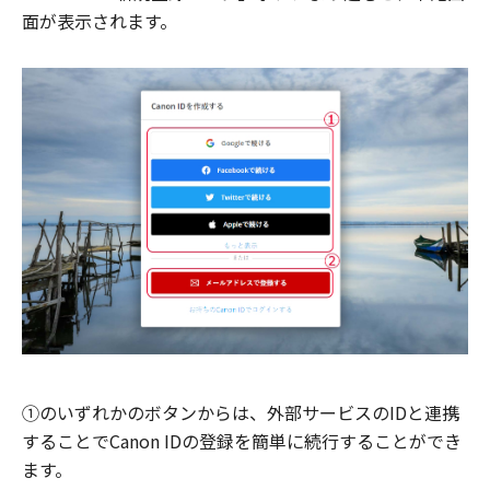
面が表示されます。
①のいずれかのボタンからは、外部サービスのIDと連携
することでCanon IDの登録を簡単に続行することができ
ます。