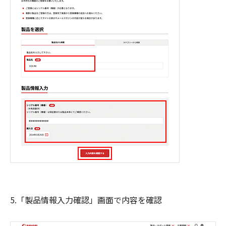
5.「製品情報入力確認」画面で内容を確認