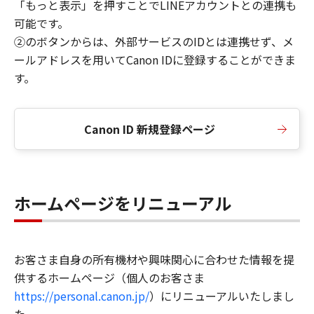
「もっと表示」を押すことでLINEアカウントとの連携も
可能です。
②のボタンからは、外部サービスのIDとは連携せず、メ
ールアドレスを用いてCanon IDに登録することができま
す。
Canon ID 新規登録ページ
ホームページをリニューアル
お客さま自身の所有機材や興味関心に合わせた情報を提
供するホームページ（個人のお客さま
https://personal.canon.jp/
）にリニューアルいたしまし