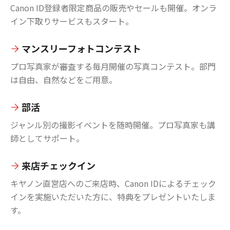
Canon ID登録者限定商品の販売やセールも開催。オンラ
イン下取りサービスもスタート。
マンスリーフォトコンテスト
プロ写真家が審査する毎月開催の写真コンテスト。部門
は自由、自然などをご用意。
部活
ジャンル別の撮影イベントを随時開催。プロ写真家も講
師としてサポート。
来店チェックイン
キヤノン直営店へのご来店時、Canon IDによるチェック
インを実施いただいた方に、特典をプレゼントいたしま
す。