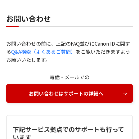
お問い合わせ
お問い合わせの前に、上記のFAQ並びにCanon IDに関す
る
Q&A検索（よくあるご質問）
をご覧いただきますよう
お願いいたします。
電話・メールでの
お問い合わせはサポートの詳細へ
下記サービス拠点でのサポートも行って
います