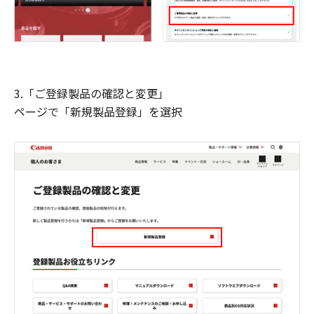
3.「ご登録製品の確認と変更」
ページで「新規製品登録」を選択