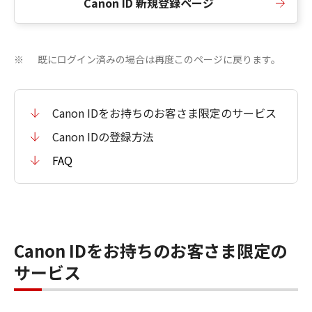
Canon ID 新規登録ページ
既にログイン済みの場合は再度このページに戻ります。
※
Canon IDをお持ちのお客さま限定のサービス
Canon IDの登録方法
FAQ
Canon IDをお持ちのお客さま限定の
サービス