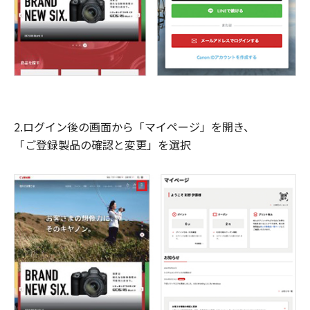
2.ログイン後の画面から「マイページ」を開き、
「ご登録製品の確認と変更」を選択