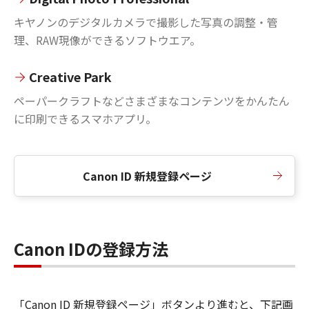
キヤノンのデジタルカメラで撮影した写真の調整・管
理、RAW現像ができるソフトウエア。
Creative Park
ペーパークラフトなどさまざまなコンテンツをかんたん
に印刷できるスマホアプリ。
Canon ID 新規登録ページ
Canon IDの登録方法
「Canon ID 新規登録ページ」ボタンより進むと、下記画