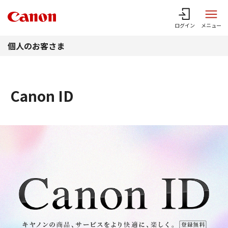
このページの本文へ
ログイン
メニュー
個人のお客さま
Canon ID