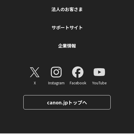
法人のお客さま
サポートサイト
企業情報
X
Instagram
Facebook
YouTube
canon.jpトップへ