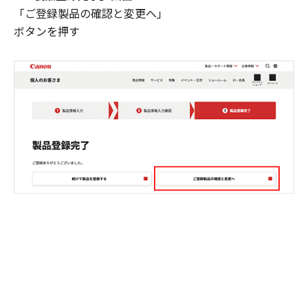
「ご登録製品の確認と変更へ」
ボタンを押す