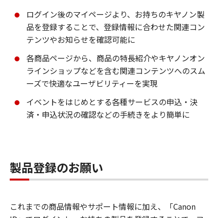
ログイン後のマイページより、お持ちのキヤノン製
品を登録することで、登録情報に合わせた関連コン
テンツやお知らせを確認可能に
各商品ページから、商品の特長紹介やキヤノンオン
ラインショップなどを含む関連コンテンツへのスム
ーズで快適なユーザビリティーを実現
イベントをはじめとする各種サービスの申込・決
済・申込状況の確認などの手続きをより簡単に
製品登録のお願い
これまでの商品情報やサポート情報に加え、「Canon