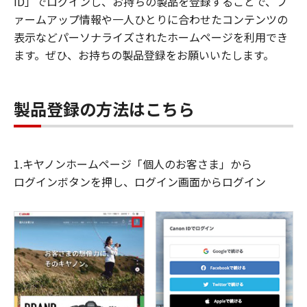
ID」でログインし、お持ちの製品を登録することで、フ
ァームアップ情報や一人ひとりに合わせたコンテンツの
表示などパーソナライズされたホームページを利用でき
ます。ぜひ、お持ちの製品登録をお願いいたします。
製品登録の方法はこちら
1.キヤノンホームページ「個人のお客さま」から
ログインボタンを押し、ログイン画面からログイン