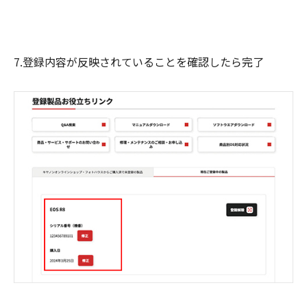
7.登録内容が反映されていることを確認したら完了