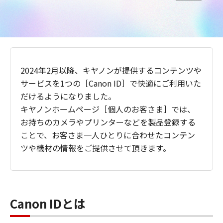
2024年2月以降、キヤノンが提供するコンテンツや
サービスを1つの［Canon ID］で快適にご利用いた
だけるようになりました。
キヤノンホームページ［個人のお客さま］では、
お持ちのカメラやプリンターなどを製品登録する
ことで、お客さま一人ひとりに合わせたコンテン
ツや機材の情報をご提供させて頂きます。
Canon IDとは