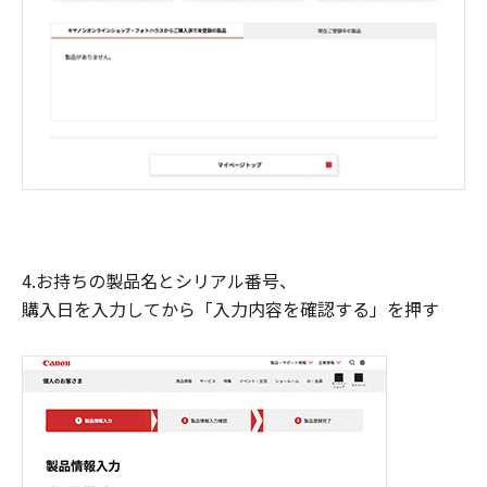
4.お持ちの製品名とシリアル番号、
購入日を入力してから「入力内容を確認する」を押す