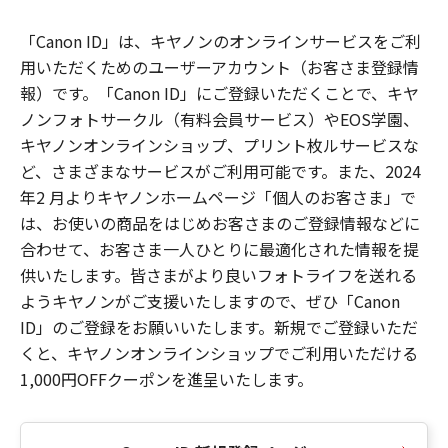
「Canon ID」は、キヤノンのオンラインサービスをご利
用いただくためのユーザーアカウント（お客さま登録情
報）です。「Canon ID」にご登録いただくことで、キヤ
ノンフォトサークル（有料会員サービス）やEOS学園、
キヤノンオンラインショップ、プリント枚ルサービスな
ど、さまざまなサービスがご利用可能です。また、2024
年2 月よりキヤノンホームページ「個人のお客さま」で
は、お使いの商品をはじめお客さまのご登録情報などに
合わせて、お客さま一人ひとりに最適化された情報を提
供いたします。皆さまがより良いフォトライフを送れる
ようキヤノンがご支援いたしますので、ぜひ「Canon
ID」のご登録をお願いいたします。新規でご登録いただ
くと、キヤノンオンラインショップでご利用いただける
1,000円OFFクーポンを進呈いたします。