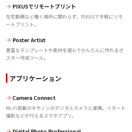
PIXUSでリモートプリント
在宅勤務など働く場所に関わらず、PIXUSで手軽にリモ
ートプリント。
Poster Artist
豊富なテンプレートや素材を選んでかんたんに作れるポ
スター作成ツール。
アプリケーション
Camera Connect
Wi-Fi搭載のキヤノンのデジタルカメラと連携。リモート
撮影などが行えるスマホアプリ。
Digital Photo Professional