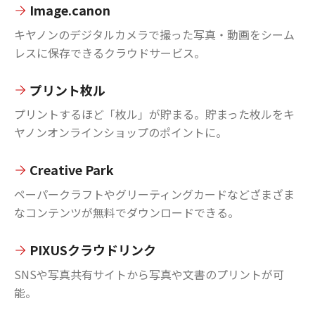
Image.canon
キヤノンのデジタルカメラで撮った写真・動画をシーム
レスに保存できるクラウドサービス。
プリント枚ル
プリントするほど「枚ル」が貯まる。貯まった枚ルをキ
ヤノンオンラインショップのポイントに。
Creative Park
ペーパークラフトやグリーティングカードなどざまざま
なコンテンツが無料でダウンロードできる。
PIXUSクラウドリンク
SNSや写真共有サイトから写真や文書のプリントが可
能。