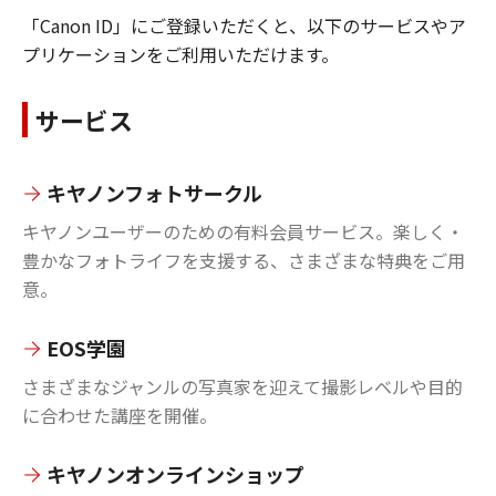
「Canon ID」にご登録いただくと、以下のサービスやア
プリケーションをご利用いただけます。
サービス
キヤノンフォトサークル
キヤノンユーザーのための有料会員サービス。楽しく・
豊かなフォトライフを支援する、さまざまな特典をご用
意。
EOS学園
さまざまなジャンルの写真家を迎えて撮影レベルや目的
に合わせた講座を開催。
キヤノンオンラインショップ