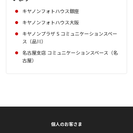
キヤノンフォトハウス銀座
キヤノンフォトハウス大阪
キヤノンプラザ S コミュニケーションスペー
ス（品川）
名古屋支店 コミュニケーションスペース（名
古屋）
個人のお客さま