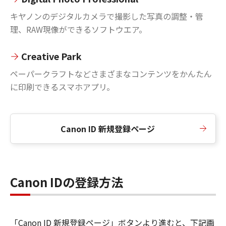
キヤノンのデジタルカメラで撮影した写真の調整・管
理、RAW現像ができるソフトウエア。
Creative Park
ペーパークラフトなどさまざまなコンテンツをかんたん
に印刷できるスマホアプリ。
Canon ID 新規登録ページ
Canon IDの登録方法
「Canon ID 新規登録ページ」ボタンより進むと、下記画