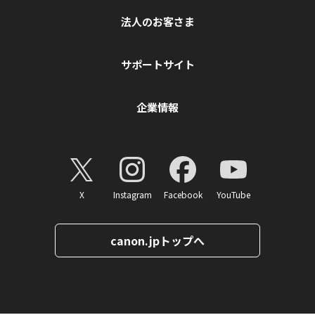
法人のお客さま
サポートサイト
企業情報
X
Instagram
Facebook
YouTube
canon.jpトップへ