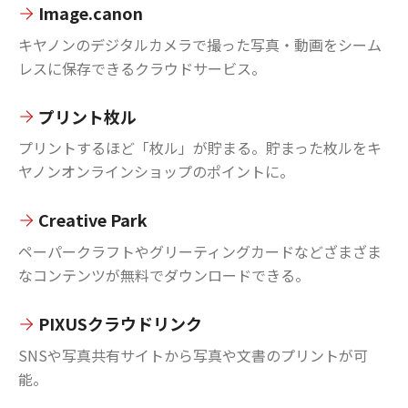
Image.canon
キヤノンのデジタルカメラで撮った写真・動画をシーム
レスに保存できるクラウドサービス。
プリント枚ル
プリントするほど「枚ル」が貯まる。貯まった枚ルをキ
ヤノンオンラインショップのポイントに。
Creative Park
ペーパークラフトやグリーティングカードなどざまざま
なコンテンツが無料でダウンロードできる。
PIXUSクラウドリンク
SNSや写真共有サイトから写真や文書のプリントが可
能。