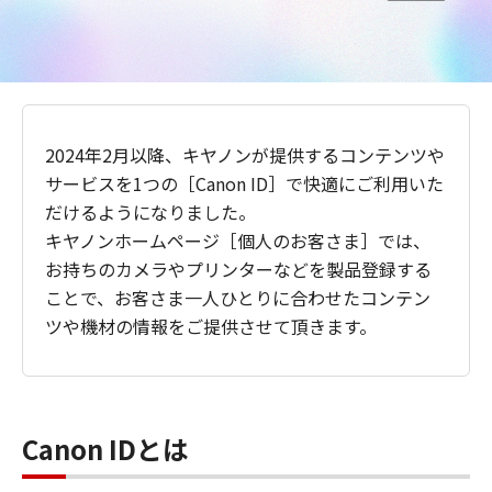
2024年2月以降、キヤノンが提供するコンテンツや
サービスを1つの［Canon ID］で快適にご利用いた
だけるようになりました。
キヤノンホームページ［個人のお客さま］では、
お持ちのカメラやプリンターなどを製品登録する
ことで、お客さま一人ひとりに合わせたコンテン
ツや機材の情報をご提供させて頂きます。
Canon IDとは