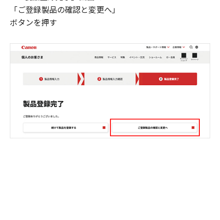
「ご登録製品の確認と変更へ」
ボタンを押す