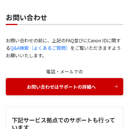
お問い合わせ
お問い合わせの前に、上記のFAQ並びにCanon IDに関す
る
Q&A検索（よくあるご質問）
をご覧いただきますよう
お願いいたします。
電話・メールでの
お問い合わせはサポートの詳細へ
下記サービス拠点でのサポートも行って
います