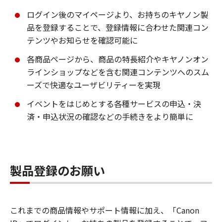
ログイン後のマイページより、お持ちのキヤノン製
品を登録することで、登録情報に合わせた関連コン
テンツやお知らせを確認可能に
各商品ページから、商品の特長紹介やキヤノンオン
ラインショップなどを含む関連コンテンツへのスム
ーズで快適なユーザビリティーを実現
イベントをはじめとする各種サービスの申込・決
済・申込状況の確認などの手続きをより簡単に
製品登録のお願い
これまでの商品情報やサポート情報に加え、「Canon