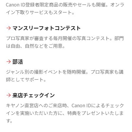
Canon ID登録者限定商品の販売やセールも開催。オンラ
イン下取りサービスもスタート。
マンスリーフォトコンテスト
プロ写真家が審査する毎月開催の写真コンテスト。部門
は自由、自然などをご用意。
部活
ジャンル別の撮影イベントを随時開催。プロ写真家も講
師としてサポート。
来店チェックイン
キヤノン直営店へのご来店時、Canon IDによるチェック
インを実施いただいた方に、特典をプレゼントいたしま
す。