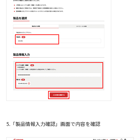
5.「製品情報入力確認」画面で内容を確認