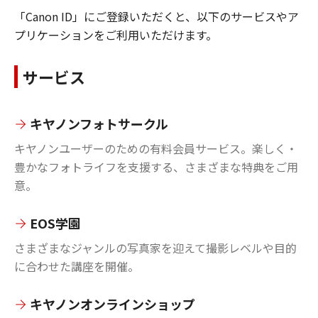
「Canon ID」にご登録いただくと、以下のサービスやア
プリケーションをご利用いただけます。
サービス
キヤノンフォトサークル
キヤノンユーザーのための有料会員サービス。楽しく・
豊かなフォトライフを支援する、さまざまな特典をご用
意。
EOS学園
さまざまなジャンルの写真家を迎えて撮影レベルや目的
に合わせた講座を開催。
キヤノンオンラインショップ