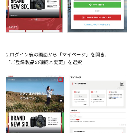
2.ログイン後の画面から「マイページ」を開き、
「ご登録製品の確認と変更」を選択