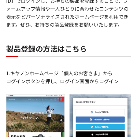
ID」でログインし、お持ちの製品を登録することで、フ
ァームアップ情報や一人ひとりに合わせたコンテンツの
表示などパーソナライズされたホームページを利用でき
ます。ぜひ、お持ちの製品登録をお願いいたします。
製品登録の方法はこちら
1.キヤノンホームページ「個人のお客さま」から
ログインボタンを押し、ログイン画面からログイン