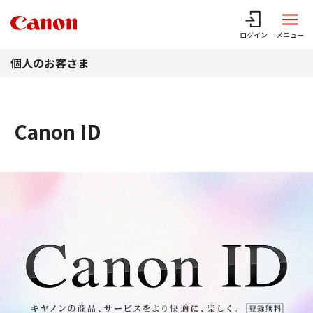
このページの本文へ
ログイン
メニュー
個人のお客さま
Canon ID