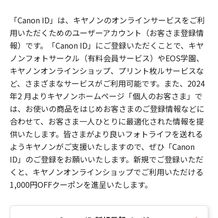
「Canon ID」は、キヤノンのオンラインサービスをご利
用いただくためのユーザーアカウント（お客さま登録情
報）です。「Canon ID」にご登録いただくことで、キヤ
ノンフォトサークル（有料会員サービス）やEOS学園、
キヤノンオンラインショップ、プリント枚ルサービスな
ど、さまざまなサービスがご利用可能です。また、2024
年2 月よりキヤノンホームページ「個人のお客さま」で
は、お使いの商品をはじめお客さまのご登録情報などに
合わせて、お客さま一人ひとりに最適化された情報を提
供いたします。皆さまがより良いフォトライフを送れる
ようキヤノンがご支援いたしますので、ぜひ「Canon
ID」のご登録をお願いいたします。新規でご登録いただ
くと、キヤノンオンラインショップでご利用いただける
1,000円OFFクーポンを進呈いたします。