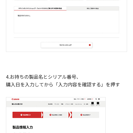
4.お持ちの製品名とシリアル番号、
購入日を入力してから「入力内容を確認する」を押す