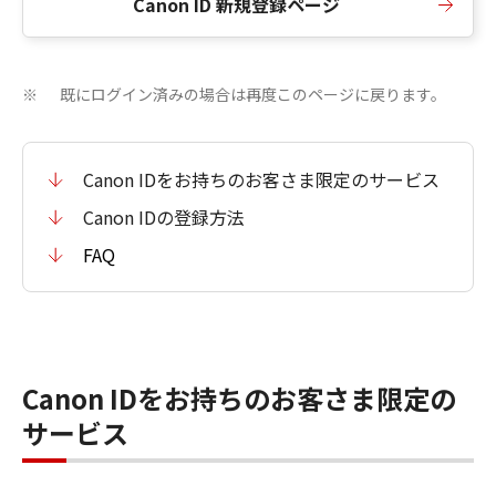
Canon ID 新規登録ページ
既にログイン済みの場合は再度このページに戻ります。
※
Canon IDをお持ちのお客さま限定のサービス
Canon IDの登録方法
FAQ
Canon IDをお持ちのお客さま限定の
サービス