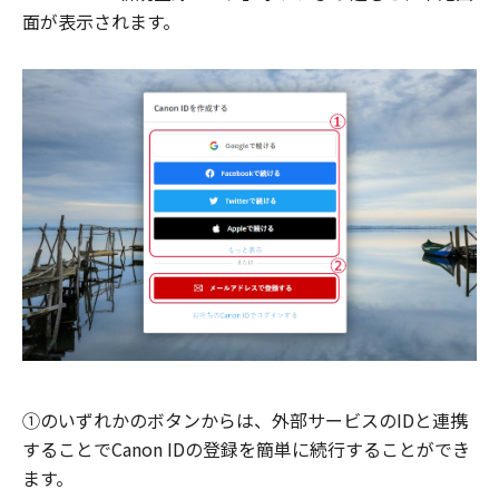
面が表示されます。
①のいずれかのボタンからは、外部サービスのIDと連携
することでCanon IDの登録を簡単に続行することができ
ます。