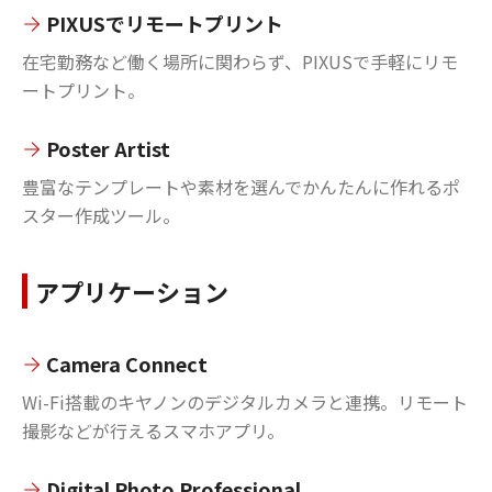
PIXUSでリモートプリント
在宅勤務など働く場所に関わらず、PIXUSで手軽にリモ
ートプリント。
Poster Artist
豊富なテンプレートや素材を選んでかんたんに作れるポ
スター作成ツール。
アプリケーション
Camera Connect
Wi-Fi搭載のキヤノンのデジタルカメラと連携。リモート
撮影などが行えるスマホアプリ。
Digital Photo Professional