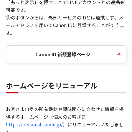
「もっと表示」を押すことでLINEアカウントとの連携も
可能です。
②のボタンからは、外部サービスのIDとは連携せず、メ
ールアドレスを用いてCanon IDに登録することができま
す。
Canon ID 新規登録ページ
ホームページをリニューアル
お客さま自身の所有機材や興味関心に合わせた情報を提
供するホームページ（個人のお客さま
https://personal.canon.jp/
）にリニューアルいたしまし