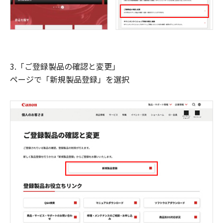
3.「ご登録製品の確認と変更」
ページで「新規製品登録」を選択