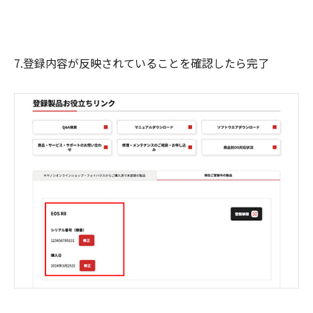
7.登録内容が反映されていることを確認したら完了