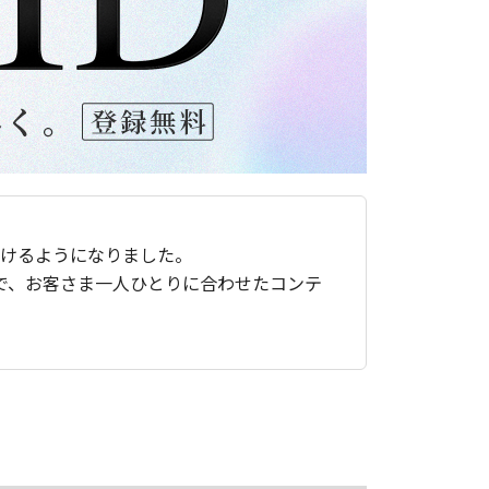
ただけるようになりました。
で、お客さま一人ひとりに合わせたコンテ