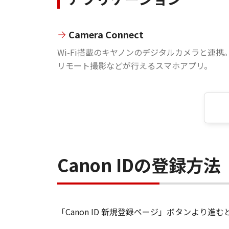
Camera Connect
Wi-Fi搭載のキヤノンのデジタルカメラと連携
リモート撮影などが行えるスマホアプリ。
Canon IDの登録方法
「Canon ID 新規登録ページ」ボタンより