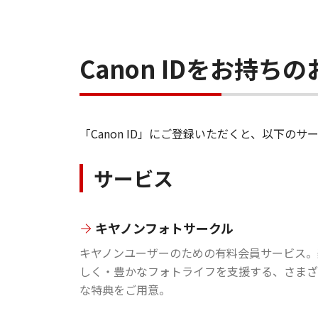
Canon IDをお持
「Canon ID」にご登録いただくと、以下
サービス
キヤノンフォトサークル
キヤノンユーザーのための有料会員サービス。
しく・豊かなフォトライフを支援する、さまざ
な特典をご用意。