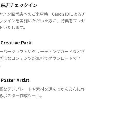
来店チェックイン
ヤノン直営店へのご来店時、Canon IDによるチ
ックインを実施いただいた方に、特典をプレゼ
トいたします。
Creative Park
ーパークラフトやグリーティングカードなどざ
ざまなコンテンツが無料でダウンロードでき
。
Poster Artist
富なテンプレートや素材を選んでかんたんに作
るポスター作成ツール。