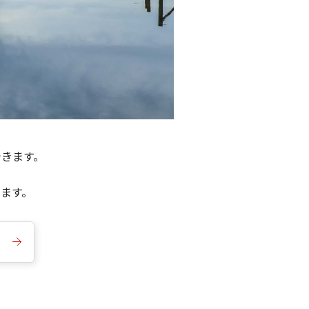
できます。
きます。