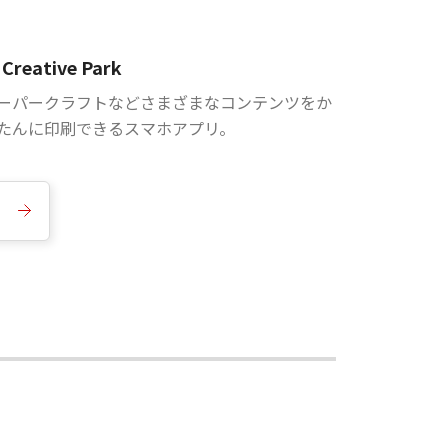
Creative Park
ーパークラフトなどさまざまなコンテンツをか
たんに印刷できるスマホアプリ。