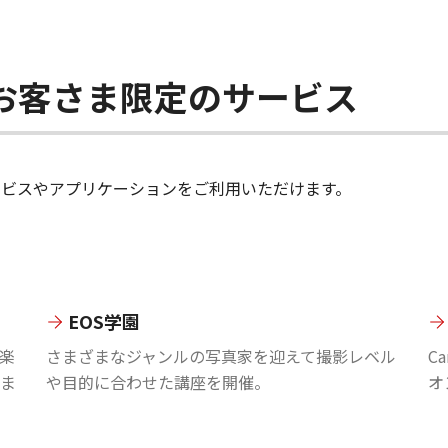
ちのお客さま限定のサービス
のサービスやアプリケーションをご利用いただけます。
EOS学園
楽
さまざまなジャンルの写真家を迎えて撮影レベル
C
ま
や目的に合わせた講座を開催。
オ