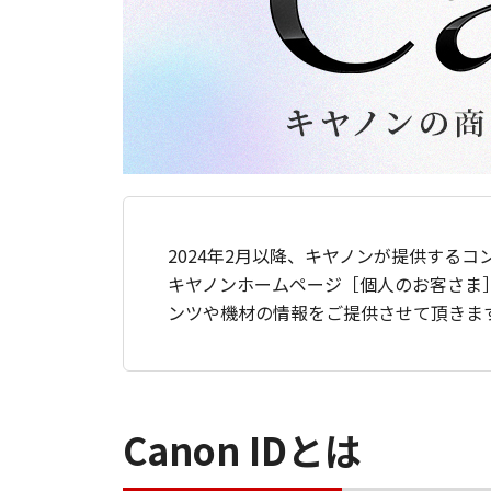
2024年2月以降、キヤノンが提供するコ
キヤノンホームページ［個人のお客さま
ンツや機材の情報をご提供させて頂きま
Canon IDとは