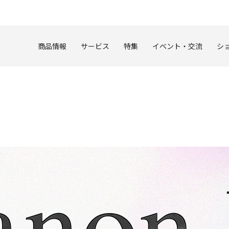
このページの本文へ
商品情報
サービス
特集
イベント・交流
シ