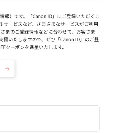
報）です。「Canon ID」にご登録いただくこ
枚ルサービスなど、さまざまなサービスがご利用
お客さまのご登録情報などに合わせて、お客さま
いたしますので、ぜひ「Canon ID」のご登
FFクーポンを進呈いたします。