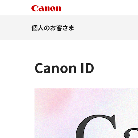
個人のお客さま
Canon ID