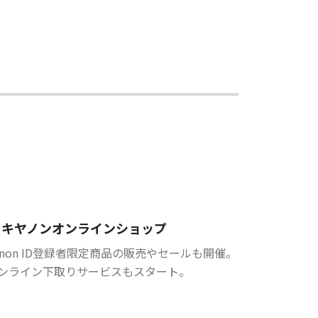
キヤノンオンラインショップ
anon ID登録者限定商品の販売やセールも開催。
ンライン下取りサービスもスタート。