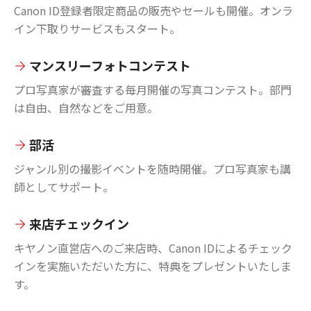
Canon ID登録者限定商品の販売やセールも開催。オンラ
イン下取りサービスもスタート。
マンスリーフォトコンテスト
プロ写真家が審査する毎月開催の写真コンテスト。部門
は自由、自然などをご用意。
部活
ジャンル別の撮影イベントを随時開催。プロ写真家も講
師としてサポート。
来店チェックイン
キヤノン直営店へのご来店時、Canon IDによるチェック
インを実施いただいた方に、特典をプレゼントいたしま
す。