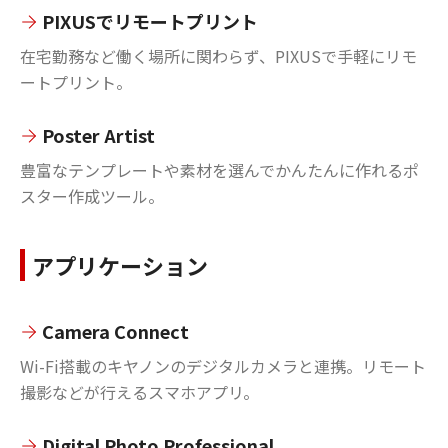
PIXUSでリモートプリント
在宅勤務など働く場所に関わらず、PIXUSで手軽にリモ
ートプリント。
Poster Artist
豊富なテンプレートや素材を選んでかんたんに作れるポ
スター作成ツール。
アプリケーション
Camera Connect
Wi-Fi搭載のキヤノンのデジタルカメラと連携。リモート
撮影などが行えるスマホアプリ。
Digital Photo Professional