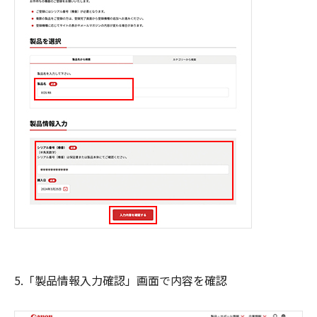
5.「製品情報入力確認」画面で内容を確認