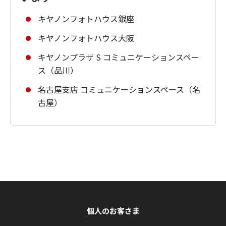
キヤノンフォトハウス銀座
キヤノンフォトハウス大阪
キヤノンプラザ S コミュニケーションスペー
ス（品川）
名古屋支店 コミュニケーションスペース（名
古屋）
個人のお客さま