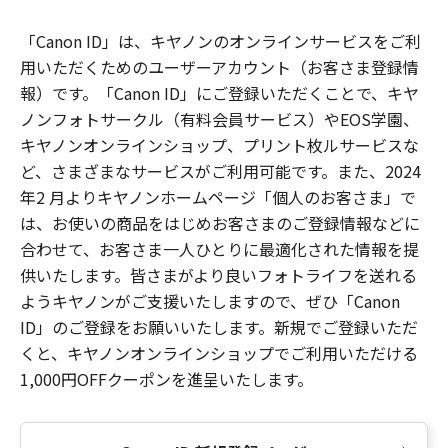
「Canon ID」は、キヤノンのオンラインサービスをご利
用いただくためのユーザーアカウント（お客さま登録情
報）です。「Canon ID」にご登録いただくことで、キヤ
ノンフォトサークル（有料会員サービス）やEOS学園、
キヤノンオンラインショップ、プリント枚ルサービスな
ど、さまざまなサービスがご利用可能です。また、2024
年2 月よりキヤノンホームページ「個人のお客さま」で
は、お使いの商品をはじめお客さまのご登録情報などに
合わせて、お客さま一人ひとりに最適化された情報を提
供いたします。皆さまがより良いフォトライフを送れる
ようキヤノンがご支援いたしますので、ぜひ「Canon
ID」のご登録をお願いいたします。新規でご登録いただ
くと、キヤノンオンラインショップでご利用いただける
1,000円OFFクーポンを進呈いたします。