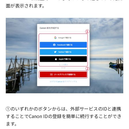
面が表示されます。
①のいずれかのボタンからは、外部サービスのIDと連携
することでCanon IDの登録を簡単に続行することができ
ます。