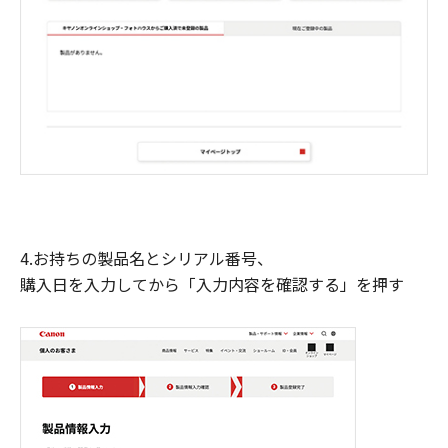
4.お持ちの製品名とシリアル番号、
購入日を入力してから「入力内容を確認する」を押す