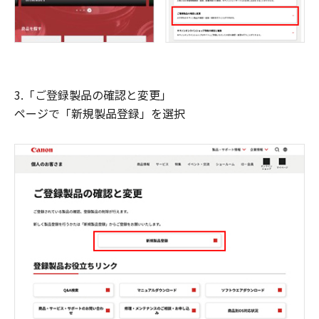
3.「ご登録製品の確認と変更」
ページで「新規製品登録」を選択