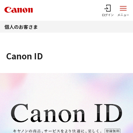
このページの本文へ
ログイン
メニュー
個人のお客さま
Canon ID