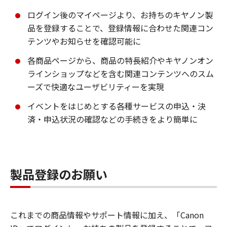
ログイン後のマイページより、お持ちのキヤノン製
品を登録することで、登録情報に合わせた関連コン
テンツやお知らせを確認可能に
各商品ページから、商品の特長紹介やキヤノンオン
ラインショップなどを含む関連コンテンツへのスム
ーズで快適なユーザビリティーを実現
イベントをはじめとする各種サービスの申込・決
済・申込状況の確認などの手続きをより簡単に
製品登録のお願い
これまでの商品情報やサポート情報に加え、「Canon