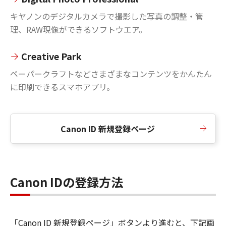
キヤノンのデジタルカメラで撮影した写真の調整・管
理、RAW現像ができるソフトウエア。
Creative Park
ペーパークラフトなどさまざまなコンテンツをかんたん
に印刷できるスマホアプリ。
Canon ID 新規登録ページ
Canon IDの登録方法
「Canon ID 新規登録ページ」ボタンより進むと、下記画