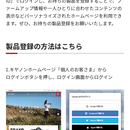
ID」でログインし、お持ちの製品を登録することで、フ
ァームアップ情報や一人ひとりに合わせたコンテンツの
表示などパーソナライズされたホームページを利用でき
ます。ぜひ、お持ちの製品登録をお願いいたします。
製品登録の方法はこちら
1.キヤノンホームページ「個人のお客さま」から
ログインボタンを押し、ログイン画面からログイン