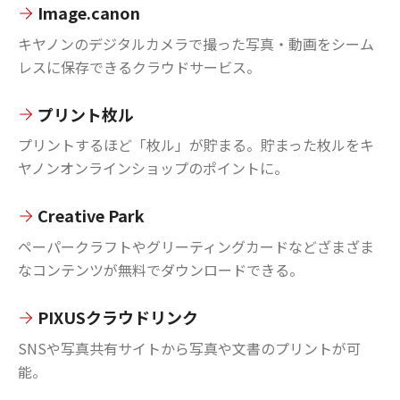
Image.canon
キヤノンのデジタルカメラで撮った写真・動画をシーム
レスに保存できるクラウドサービス。
プリント枚ル
プリントするほど「枚ル」が貯まる。貯まった枚ルをキ
ヤノンオンラインショップのポイントに。
Creative Park
ペーパークラフトやグリーティングカードなどざまざま
なコンテンツが無料でダウンロードできる。
PIXUSクラウドリンク
SNSや写真共有サイトから写真や文書のプリントが可
能。