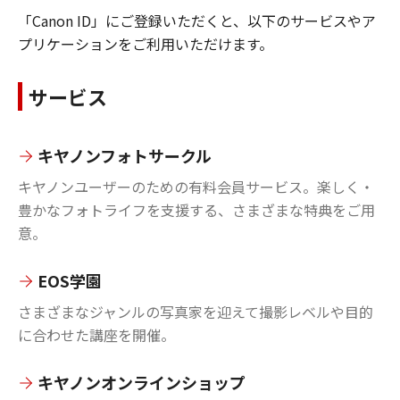
「Canon ID」にご登録いただくと、以下のサービスやア
プリケーションをご利用いただけます。
サービス
キヤノンフォトサークル
キヤノンユーザーのための有料会員サービス。楽しく・
豊かなフォトライフを支援する、さまざまな特典をご用
意。
EOS学園
さまざまなジャンルの写真家を迎えて撮影レベルや目的
に合わせた講座を開催。
キヤノンオンラインショップ