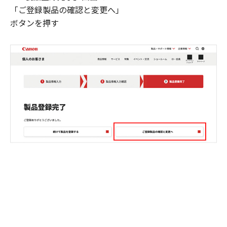
「ご登録製品の確認と変更へ」
ボタンを押す