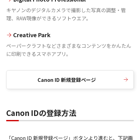
キヤノンのデジタルカメラで撮影した写真の調整・管
理、RAW現像ができるソフトウエア。
Creative Park
ペーパークラフトなどさまざまなコンテンツをかんたん
に印刷できるスマホアプリ。
Canon ID 新規登録ページ
Canon IDの登録方法
「Canon ID 新規登録ページ」ボタンより進むと、下記画