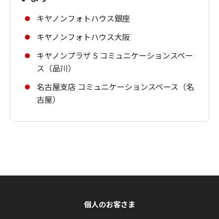
キヤノンフォトハウス銀座
キヤノンフォトハウス大阪
キヤノンプラザ S コミュニケーションスペー
ス（品川）
名古屋支店 コミュニケーションスペース（名
古屋）
個人のお客さま