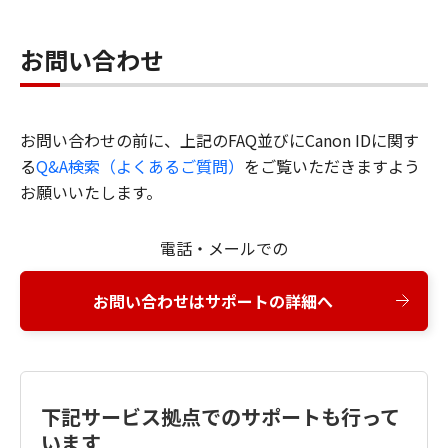
お問い合わせ
お問い合わせの前に、上記のFAQ並びにCanon IDに関す
る
Q&A検索（よくあるご質問）
をご覧いただきますよう
お願いいたします。
電話・メールでの
お問い合わせはサポートの詳細へ
下記サービス拠点でのサポートも行って
います