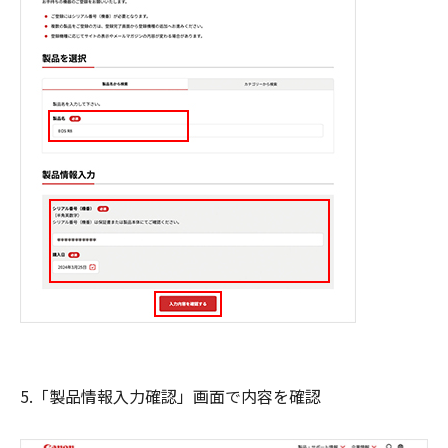
5.「製品情報入力確認」画面で内容を確認