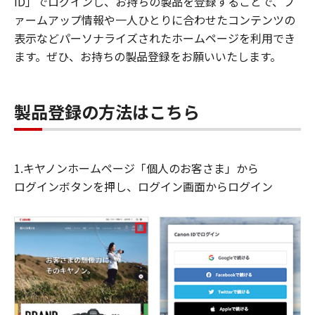
ID」でログインし、お持ちの製品を登録することで、フ
ァームアップ情報や一人ひとりに合わせたコンテンツの
表示などパーソナライズされたホームページを利用でき
ます。ぜひ、お持ちの製品登録をお願いいたします。
製品登録の方法はこちら
1.キヤノンホームページ「個人のお客さま」から
ログインボタンを押し、ログイン画面からログイン