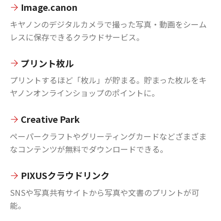
Image.canon
キヤノンのデジタルカメラで撮った写真・動画をシーム
レスに保存できるクラウドサービス。
プリント枚ル
プリントするほど「枚ル」が貯まる。貯まった枚ルをキ
ヤノンオンラインショップのポイントに。
Creative Park
ペーパークラフトやグリーティングカードなどざまざま
なコンテンツが無料でダウンロードできる。
PIXUSクラウドリンク
SNSや写真共有サイトから写真や文書のプリントが可
能。