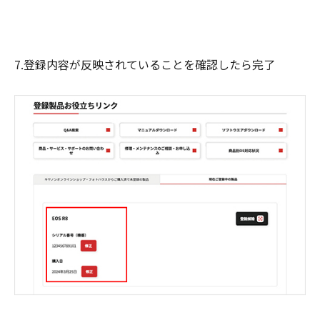
7.登録内容が反映されていることを確認したら完了