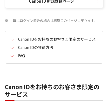
Canon ID 新規登録ページ
既にログイン済みの場合は再度このページに戻ります。
※
Canon IDをお持ちのお客さま限定のサービス
Canon IDの登録方法
FAQ
Canon IDをお持ちのお客さま限定の
サービス