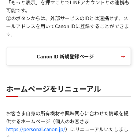
「もっと表示」を押すことでLINEアカウントとの連携も
可能です。
②のボタンからは、外部サービスのIDとは連携せず、メ
ールアドレスを用いてCanon IDに登録することができま
す。
Canon ID 新規登録ページ
ホームページをリニューアル
お客さま自身の所有機材や興味関心に合わせた情報を提
供するホームページ（個人のお客さま
https://personal.canon.jp/
）にリニューアルいたしまし