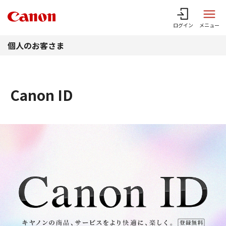
このページの本文へ
ログイン
メニュー
個人のお客さま
Canon ID