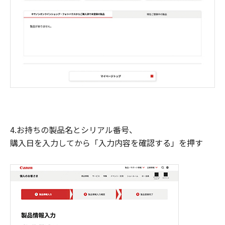
4.お持ちの製品名とシリアル番号、
購入日を入力してから「入力内容を確認する」を押す