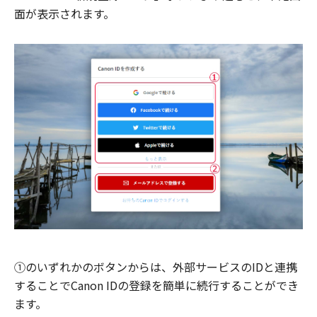
面が表示されます。
①のいずれかのボタンからは、外部サービスのIDと連携
することでCanon IDの登録を簡単に続行することができ
ます。