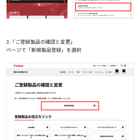
3.「ご登録製品の確認と変更」
ページで「新規製品登録」を選択