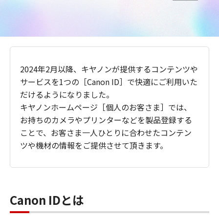
2024年2月以降、キヤノンが提供するコンテンツや
サービスを1つの［Canon ID］で快適にご利用いた
だけるようになりました。
キヤノンホームページ［個人のお客さま］では、
お持ちのカメラやプリンターなどを製品登録する
ことで、お客さま一人ひとりに合わせたコンテン
ツや機材の情報をご提供させて頂きます。
Canon IDとは