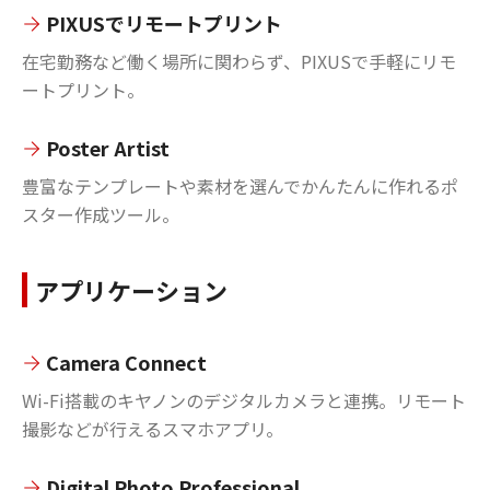
PIXUSでリモートプリント
在宅勤務など働く場所に関わらず、PIXUSで手軽にリモ
ートプリント。
Poster Artist
豊富なテンプレートや素材を選んでかんたんに作れるポ
スター作成ツール。
アプリケーション
Camera Connect
Wi-Fi搭載のキヤノンのデジタルカメラと連携。リモート
撮影などが行えるスマホアプリ。
Digital Photo Professional