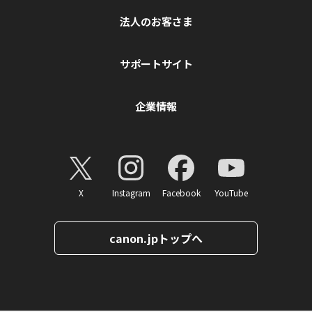
法人のお客さま
サポートサイト
企業情報
X
Instagram
Facebook
YouTube
canon.jpトップへ