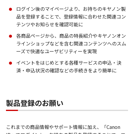
ログイン後のマイページより、お持ちのキヤノン製
品を登録することで、登録情報に合わせた関連コン
テンツやお知らせを確認可能に
各商品ページから、商品の特長紹介やキヤノンオン
ラインショップなどを含む関連コンテンツへのスム
ーズで快適なユーザビリティーを実現
イベントをはじめとする各種サービスの申込・決
済・申込状況の確認などの手続きをより簡単に
製品登録のお願い
これまでの商品情報やサポート情報に加え、「Canon