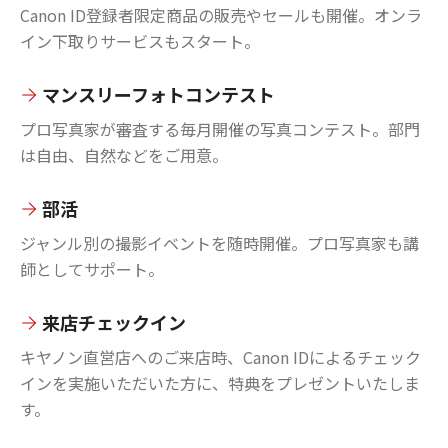
Canon ID登録者限定商品の販売やセールも開催。オンラ
イン下取りサービスもスタート。
マンスリーフォトコンテスト
プロ写真家が審査する毎月開催の写真コンテスト。部門
は自由、自然などをご用意。
部活
ジャンル別の撮影イベントを随時開催。プロ写真家も講
師としてサポート。
来店チェックイン
キヤノン直営店へのご来店時、Canon IDによるチェック
インを実施いただいた方に、特典をプレゼントいたしま
す。