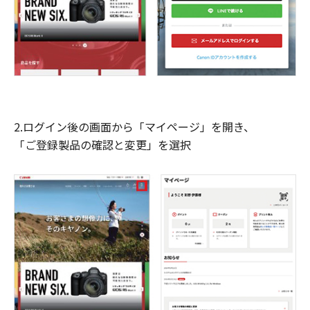
2.ログイン後の画面から「マイページ」を開き、
「ご登録製品の確認と変更」を選択