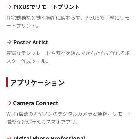
PIXUSでリモートプリント
在宅勤務など働く場所に関わらず、PIXUSで手軽にリモ
ートプリント。
Poster Artist
豊富なテンプレートや素材を選んでかんたんに作れるポ
スター作成ツール。
アプリケーション
Camera Connect
Wi-Fi搭載のキヤノンのデジタルカメラと連携。リモート
撮影などが行えるスマホアプリ。
Digital Photo Professional