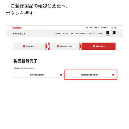
「ご登録製品の確認と変更へ」
ボタンを押す