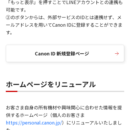
「もっと表示」を押すことでLINEアカウントとの連携も
可能です。
②のボタンからは、外部サービスのIDとは連携せず、メ
ールアドレスを用いてCanon IDに登録することができま
す。
Canon ID 新規登録ページ
ホームページをリニューアル
お客さま自身の所有機材や興味関心に合わせた情報を提
供するホームページ（個人のお客さま
https://personal.canon.jp/
）にリニューアルいたしまし