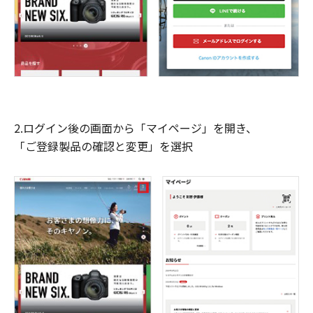
2.ログイン後の画面から「マイページ」を開き、
「ご登録製品の確認と変更」を選択