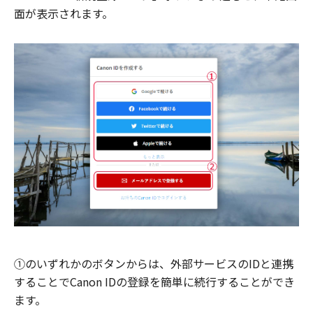
面が表示されます。
①のいずれかのボタンからは、外部サービスのIDと連携
することでCanon IDの登録を簡単に続行することができ
ます。