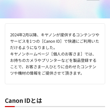
2024年2月以降、キヤノンが提供するコンテンツや
サービスを1つの［Canon ID］で快適にご利用いた
だけるようになりました。
キヤノンホームページ［個人のお客さま］では、
お持ちのカメラやプリンターなどを製品登録する
ことで、お客さま一人ひとりに合わせたコンテン
ツや機材の情報をご提供させて頂きます。
Canon IDとは