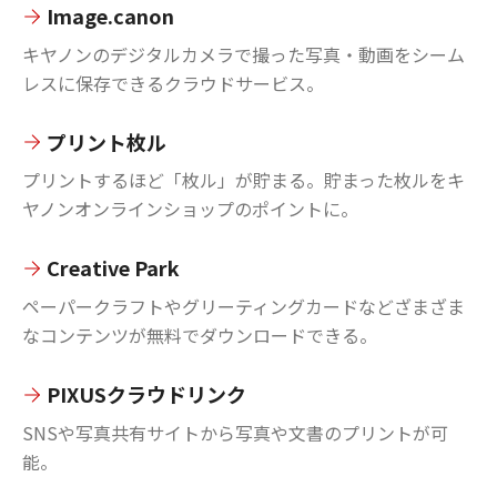
Image.canon
キヤノンのデジタルカメラで撮った写真・動画をシーム
レスに保存できるクラウドサービス。
プリント枚ル
プリントするほど「枚ル」が貯まる。貯まった枚ルをキ
ヤノンオンラインショップのポイントに。
Creative Park
ペーパークラフトやグリーティングカードなどざまざま
なコンテンツが無料でダウンロードできる。
PIXUSクラウドリンク
SNSや写真共有サイトから写真や文書のプリントが可
能。