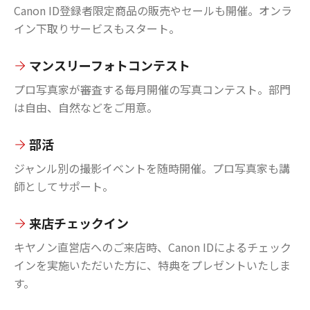
Canon ID登録者限定商品の販売やセールも開催。オンラ
イン下取りサービスもスタート。
マンスリーフォトコンテスト
プロ写真家が審査する毎月開催の写真コンテスト。部門
は自由、自然などをご用意。
部活
ジャンル別の撮影イベントを随時開催。プロ写真家も講
師としてサポート。
来店チェックイン
キヤノン直営店へのご来店時、Canon IDによるチェック
インを実施いただいた方に、特典をプレゼントいたしま
す。