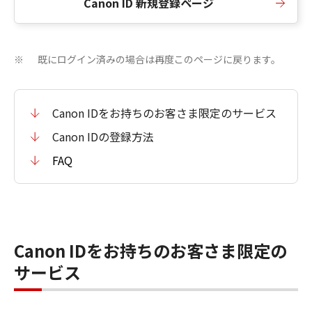
Canon ID 新規登録ページ
既にログイン済みの場合は再度このページに戻ります。
※
Canon IDをお持ちのお客さま限定のサービス
Canon IDの登録方法
FAQ
Canon IDをお持ちのお客さま限定の
サービス