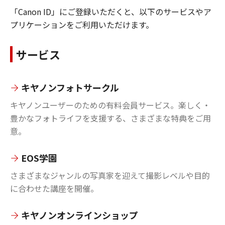
「Canon ID」にご登録いただくと、以下のサービスやア
プリケーションをご利用いただけます。
サービス
キヤノンフォトサークル
キヤノンユーザーのための有料会員サービス。楽しく・
豊かなフォトライフを支援する、さまざまな特典をご用
意。
EOS学園
さまざまなジャンルの写真家を迎えて撮影レベルや目的
に合わせた講座を開催。
キヤノンオンラインショップ