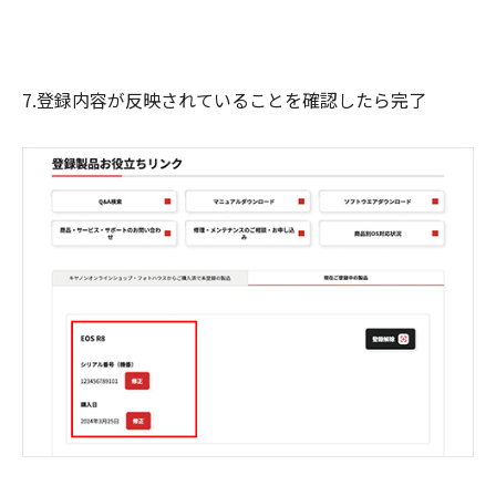
7.登録内容が反映されていることを確認したら完了