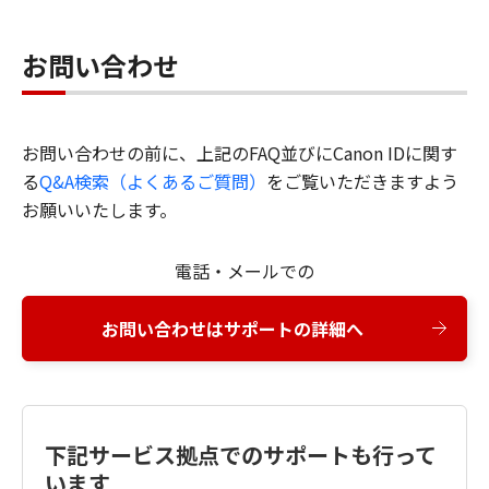
お問い合わせ
お問い合わせの前に、上記のFAQ並びにCanon IDに関す
る
Q&A検索（よくあるご質問）
をご覧いただきますよう
お願いいたします。
電話・メールでの
お問い合わせはサポートの詳細へ
下記サービス拠点でのサポートも行って
います