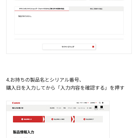
4.お持ちの製品名とシリアル番号、
購入日を入力してから「入力内容を確認する」を押す