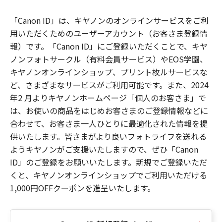
「Canon ID」は、キヤノンのオンラインサービスをご利
用いただくためのユーザーアカウント（お客さま登録情
報）です。「Canon ID」にご登録いただくことで、キヤ
ノンフォトサークル（有料会員サービス）やEOS学園、
キヤノンオンラインショップ、プリント枚ルサービスな
ど、さまざまなサービスがご利用可能です。また、2024
年2 月よりキヤノンホームページ「個人のお客さま」で
は、お使いの商品をはじめお客さまのご登録情報などに
合わせて、お客さま一人ひとりに最適化された情報を提
供いたします。皆さまがより良いフォトライフを送れる
ようキヤノンがご支援いたしますので、ぜひ「Canon
ID」のご登録をお願いいたします。新規でご登録いただ
くと、キヤノンオンラインショップでご利用いただける
1,000円OFFクーポンを進呈いたします。