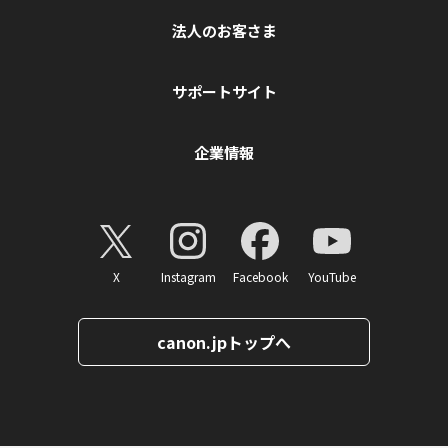
法人のお客さま
サポートサイト
企業情報
X
Instagram
Facebook
YouTube
canon.jpトップへ