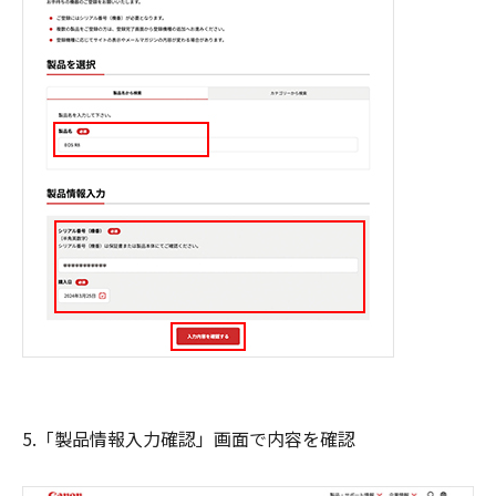
5.「製品情報入力確認」画面で内容を確認