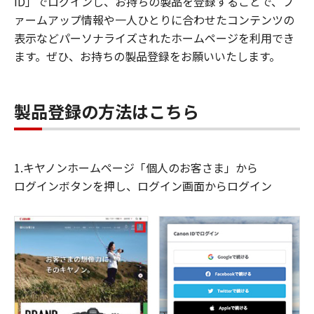
ID」でログインし、お持ちの製品を登録することで、フ
ァームアップ情報や一人ひとりに合わせたコンテンツの
表示などパーソナライズされたホームページを利用でき
ます。ぜひ、お持ちの製品登録をお願いいたします。
製品登録の方法はこちら
1.キヤノンホームページ「個人のお客さま」から
ログインボタンを押し、ログイン画面からログイン