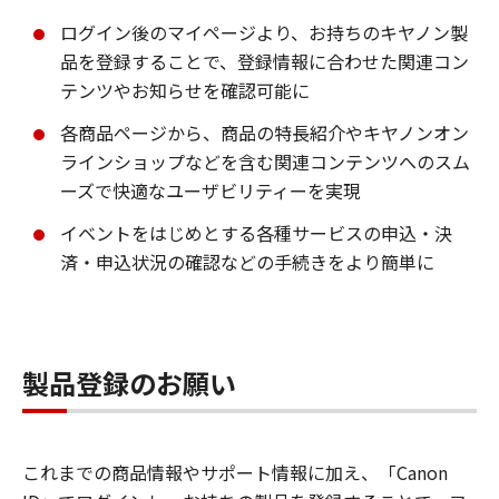
ログイン後のマイページより、お持ちのキヤノン製
品を登録することで、登録情報に合わせた関連コン
テンツやお知らせを確認可能に
各商品ページから、商品の特長紹介やキヤノンオン
ラインショップなどを含む関連コンテンツへのスム
ーズで快適なユーザビリティーを実現
イベントをはじめとする各種サービスの申込・決
済・申込状況の確認などの手続きをより簡単に
製品登録のお願い
これまでの商品情報やサポート情報に加え、「Canon