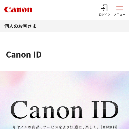
このページの本文へ
ログイン
メニュー
個人のお客さま
Canon ID