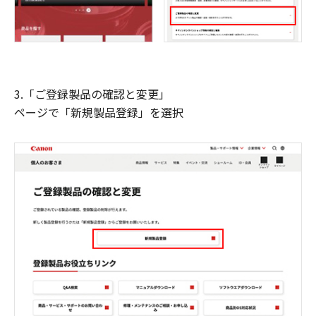
3.「ご登録製品の確認と変更」
ページで「新規製品登録」を選択