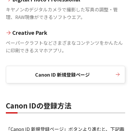
キヤノンのデジタルカメラで撮影した写真の調整・管
理、RAW現像ができるソフトウエア。
Creative Park
ペーパークラフトなどさまざまなコンテンツをかんたん
に印刷できるスマホアプリ。
Canon ID 新規登録ページ
Canon IDの登録方法
「Canon ID 新規登録ページ」ボタンより進むと、下記画