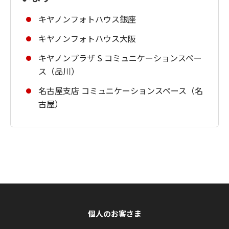
キヤノンフォトハウス銀座
キヤノンフォトハウス大阪
キヤノンプラザ S コミュニケーションスペー
ス（品川）
名古屋支店 コミュニケーションスペース（名
古屋）
個人のお客さま