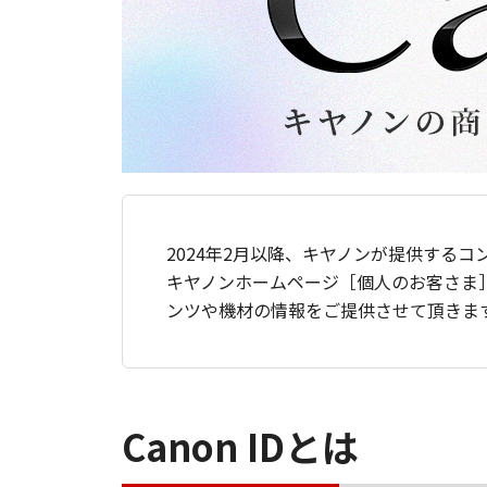
2024年2月以降、キヤノンが提供するコ
キヤノンホームページ［個人のお客さま
ンツや機材の情報をご提供させて頂きま
Canon IDとは