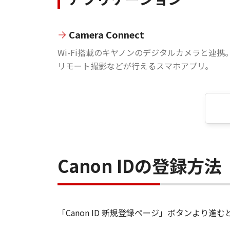
Camera Connect
Wi-Fi搭載のキヤノンのデジタルカメラと連携
リモート撮影などが行えるスマホアプリ。
Canon IDの登録方法
「Canon ID 新規登録ページ」ボタンより