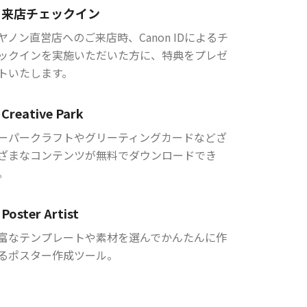
来店チェックイン
ヤノン直営店へのご来店時、Canon IDによるチ
ックインを実施いただいた方に、特典をプレゼ
トいたします。
Creative Park
ーパークラフトやグリーティングカードなどざ
ざまなコンテンツが無料でダウンロードでき
。
Poster Artist
富なテンプレートや素材を選んでかんたんに作
るポスター作成ツール。