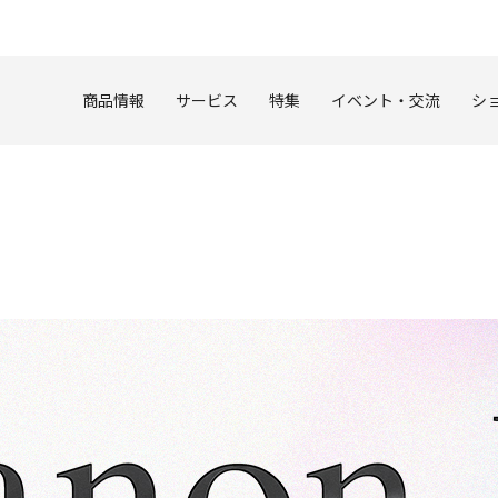
このページの本文へ
商品情報
サービス
特集
イベント・交流
シ