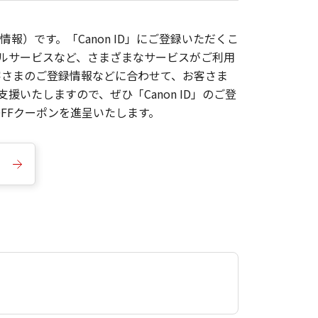
報）です。「Canon ID」にご登録いただくこ
枚ルサービスなど、さまざまなサービスがご利用
お客さまのご登録情報などに合わせて、お客さま
いたしますので、ぜひ「Canon ID」のご登
FFクーポンを進呈いたします。