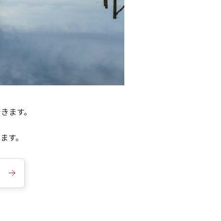
できます。
きます。