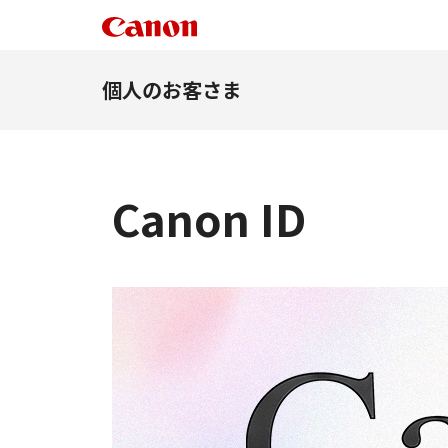
個人のお客さま
Canon ID