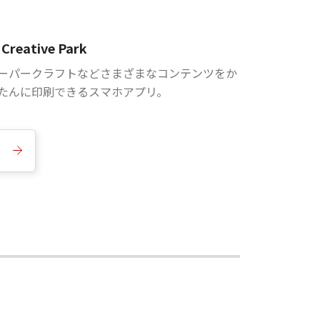
Creative Park
ーパークラフトなどさまざまなコンテンツをか
たんに印刷できるスマホアプリ。