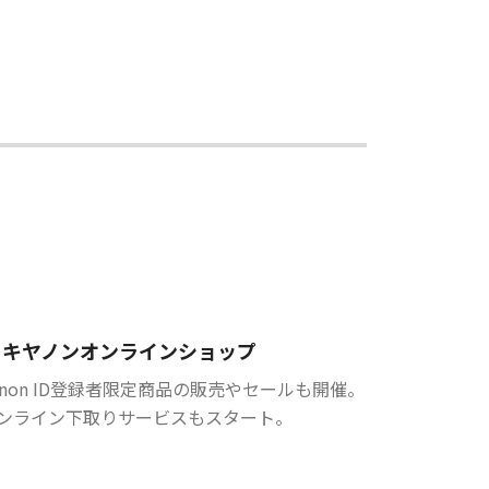
キヤノンオンラインショップ
anon ID登録者限定商品の販売やセールも開催。
ンライン下取りサービスもスタート。