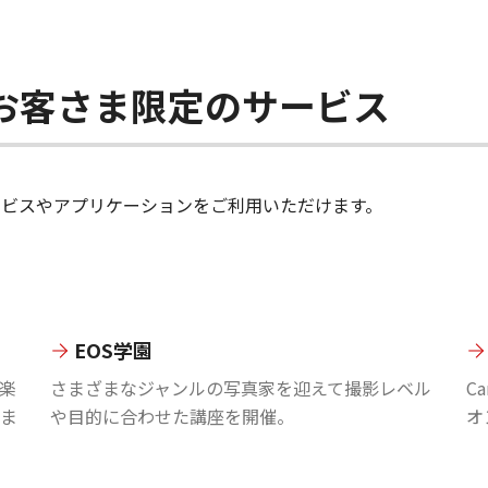
ちのお客さま限定のサービス
のサービスやアプリケーションをご利用いただけます。
EOS学園
楽
さまざまなジャンルの写真家を迎えて撮影レベル
C
ま
や目的に合わせた講座を開催。
オ