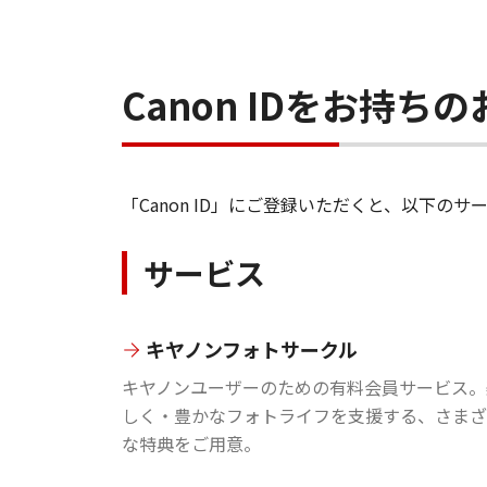
Canon IDをお持
「Canon ID」にご登録いただくと、以下
サービス
キヤノンフォトサークル
キヤノンユーザーのための有料会員サービス。
しく・豊かなフォトライフを支援する、さまざ
な特典をご用意。