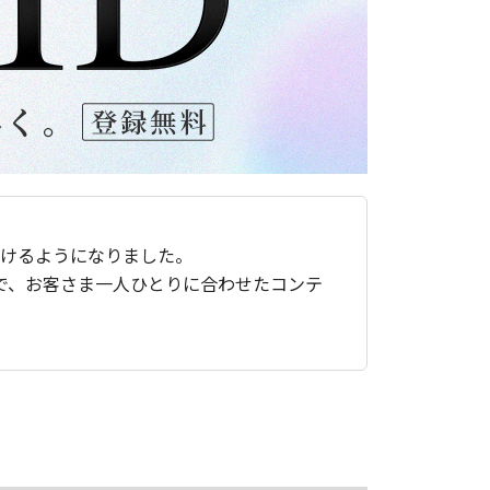
ただけるようになりました。
で、お客さま一人ひとりに合わせたコンテ