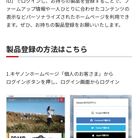
ID」でログインし、お持ちの製品を登録することで、フ
ァームアップ情報や一人ひとりに合わせたコンテンツの
表示などパーソナライズされたホームページを利用でき
ます。ぜひ、お持ちの製品登録をお願いいたします。
製品登録の方法はこちら
1.キヤノンホームページ「個人のお客さま」から
ログインボタンを押し、ログイン画面からログイン