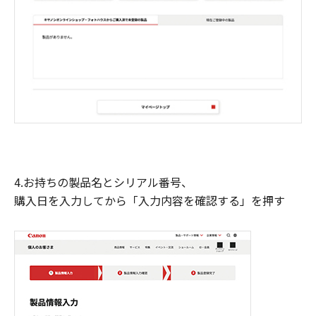
4.お持ちの製品名とシリアル番号、
購入日を入力してから「入力内容を確認する」を押す