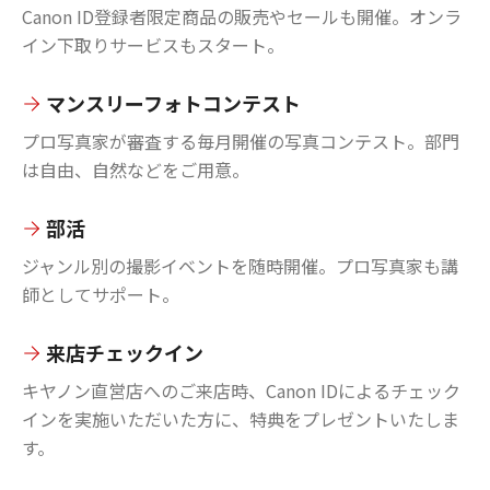
Canon ID登録者限定商品の販売やセールも開催。オンラ
イン下取りサービスもスタート。
マンスリーフォトコンテスト
プロ写真家が審査する毎月開催の写真コンテスト。部門
は自由、自然などをご用意。
部活
ジャンル別の撮影イベントを随時開催。プロ写真家も講
師としてサポート。
来店チェックイン
キヤノン直営店へのご来店時、Canon IDによるチェック
インを実施いただいた方に、特典をプレゼントいたしま
す。