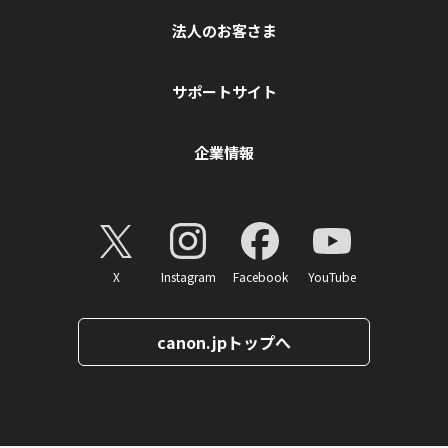
法人のお客さま
サポートサイト
企業情報
X
Instagram
Facebook
YouTube
canon.jpトップへ