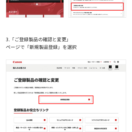
3.「ご登録製品の確認と変更」
ページで「新規製品登録」を選択