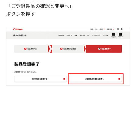
「ご登録製品の確認と変更へ」
ボタンを押す