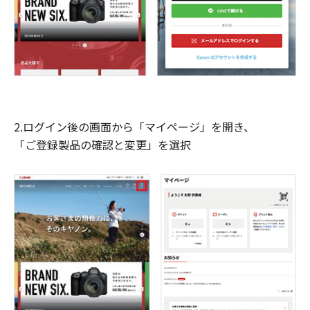
2.ログイン後の画面から「マイページ」を開き、
「ご登録製品の確認と変更」を選択