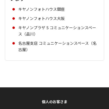
キヤノンフォトハウス銀座
キヤノンフォトハウス大阪
キヤノンプラザ S コミュニケーションスペー
ス（品川）
名古屋支店 コミュニケーションスペース（名
古屋）
個人のお客さま