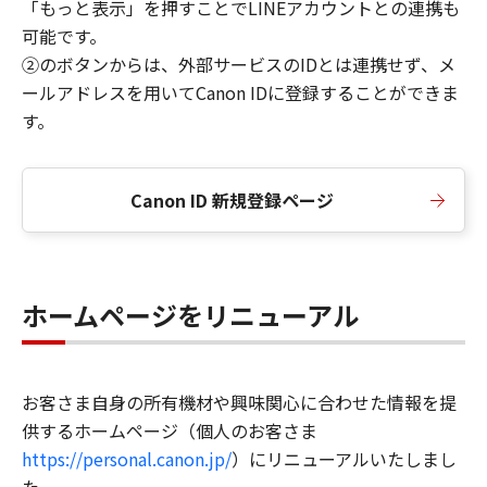
「もっと表示」を押すことでLINEアカウントとの連携も
可能です。
②のボタンからは、外部サービスのIDとは連携せず、メ
ールアドレスを用いてCanon IDに登録することができま
す。
Canon ID 新規登録ページ
ホームページをリニューアル
お客さま自身の所有機材や興味関心に合わせた情報を提
供するホームページ（個人のお客さま
https://personal.canon.jp/
）にリニューアルいたしまし