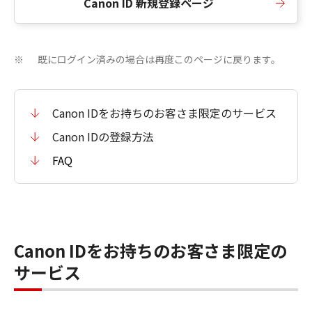
Canon ID 新規登録ページ
既にログイン済みの場合は再度このページに戻ります。
※
Canon IDをお持ちのお客さま限定のサービス
Canon IDの登録方法
FAQ
Canon IDをお持ちのお客さま限定の
サービス