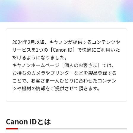
2024年2月以降、キヤノンが提供するコンテンツや
サービスを1つの［Canon ID］で快適にご利用いた
だけるようになりました。
キヤノンホームページ［個人のお客さま］では、
お持ちのカメラやプリンターなどを製品登録する
ことで、お客さま一人ひとりに合わせたコンテン
ツや機材の情報をご提供させて頂きます。
Canon IDとは