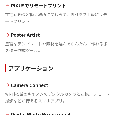
PIXUSでリモートプリント
在宅勤務など働く場所に関わらず、PIXUSで手軽にリモ
ートプリント。
Poster Artist
豊富なテンプレートや素材を選んでかんたんに作れるポ
スター作成ツール。
アプリケーション
Camera Connect
Wi-Fi搭載のキヤノンのデジタルカメラと連携。リモート
撮影などが行えるスマホアプリ。
Digital Photo Professional