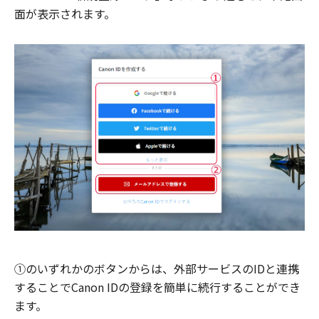
面が表示されます。
①のいずれかのボタンからは、外部サービスのIDと連携
することでCanon IDの登録を簡単に続行することができ
ます。