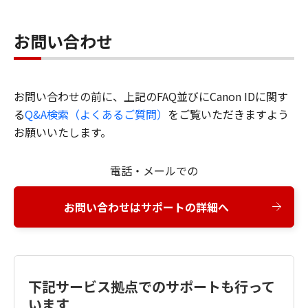
お問い合わせ
お問い合わせの前に、上記のFAQ並びにCanon IDに関す
る
Q&A検索（よくあるご質問）
をご覧いただきますよう
お願いいたします。
電話・メールでの
お問い合わせはサポートの詳細へ
下記サービス拠点でのサポートも行って
います