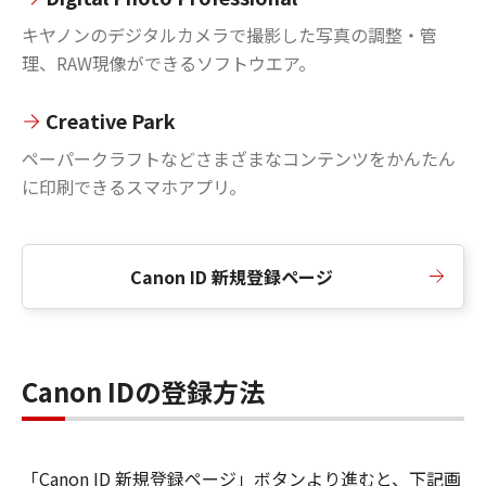
キヤノンのデジタルカメラで撮影した写真の調整・管
理、RAW現像ができるソフトウエア。
Creative Park
ペーパークラフトなどさまざまなコンテンツをかんたん
に印刷できるスマホアプリ。
Canon ID 新規登録ページ
Canon IDの登録方法
「Canon ID 新規登録ページ」ボタンより進むと、下記画