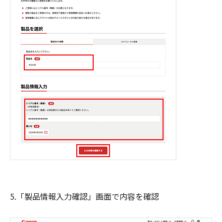
5.「製品情報入力確認」画面で内容を確認