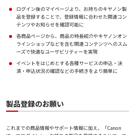
ログイン後のマイページより、お持ちのキヤノン製
品を登録することで、登録情報に合わせた関連コン
テンツやお知らせを確認可能に
各商品ページから、商品の特長紹介やキヤノンオン
ラインショップなどを含む関連コンテンツへのスム
ーズで快適なユーザビリティーを実現
イベントをはじめとする各種サービスの申込・決
済・申込状況の確認などの手続きをより簡単に
製品登録のお願い
これまでの商品情報やサポート情報に加え、「Canon