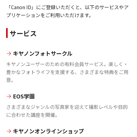
「Canon ID」にご登録いただくと、以下のサービスやア
プリケーションをご利用いただけます。
サービス
キヤノンフォトサークル
キヤノンユーザーのための有料会員サービス。楽しく・
豊かなフォトライフを支援する、さまざまな特典をご用
意。
EOS学園
さまざまなジャンルの写真家を迎えて撮影レベルや目的
に合わせた講座を開催。
キヤノンオンラインショップ