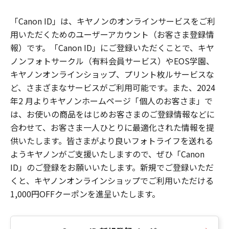
「Canon ID」は、キヤノンのオンラインサービスをご利
用いただくためのユーザーアカウント（お客さま登録情
報）です。「Canon ID」にご登録いただくことで、キヤ
ノンフォトサークル（有料会員サービス）やEOS学園、
キヤノンオンラインショップ、プリント枚ルサービスな
ど、さまざまなサービスがご利用可能です。また、2024
年2 月よりキヤノンホームページ「個人のお客さま」で
は、お使いの商品をはじめお客さまのご登録情報などに
合わせて、お客さま一人ひとりに最適化された情報を提
供いたします。皆さまがより良いフォトライフを送れる
ようキヤノンがご支援いたしますので、ぜひ「Canon
ID」のご登録をお願いいたします。新規でご登録いただ
くと、キヤノンオンラインショップでご利用いただける
1,000円OFFクーポンを進呈いたします。