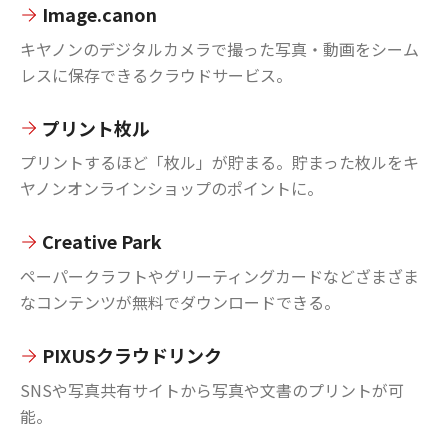
Image.canon
キヤノンのデジタルカメラで撮った写真・動画をシーム
レスに保存できるクラウドサービス。
プリント枚ル
プリントするほど「枚ル」が貯まる。貯まった枚ルをキ
ヤノンオンラインショップのポイントに。
Creative Park
ペーパークラフトやグリーティングカードなどざまざま
なコンテンツが無料でダウンロードできる。
PIXUSクラウドリンク
SNSや写真共有サイトから写真や文書のプリントが可
能。