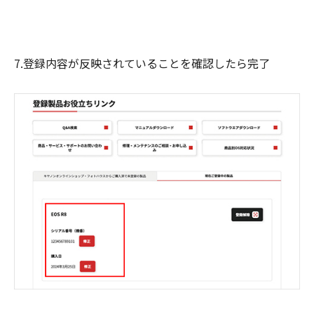
7.登録内容が反映されていることを確認したら完了