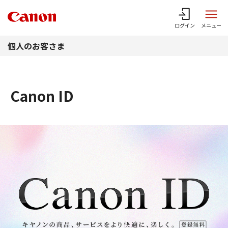
このページの本文へ
ログイン
メニュー
個人のお客さま
Canon ID