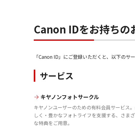
Canon IDをお持
「Canon ID」にご登録いただくと、以下
サービス
キヤノンフォトサークル
キヤノンユーザーのための有料会員サービス。
しく・豊かなフォトライフを支援する、さまざ
な特典をご用意。