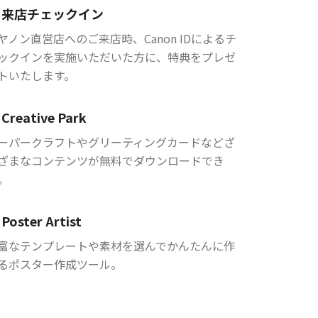
来店チェックイン
ヤノン直営店へのご来店時、Canon IDによるチ
ックインを実施いただいた方に、特典をプレゼ
トいたします。
Creative Park
ーパークラフトやグリーティングカードなどざ
ざまなコンテンツが無料でダウンロードでき
。
Poster Artist
富なテンプレートや素材を選んでかんたんに作
るポスター作成ツール。