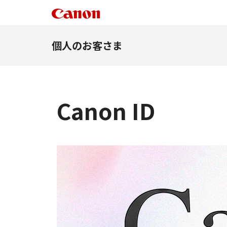
個人のお客さま
Canon ID