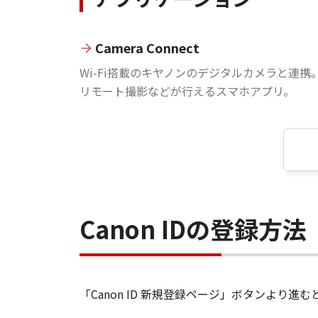
Camera Connect
Wi-Fi搭載のキヤノンのデジタルカメラと連携
リモート撮影などが行えるスマホアプリ。
Canon IDの登録方法
「Canon ID 新規登録ページ」ボタンより