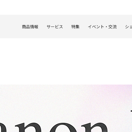
このページの本文へ
商品情報
サービス
特集
イベント・交流
シ