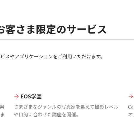
ちのお客さま限定のサービス
のサービスやアプリケーションをご利用いただけます。
EOS学園
楽
さまざまなジャンルの写真家を迎えて撮影レベル
C
ま
や目的に合わせた講座を開催。
オ