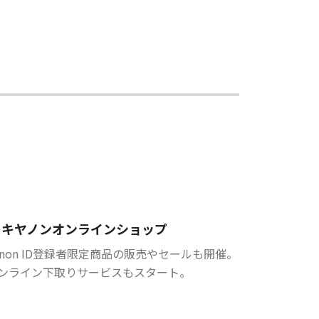
キヤノンオンラインショップ
anon ID登録者限定商品の販売やセールも開催。
ンライン下取りサービスもスタート。