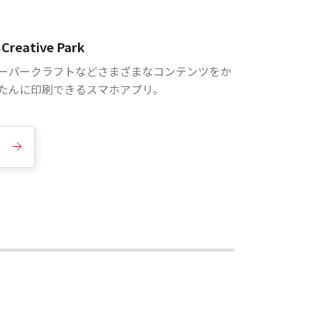
Creative Park
ーパークラフトなどさまざまなコンテンツをか
たんに印刷できるスマホアプリ。