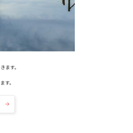
できます。
きます。