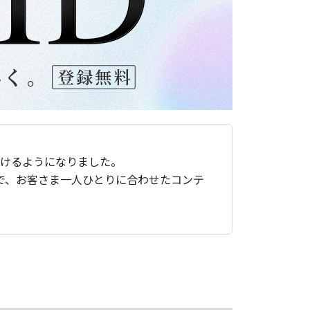
ただけるようになりました。
で、お客さま一人ひとりに合わせたコンテ