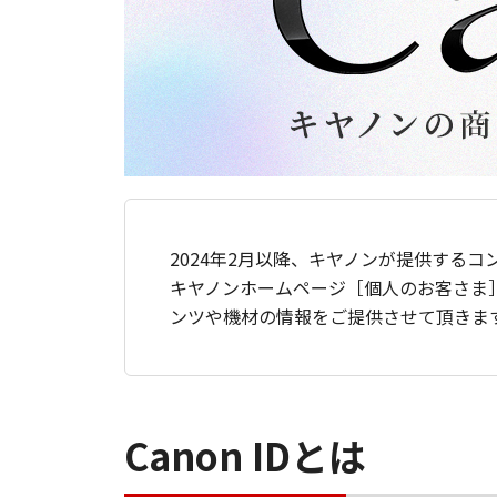
2024年2月以降、キヤノンが提供するコ
キヤノンホームページ［個人のお客さま
ンツや機材の情報をご提供させて頂きま
Canon IDとは