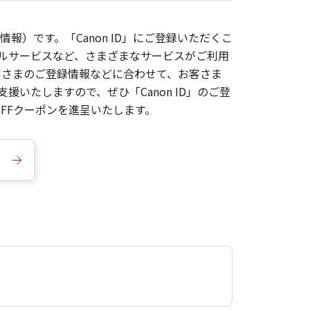
報）です。「Canon ID」にご登録いただくこ
枚ルサービスなど、さまざまなサービスがご利用
お客さまのご登録情報などに合わせて、お客さま
いたしますので、ぜひ「Canon ID」のご登
FFクーポンを進呈いたします。