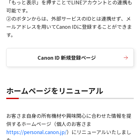
「もっと表示」を押すことでLINEアカウントとの連携も
可能です。
②のボタンからは、外部サービスのIDとは連携せず、メ
ールアドレスを用いてCanon IDに登録することができま
す。
Canon ID 新規登録ページ
ホームページをリニューアル
お客さま自身の所有機材や興味関心に合わせた情報を提
供するホームページ（個人のお客さま
https://personal.canon.jp/
）にリニューアルいたしまし