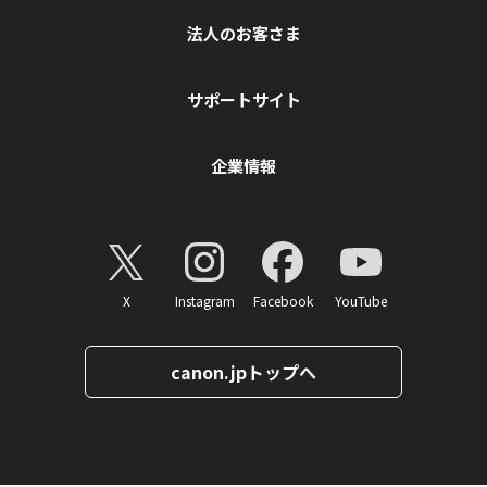
法人のお客さま
サポートサイト
企業情報
X
Instagram
Facebook
YouTube
canon.jpトップへ