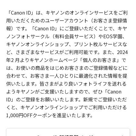
「Canon ID」は、キヤノンのオンラインサービスをご利
用いただくためのユーザーアカウント（お客さま登録情
報）です。「Canon ID」にご登録いただくことで、キヤ
ノンフォトサークル（有料会員サービス）やEOS学園、
キヤノンオンラインショップ、プリント枚ルサービスな
ど、さまざまなサービスがご利用可能です。また、2024
年2 月よりキヤノンホームページ「個人のお客さま」で
は、お使いの商品をはじめお客さまのご登録情報などに
合わせて、お客さま一人ひとりに最適化された情報を提
供いたします。皆さまがより良いフォトライフを送れる
ようキヤノンがご支援いたしますので、ぜひ「Canon
ID」のご登録をお願いいたします。新規でご登録いただ
くと、キヤノンオンラインショップでご利用いただける
1,000円OFFクーポンを進呈いたします。