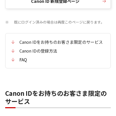
Canon ID 新規登録ページ
既にログイン済みの場合は再度このページに戻ります。
※
Canon IDをお持ちのお客さま限定のサービス
Canon IDの登録方法
FAQ
Canon IDをお持ちのお客さま限定の
サービス