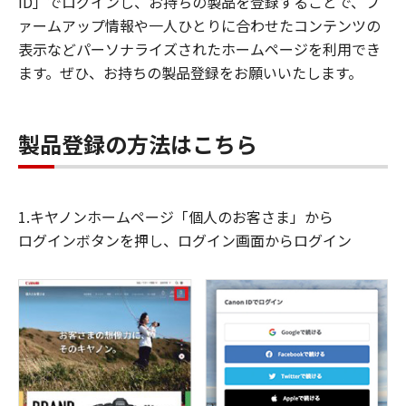
ID」でログインし、お持ちの製品を登録することで、フ
ァームアップ情報や一人ひとりに合わせたコンテンツの
表示などパーソナライズされたホームページを利用でき
ます。ぜひ、お持ちの製品登録をお願いいたします。
製品登録の方法はこちら
1.キヤノンホームページ「個人のお客さま」から
ログインボタンを押し、ログイン画面からログイン