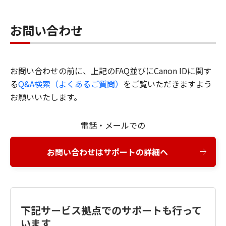
お問い合わせ
お問い合わせの前に、上記のFAQ並びにCanon IDに関す
る
Q&A検索（よくあるご質問）
をご覧いただきますよう
お願いいたします。
電話・メールでの
お問い合わせはサポートの詳細へ
下記サービス拠点でのサポートも行って
います