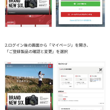
2.ログイン後の画面から「マイページ」を開き、
「ご登録製品の確認と変更」を選択