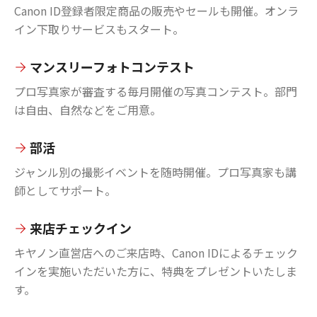
Canon ID登録者限定商品の販売やセールも開催。オンラ
イン下取りサービスもスタート。
マンスリーフォトコンテスト
プロ写真家が審査する毎月開催の写真コンテスト。部門
は自由、自然などをご用意。
部活
ジャンル別の撮影イベントを随時開催。プロ写真家も講
師としてサポート。
来店チェックイン
キヤノン直営店へのご来店時、Canon IDによるチェック
インを実施いただいた方に、特典をプレゼントいたしま
す。