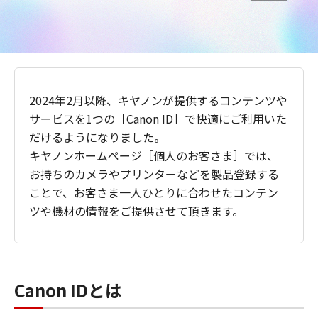
2024年2月以降、キヤノンが提供するコンテンツや
サービスを1つの［Canon ID］で快適にご利用いた
だけるようになりました。
キヤノンホームページ［個人のお客さま］では、
お持ちのカメラやプリンターなどを製品登録する
ことで、お客さま一人ひとりに合わせたコンテン
ツや機材の情報をご提供させて頂きます。
Canon IDとは