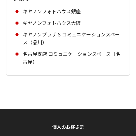
キヤノンフォトハウス銀座
キヤノンフォトハウス大阪
キヤノンプラザ S コミュニケーションスペー
ス（品川）
名古屋支店 コミュニケーションスペース（名
古屋）
個人のお客さま