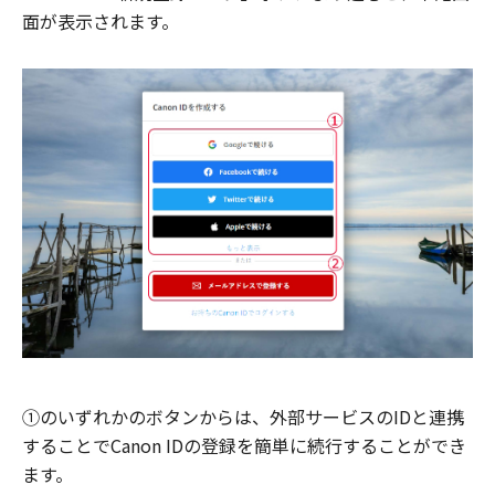
面が表示されます。
①のいずれかのボタンからは、外部サービスのIDと連携
することでCanon IDの登録を簡単に続行することができ
ます。