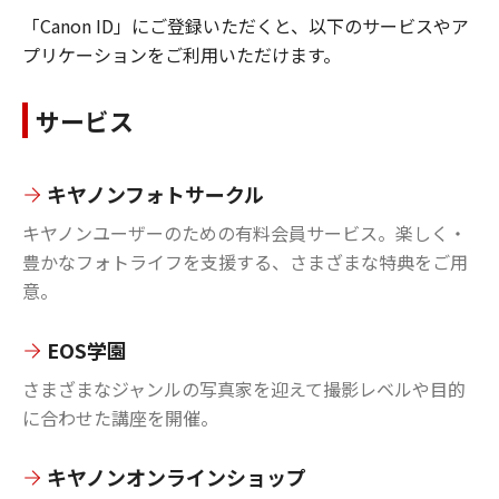
「Canon ID」にご登録いただくと、以下のサービスやア
プリケーションをご利用いただけます。
サービス
キヤノンフォトサークル
キヤノンユーザーのための有料会員サービス。楽しく・
豊かなフォトライフを支援する、さまざまな特典をご用
意。
EOS学園
さまざまなジャンルの写真家を迎えて撮影レベルや目的
に合わせた講座を開催。
キヤノンオンラインショップ