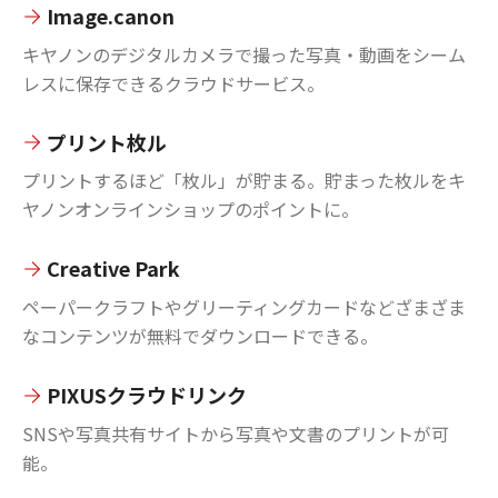
Image.canon
キヤノンのデジタルカメラで撮った写真・動画をシーム
レスに保存できるクラウドサービス。
プリント枚ル
プリントするほど「枚ル」が貯まる。貯まった枚ルをキ
ヤノンオンラインショップのポイントに。
Creative Park
ペーパークラフトやグリーティングカードなどざまざま
なコンテンツが無料でダウンロードできる。
PIXUSクラウドリンク
SNSや写真共有サイトから写真や文書のプリントが可
能。