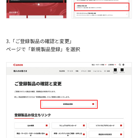
3.「ご登録製品の確認と変更」
ページで「新規製品登録」を選択