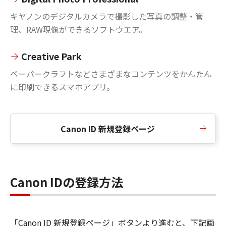
キヤノンのデジタルカメラで撮影した写真の調整・管
理、RAW現像ができるソフトウエア。
Creative Park
ペーパークラフトなどさまざまなコンテンツをかんたん
に印刷できるスマホアプリ。
Canon ID 新規登録ページ
Canon IDの登録方法
「Canon ID 新規登録ページ」ボタンより進むと、下記画