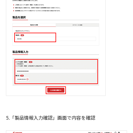
5.「製品情報入力確認」画面で内容を確認