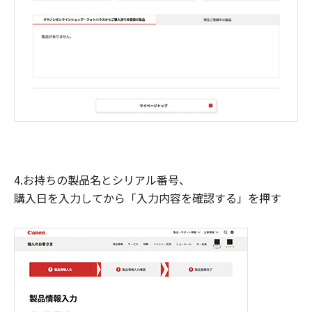
4.お持ちの製品名とシリアル番号、
購入日を入力してから「入力内容を確認する」を押す