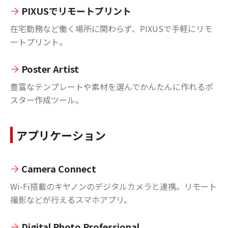
PIXUSでリモートプリント
在宅勤務など働く場所に関わらず、PIXUSで手軽にリモ
ートプリント。
Poster Artist
豊富なテンプレートや素材を選んでかんたんに作れるポ
スター作成ツール。
アプリケーション
Camera Connect
Wi-Fi搭載のキヤノンのデジタルカメラと連携。リモート
撮影などが行えるスマホアプリ。
Digital Photo Professional