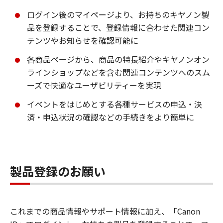
ログイン後のマイページより、お持ちのキヤノン製
品を登録することで、登録情報に合わせた関連コン
テンツやお知らせを確認可能に
各商品ページから、商品の特長紹介やキヤノンオン
ラインショップなどを含む関連コンテンツへのスム
ーズで快適なユーザビリティーを実現
イベントをはじめとする各種サービスの申込・決
済・申込状況の確認などの手続きをより簡単に
製品登録のお願い
これまでの商品情報やサポート情報に加え、「Canon