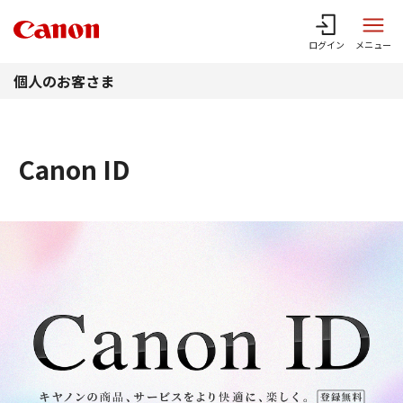
このページの本文へ
ログイン
メニュー
個人のお客さま
Canon ID