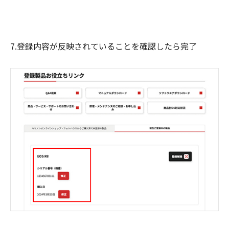
7.登録内容が反映されていることを確認したら完了