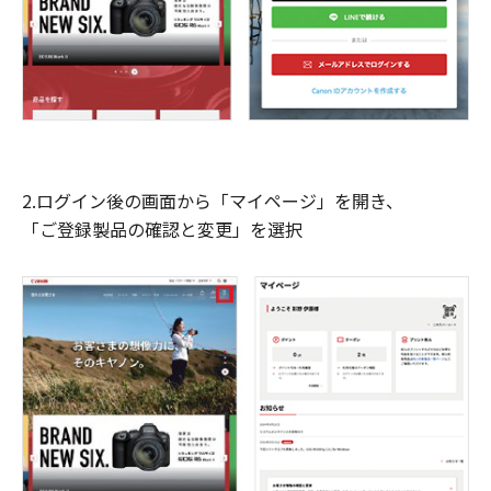
2.ログイン後の画面から「マイページ」を開き、
「ご登録製品の確認と変更」を選択