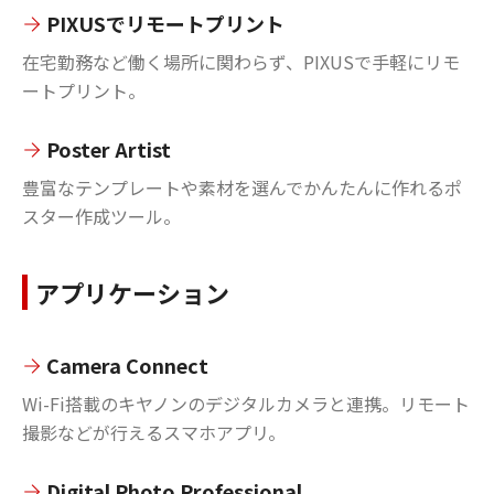
PIXUSでリモートプリント
在宅勤務など働く場所に関わらず、PIXUSで手軽にリモ
ートプリント。
Poster Artist
豊富なテンプレートや素材を選んでかんたんに作れるポ
スター作成ツール。
アプリケーション
Camera Connect
Wi-Fi搭載のキヤノンのデジタルカメラと連携。リモート
撮影などが行えるスマホアプリ。
Digital Photo Professional