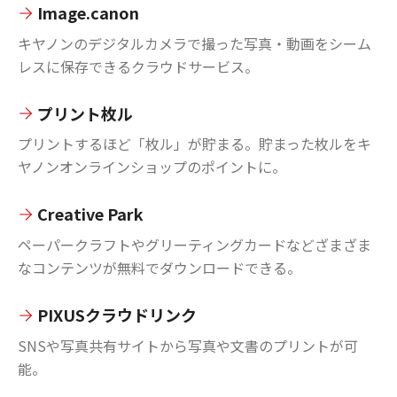
Image.canon
キヤノンのデジタルカメラで撮った写真・動画をシーム
レスに保存できるクラウドサービス。
プリント枚ル
プリントするほど「枚ル」が貯まる。貯まった枚ルをキ
ヤノンオンラインショップのポイントに。
Creative Park
ペーパークラフトやグリーティングカードなどざまざま
なコンテンツが無料でダウンロードできる。
PIXUSクラウドリンク
SNSや写真共有サイトから写真や文書のプリントが可
能。