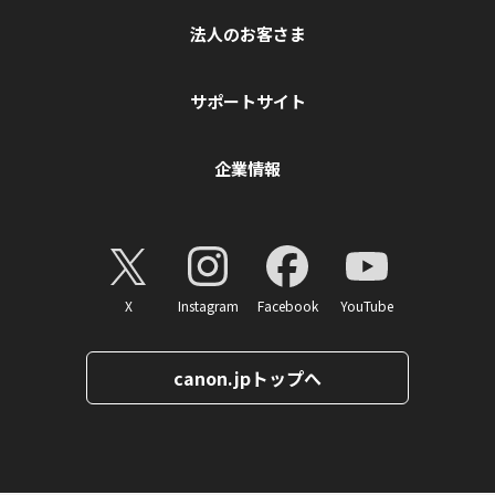
法人のお客さま
サポートサイト
企業情報
X
Instagram
Facebook
YouTube
canon.jpトップへ