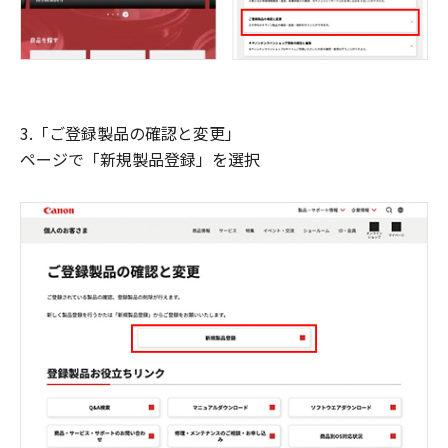
3.「ご登録製品の確認と変更」
ページで「新規製品登録」を選択