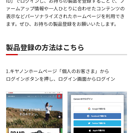
ID」でログインし、お持ちの製品を登録することで、フ
ァームアップ情報や一人ひとりに合わせたコンテンツの
表示などパーソナライズされたホームページを利用でき
ます。ぜひ、お持ちの製品登録をお願いいたします。
製品登録の方法はこちら
1.キヤノンホームページ「個人のお客さま」から
ログインボタンを押し、ログイン画面からログイン