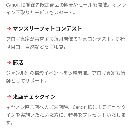
Canon ID登録者限定商品の販売やセールも開催。オンラ
イン下取りサービスもスタート。
マンスリーフォトコンテスト
プロ写真家が審査する毎月開催の写真コンテスト。部門
は自由、自然などをご用意。
部活
ジャンル別の撮影イベントを随時開催。プロ写真家も講
師としてサポート。
来店チェックイン
キヤノン直営店へのご来店時、Canon IDによるチェック
インを実施いただいた方に、特典をプレゼントいたしま
す。