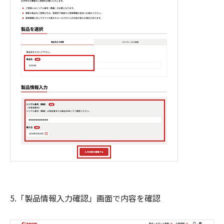
5.「製品情報入力確認」画面で内容を確認