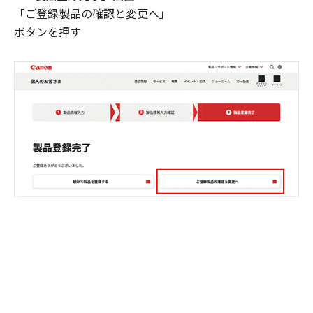
「ご登録製品の確認と変更へ」
ボタンを押す