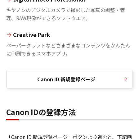
キヤノンのデジタルカメラで撮影した写真の調整・管
理、RAW現像ができるソフトウエア。
Creative Park
ペーパークラフトなどさまざまなコンテンツをかんたん
に印刷できるスマホアプリ。
Canon ID 新規登録ページ
Canon IDの登録方法
「Canon ID 新規登録ページ」ボタンより進むと、下記画