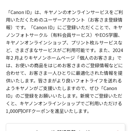
「Canon ID」は、キヤノンのオンラインサービスをご利
用いただくためのユーザーアカウント（お客さま登録情
報）です。「Canon ID」にご登録いただくことで、キヤ
ノンフォトサークル（有料会員サービス）やEOS学園、
キヤノンオンラインショップ、プリント枚ルサービスな
ど、さまざまなサービスがご利用可能です。また、2024
年2 月よりキヤノンホームページ「個人のお客さま」で
は、お使いの商品をはじめお客さまのご登録情報などに
合わせて、お客さま一人ひとりに最適化された情報を提
供いたします。皆さまがより良いフォトライフを送れる
ようキヤノンがご支援いたしますので、ぜひ「Canon
ID」のご登録をお願いいたします。新規でご登録いただ
くと、キヤノンオンラインショップでご利用いただける
1,000円OFFクーポンを進呈いたします。