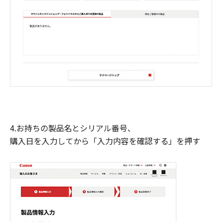
4.お持ちの製品名とシリアル番号、
購入日を入力してから「入力内容を確認する」を押す