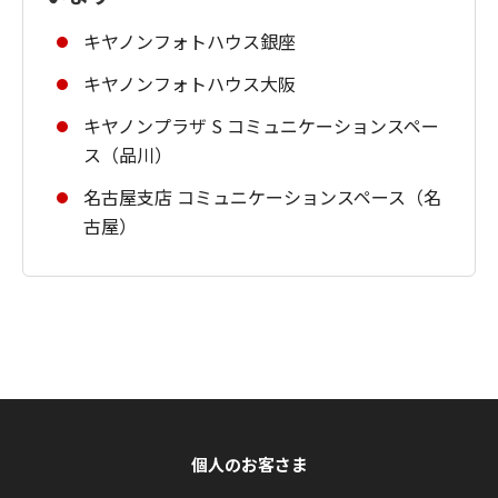
キヤノンフォトハウス銀座
キヤノンフォトハウス大阪
キヤノンプラザ S コミュニケーションスペー
ス（品川）
名古屋支店 コミュニケーションスペース（名
古屋）
個人のお客さま