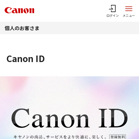
このページの本文へ
ログイン
メニュー
個人のお客さま
Canon ID