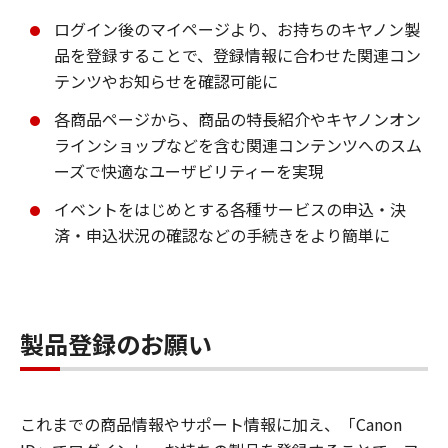
ログイン後のマイページより、お持ちのキヤノン製
品を登録することで、登録情報に合わせた関連コン
テンツやお知らせを確認可能に
各商品ページから、商品の特長紹介やキヤノンオン
ラインショップなどを含む関連コンテンツへのスム
ーズで快適なユーザビリティーを実現
イベントをはじめとする各種サービスの申込・決
済・申込状況の確認などの手続きをより簡単に
製品登録のお願い
これまでの商品情報やサポート情報に加え、「Canon