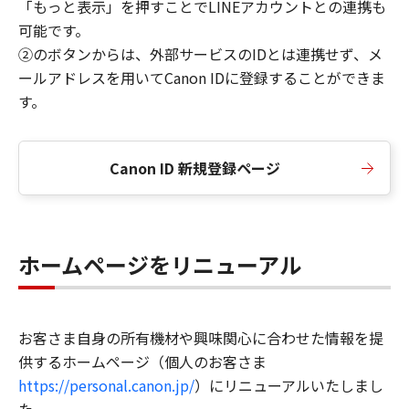
「もっと表示」を押すことでLINEアカウントとの連携も
可能です。
②のボタンからは、外部サービスのIDとは連携せず、メ
ールアドレスを用いてCanon IDに登録することができま
す。
Canon ID 新規登録ページ
ホームページをリニューアル
お客さま自身の所有機材や興味関心に合わせた情報を提
供するホームページ（個人のお客さま
https://personal.canon.jp/
）にリニューアルいたしまし