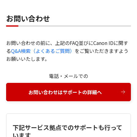
お問い合わせ
お問い合わせの前に、上記のFAQ並びにCanon IDに関す
る
Q&A検索（よくあるご質問）
をご覧いただきますよう
お願いいたします。
電話・メールでの
お問い合わせはサポートの詳細へ
下記サービス拠点でのサポートも行って
います