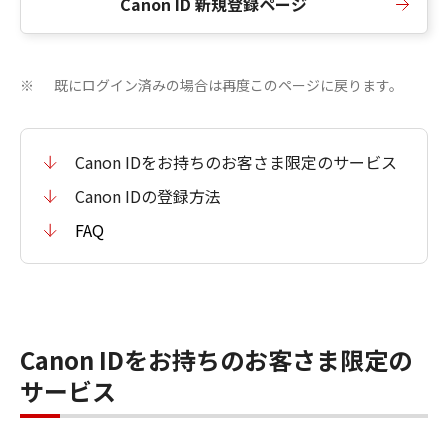
Canon ID 新規登録ページ
既にログイン済みの場合は再度このページに戻ります。
※
Canon IDをお持ちのお客さま限定のサービス
Canon IDの登録方法
FAQ
Canon IDをお持ちのお客さま限定の
サービス