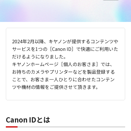
2024年2月以降、キヤノンが提供するコンテンツや
サービスを1つの［Canon ID］で快適にご利用いた
だけるようになりました。
キヤノンホームページ［個人のお客さま］では、
お持ちのカメラやプリンターなどを製品登録する
ことで、お客さま一人ひとりに合わせたコンテン
ツや機材の情報をご提供させて頂きます。
Canon IDとは