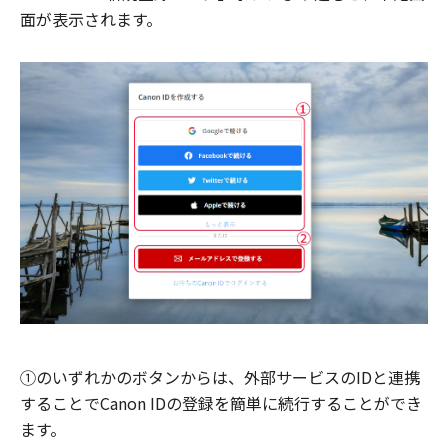
面が表示されます。
①のいずれかのボタンからは、外部サービスのIDと連携
することでCanon IDの登録を簡単に続行することができ
ます。