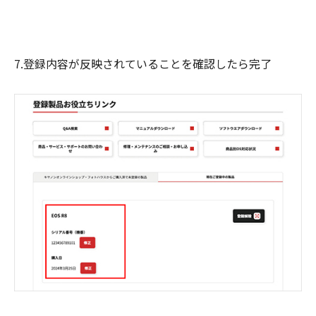
7.登録内容が反映されていることを確認したら完了