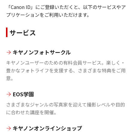
「Canon ID」にご登録いただくと、以下のサービスやア
プリケーションをご利用いただけます。
サービス
キヤノンフォトサークル
キヤノンユーザーのための有料会員サービス。楽しく・
豊かなフォトライフを支援する、さまざまな特典をご用
意。
EOS学園
さまざまなジャンルの写真家を迎えて撮影レベルや目的
に合わせた講座を開催。
キヤノンオンラインショップ