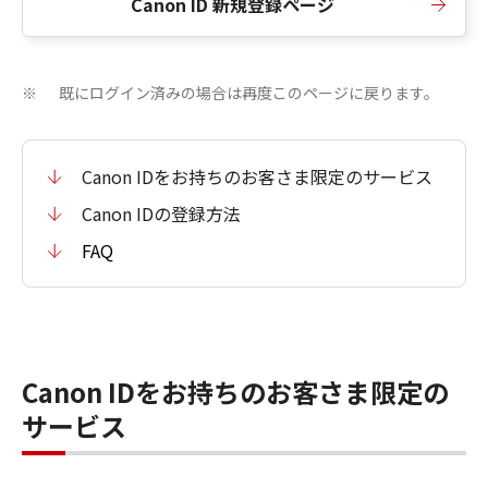
Canon ID 新規登録ページ
既にログイン済みの場合は再度このページに戻ります。
※
Canon IDをお持ちのお客さま限定のサービス
Canon IDの登録方法
FAQ
Canon IDをお持ちのお客さま限定の
サービス