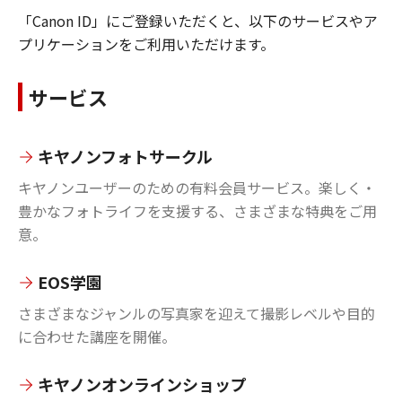
「Canon ID」にご登録いただくと、以下のサービスやア
プリケーションをご利用いただけます。
サービス
キヤノンフォトサークル
キヤノンユーザーのための有料会員サービス。楽しく・
豊かなフォトライフを支援する、さまざまな特典をご用
意。
EOS学園
さまざまなジャンルの写真家を迎えて撮影レベルや目的
に合わせた講座を開催。
キヤノンオンラインショップ