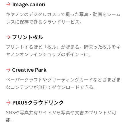
Image.canon
キヤノンのデジタルカメラで撮った写真・動画をシーム
レスに保存できるクラウドサービス。
プリント枚ル
プリントするほど「枚ル」が貯まる。貯まった枚ルをキ
ヤノンオンラインショップのポイントに。
Creative Park
ペーパークラフトやグリーティングカードなどざまざま
なコンテンツが無料でダウンロードできる。
PIXUSクラウドリンク
SNSや写真共有サイトから写真や文書のプリントが可
能。