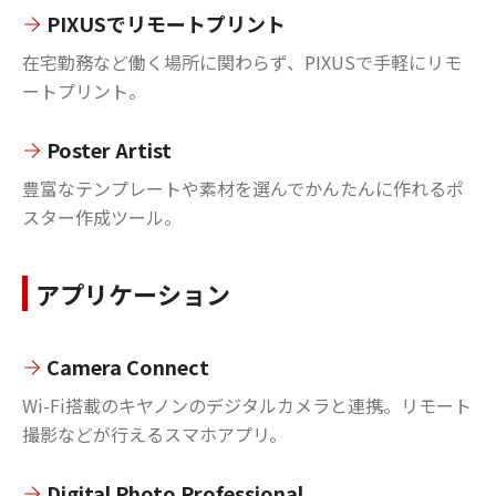
PIXUSでリモートプリント
在宅勤務など働く場所に関わらず、PIXUSで手軽にリモ
ートプリント。
Poster Artist
豊富なテンプレートや素材を選んでかんたんに作れるポ
スター作成ツール。
アプリケーション
Camera Connect
Wi-Fi搭載のキヤノンのデジタルカメラと連携。リモート
撮影などが行えるスマホアプリ。
Digital Photo Professional