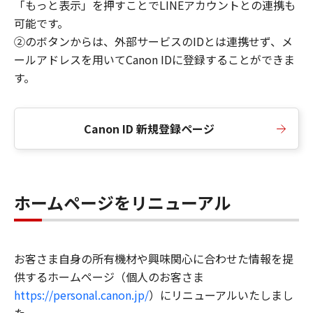
「もっと表示」を押すことでLINEアカウントとの連携も
可能です。
②のボタンからは、外部サービスのIDとは連携せず、メ
ールアドレスを用いてCanon IDに登録することができま
す。
Canon ID 新規登録ページ
ホームページをリニューアル
お客さま自身の所有機材や興味関心に合わせた情報を提
供するホームページ（個人のお客さま
https://personal.canon.jp/
）にリニューアルいたしまし