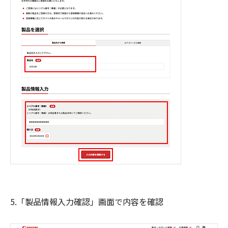
5.「製品情報入力確認」画面で内容を確認