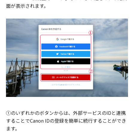
面が表示されます。
①のいずれかのボタンからは、外部サービスのIDと連携
することでCanon IDの登録を簡単に続行することができ
ます。