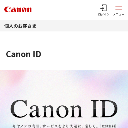
このページの本文へ
ログイン
メニュー
個人のお客さま
Canon ID