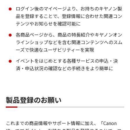
ログイン後のマイページより、お持ちのキヤノン製
品を登録することで、登録情報に合わせた関連コン
テンツやお知らせを確認可能に
各商品ページから、商品の特長紹介やキヤノンオン
ラインショップなどを含む関連コンテンツへのスム
ーズで快適なユーザビリティーを実現
イベントをはじめとする各種サービスの申込・決
済・申込状況の確認などの手続きをより簡単に
製品登録のお願い
これまでの商品情報やサポート情報に加え、「Canon