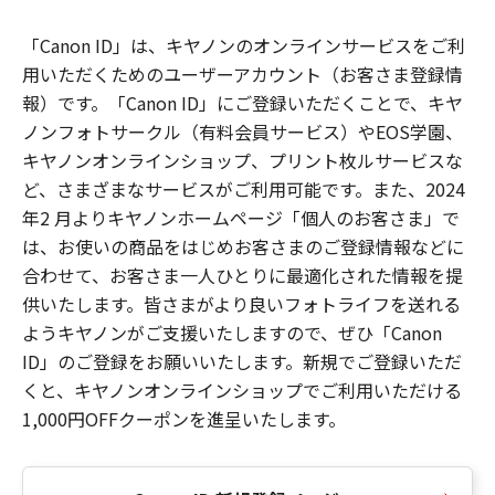
「Canon ID」は、キヤノンのオンラインサービスをご利
用いただくためのユーザーアカウント（お客さま登録情
報）です。「Canon ID」にご登録いただくことで、キヤ
ノンフォトサークル（有料会員サービス）やEOS学園、
キヤノンオンラインショップ、プリント枚ルサービスな
ど、さまざまなサービスがご利用可能です。また、2024
年2 月よりキヤノンホームページ「個人のお客さま」で
は、お使いの商品をはじめお客さまのご登録情報などに
合わせて、お客さま一人ひとりに最適化された情報を提
供いたします。皆さまがより良いフォトライフを送れる
ようキヤノンがご支援いたしますので、ぜひ「Canon
ID」のご登録をお願いいたします。新規でご登録いただ
くと、キヤノンオンラインショップでご利用いただける
1,000円OFFクーポンを進呈いたします。