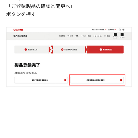
「ご登録製品の確認と変更へ」
ボタンを押す