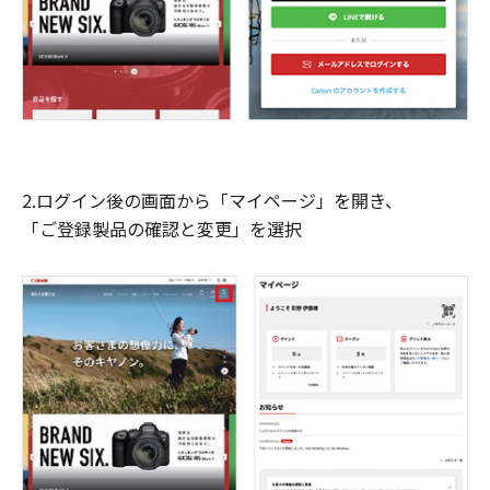
2.ログイン後の画面から「マイページ」を開き、
「ご登録製品の確認と変更」を選択