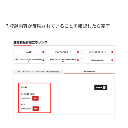
7.登録内容が反映されていることを確認したら完了