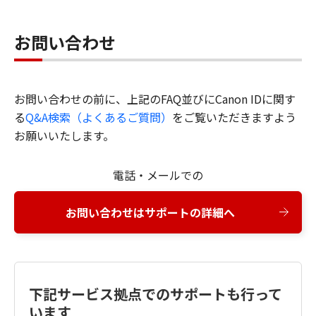
お問い合わせ
お問い合わせの前に、上記のFAQ並びにCanon IDに関す
る
Q&A検索（よくあるご質問）
をご覧いただきますよう
お願いいたします。
電話・メールでの
お問い合わせはサポートの詳細へ
下記サービス拠点でのサポートも行って
います