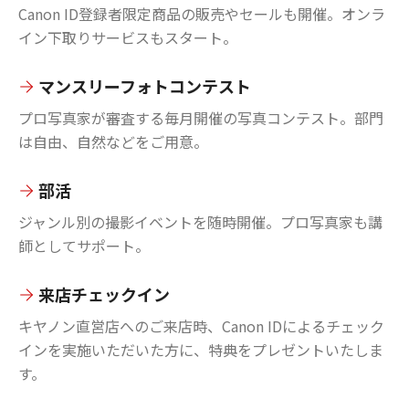
Canon ID登録者限定商品の販売やセールも開催。オンラ
イン下取りサービスもスタート。
マンスリーフォトコンテスト
プロ写真家が審査する毎月開催の写真コンテスト。部門
は自由、自然などをご用意。
部活
ジャンル別の撮影イベントを随時開催。プロ写真家も講
師としてサポート。
来店チェックイン
キヤノン直営店へのご来店時、Canon IDによるチェック
インを実施いただいた方に、特典をプレゼントいたしま
す。