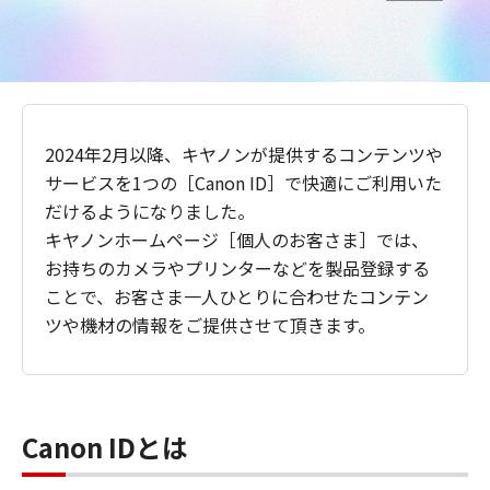
2024年2月以降、キヤノンが提供するコンテンツや
サービスを1つの［Canon ID］で快適にご利用いた
だけるようになりました。
キヤノンホームページ［個人のお客さま］では、
お持ちのカメラやプリンターなどを製品登録する
ことで、お客さま一人ひとりに合わせたコンテン
ツや機材の情報をご提供させて頂きます。
Canon IDとは