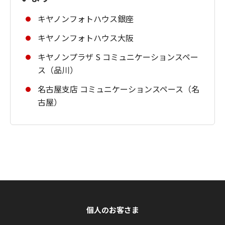
キヤノンフォトハウス銀座
キヤノンフォトハウス大阪
キヤノンプラザ S コミュニケーションスペー
ス（品川）
名古屋支店 コミュニケーションスペース（名
古屋）
個人のお客さま