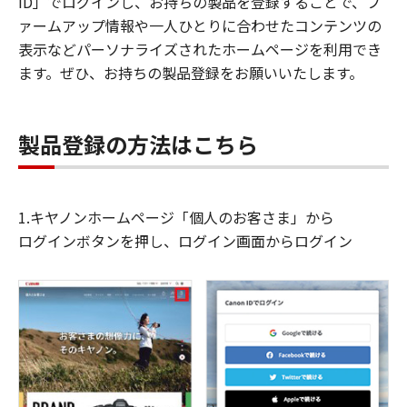
ID」でログインし、お持ちの製品を登録することで、フ
ァームアップ情報や一人ひとりに合わせたコンテンツの
表示などパーソナライズされたホームページを利用でき
ます。ぜひ、お持ちの製品登録をお願いいたします。
製品登録の方法はこちら
1.キヤノンホームページ「個人のお客さま」から
ログインボタンを押し、ログイン画面からログイン