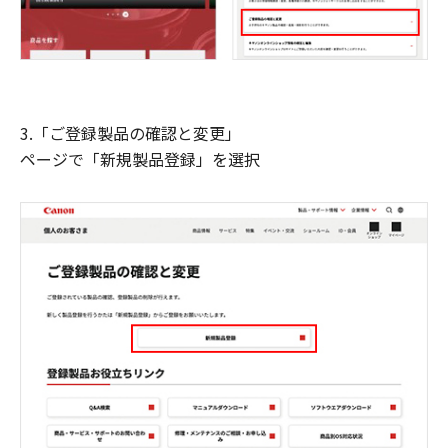
3.「ご登録製品の確認と変更」
ページで「新規製品登録」を選択