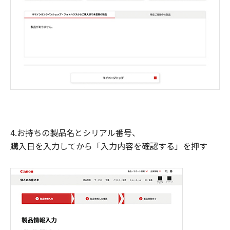
4.お持ちの製品名とシリアル番号、
購入日を入力してから「入力内容を確認する」を押す