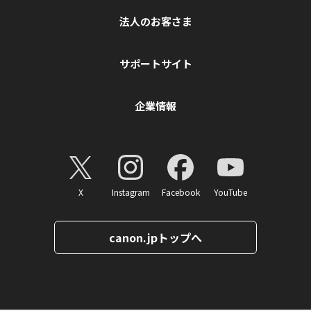
法人のお客さま
サポートサイト
企業情報
X
Instagram
Facebook
YouTube
canon.jpトップへ