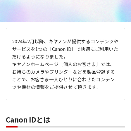
2024年2月以降、キヤノンが提供するコンテンツや
サービスを1つの［Canon ID］で快適にご利用いた
だけるようになりました。
キヤノンホームページ［個人のお客さま］では、
お持ちのカメラやプリンターなどを製品登録する
ことで、お客さま一人ひとりに合わせたコンテン
ツや機材の情報をご提供させて頂きます。
Canon IDとは