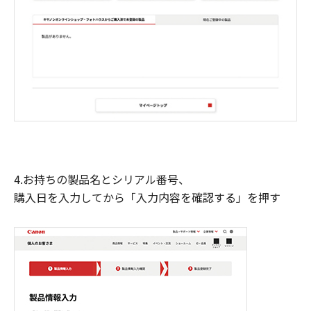
4.お持ちの製品名とシリアル番号、
購入日を入力してから「入力内容を確認する」を押す