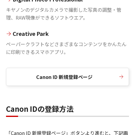
キヤノンのデジタルカメラで撮影した写真の調整・管
理、RAW現像ができるソフトウエア。
Creative Park
ペーパークラフトなどさまざまなコンテンツをかんたん
に印刷できるスマホアプリ。
Canon ID 新規登録ページ
Canon IDの登録方法
「Canon ID 新規登録ページ」ボタンより進むと、下記画