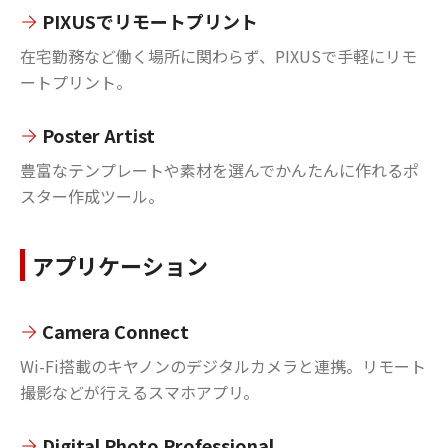
PIXUSでリモートプリント
在宅勤務など働く場所に関わらず、PIXUSで手軽にリモ
ートプリント。
Poster Artist
豊富なテンプレートや素材を選んでかんたんに作れるポ
スター作成ツール。
アプリケーション
Camera Connect
Wi-Fi搭載のキヤノンのデジタルカメラと連携。リモート
撮影などが行えるスマホアプリ。
Digital Photo Professional