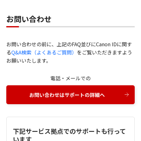
お問い合わせ
お問い合わせの前に、上記のFAQ並びにCanon IDに関す
る
Q&A検索（よくあるご質問）
をご覧いただきますよう
お願いいたします。
電話・メールでの
お問い合わせはサポートの詳細へ
下記サービス拠点でのサポートも行って
います