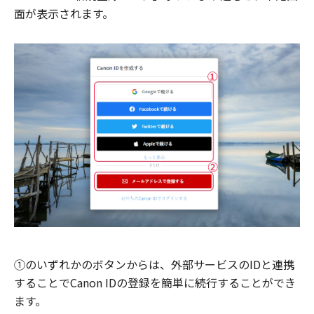
面が表示されます。
①のいずれかのボタンからは、外部サービスのIDと連携
することでCanon IDの登録を簡単に続行することができ
ます。