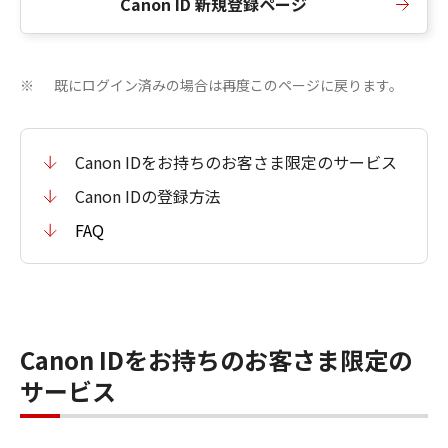
Canon ID 新規登録ページ
既にログイン済みの場合は再度このページに戻ります。
※
Canon IDをお持ちのお客さま限定のサービス
Canon IDの登録方法
FAQ
Canon IDをお持ちのお客さま限定の
サービス