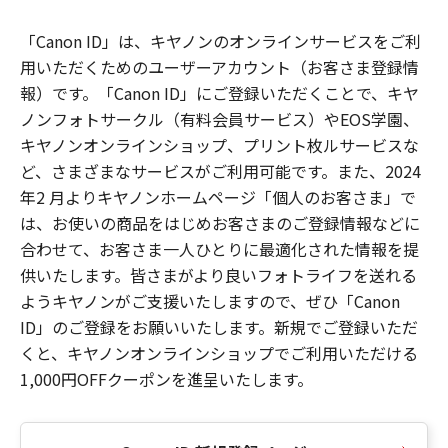
「Canon ID」は、キヤノンのオンラインサービスをご利
用いただくためのユーザーアカウント（お客さま登録情
報）です。「Canon ID」にご登録いただくことで、キヤ
ノンフォトサークル（有料会員サービス）やEOS学園、
キヤノンオンラインショップ、プリント枚ルサービスな
ど、さまざまなサービスがご利用可能です。また、2024
年2 月よりキヤノンホームページ「個人のお客さま」で
は、お使いの商品をはじめお客さまのご登録情報などに
合わせて、お客さま一人ひとりに最適化された情報を提
供いたします。皆さまがより良いフォトライフを送れる
ようキヤノンがご支援いたしますので、ぜひ「Canon
ID」のご登録をお願いいたします。新規でご登録いただ
くと、キヤノンオンラインショップでご利用いただける
1,000円OFFクーポンを進呈いたします。