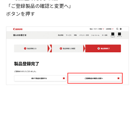
「ご登録製品の確認と変更へ」
ボタンを押す