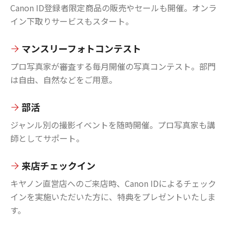
Canon ID登録者限定商品の販売やセールも開催。オンラ
イン下取りサービスもスタート。
マンスリーフォトコンテスト
プロ写真家が審査する毎月開催の写真コンテスト。部門
は自由、自然などをご用意。
部活
ジャンル別の撮影イベントを随時開催。プロ写真家も講
師としてサポート。
来店チェックイン
キヤノン直営店へのご来店時、Canon IDによるチェック
インを実施いただいた方に、特典をプレゼントいたしま
す。