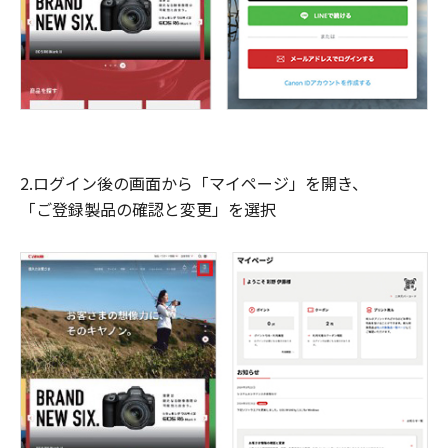
2.ログイン後の画面から「マイページ」を開き、
「ご登録製品の確認と変更」を選択