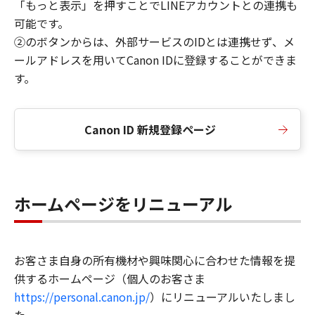
「もっと表示」を押すことでLINEアカウントとの連携も
可能です。
②のボタンからは、外部サービスのIDとは連携せず、メ
ールアドレスを用いてCanon IDに登録することができま
す。
Canon ID 新規登録ページ
ホームページをリニューアル
お客さま自身の所有機材や興味関心に合わせた情報を提
供するホームページ（個人のお客さま
https://personal.canon.jp/
）にリニューアルいたしまし