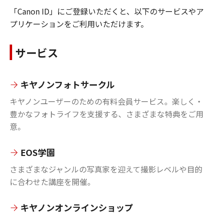
「Canon ID」にご登録いただくと、以下のサービスやア
プリケーションをご利用いただけます。
サービス
キヤノンフォトサークル
キヤノンユーザーのための有料会員サービス。楽しく・
豊かなフォトライフを支援する、さまざまな特典をご用
意。
EOS学園
さまざまなジャンルの写真家を迎えて撮影レベルや目的
に合わせた講座を開催。
キヤノンオンラインショップ