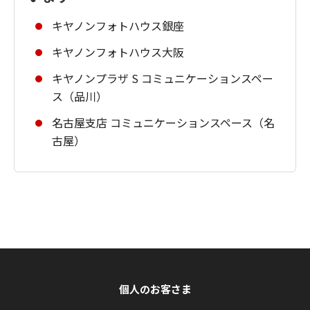
キヤノンフォトハウス銀座
キヤノンフォトハウス大阪
キヤノンプラザ S コミュニケーションスペー
ス（品川）
名古屋支店 コミュニケーションスペース（名
古屋）
個人のお客さま