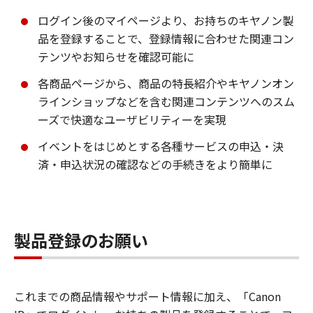
ログイン後のマイページより、お持ちのキヤノン製
品を登録することで、登録情報に合わせた関連コン
テンツやお知らせを確認可能に
各商品ページから、商品の特長紹介やキヤノンオン
ラインショップなどを含む関連コンテンツへのスム
ーズで快適なユーザビリティーを実現
イベントをはじめとする各種サービスの申込・決
済・申込状況の確認などの手続きをより簡単に
製品登録のお願い
これまでの商品情報やサポート情報に加え、「Canon