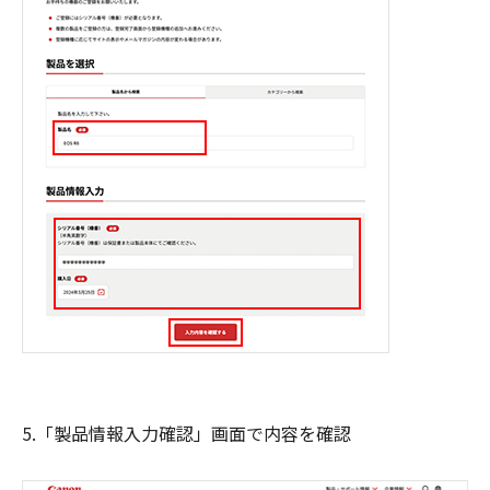
5.「製品情報入力確認」画面で内容を確認