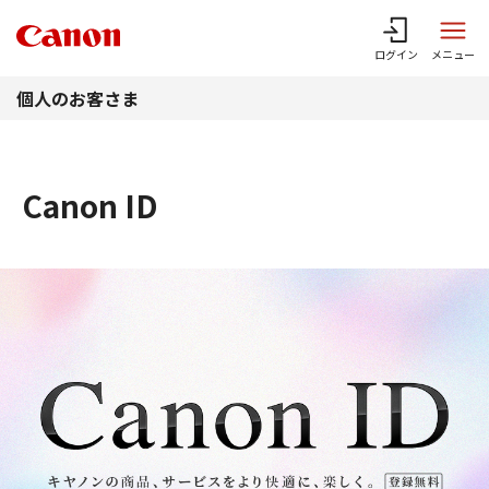
このページの本文へ
ログイン
メニュー
個人のお客さま
Canon ID