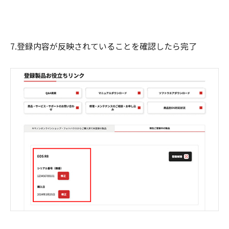
7.登録内容が反映されていることを確認したら完了