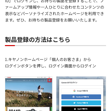
ID」でログインし、お持ちの製品を登録することで、フ
ァームアップ情報や一人ひとりに合わせたコンテンツの
表示などパーソナライズされたホームページを利用でき
ます。ぜひ、お持ちの製品登録をお願いいたします。
製品登録の方法はこちら
1.キヤノンホームページ「個人のお客さま」から
ログインボタンを押し、ログイン画面からログイン