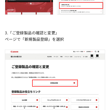
3.「ご登録製品の確認と変更」
ページで「新規製品登録」を選択