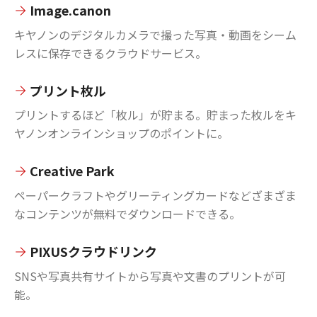
Image.canon
キヤノンのデジタルカメラで撮った写真・動画をシーム
レスに保存できるクラウドサービス。
プリント枚ル
プリントするほど「枚ル」が貯まる。貯まった枚ルをキ
ヤノンオンラインショップのポイントに。
Creative Park
ペーパークラフトやグリーティングカードなどざまざま
なコンテンツが無料でダウンロードできる。
PIXUSクラウドリンク
SNSや写真共有サイトから写真や文書のプリントが可
能。