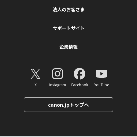
法人のお客さま
サポートサイト
企業情報
X
Instagram
Facebook
YouTube
canon.jpトップへ