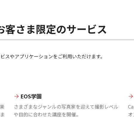
ちのお客さま限定のサービス
のサービスやアプリケーションをご利用いただけます。
EOS学園
楽
さまざまなジャンルの写真家を迎えて撮影レベル
C
ま
や目的に合わせた講座を開催。
オ