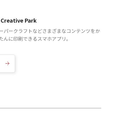
Creative Park
ーパークラフトなどさまざまなコンテンツをか
たんに印刷できるスマホアプリ。