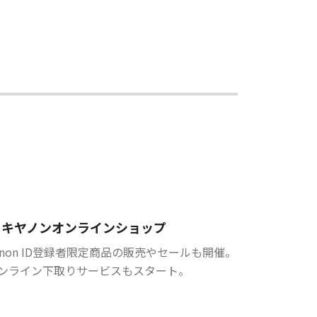
キヤノンオンラインショップ
anon ID登録者限定商品の販売やセールも開催。
ンライン下取りサービスもスタート。