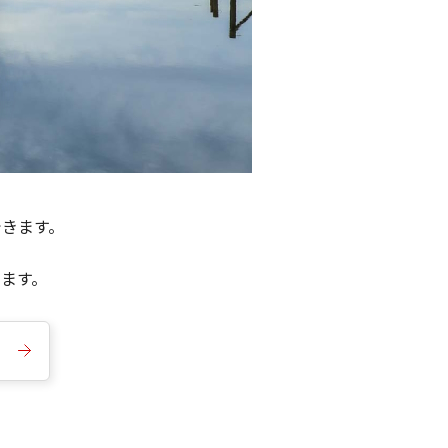
できます。
きます。