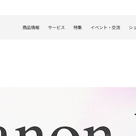
このページの本文へ
商品情報
サービス
特集
イベント・交流
シ