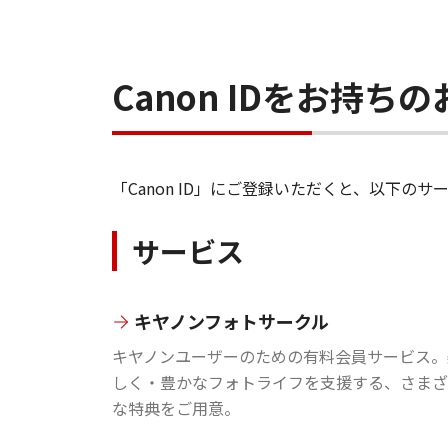
Canon IDをお持
「Canon ID」にご登録いただくと、以下
サービス
キヤノンフォトサークル
キヤノンユーザーのための有料会員サービス。
しく・豊かなフォトライフを支援する、さまざ
な特典をご用意。