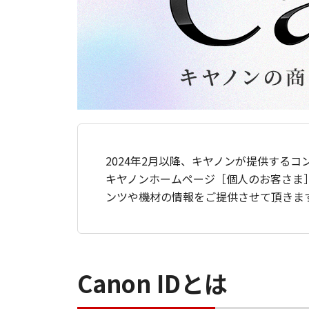
2024年2月以降、キヤノンが提供するコ
キヤノンホームページ［個人のお客さま
ンツや機材の情報をご提供させて頂きま
Canon IDとは