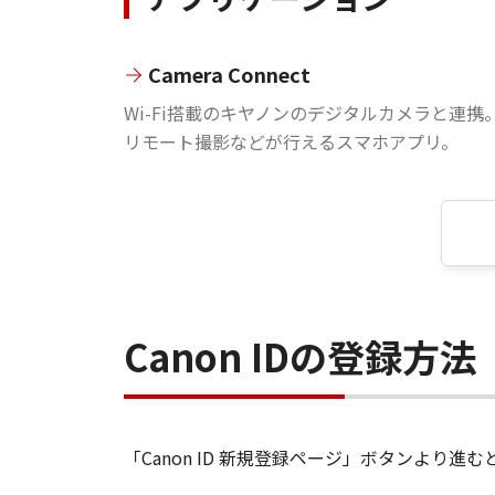
Camera Connect
Wi-Fi搭載のキヤノンのデジタルカメラと連携
リモート撮影などが行えるスマホアプリ。
Canon IDの登録方法
「Canon ID 新規登録ページ」ボタンより