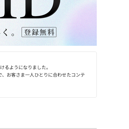
ただけるようになりました。
で、お客さま一人ひとりに合わせたコンテ