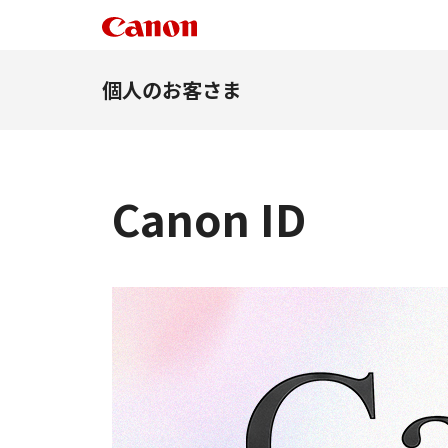
個人のお客さま
Canon ID