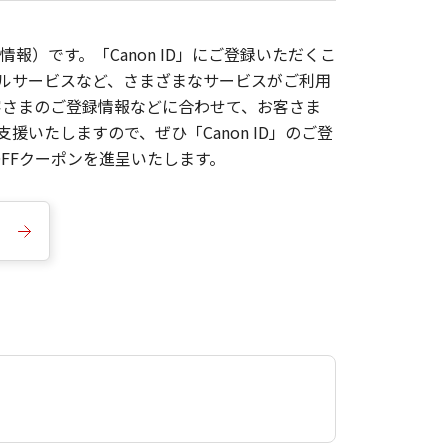
報）です。「Canon ID」にご登録いただくこ
枚ルサービスなど、さまざまなサービスがご利用
お客さまのご登録情報などに合わせて、お客さま
いたしますので、ぜひ「Canon ID」のご登
FFクーポンを進呈いたします。