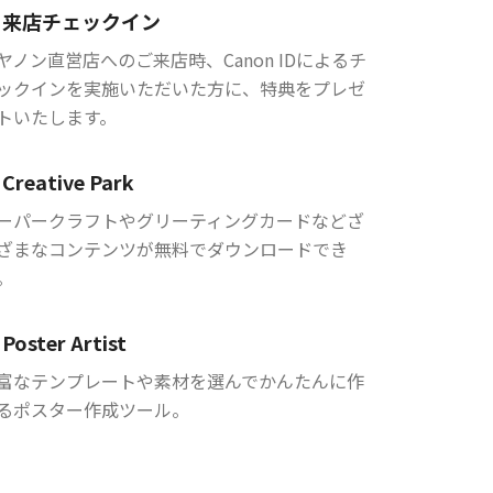
来店チェックイン
ヤノン直営店へのご来店時、Canon IDによるチ
ックインを実施いただいた方に、特典をプレゼ
トいたします。
Creative Park
ーパークラフトやグリーティングカードなどざ
ざまなコンテンツが無料でダウンロードでき
。
Poster Artist
富なテンプレートや素材を選んでかんたんに作
るポスター作成ツール。