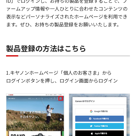
ID」でログインし、お持ちの製品を登録することで、フ
ァームアップ情報や一人ひとりに合わせたコンテンツの
表示などパーソナライズされたホームページを利用でき
ます。ぜひ、お持ちの製品登録をお願いいたします。
製品登録の方法はこちら
1.キヤノンホームページ「個人のお客さま」から
ログインボタンを押し、ログイン画面からログイン