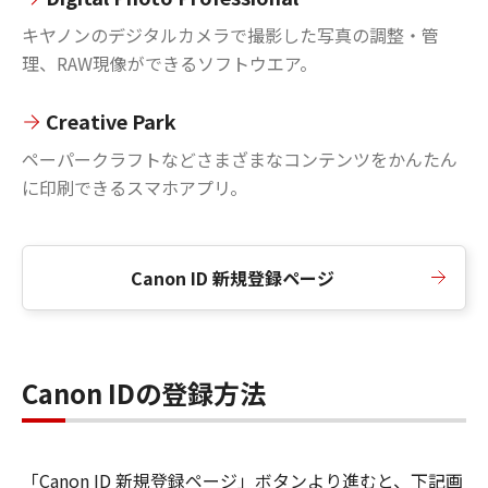
キヤノンのデジタルカメラで撮影した写真の調整・管
理、RAW現像ができるソフトウエア。
Creative Park
ペーパークラフトなどさまざまなコンテンツをかんたん
に印刷できるスマホアプリ。
Canon ID 新規登録ページ
Canon IDの登録方法
「Canon ID 新規登録ページ」ボタンより進むと、下記画