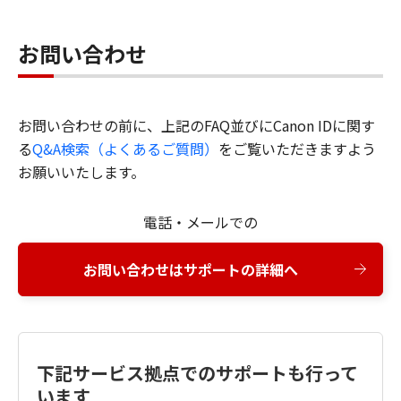
お問い合わせ
お問い合わせの前に、上記のFAQ並びにCanon IDに関す
る
Q&A検索（よくあるご質問）
をご覧いただきますよう
お願いいたします。
電話・メールでの
お問い合わせはサポートの詳細へ
下記サービス拠点でのサポートも行って
います