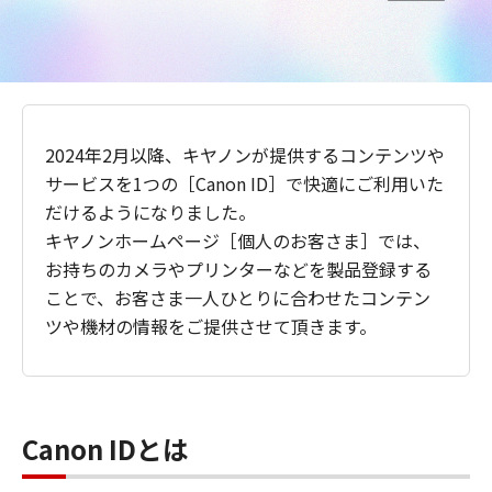
2024年2月以降、キヤノンが提供するコンテンツや
サービスを1つの［Canon ID］で快適にご利用いた
だけるようになりました。
キヤノンホームページ［個人のお客さま］では、
お持ちのカメラやプリンターなどを製品登録する
ことで、お客さま一人ひとりに合わせたコンテン
ツや機材の情報をご提供させて頂きます。
Canon IDとは