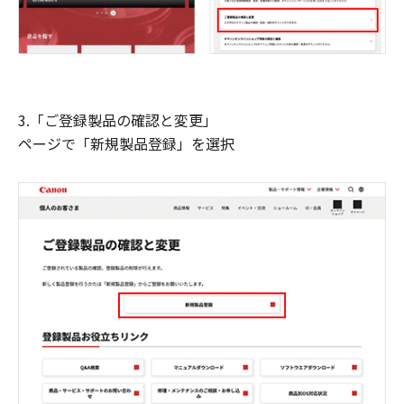
3.「ご登録製品の確認と変更」
ページで「新規製品登録」を選択