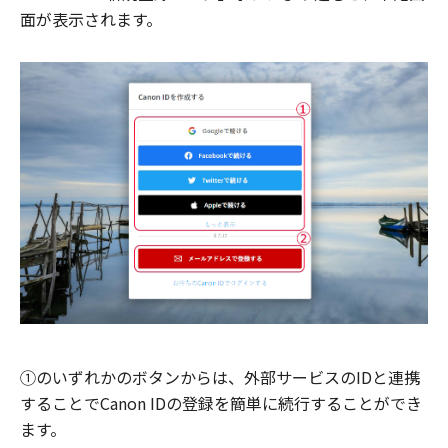
面が表示されます。
①のいずれかのボタンからは、外部サービスのIDと連携
することでCanon IDの登録を簡単に続行することができ
ます。