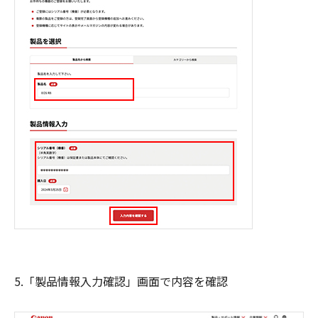
5.「製品情報入力確認」画面で内容を確認