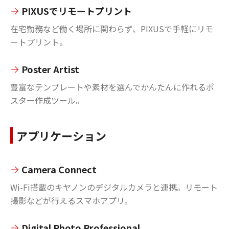
PIXUSでリモートプリント
在宅勤務など働く場所に関わらず、PIXUSで手軽にリモ
ートプリント。
Poster Artist
豊富なテンプレートや素材を選んでかんたんに作れるポ
スター作成ツール。
アプリケーション
Camera Connect
Wi-Fi搭載のキヤノンのデジタルカメラと連携。リモート
撮影などが行えるスマホアプリ。
Digital Photo Professional