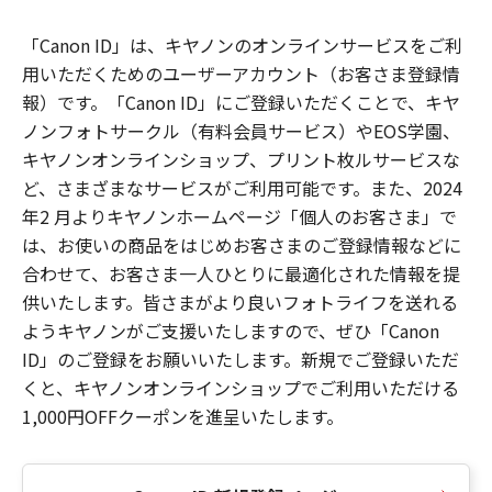
「Canon ID」は、キヤノンのオンラインサービスをご利
用いただくためのユーザーアカウント（お客さま登録情
報）です。「Canon ID」にご登録いただくことで、キヤ
ノンフォトサークル（有料会員サービス）やEOS学園、
キヤノンオンラインショップ、プリント枚ルサービスな
ど、さまざまなサービスがご利用可能です。また、2024
年2 月よりキヤノンホームページ「個人のお客さま」で
は、お使いの商品をはじめお客さまのご登録情報などに
合わせて、お客さま一人ひとりに最適化された情報を提
供いたします。皆さまがより良いフォトライフを送れる
ようキヤノンがご支援いたしますので、ぜひ「Canon
ID」のご登録をお願いいたします。新規でご登録いただ
くと、キヤノンオンラインショップでご利用いただける
1,000円OFFクーポンを進呈いたします。