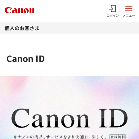
このページの本文へ
ログイン
メニュー
個人のお客さま
Canon ID