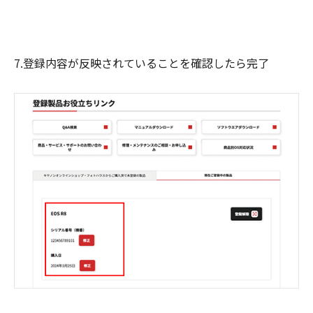
7.登録内容が反映されていることを確認したら完了