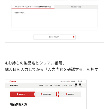
4.お持ちの製品名とシリアル番号、
購入日を入力してから「入力内容を確認する」を押す