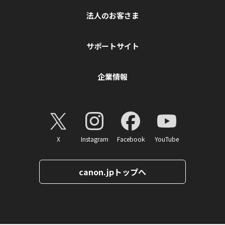
法人のお客さま
サポートサイト
企業情報
X
Instagram
Facebook
YouTube
canon.jpトップへ