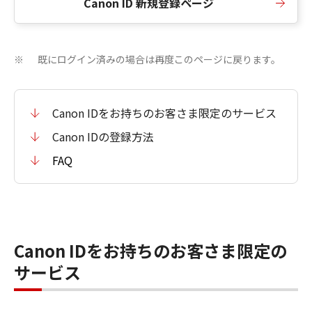
Canon ID 新規登録ページ
既にログイン済みの場合は再度このページに戻ります。
※
Canon IDをお持ちのお客さま限定のサービス
Canon IDの登録方法
FAQ
Canon IDをお持ちのお客さま限定の
サービス