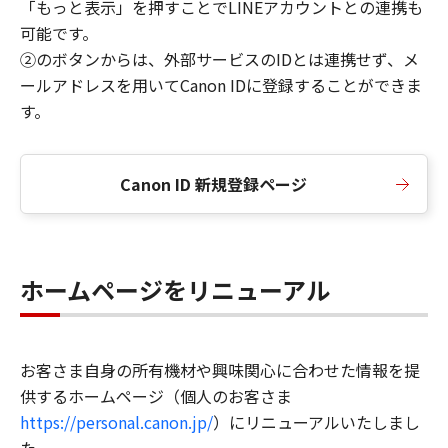
「もっと表示」を押すことでLINEアカウントとの連携も
可能です。
②のボタンからは、外部サービスのIDとは連携せず、メ
ールアドレスを用いてCanon IDに登録することができま
す。
Canon ID 新規登録ページ
ホームページをリニューアル
お客さま自身の所有機材や興味関心に合わせた情報を提
供するホームページ（個人のお客さま
https://personal.canon.jp/
）にリニューアルいたしまし