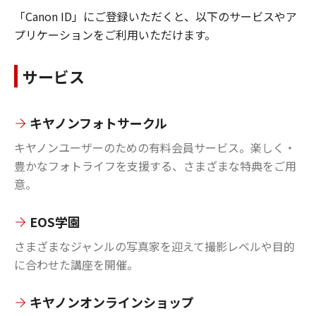
「Canon ID」にご登録いただくと、以下のサービスやア
プリケーションをご利用いただけます。
サービス
キヤノンフォトサークル
キヤノンユーザーのための有料会員サービス。楽しく・
豊かなフォトライフを支援する、さまざまな特典をご用
意。
EOS学園
さまざまなジャンルの写真家を迎えて撮影レベルや目的
に合わせた講座を開催。
キヤノンオンラインショップ