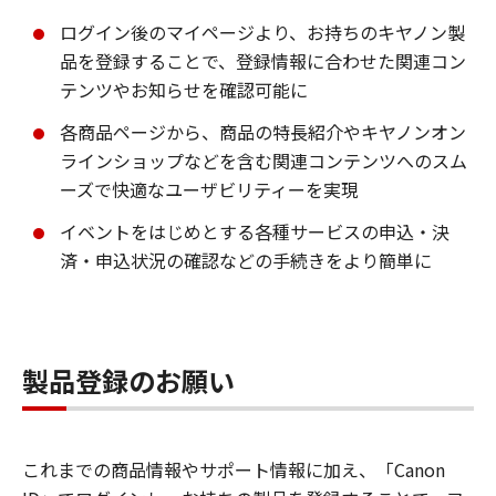
ログイン後のマイページより、お持ちのキヤノン製
品を登録することで、登録情報に合わせた関連コン
テンツやお知らせを確認可能に
各商品ページから、商品の特長紹介やキヤノンオン
ラインショップなどを含む関連コンテンツへのスム
ーズで快適なユーザビリティーを実現
イベントをはじめとする各種サービスの申込・決
済・申込状況の確認などの手続きをより簡単に
製品登録のお願い
これまでの商品情報やサポート情報に加え、「Canon