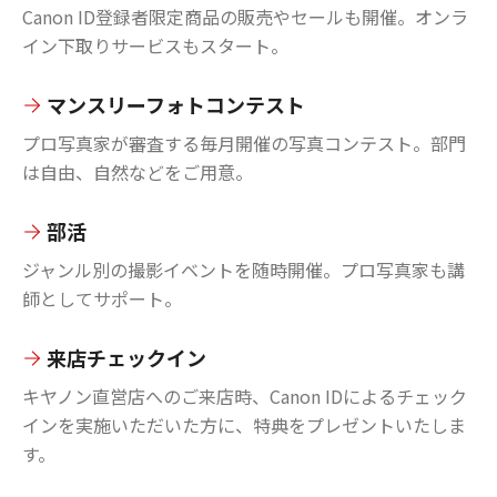
Canon ID登録者限定商品の販売やセールも開催。オンラ
イン下取りサービスもスタート。
マンスリーフォトコンテスト
プロ写真家が審査する毎月開催の写真コンテスト。部門
は自由、自然などをご用意。
部活
ジャンル別の撮影イベントを随時開催。プロ写真家も講
師としてサポート。
来店チェックイン
キヤノン直営店へのご来店時、Canon IDによるチェック
インを実施いただいた方に、特典をプレゼントいたしま
す。