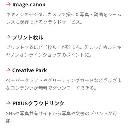
Image.canon
キヤノンのデジタルカメラで撮った写真・動画をシーム
レスに保存できるクラウドサービス。
プリント枚ル
プリントするほど「枚ル」が貯まる。貯まった枚ルをキ
ヤノンオンラインショップのポイントに。
Creative Park
ペーパークラフトやグリーティングカードなどざまざま
なコンテンツが無料でダウンロードできる。
PIXUSクラウドリンク
SNSや写真共有サイトから写真や文書のプリントが可
能。