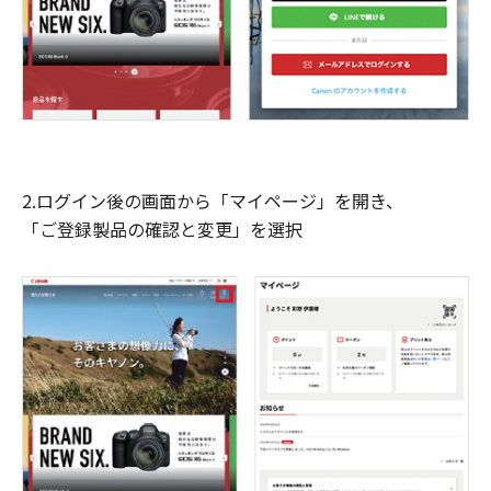
2.ログイン後の画面から「マイページ」を開き、
「ご登録製品の確認と変更」を選択