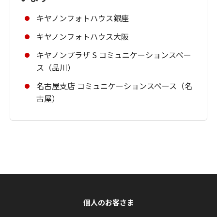
キヤノンフォトハウス銀座
キヤノンフォトハウス大阪
キヤノンプラザ S コミュニケーションスペー
ス（品川）
名古屋支店 コミュニケーションスペース（名
古屋）
個人のお客さま