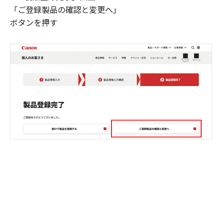
「ご登録製品の確認と変更へ」
ボタンを押す