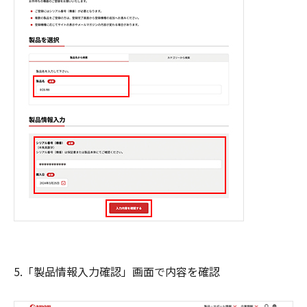
5.「製品情報入力確認」画面で内容を確認