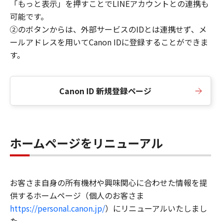
「もっと表示」を押すことでLINEアカウントとの連携も
可能です。
②のボタンからは、外部サービスのIDとは連携せず、メ
ールアドレスを用いてCanon IDに登録することができま
す。
Canon ID 新規登録ページ
ホームページをリニューアル
お客さま自身の所有機材や興味関心に合わせた情報を提
供するホームページ（個人のお客さま
https://personal.canon.jp/
）にリニューアルいたしまし