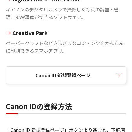
キヤノンのデジタルカメラで撮影した写真の調整・管
理、RAW現像ができるソフトウエア。
Creative Park
ペーパークラフトなどさまざまなコンテンツをかんたん
に印刷できるスマホアプリ。
Canon ID 新規登録ページ
Canon IDの登録方法
「Canon ID 新規登録ページ」ボタンより進むと、下記画