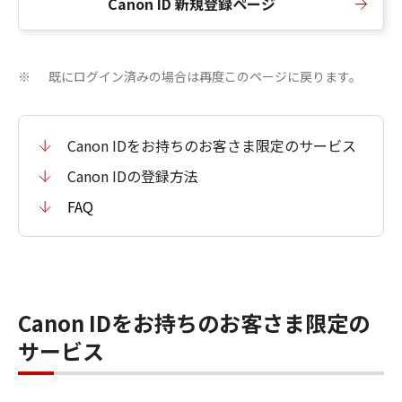
Canon ID 新規登録ページ
既にログイン済みの場合は再度このページに戻ります。
※
Canon IDをお持ちのお客さま限定のサービス
Canon IDの登録方法
FAQ
Canon IDをお持ちのお客さま限定の
サービス