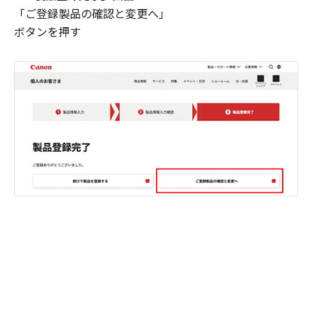
「ご登録製品の確認と変更へ」
ボタンを押す