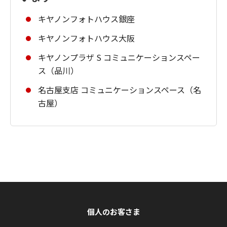
キヤノンフォトハウス銀座
キヤノンフォトハウス大阪
キヤノンプラザ S コミュニケーションスペー
ス（品川）
名古屋支店 コミュニケーションスペース（名
古屋）
個人のお客さま