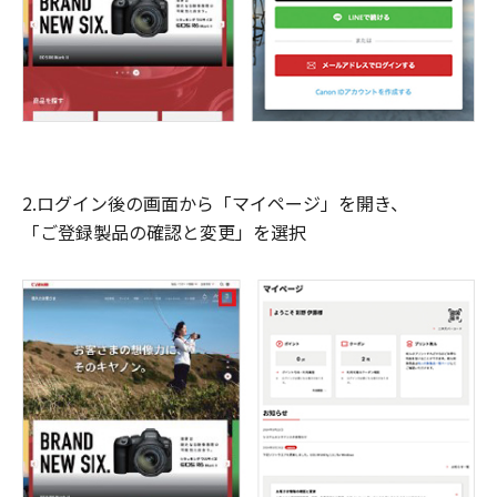
2.ログイン後の画面から「マイページ」を開き、
「ご登録製品の確認と変更」を選択