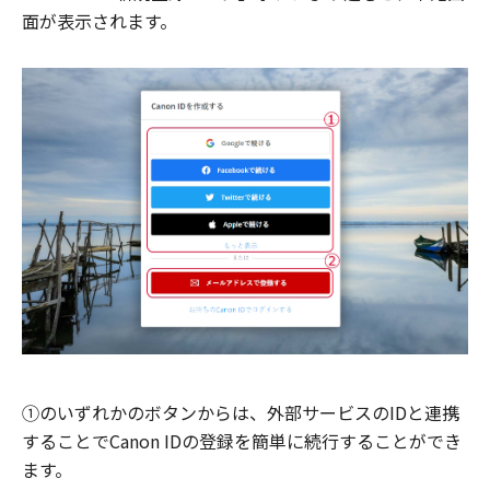
面が表示されます。
①のいずれかのボタンからは、外部サービスのIDと連携
することでCanon IDの登録を簡単に続行することができ
ます。