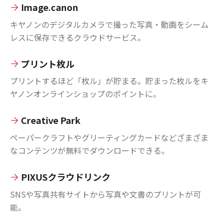
Image.canon
キヤノンのデジタルカメラで撮った写真・動画をシーム
レスに保存できるクラウドサービス。
プリント枚ル
プリントするほど「枚ル」が貯まる。貯まった枚ルをキ
ヤノンオンラインショップのポイントに。
Creative Park
ペーパークラフトやグリーティングカードなどざまざま
なコンテンツが無料でダウンロードできる。
PIXUSクラウドリンク
SNSや写真共有サイトから写真や文書のプリントが可
能。