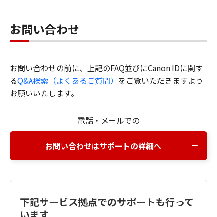
お問い合わせ
お問い合わせの前に、上記のFAQ並びにCanon IDに関す
る
Q&A検索（よくあるご質問）
をご覧いただきますよう
お願いいたします。
電話・メールでの
お問い合わせはサポートの詳細へ
下記サービス拠点でのサポートも行って
います