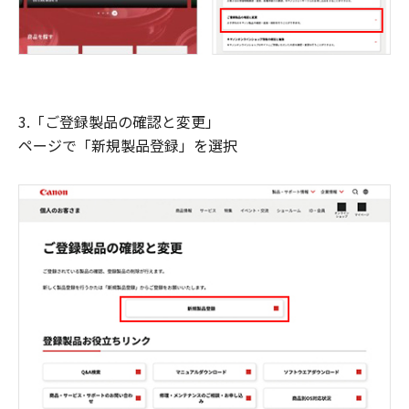
3.「ご登録製品の確認と変更」
ページで「新規製品登録」を選択