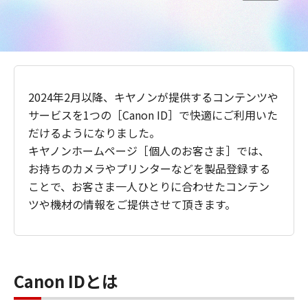
2024年2月以降、キヤノンが提供するコンテンツや
サービスを1つの［Canon ID］で快適にご利用いた
だけるようになりました。
キヤノンホームページ［個人のお客さま］では、
お持ちのカメラやプリンターなどを製品登録する
ことで、お客さま一人ひとりに合わせたコンテン
ツや機材の情報をご提供させて頂きます。
Canon IDとは