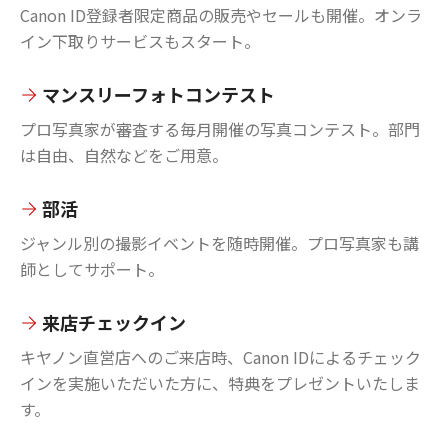
Canon ID登録者限定商品の販売やセールも開催。オンラ
イン下取りサービスもスタート。
マンスリーフォトコンテスト
プロ写真家が審査する毎月開催の写真コンテスト。部門
は自由、自然などをご用意。
部活
ジャンル別の撮影イベントを随時開催。プロ写真家も講
師としてサポート。
来店チェックイン
キヤノン直営店へのご来店時、Canon IDによるチェック
インを実施いただいた方に、特典をプレゼントいたしま
す。