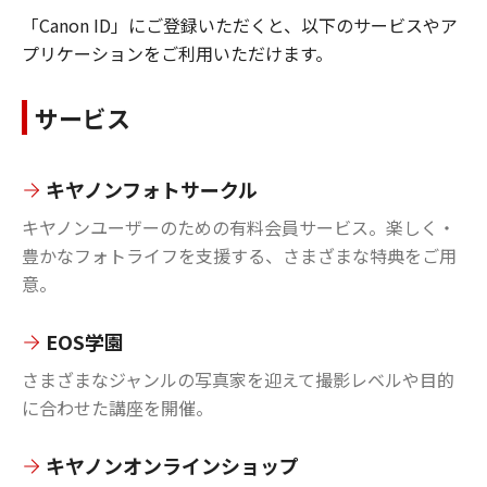
「Canon ID」にご登録いただくと、以下のサービスやア
プリケーションをご利用いただけます。
サービス
キヤノンフォトサークル
キヤノンユーザーのための有料会員サービス。楽しく・
豊かなフォトライフを支援する、さまざまな特典をご用
意。
EOS学園
さまざまなジャンルの写真家を迎えて撮影レベルや目的
に合わせた講座を開催。
キヤノンオンラインショップ