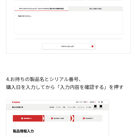
4.お持ちの製品名とシリアル番号、
購入日を入力してから「入力内容を確認する」を押す