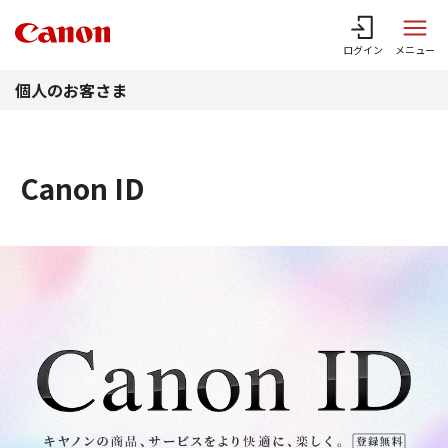
このページの本文へ
ログイン
メニュー
個人のお客さま
Canon ID