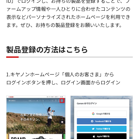
ID」でログインし、お持ちの製品を登録することで、フ
ァームアップ情報や一人ひとりに合わせたコンテンツの
表示などパーソナライズされたホームページを利用でき
ます。ぜひ、お持ちの製品登録をお願いいたします。
製品登録の方法はこちら
1.キヤノンホームページ「個人のお客さま」から
ログインボタンを押し、ログイン画面からログイン