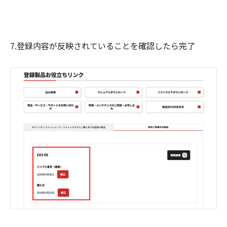
7.登録内容が反映されていることを確認したら完了