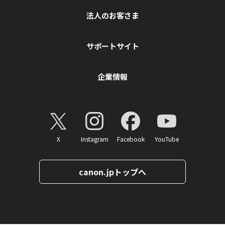
法人のお客さま
サポートサイト
企業情報
X
Instagram
Facebook
YouTube
canon.jpトップへ