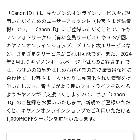
「Canon ID」は、キヤノンのオンラインサービスをご利
用いただくためのユーザーアカウント（お客さま登録情
報）です。「Canon ID」にご登録いただくことで、キヤ
ノンフォトサークル（有料会員サービス）やEOS学園、
キヤノンオンラインショップ、プリント枚ルサービスな
ど、さまざまなサービスがご利用可能です。また、2024
年2 月よりキヤノンホームページ「個人のお客さま」で
は、お使いの商品をはじめお客さまのご登録情報などに
合わせて、お客さま一人ひとりに最適化された情報を提
供いたします。皆さまがより良いフォトライフを送れる
ようキヤノンがご支援いたしますので、ぜひ「Canon
ID」のご登録をお願いいたします。新規でご登録いただ
くと、キヤノンオンラインショップでご利用いただける
1,000円OFFクーポンを進呈いたします。