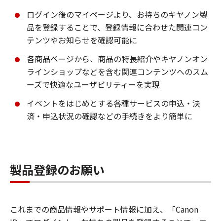
ログイン後のマイページより、お持ちのキヤノン製
品を登録することで、登録情報に合わせた関連コン
テンツやお知らせを確認可能に
各商品ページから、商品の特長紹介やキヤノンオン
ラインショップなどを含む関連コンテンツへのスム
ーズで快適なユーザビリティーを実現
イベントをはじめとする各種サービスの申込・決
済・申込状況の確認などの手続きをより簡単に
製品登録のお願い
これまでの商品情報やサポート情報に加え、「Canon