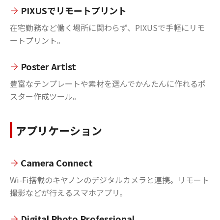
PIXUSでリモートプリント
在宅勤務など働く場所に関わらず、PIXUSで手軽にリモ
ートプリント。
Poster Artist
豊富なテンプレートや素材を選んでかんたんに作れるポ
スター作成ツール。
アプリケーション
Camera Connect
Wi-Fi搭載のキヤノンのデジタルカメラと連携。リモート
撮影などが行えるスマホアプリ。
Digital Photo Professional