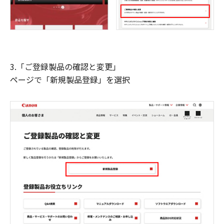
3.「ご登録製品の確認と変更」
ページで「新規製品登録」を選択