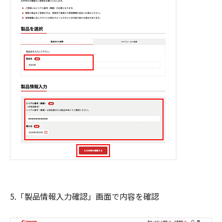
5.「製品情報入力確認」画面で内容を確認