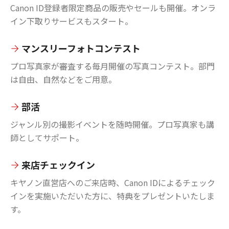
Canon ID登録者限定商品の販売やセールも開催。オンラ
イン下取りサービスもスタート。
マンスリーフォトコンテスト
プロ写真家が審査する毎月開催の写真コンテスト。部門
は自由、自然などをご用意。
部活
ジャンル別の撮影イベントを随時開催。プロ写真家も講
師としてサポート。
来店チェックイン
キヤノン直営店へのご来店時、Canon IDによるチェック
インを実施いただいた方に、特典をプレゼントいたしま
す。