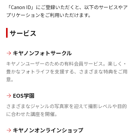
「Canon ID」にご登録いただくと、以下のサービスやア
プリケーションをご利用いただけます。
サービス
キヤノンフォトサークル
キヤノンユーザーのための有料会員サービス。楽しく・
豊かなフォトライフを支援する、さまざまな特典をご用
意。
EOS学園
さまざまなジャンルの写真家を迎えて撮影レベルや目的
に合わせた講座を開催。
キヤノンオンラインショップ