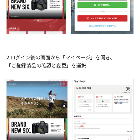
2.ログイン後の画面から「マイページ」を開き、
「ご登録製品の確認と変更」を選択