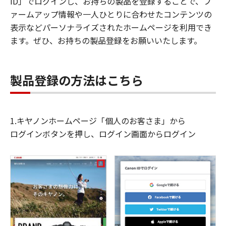
ID」でログインし、お持ちの製品を登録することで、フ
ァームアップ情報や一人ひとりに合わせたコンテンツの
表示などパーソナライズされたホームページを利用でき
ます。ぜひ、お持ちの製品登録をお願いいたします。
製品登録の方法はこちら
1.キヤノンホームページ「個人のお客さま」から
ログインボタンを押し、ログイン画面からログイン