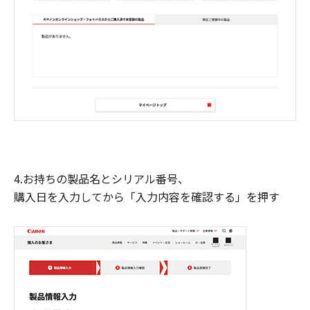
4.お持ちの製品名とシリアル番号、
購入日を入力してから「入力内容を確認する」を押す