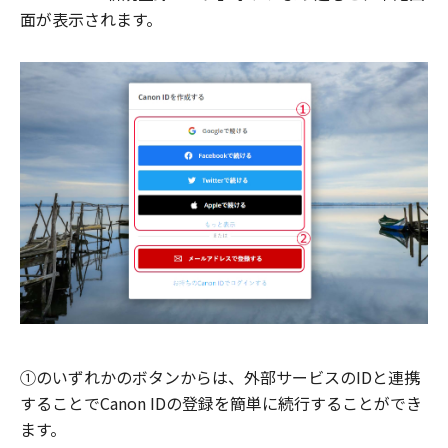
面が表示されます。
①のいずれかのボタンからは、外部サービスのIDと連携
することでCanon IDの登録を簡単に続行することができ
ます。