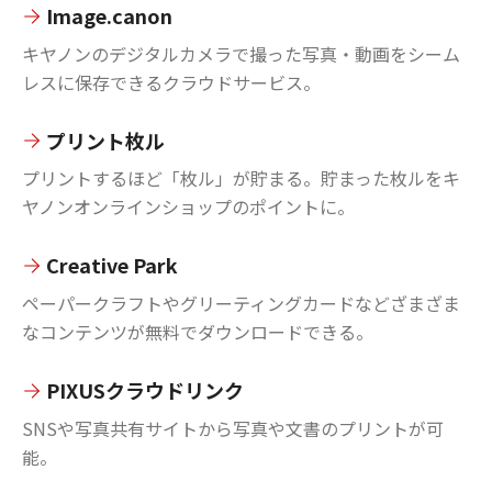
Image.canon
キヤノンのデジタルカメラで撮った写真・動画をシーム
レスに保存できるクラウドサービス。
プリント枚ル
プリントするほど「枚ル」が貯まる。貯まった枚ルをキ
ヤノンオンラインショップのポイントに。
Creative Park
ペーパークラフトやグリーティングカードなどざまざま
なコンテンツが無料でダウンロードできる。
PIXUSクラウドリンク
SNSや写真共有サイトから写真や文書のプリントが可
能。