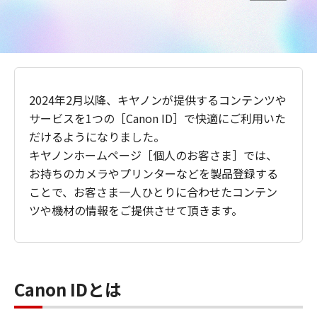
2024年2月以降、キヤノンが提供するコンテンツや
サービスを1つの［Canon ID］で快適にご利用いた
だけるようになりました。
キヤノンホームページ［個人のお客さま］では、
お持ちのカメラやプリンターなどを製品登録する
ことで、お客さま一人ひとりに合わせたコンテン
ツや機材の情報をご提供させて頂きます。
Canon IDとは