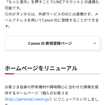
「もっと表示」を押すことでLINEアカウントとの連携も
可能です。
②のボタンからは、外部サービスのIDとは連携せず、メ
ールアドレスを用いてCanon IDに登録することができま
す。
Canon ID 新規登録ページ
ホームページをリニューアル
お客さま自身の所有機材や興味関心に合わせた情報を提
供するホームページ（個人のお客さま
https://personal.canon.jp/
）にリニューアルいたしまし