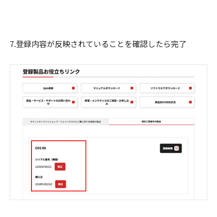
7.登録内容が反映されていることを確認したら完了