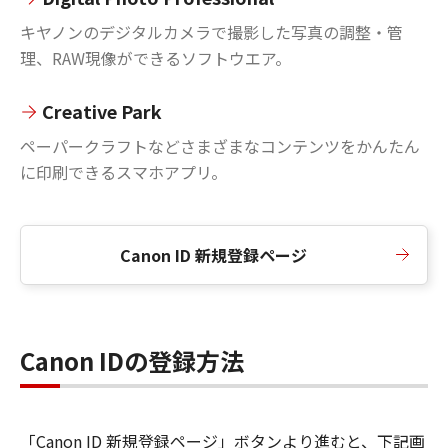
キヤノンのデジタルカメラで撮影した写真の調整・管
理、RAW現像ができるソフトウエア。
Creative Park
ペーパークラフトなどさまざまなコンテンツをかんたん
に印刷できるスマホアプリ。
Canon ID 新規登録ページ
Canon IDの登録方法
「Canon ID 新規登録ページ」ボタンより進むと、下記画