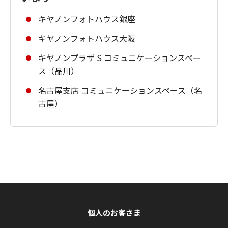
キヤノンフォトハウス銀座
キヤノンフォトハウス大阪
キヤノンプラザ S コミュニケーションスペー
ス（品川）
名古屋支店 コミュニケーションスペース（名
古屋）
個人のお客さま