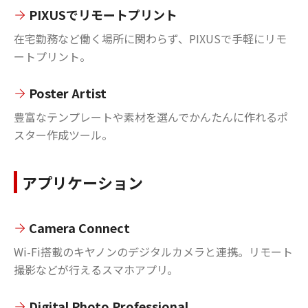
PIXUSでリモートプリント
在宅勤務など働く場所に関わらず、PIXUSで手軽にリモ
ートプリント。
Poster Artist
豊富なテンプレートや素材を選んでかんたんに作れるポ
スター作成ツール。
アプリケーション
Camera Connect
Wi-Fi搭載のキヤノンのデジタルカメラと連携。リモート
撮影などが行えるスマホアプリ。
Digital Photo Professional