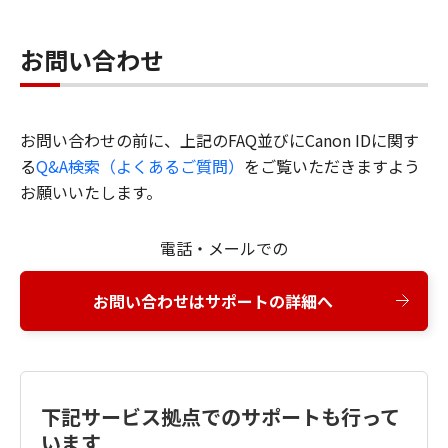
お問い合わせ
お問い合わせの前に、上記のFAQ並びにCanon IDに関す
る
Q&A検索（よくあるご質問）
をご覧いただきますよう
お願いいたします。
電話・メールでの
お問い合わせはサポートの詳細へ
下記サービス拠点でのサポートも行って
います