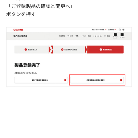
「ご登録製品の確認と変更へ」
ボタンを押す