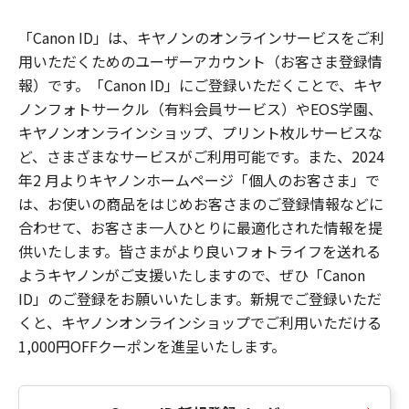
「Canon ID」は、キヤノンのオンラインサービスをご利
用いただくためのユーザーアカウント（お客さま登録情
報）です。「Canon ID」にご登録いただくことで、キヤ
ノンフォトサークル（有料会員サービス）やEOS学園、
キヤノンオンラインショップ、プリント枚ルサービスな
ど、さまざまなサービスがご利用可能です。また、2024
年2 月よりキヤノンホームページ「個人のお客さま」で
は、お使いの商品をはじめお客さまのご登録情報などに
合わせて、お客さま一人ひとりに最適化された情報を提
供いたします。皆さまがより良いフォトライフを送れる
ようキヤノンがご支援いたしますので、ぜひ「Canon
ID」のご登録をお願いいたします。新規でご登録いただ
くと、キヤノンオンラインショップでご利用いただける
1,000円OFFクーポンを進呈いたします。