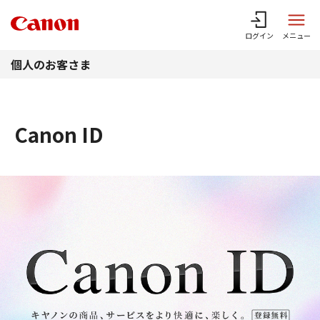
このページの本文へ
ログイン
メニュー
個人のお客さま
Canon ID