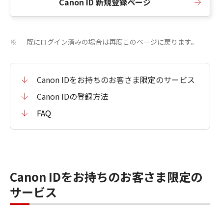
Canon ID 新規登録ページ
既にログイン済みの場合は再度このページに戻ります。
※
Canon IDをお持ちのお客さま限定のサービス
Canon IDの登録方法
FAQ
Canon IDをお持ちのお客さま限定の
サービス