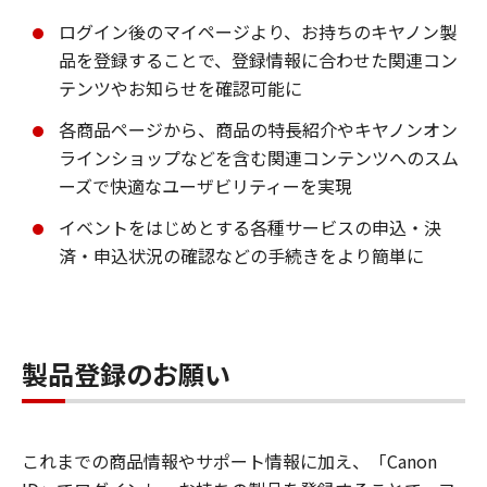
ログイン後のマイページより、お持ちのキヤノン製
品を登録することで、登録情報に合わせた関連コン
テンツやお知らせを確認可能に
各商品ページから、商品の特長紹介やキヤノンオン
ラインショップなどを含む関連コンテンツへのスム
ーズで快適なユーザビリティーを実現
イベントをはじめとする各種サービスの申込・決
済・申込状況の確認などの手続きをより簡単に
製品登録のお願い
これまでの商品情報やサポート情報に加え、「Canon