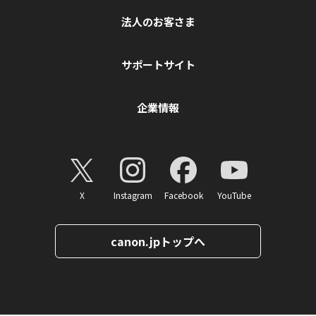
法人のお客さま
サポートサイト
企業情報
X
Instagram
Facebook
YouTube
canon.jpトップへ