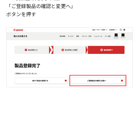
「ご登録製品の確認と変更へ」
ボタンを押す