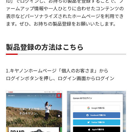
ID」でログインし、お持ちの製品を登録することで、フ
ァームアップ情報や一人ひとりに合わせたコンテンツの
表示などパーソナライズされたホームページを利用でき
ます。ぜひ、お持ちの製品登録をお願いいたします。
製品登録の方法はこちら
1.キヤノンホームページ「個人のお客さま」から
ログインボタンを押し、ログイン画面からログイン