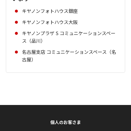
キヤノンフォトハウス銀座
キヤノンフォトハウス大阪
キヤノンプラザ S コミュニケーションスペー
ス（品川）
名古屋支店 コミュニケーションスペース（名
古屋）
個人のお客さま