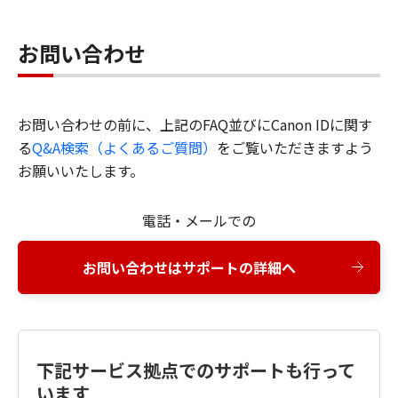
お問い合わせ
お問い合わせの前に、上記のFAQ並びにCanon IDに関す
る
Q&A検索（よくあるご質問）
をご覧いただきますよう
お願いいたします。
電話・メールでの
お問い合わせはサポートの詳細へ
下記サービス拠点でのサポートも行って
います