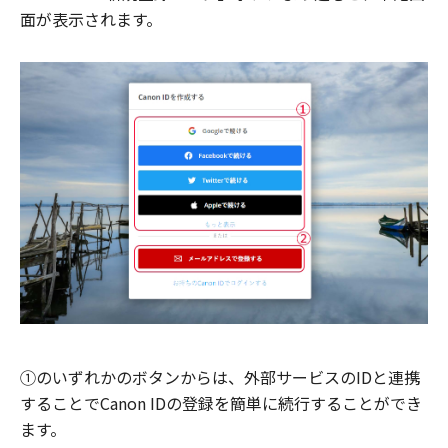
面が表示されます。
①のいずれかのボタンからは、外部サービスのIDと連携
することでCanon IDの登録を簡単に続行することができ
ます。