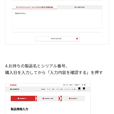
4.お持ちの製品名とシリアル番号、
購入日を入力してから「入力内容を確認する」を押す