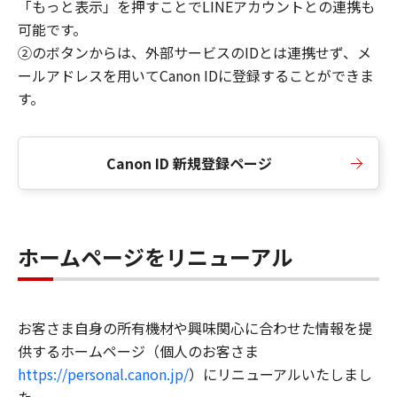
「もっと表示」を押すことでLINEアカウントとの連携も
可能です。
②のボタンからは、外部サービスのIDとは連携せず、メ
ールアドレスを用いてCanon IDに登録することができま
す。
Canon ID 新規登録ページ
ホームページをリニューアル
お客さま自身の所有機材や興味関心に合わせた情報を提
供するホームページ（個人のお客さま
https://personal.canon.jp/
）にリニューアルいたしまし