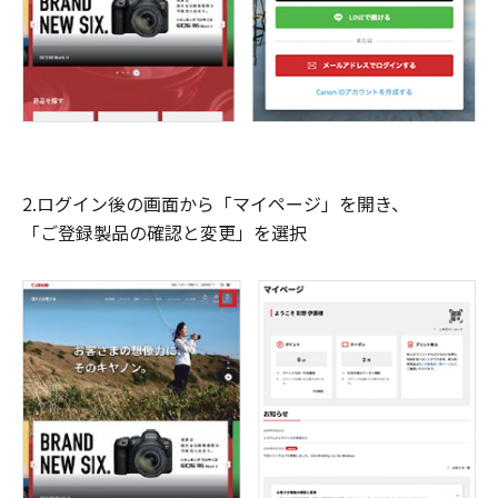
2.ログイン後の画面から「マイページ」を開き、
「ご登録製品の確認と変更」を選択