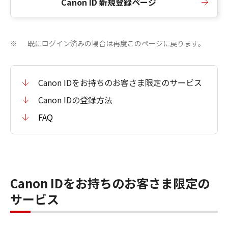
Canon ID 新規登録ページ
既にログイン済みの場合は再度このページに戻ります。
※
Canon IDをお持ちのお客さま限定のサービス
Canon IDの登録方法
FAQ
Canon IDをお持ちのお客さま限定の
サービス