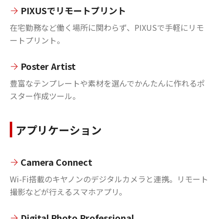
PIXUSでリモートプリント
在宅勤務など働く場所に関わらず、PIXUSで手軽にリモ
ートプリント。
Poster Artist
豊富なテンプレートや素材を選んでかんたんに作れるポ
スター作成ツール。
アプリケーション
Camera Connect
Wi-Fi搭載のキヤノンのデジタルカメラと連携。リモート
撮影などが行えるスマホアプリ。
Digital Photo Professional