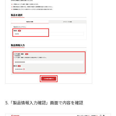
5.「製品情報入力確認」画面で内容を確認