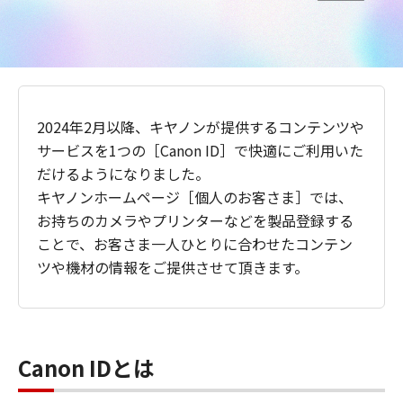
2024年2月以降、キヤノンが提供するコンテンツや
サービスを1つの［Canon ID］で快適にご利用いた
だけるようになりました。
キヤノンホームページ［個人のお客さま］では、
お持ちのカメラやプリンターなどを製品登録する
ことで、お客さま一人ひとりに合わせたコンテン
ツや機材の情報をご提供させて頂きます。
Canon IDとは