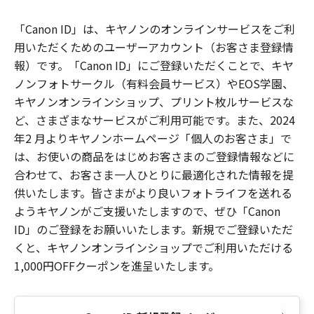
「Canon ID」は、キヤノンのオンラインサービスをご利
用いただくためのユーザーアカウント（お客さま登録情
報）です。「Canon ID」にご登録いただくことで、キヤ
ノンフォトサークル（有料会員サービス）やEOS学園、
キヤノンオンラインショップ、プリント枚ルサービスな
ど、さまざまなサービスがご利用可能です。また、2024
年2 月よりキヤノンホームページ「個人のお客さま」で
は、お使いの商品をはじめお客さまのご登録情報などに
合わせて、お客さま一人ひとりに最適化された情報を提
供いたします。皆さまがより良いフォトライフを送れる
ようキヤノンがご支援いたしますので、ぜひ「Canon
ID」のご登録をお願いいたします。新規でご登録いただ
くと、キヤノンオンラインショップでご利用いただける
1,000円OFFクーポンを進呈いたします。