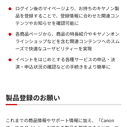
ログイン後のマイページより、お持ちのキヤノン製
品を登録することで、登録情報に合わせた関連コン
テンツやお知らせを確認可能に
各商品ページから、商品の特長紹介やキヤノンオン
ラインショップなどを含む関連コンテンツへのスム
ーズで快適なユーザビリティーを実現
イベントをはじめとする各種サービスの申込・決
済・申込状況の確認などの手続きをより簡単に
製品登録のお願い
これまでの商品情報やサポート情報に加え、「Canon