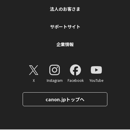
法人のお客さま
サポートサイト
企業情報
X
Instagram
Facebook
YouTube
canon.jpトップへ