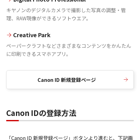
キヤノンのデジタルカメラで撮影した写真の調整・管
理、RAW現像ができるソフトウエア。
Creative Park
ペーパークラフトなどさまざまなコンテンツをかんたん
に印刷できるスマホアプリ。
Canon ID 新規登録ページ
Canon IDの登録方法
「Canon ID 新規登録ページ」ボタンより進むと、下記画