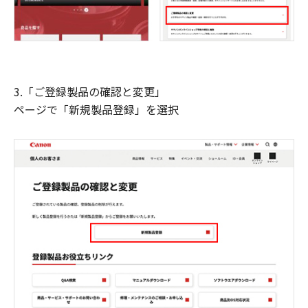
3.「ご登録製品の確認と変更」
ページで「新規製品登録」を選択