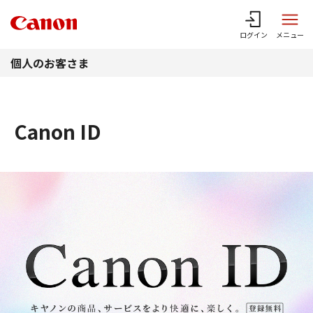
このページの本文へ
ログイン
メニュー
個人のお客さま
Canon ID