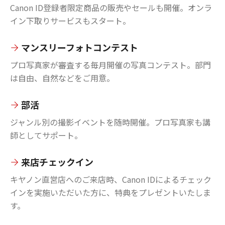
Canon ID登録者限定商品の販売やセールも開催。オンラ
イン下取りサービスもスタート。
マンスリーフォトコンテスト
プロ写真家が審査する毎月開催の写真コンテスト。部門
は自由、自然などをご用意。
部活
ジャンル別の撮影イベントを随時開催。プロ写真家も講
師としてサポート。
来店チェックイン
キヤノン直営店へのご来店時、Canon IDによるチェック
インを実施いただいた方に、特典をプレゼントいたしま
す。