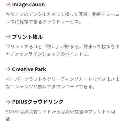
Image.canon
キヤノンのデジタルカメラで撮った写真・動画をシーム
レスに保存できるクラウドサービス。
プリント枚ル
プリントするほど「枚ル」が貯まる。貯まった枚ルをキ
ヤノンオンラインショップのポイントに。
Creative Park
ペーパークラフトやグリーティングカードなどざまざま
なコンテンツが無料でダウンロードできる。
PIXUSクラウドリンク
SNSや写真共有サイトから写真や文書のプリントが可
能。