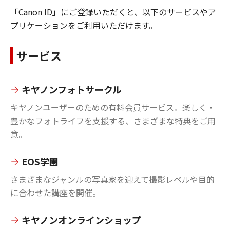
「Canon ID」にご登録いただくと、以下のサービスやア
プリケーションをご利用いただけます。
サービス
キヤノンフォトサークル
キヤノンユーザーのための有料会員サービス。楽しく・
豊かなフォトライフを支援する、さまざまな特典をご用
意。
EOS学園
さまざまなジャンルの写真家を迎えて撮影レベルや目的
に合わせた講座を開催。
キヤノンオンラインショップ