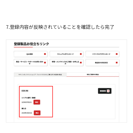
7.登録内容が反映されていることを確認したら完了