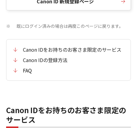
Canon ID 新規登録ページ
既にログイン済みの場合は再度このページに戻ります。
※
Canon IDをお持ちのお客さま限定のサービス
Canon IDの登録方法
FAQ
Canon IDをお持ちのお客さま限定の
サービス