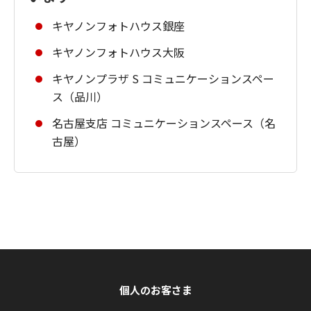
キヤノンフォトハウス銀座
キヤノンフォトハウス大阪
キヤノンプラザ S コミュニケーションスペー
ス（品川）
名古屋支店 コミュニケーションスペース（名
古屋）
個人のお客さま