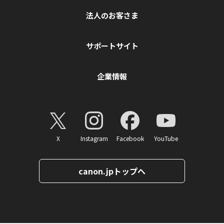
法人のお客さま
サポートサイト
企業情報
X
Instagram
Facebook
YouTube
canon.jpトップへ