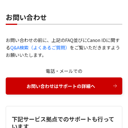
お問い合わせ
お問い合わせの前に、上記のFAQ並びにCanon IDに関す
る
Q&A検索（よくあるご質問）
をご覧いただきますよう
お願いいたします。
電話・メールでの
お問い合わせはサポートの詳細へ
下記サービス拠点でのサポートも行って
います