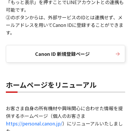
「もっと表示」を押すことでLINEアカウントとの連携も
可能です。
②のボタンからは、外部サービスのIDとは連携せず、メ
ールアドレスを用いてCanon IDに登録することができま
す。
Canon ID 新規登録ページ
ホームページをリニューアル
お客さま自身の所有機材や興味関心に合わせた情報を提
供するホームページ（個人のお客さま
https://personal.canon.jp/
）にリニューアルいたしまし