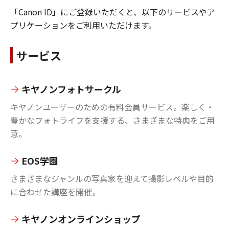
「Canon ID」にご登録いただくと、以下のサービスやア
プリケーションをご利用いただけます。
サービス
キヤノンフォトサークル
キヤノンユーザーのための有料会員サービス。楽しく・
豊かなフォトライフを支援する、さまざまな特典をご用
意。
EOS学園
さまざまなジャンルの写真家を迎えて撮影レベルや目的
に合わせた講座を開催。
キヤノンオンラインショップ