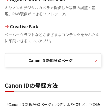
キヤノンのデジタルカメラで撮影した写真の調整・管
理、RAW現像ができるソフトウエア。
Creative Park
ペーパークラフトなどさまざまなコンテンツをかんたん
に印刷できるスマホアプリ。
Canon ID 新規登録ページ
Canon IDの登録方法
「Canon ID 新規登録ページ」ボタンより進むと、下記画