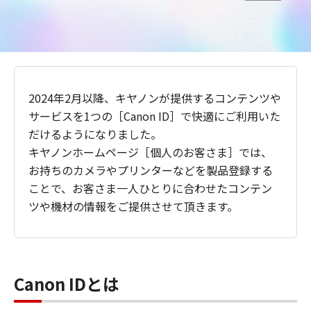
2024年2月以降、キヤノンが提供するコンテンツや
サービスを1つの［Canon ID］で快適にご利用いた
だけるようになりました。
キヤノンホームページ［個人のお客さま］では、
お持ちのカメラやプリンターなどを製品登録する
ことで、お客さま一人ひとりに合わせたコンテン
ツや機材の情報をご提供させて頂きます。
Canon IDとは