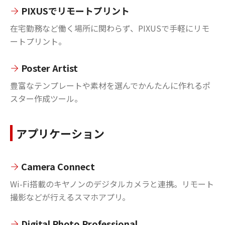
PIXUSでリモートプリント
在宅勤務など働く場所に関わらず、PIXUSで手軽にリモ
ートプリント。
Poster Artist
豊富なテンプレートや素材を選んでかんたんに作れるポ
スター作成ツール。
アプリケーション
Camera Connect
Wi-Fi搭載のキヤノンのデジタルカメラと連携。リモート
撮影などが行えるスマホアプリ。
Digital Photo Professional