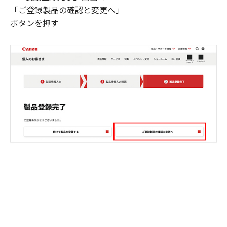
「ご登録製品の確認と変更へ」
ボタンを押す