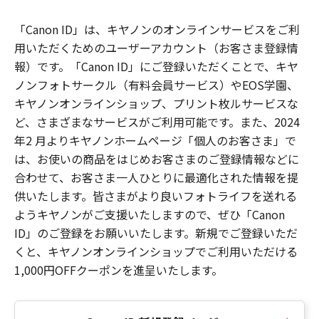
「Canon ID」は、キヤノンのオンラインサービスをご利
用いただくためのユーザーアカウント（お客さま登録情
報）です。「Canon ID」にご登録いただくことで、キヤ
ノンフォトサークル（有料会員サービス）やEOS学園、
キヤノンオンラインショップ、プリント枚ルサービスな
ど、さまざまなサービスがご利用可能です。また、2024
年2 月よりキヤノンホームページ「個人のお客さま」で
は、お使いの商品をはじめお客さまのご登録情報などに
合わせて、お客さま一人ひとりに最適化された情報を提
供いたします。皆さまがより良いフォトライフを送れる
ようキヤノンがご支援いたしますので、ぜひ「Canon
ID」のご登録をお願いいたします。新規でご登録いただ
くと、キヤノンオンラインショップでご利用いただける
1,000円OFFクーポンを進呈いたします。