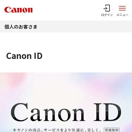
このページの本文へ
ログイン
メニュー
個人のお客さま
Canon ID