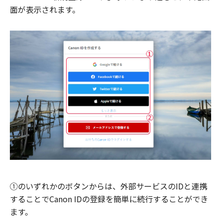
面が表示されます。
①のいずれかのボタンからは、外部サービスのIDと連携
することでCanon IDの登録を簡単に続行することができ
ます。