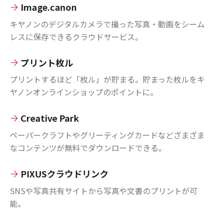
Image.canon
キヤノンのデジタルカメラで撮った写真・動画をシーム
レスに保存できるクラウドサービス。
プリント枚ル
プリントするほど「枚ル」が貯まる。貯まった枚ルをキ
ヤノンオンラインショップのポイントに。
Creative Park
ペーパークラフトやグリーティングカードなどざまざま
なコンテンツが無料でダウンロードできる。
PIXUSクラウドリンク
SNSや写真共有サイトから写真や文書のプリントが可
能。