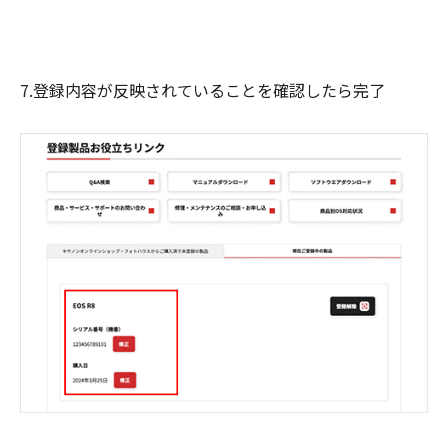
7.登録内容が反映されていることを確認したら完了