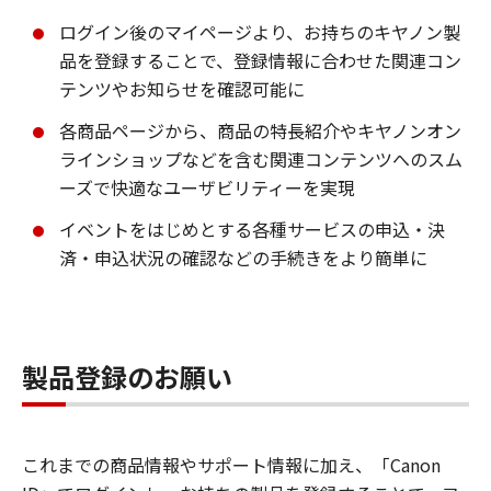
ログイン後のマイページより、お持ちのキヤノン製
品を登録することで、登録情報に合わせた関連コン
テンツやお知らせを確認可能に
各商品ページから、商品の特長紹介やキヤノンオン
ラインショップなどを含む関連コンテンツへのスム
ーズで快適なユーザビリティーを実現
イベントをはじめとする各種サービスの申込・決
済・申込状況の確認などの手続きをより簡単に
製品登録のお願い
これまでの商品情報やサポート情報に加え、「Canon