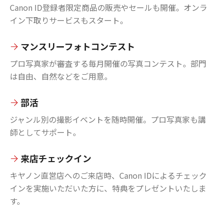
Canon ID登録者限定商品の販売やセールも開催。オンラ
イン下取りサービスもスタート。
マンスリーフォトコンテスト
プロ写真家が審査する毎月開催の写真コンテスト。部門
は自由、自然などをご用意。
部活
ジャンル別の撮影イベントを随時開催。プロ写真家も講
師としてサポート。
来店チェックイン
キヤノン直営店へのご来店時、Canon IDによるチェック
インを実施いただいた方に、特典をプレゼントいたしま
す。