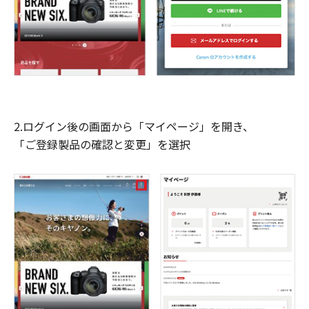
2.ログイン後の画面から「マイページ」を開き、
「ご登録製品の確認と変更」を選択