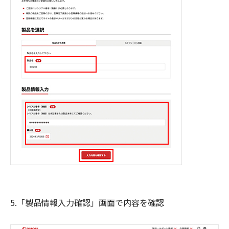
5.「製品情報入力確認」画面で内容を確認