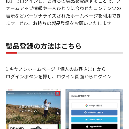
ID」でログインし、お持ちの製品を登録することで、フ
ァームアップ情報や一人ひとりに合わせたコンテンツの
表示などパーソナライズされたホームページを利用でき
ます。ぜひ、お持ちの製品登録をお願いいたします。
製品登録の方法はこちら
1.キヤノンホームページ「個人のお客さま」から
ログインボタンを押し、ログイン画面からログイン