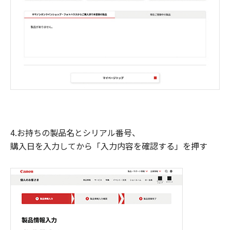
4.お持ちの製品名とシリアル番号、
購入日を入力してから「入力内容を確認する」を押す