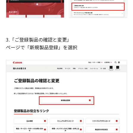
3.「ご登録製品の確認と変更」
ページで「新規製品登録」を選択