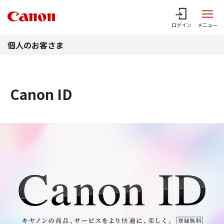
このページの本文へ
ログイン
メニュー
個人のお客さま
Canon ID