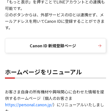
「もっと表示」を押すことでLINEアカウントとの連携も
可能です。
②のボタンからは、外部サービスのIDとは連携せず、メ
ールアドレスを用いてCanon IDに登録することができま
す。
Canon ID 新規登録ページ
ホームページをリニューアル
お客さま自身の所有機材や興味関心に合わせた情報を提
供するホームページ（個人のお客さま
https://personal.canon.jp/
）にリニューアルいたしまし