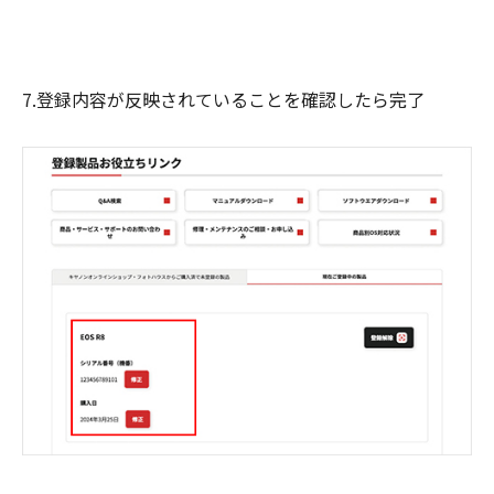
7.登録内容が反映されていることを確認したら完了