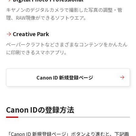
キヤノンのデジタルカメラで撮影した写真の調整・管
理、RAW現像ができるソフトウエア。
Creative Park
ペーパークラフトなどさまざまなコンテンツをかんたん
に印刷できるスマホアプリ。
Canon ID 新規登録ページ
Canon IDの登録方法
「Canon ID 新規登録ページ」ボタンより進むと、下記画