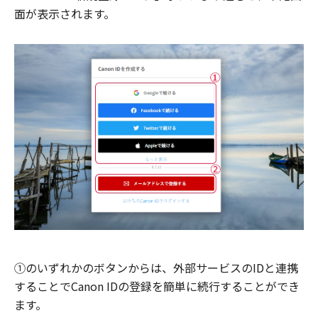
面が表示されます。
①のいずれかのボタンからは、外部サービスのIDと連携
することでCanon IDの登録を簡単に続行することができ
ます。