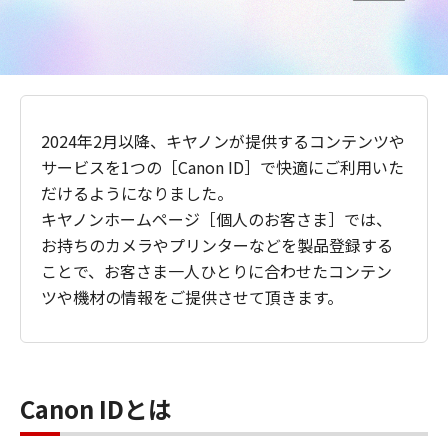
2024年2月以降、キヤノンが提供するコンテンツや
サービスを1つの［Canon ID］で快適にご利用いた
だけるようになりました。
キヤノンホームページ［個人のお客さま］では、
お持ちのカメラやプリンターなどを製品登録する
ことで、お客さま一人ひとりに合わせたコンテン
ツや機材の情報をご提供させて頂きます。
Canon IDとは