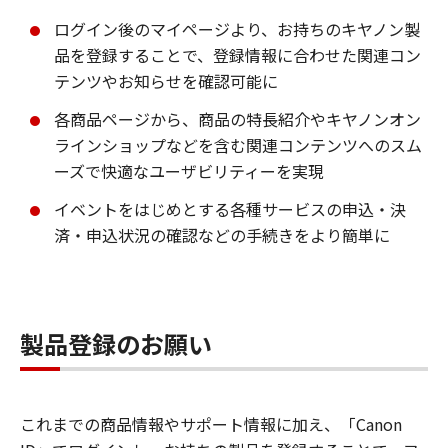
ログイン後のマイページより、お持ちのキヤノン製
品を登録することで、登録情報に合わせた関連コン
テンツやお知らせを確認可能に
各商品ページから、商品の特長紹介やキヤノンオン
ラインショップなどを含む関連コンテンツへのスム
ーズで快適なユーザビリティーを実現
イベントをはじめとする各種サービスの申込・決
済・申込状況の確認などの手続きをより簡単に
製品登録のお願い
これまでの商品情報やサポート情報に加え、「Canon