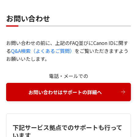
お問い合わせ
お問い合わせの前に、上記のFAQ並びにCanon IDに関す
る
Q&A検索（よくあるご質問）
をご覧いただきますよう
お願いいたします。
電話・メールでの
お問い合わせはサポートの詳細へ
下記サービス拠点でのサポートも行って
います