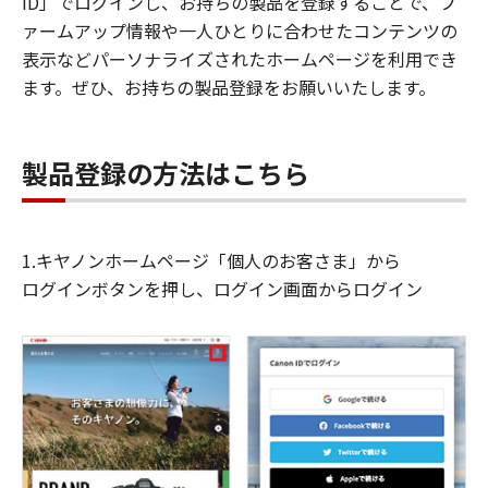
ID」でログインし、お持ちの製品を登録することで、フ
ァームアップ情報や一人ひとりに合わせたコンテンツの
表示などパーソナライズされたホームページを利用でき
ます。ぜひ、お持ちの製品登録をお願いいたします。
製品登録の方法はこちら
1.キヤノンホームページ「個人のお客さま」から
ログインボタンを押し、ログイン画面からログイン