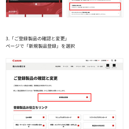
3.「ご登録製品の確認と変更」
ページで「新規製品登録」を選択