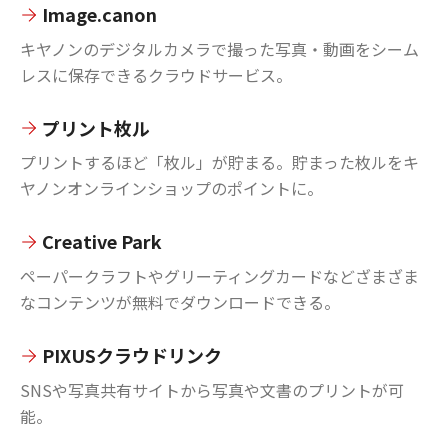
Image.canon
キヤノンのデジタルカメラで撮った写真・動画をシーム
レスに保存できるクラウドサービス。
プリント枚ル
プリントするほど「枚ル」が貯まる。貯まった枚ルをキ
ヤノンオンラインショップのポイントに。
Creative Park
ペーパークラフトやグリーティングカードなどざまざま
なコンテンツが無料でダウンロードできる。
PIXUSクラウドリンク
SNSや写真共有サイトから写真や文書のプリントが可
能。