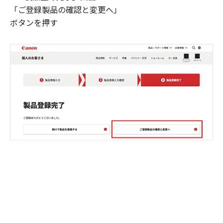
「ご登録製品の確認と変更へ」
ボタンを押す