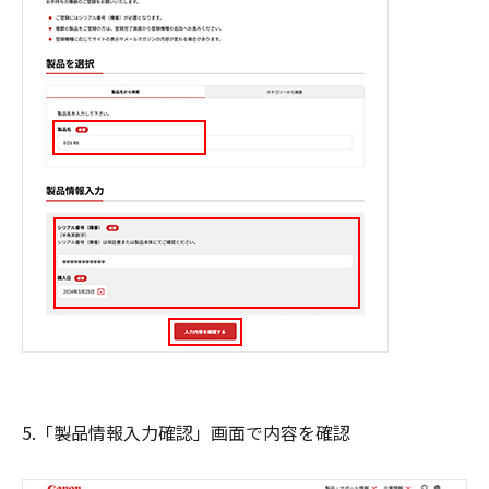
5.「製品情報入力確認」画面で内容を確認