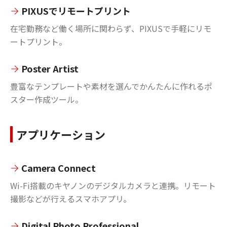
PIXUSでリモートプリント
在宅勤務など働く場所に関わらず、PIXUSで手軽にリモ
ートプリント。
Poster Artist
豊富なテンプレートや素材を選んでかんたんに作れるポ
スター作成ツール。
アプリケーション
Camera Connect
Wi-Fi搭載のキヤノンのデジタルカメラと連携。リモート
撮影などが行えるスマホアプリ。
Digital Photo Professional