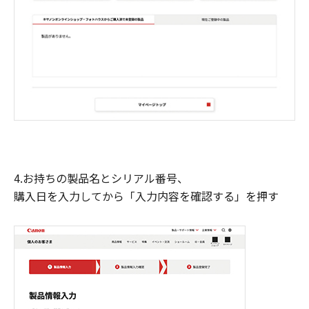
4.お持ちの製品名とシリアル番号、
購入日を入力してから「入力内容を確認する」を押す