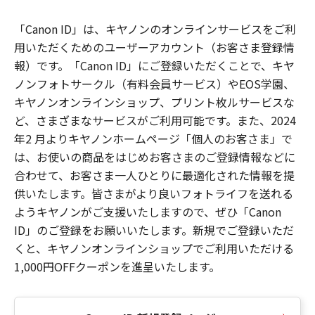
「Canon ID」は、キヤノンのオンラインサービスをご利
用いただくためのユーザーアカウント（お客さま登録情
報）です。「Canon ID」にご登録いただくことで、キヤ
ノンフォトサークル（有料会員サービス）やEOS学園、
キヤノンオンラインショップ、プリント枚ルサービスな
ど、さまざまなサービスがご利用可能です。また、2024
年2 月よりキヤノンホームページ「個人のお客さま」で
は、お使いの商品をはじめお客さまのご登録情報などに
合わせて、お客さま一人ひとりに最適化された情報を提
供いたします。皆さまがより良いフォトライフを送れる
ようキヤノンがご支援いたしますので、ぜひ「Canon
ID」のご登録をお願いいたします。新規でご登録いただ
くと、キヤノンオンラインショップでご利用いただける
1,000円OFFクーポンを進呈いたします。