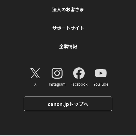
法人のお客さま
サポートサイト
企業情報
X
Instagram
Facebook
YouTube
canon.jpトップへ