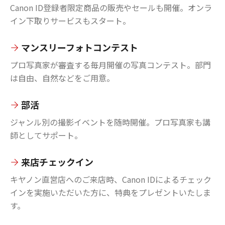
Canon ID登録者限定商品の販売やセールも開催。オンラ
イン下取りサービスもスタート。
マンスリーフォトコンテスト
プロ写真家が審査する毎月開催の写真コンテスト。部門
は自由、自然などをご用意。
部活
ジャンル別の撮影イベントを随時開催。プロ写真家も講
師としてサポート。
来店チェックイン
キヤノン直営店へのご来店時、Canon IDによるチェック
インを実施いただいた方に、特典をプレゼントいたしま
す。