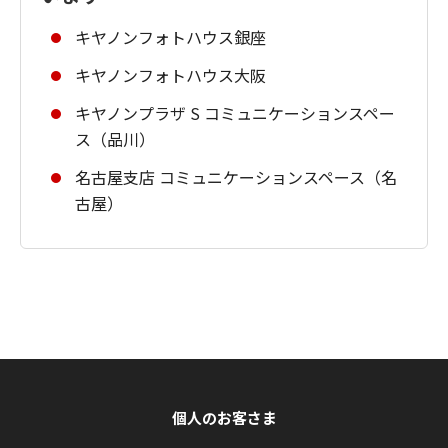
キヤノンフォトハウス銀座
キヤノンフォトハウス大阪
キヤノンプラザ S コミュニケーションスペー
ス（品川）
名古屋支店 コミュニケーションスペース（名
古屋）
個人のお客さま