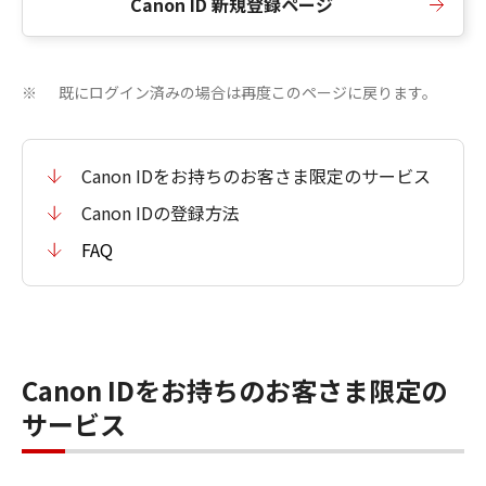
Canon ID 新規登録ページ
既にログイン済みの場合は再度このページに戻ります。
※
Canon IDをお持ちのお客さま限定のサービス
Canon IDの登録方法
FAQ
Canon IDをお持ちのお客さま限定の
サービス