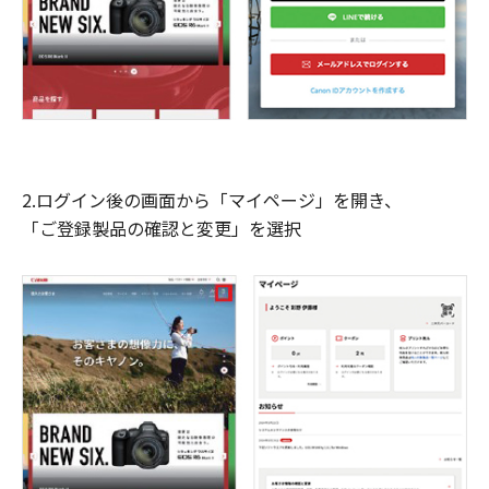
2.ログイン後の画面から「マイページ」を開き、
「ご登録製品の確認と変更」を選択