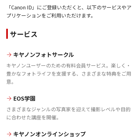
「Canon ID」にご登録いただくと、以下のサービスやア
プリケーションをご利用いただけます。
サービス
キヤノンフォトサークル
キヤノンユーザーのための有料会員サービス。楽しく・
豊かなフォトライフを支援する、さまざまな特典をご用
意。
EOS学園
さまざまなジャンルの写真家を迎えて撮影レベルや目的
に合わせた講座を開催。
キヤノンオンラインショップ