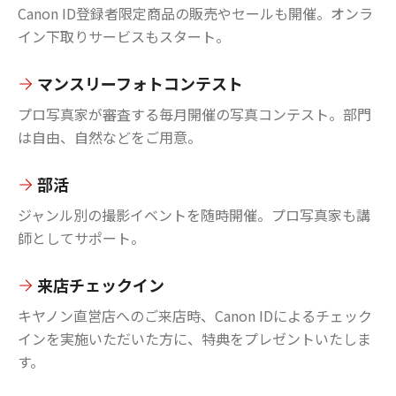
Canon ID登録者限定商品の販売やセールも開催。オンラ
イン下取りサービスもスタート。
マンスリーフォトコンテスト
プロ写真家が審査する毎月開催の写真コンテスト。部門
は自由、自然などをご用意。
部活
ジャンル別の撮影イベントを随時開催。プロ写真家も講
師としてサポート。
来店チェックイン
キヤノン直営店へのご来店時、Canon IDによるチェック
インを実施いただいた方に、特典をプレゼントいたしま
す。