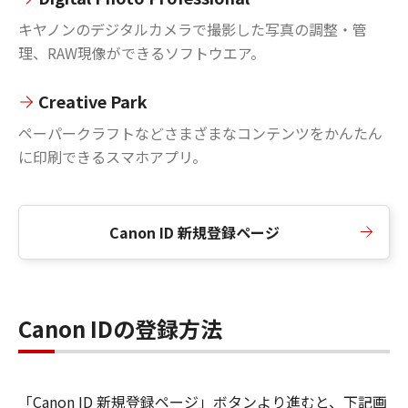
キヤノンのデジタルカメラで撮影した写真の調整・管
理、RAW現像ができるソフトウエア。
Creative Park
ペーパークラフトなどさまざまなコンテンツをかんたん
に印刷できるスマホアプリ。
Canon ID 新規登録ページ
Canon IDの登録方法
「Canon ID 新規登録ページ」ボタンより進むと、下記画