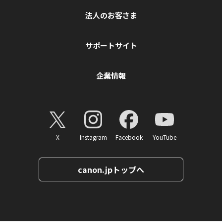
法人のお客さま
サポートサイト
企業情報
X
Instagram
Facebook
YouTube
canon.jpトップへ