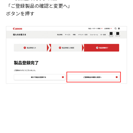
「ご登録製品の確認と変更へ」
ボタンを押す