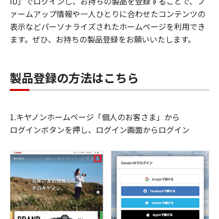
ID」でログインし、お持ちの製品を登録することで、フ
ァームアップ情報や一人ひとりに合わせたコンテンツの
表示などパーソナライズされたホームページを利用でき
ます。ぜひ、お持ちの製品登録をお願いいたします。
製品登録の方法はこちら
1.キヤノンホームページ「個人のお客さま」から
ログインボタンを押し、ログイン画面からログイン