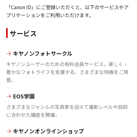
「Canon ID」にご登録いただくと、以下のサービスやア
プリケーションをご利用いただけます。
サービス
キヤノンフォトサークル
キヤノンユーザーのための有料会員サービス。楽しく・
豊かなフォトライフを支援する、さまざまな特典をご用
意。
EOS学園
さまざまなジャンルの写真家を迎えて撮影レベルや目的
に合わせた講座を開催。
キヤノンオンラインショップ