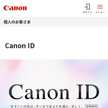
このページの本文へ
ログイン
メニュー
個人のお客さま
Canon ID