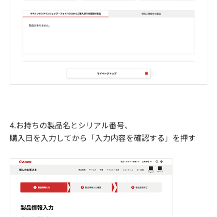
4.お持ちの製品名とシリアル番号、
購入日を入力してから「入力内容を確認する」を押す