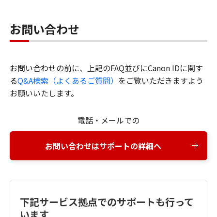
お問い合わせ
お問い合わせの前に、上記のFAQ並びにCanon IDに関す
る
Q&A検索（よくあるご質問）
をご覧いただきますよう
お願いいたします。
電話・メールでの
お問い合わせはサポートの詳細へ
下記サービス拠点でのサポートも行って
います