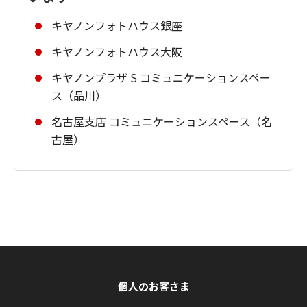
キヤノンフォトハウス銀座
キヤノンフォトハウス大阪
キヤノンプラザ S コミュニケーションスペー
ス（品川）
名古屋支店 コミュニケーションスペース（名
古屋）
個人のお客さま