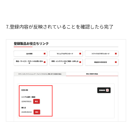
7.登録内容が反映されていることを確認したら完了