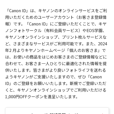
「Canon ID」は、キヤノンのオンラインサービスをご利
用いただくためのユーザーアカウント（お客さま登録情
報）です。「Canon ID」にご登録いただくことで、キヤ
ノンフォトサークル（有料会員サービス）やEOS学園、
キヤノンオンラインショップ、プリント枚ルサービスな
ど、さまざまなサービスがご利用可能です。また、2024
年2 月よりキヤノンホームページ「個人のお客さま」で
は、お使いの商品をはじめお客さまのご登録情報などに
合わせて、お客さま一人ひとりに最適化された情報を提
供いたします。皆さまがより良いフォトライフを送れる
ようキヤノンがご支援いたしますので、ぜひ「Canon
ID」のご登録をお願いいたします。新規でご登録いただ
くと、キヤノンオンラインショップでご利用いただける
1,000円OFFクーポンを進呈いたします。