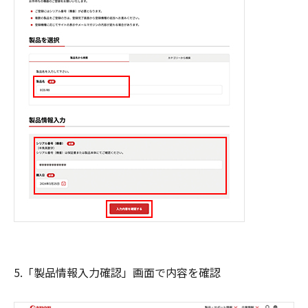
5.「製品情報入力確認」画面で内容を確認