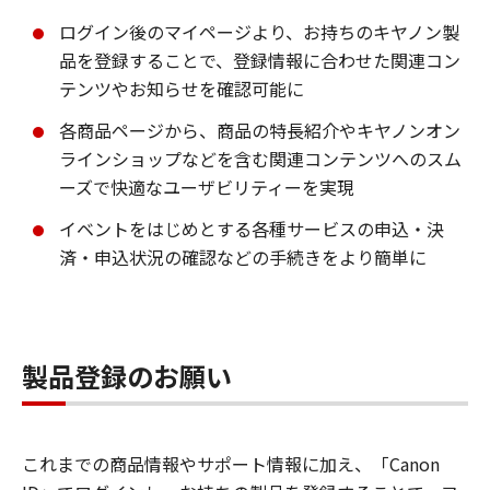
ログイン後のマイページより、お持ちのキヤノン製
品を登録することで、登録情報に合わせた関連コン
テンツやお知らせを確認可能に
各商品ページから、商品の特長紹介やキヤノンオン
ラインショップなどを含む関連コンテンツへのスム
ーズで快適なユーザビリティーを実現
イベントをはじめとする各種サービスの申込・決
済・申込状況の確認などの手続きをより簡単に
製品登録のお願い
これまでの商品情報やサポート情報に加え、「Canon