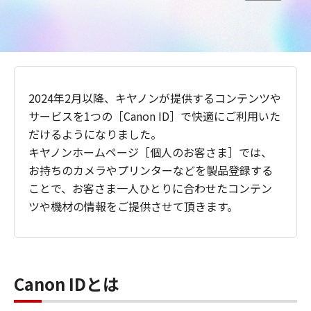
2024年2月以降、キヤノンが提供するコンテンツや
サービスを1つの［Canon ID］で快適にご利用いた
だけるようになりました。
キヤノンホームページ［個人のお客さま］では、
お持ちのカメラやプリンターなどを製品登録する
ことで、お客さま一人ひとりに合わせたコンテン
ツや機材の情報をご提供させて頂きます。
Canon IDとは