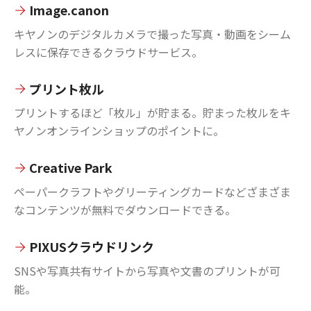
Image.canon
キヤノンのデジタルカメラで撮った写真・動画をシーム
レスに保存できるクラウドサービス。
プリント枚ル
プリントするほど「枚ル」が貯まる。貯まった枚ルをキ
ヤノンオンラインショップのポイントに。
Creative Park
ペーパークラフトやグリーティングカードなどざまざま
なコンテンツが無料でダウンロードできる。
PIXUSクラウドリンク
SNSや写真共有サイトから写真や文書のプリントが可
能。