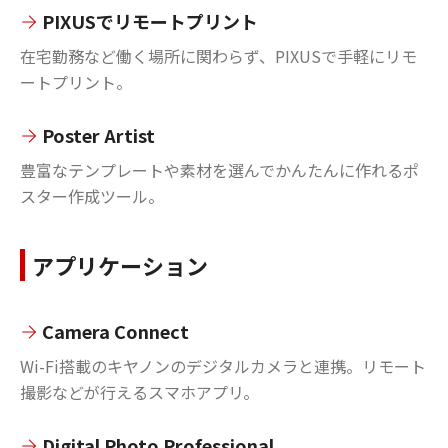
PIXUSでリモートプリント
在宅勤務など働く場所に関わらず、PIXUSで手軽にリモ
ートプリント。
Poster Artist
豊富なテンプレートや素材を選んでかんたんに作れるポ
スター作成ツール。
アプリケーション
Camera Connect
Wi-Fi搭載のキヤノンのデジタルカメラと連携。リモート
撮影などが行えるスマホアプリ。
Digital Photo Professional