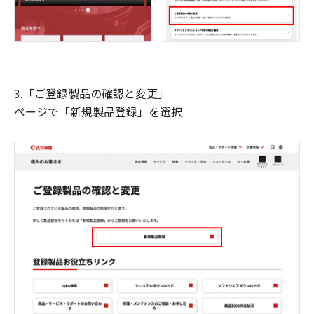
3.「ご登録製品の確認と変更」
ページで「新規製品登録」を選択