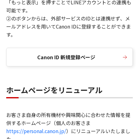
「もっと表示」を押すことでLINEアカウントとの連携も
可能です。
②のボタンからは、外部サービスのIDとは連携せず、メ
ールアドレスを用いてCanon IDに登録することができま
す。
Canon ID 新規登録ページ
ホームページをリニューアル
お客さま自身の所有機材や興味関心に合わせた情報を提
供するホームページ（個人のお客さま
https://personal.canon.jp/
）にリニューアルいたしまし