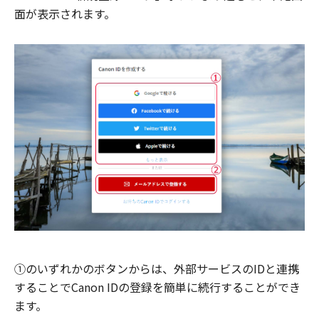
面が表示されます。
①のいずれかのボタンからは、外部サービスのIDと連携
することでCanon IDの登録を簡単に続行することができ
ます。