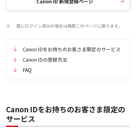
Canon ID 新規登録ページ
既にログイン済みの場合は再度このページに戻ります。
※
Canon IDをお持ちのお客さま限定のサービス
Canon IDの登録方法
FAQ
Canon IDをお持ちのお客さま限定の
サービス