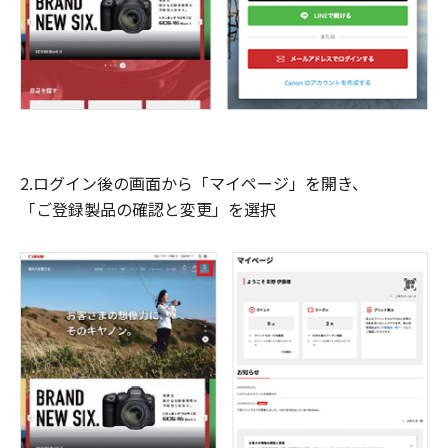
2.ログイン後の画面から「マイページ」を開き、
「ご登録製品の確認と変更」を選択