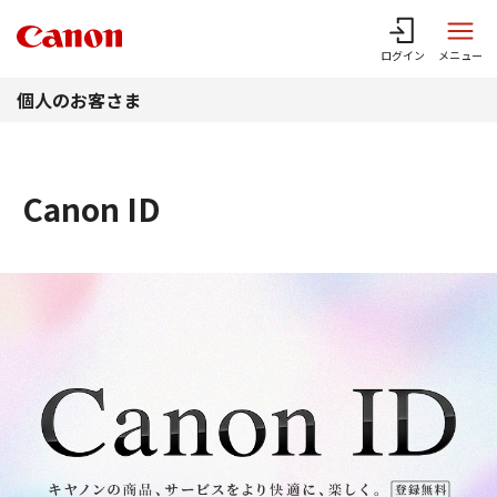
このページの本文へ
ログイン
メニュー
個人のお客さま
Canon ID