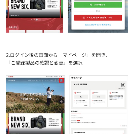
2.ログイン後の画面から「マイページ」を開き、
「ご登録製品の確認と変更」を選択