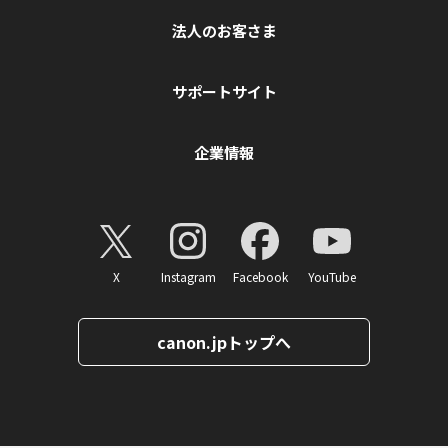
法人のお客さま
サポートサイト
企業情報
X
Instagram
Facebook
YouTube
canon.jpトップへ