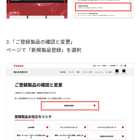
3.「ご登録製品の確認と変更」
ページで「新規製品登録」を選択