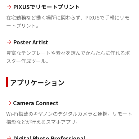
PIXUSでリモートプリント
在宅勤務など働く場所に関わらず、PIXUSで手軽にリモ
ートプリント。
Poster Artist
豊富なテンプレートや素材を選んでかんたんに作れるポ
スター作成ツール。
アプリケーション
Camera Connect
Wi-Fi搭載のキヤノンのデジタルカメラと連携。リモート
撮影などが行えるスマホアプリ。
Digital Photo Professional