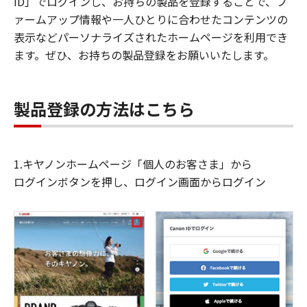
ID」でログインし、お持ちの製品を登録することで、フ
ァームアップ情報や一人ひとりに合わせたコンテンツの
表示などパーソナライズされたホームページを利用でき
ます。ぜひ、お持ちの製品登録をお願いいたします。
製品登録の方法はこちら
1.キヤノンホームページ「個人のお客さま」から
ログインボタンを押し、ログイン画面からログイン