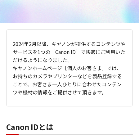
2024年2月以降、キヤノンが提供するコンテンツや
サービスを1つの［Canon ID］で快適にご利用いた
だけるようになりました。
キヤノンホームページ［個人のお客さま］では、
お持ちのカメラやプリンターなどを製品登録する
ことで、お客さま一人ひとりに合わせたコンテン
ツや機材の情報をご提供させて頂きます。
Canon IDとは