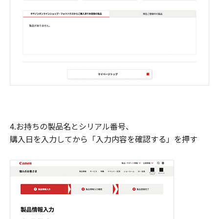
4.お持ちの製品名とシリアル番号、
購入日を入力してから「入力内容を確認する」を押す