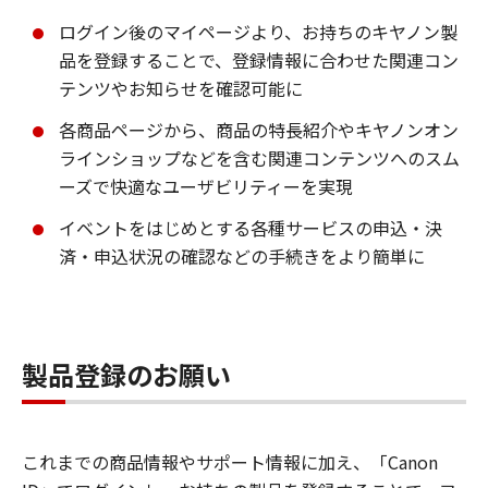
ログイン後のマイページより、お持ちのキヤノン製
品を登録することで、登録情報に合わせた関連コン
テンツやお知らせを確認可能に
各商品ページから、商品の特長紹介やキヤノンオン
ラインショップなどを含む関連コンテンツへのスム
ーズで快適なユーザビリティーを実現
イベントをはじめとする各種サービスの申込・決
済・申込状況の確認などの手続きをより簡単に
製品登録のお願い
これまでの商品情報やサポート情報に加え、「Canon