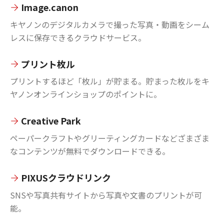
Image.canon
キヤノンのデジタルカメラで撮った写真・動画をシーム
レスに保存できるクラウドサービス。
プリント枚ル
プリントするほど「枚ル」が貯まる。貯まった枚ルをキ
ヤノンオンラインショップのポイントに。
Creative Park
ペーパークラフトやグリーティングカードなどざまざま
なコンテンツが無料でダウンロードできる。
PIXUSクラウドリンク
SNSや写真共有サイトから写真や文書のプリントが可
能。