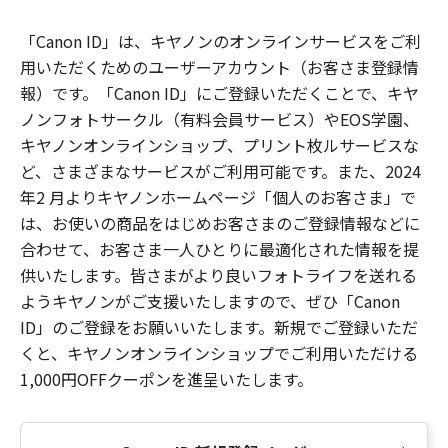
「Canon ID」は、キヤノンのオンラインサービスをご利
用いただくためのユーザーアカウント（お客さま登録情
報）です。「Canon ID」にご登録いただくことで、キヤ
ノンフォトサークル（有料会員サービス）やEOS学園、
キヤノンオンラインショップ、プリント枚ルサービスな
ど、さまざまなサービスがご利用可能です。また、2024
年2 月よりキヤノンホームページ「個人のお客さま」で
は、お使いの商品をはじめお客さまのご登録情報などに
合わせて、お客さま一人ひとりに最適化された情報を提
供いたします。皆さまがより良いフォトライフを送れる
ようキヤノンがご支援いたしますので、ぜひ「Canon
ID」のご登録をお願いいたします。新規でご登録いただ
くと、キヤノンオンラインショップでご利用いただける
1,000円OFFクーポンを進呈いたします。