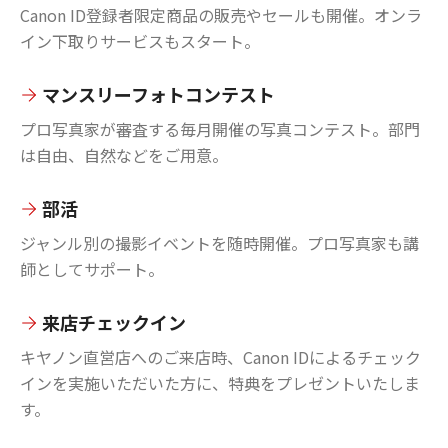
Canon ID登録者限定商品の販売やセールも開催。オンラ
イン下取りサービスもスタート。
マンスリーフォトコンテスト
プロ写真家が審査する毎月開催の写真コンテスト。部門
は自由、自然などをご用意。
部活
ジャンル別の撮影イベントを随時開催。プロ写真家も講
師としてサポート。
来店チェックイン
キヤノン直営店へのご来店時、Canon IDによるチェック
インを実施いただいた方に、特典をプレゼントいたしま
す。