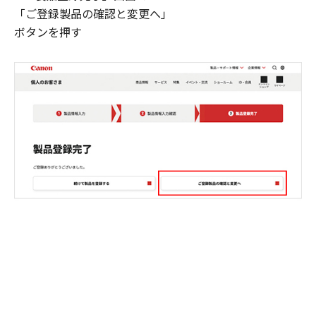
「ご登録製品の確認と変更へ」
ボタンを押す