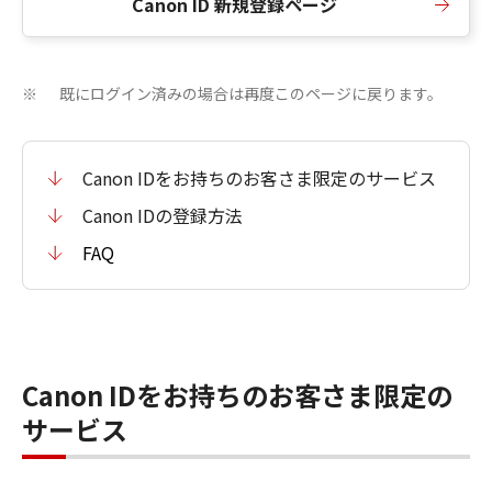
Canon ID 新規登録ページ
既にログイン済みの場合は再度このページに戻ります。
※
Canon IDをお持ちのお客さま限定のサービス
Canon IDの登録方法
FAQ
Canon IDをお持ちのお客さま限定の
サービス