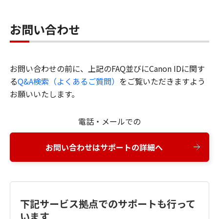
お問い合わせ
お問い合わせの前に、上記のFAQ並びにCanon IDに関す
る
Q&A検索（よくあるご質問）
をご覧いただきますよう
お願いいたします。
電話・メールでの
お問い合わせはサポートの詳細へ
下記サービス拠点でのサポートも行って
います