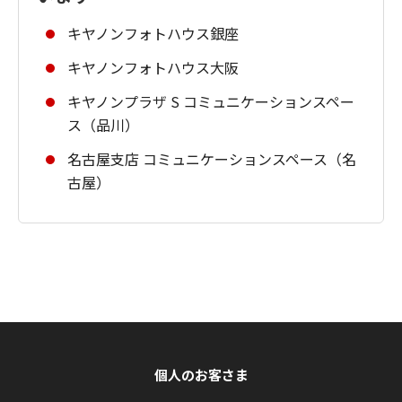
キヤノンフォトハウス銀座
キヤノンフォトハウス大阪
キヤノンプラザ S コミュニケーションスペー
ス（品川）
名古屋支店 コミュニケーションスペース（名
古屋）
個人のお客さま