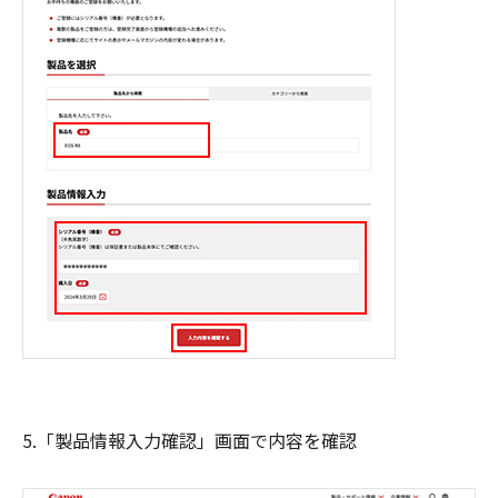
5.「製品情報入力確認」画面で内容を確認