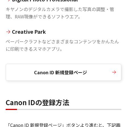
キヤノンのデジタルカメラで撮影した写真の調整・管
理、RAW現像ができるソフトウエア。
Creative Park
ペーパークラフトなどさまざまなコンテンツをかんたん
に印刷できるスマホアプリ。
Canon ID 新規登録ページ
Canon IDの登録方法
「Canon ID 新規登録ページ」ボタンより進むと、下記画