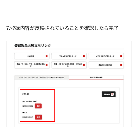
7.登録内容が反映されていることを確認したら完了