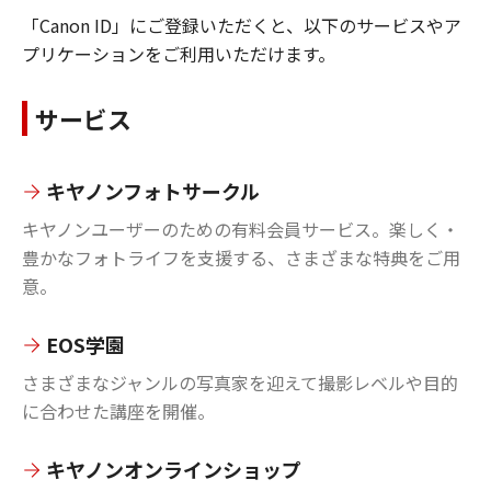
「Canon ID」にご登録いただくと、以下のサービスやア
プリケーションをご利用いただけます。
サービス
キヤノンフォトサークル
キヤノンユーザーのための有料会員サービス。楽しく・
豊かなフォトライフを支援する、さまざまな特典をご用
意。
EOS学園
さまざまなジャンルの写真家を迎えて撮影レベルや目的
に合わせた講座を開催。
キヤノンオンラインショップ