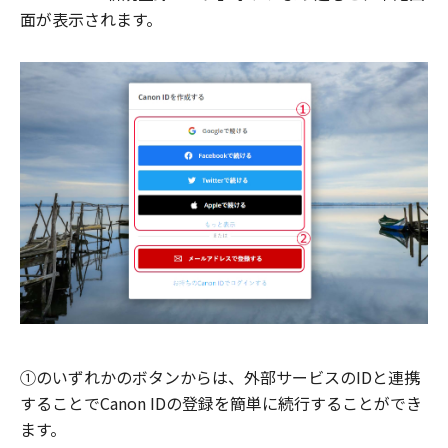
面が表示されます。
①のいずれかのボタンからは、外部サービスのIDと連携
することでCanon IDの登録を簡単に続行することができ
ます。