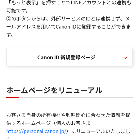
「もっと表示」を押すことでLINEアカウントとの連携も
可能です。
②のボタンからは、外部サービスのIDとは連携せず、メ
ールアドレスを用いてCanon IDに登録することができま
す。
Canon ID 新規登録ページ
ホームページをリニューアル
お客さま自身の所有機材や興味関心に合わせた情報を提
供するホームページ（個人のお客さま
https://personal.canon.jp/
）にリニューアルいたしまし