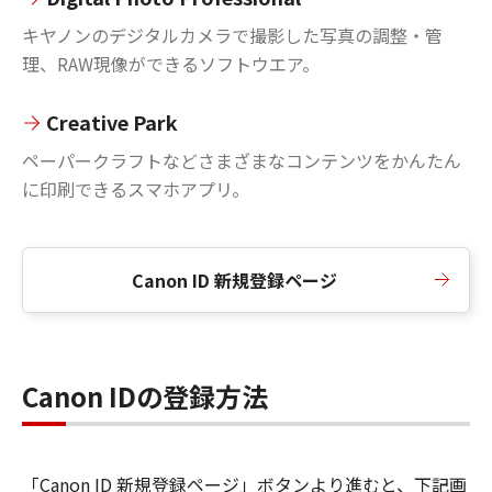
キヤノンのデジタルカメラで撮影した写真の調整・管
理、RAW現像ができるソフトウエア。
Creative Park
ペーパークラフトなどさまざまなコンテンツをかんたん
に印刷できるスマホアプリ。
Canon ID 新規登録ページ
Canon IDの登録方法
「Canon ID 新規登録ページ」ボタンより進むと、下記画