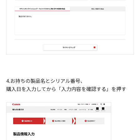
4.お持ちの製品名とシリアル番号、
購入日を入力してから「入力内容を確認する」を押す