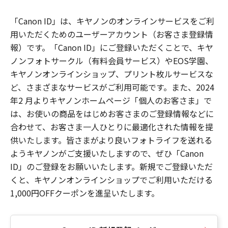
「Canon ID」は、キヤノンのオンラインサービスをご利
用いただくためのユーザーアカウント（お客さま登録情
報）です。「Canon ID」にご登録いただくことで、キヤ
ノンフォトサークル（有料会員サービス）やEOS学園、
キヤノンオンラインショップ、プリント枚ルサービスな
ど、さまざまなサービスがご利用可能です。また、2024
年2 月よりキヤノンホームページ「個人のお客さま」で
は、お使いの商品をはじめお客さまのご登録情報などに
合わせて、お客さま一人ひとりに最適化された情報を提
供いたします。皆さまがより良いフォトライフを送れる
ようキヤノンがご支援いたしますので、ぜひ「Canon
ID」のご登録をお願いいたします。新規でご登録いただ
くと、キヤノンオンラインショップでご利用いただける
1,000円OFFクーポンを進呈いたします。