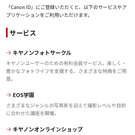
「Canon ID」にご登録いただくと、以下のサービスやア
プリケーションをご利用いただけます。
サービス
キヤノンフォトサークル
キヤノンユーザーのための有料会員サービス。楽しく・
豊かなフォトライフを支援する、さまざまな特典をご用
意。
EOS学園
さまざまなジャンルの写真家を迎えて撮影レベルや目的
に合わせた講座を開催。
キヤノンオンラインショップ