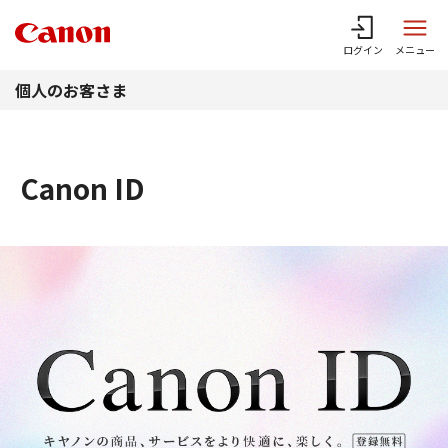
このページの本文へ
ログイン
メニュー
個人のお客さま
Canon ID