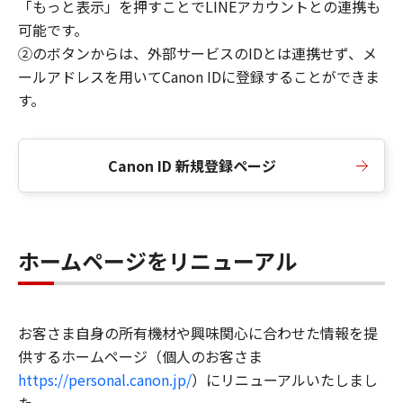
「もっと表示」を押すことでLINEアカウントとの連携も
可能です。
②のボタンからは、外部サービスのIDとは連携せず、メ
ールアドレスを用いてCanon IDに登録することができま
す。
Canon ID 新規登録ページ
ホームページをリニューアル
お客さま自身の所有機材や興味関心に合わせた情報を提
供するホームページ（個人のお客さま
https://personal.canon.jp/
）にリニューアルいたしまし