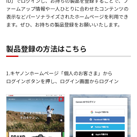
ID」でログインし、お持ちの製品を登録することで、フ
ァームアップ情報や一人ひとりに合わせたコンテンツの
表示などパーソナライズされたホームページを利用でき
ます。ぜひ、お持ちの製品登録をお願いいたします。
製品登録の方法はこちら
1.キヤノンホームページ「個人のお客さま」から
ログインボタンを押し、ログイン画面からログイン