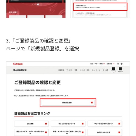
3.「ご登録製品の確認と変更」
ページで「新規製品登録」を選択