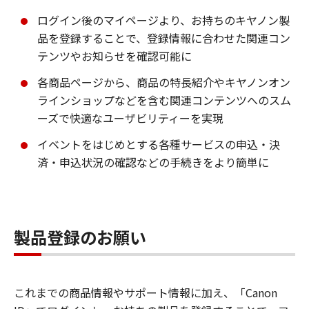
ログイン後のマイページより、お持ちのキヤノン製
品を登録することで、登録情報に合わせた関連コン
テンツやお知らせを確認可能に
各商品ページから、商品の特長紹介やキヤノンオン
ラインショップなどを含む関連コンテンツへのスム
ーズで快適なユーザビリティーを実現
イベントをはじめとする各種サービスの申込・決
済・申込状況の確認などの手続きをより簡単に
製品登録のお願い
これまでの商品情報やサポート情報に加え、「Canon