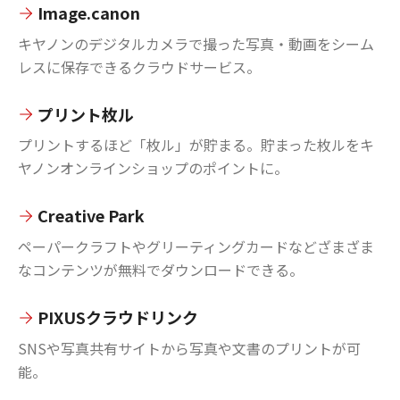
Image.canon
キヤノンのデジタルカメラで撮った写真・動画をシーム
レスに保存できるクラウドサービス。
プリント枚ル
プリントするほど「枚ル」が貯まる。貯まった枚ルをキ
ヤノンオンラインショップのポイントに。
Creative Park
ペーパークラフトやグリーティングカードなどざまざま
なコンテンツが無料でダウンロードできる。
PIXUSクラウドリンク
SNSや写真共有サイトから写真や文書のプリントが可
能。