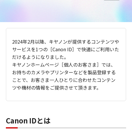
2024年2月以降、キヤノンが提供するコンテンツや
サービスを1つの［Canon ID］で快適にご利用いた
だけるようになりました。
キヤノンホームページ［個人のお客さま］では、
お持ちのカメラやプリンターなどを製品登録する
ことで、お客さま一人ひとりに合わせたコンテン
ツや機材の情報をご提供させて頂きます。
Canon IDとは