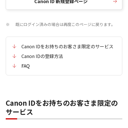
Canon ID 新規登録ページ
既にログイン済みの場合は再度このページに戻ります。
※
Canon IDをお持ちのお客さま限定のサービス
Canon IDの登録方法
FAQ
Canon IDをお持ちのお客さま限定の
サービス