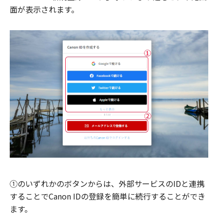
面が表示されます。
①のいずれかのボタンからは、外部サービスのIDと連携
することでCanon IDの登録を簡単に続行することができ
ます。