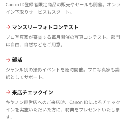
Canon ID登録者限定商品の販売やセールも開催。オンラ
イン下取りサービスもスタート。
マンスリーフォトコンテスト
プロ写真家が審査する毎月開催の写真コンテスト。部門
は自由、自然などをご用意。
部活
ジャンル別の撮影イベントを随時開催。プロ写真家も講
師としてサポート。
来店チェックイン
キヤノン直営店へのご来店時、Canon IDによるチェック
インを実施いただいた方に、特典をプレゼントいたしま
す。