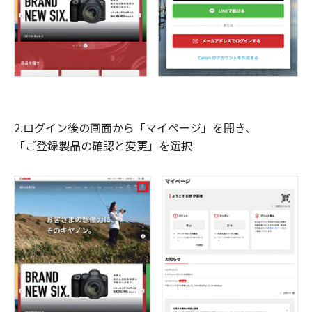
2.ログイン後の画面から「マイページ」を開き、
「ご登録製品の確認と変更」を選択