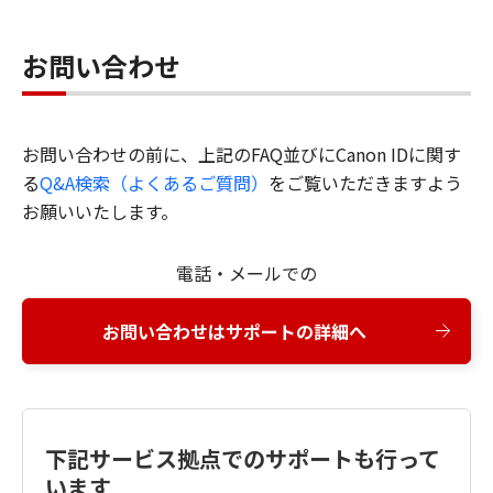
お問い合わせ
お問い合わせの前に、上記のFAQ並びにCanon IDに関す
る
Q&A検索（よくあるご質問）
をご覧いただきますよう
お願いいたします。
電話・メールでの
お問い合わせはサポートの詳細へ
下記サービス拠点でのサポートも行って
います