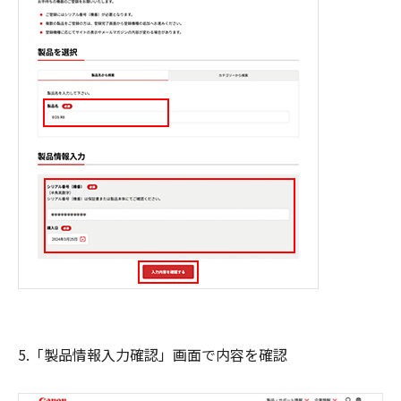
5.「製品情報入力確認」画面で内容を確認