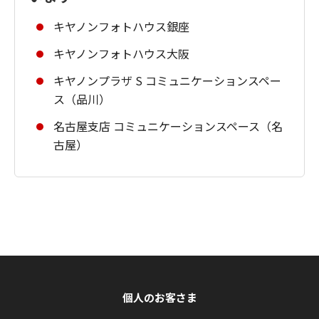
キヤノンフォトハウス銀座
キヤノンフォトハウス大阪
キヤノンプラザ S コミュニケーションスペー
ス（品川）
名古屋支店 コミュニケーションスペース（名
古屋）
個人のお客さま