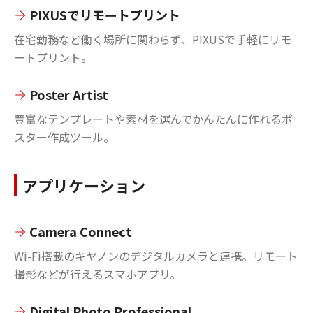
PIXUSでリモートプリント
在宅勤務など働く場所に関わらず、PIXUSで手軽にリモ
ートプリント。
Poster Artist
豊富なテンプレートや素材を選んでかんたんに作れるポ
スター作成ツール。
アプリケーション
Camera Connect
Wi-Fi搭載のキヤノンのデジタルカメラと連携。リモート
撮影などが行えるスマホアプリ。
Digital Photo Professional