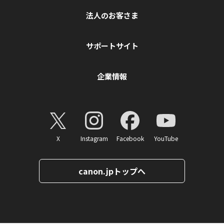
法人のお客さま
サポートサイト
企業情報
X
Instagram
Facebook
YouTube
canon.jpトップへ