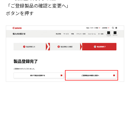
「ご登録製品の確認と変更へ」
ボタンを押す