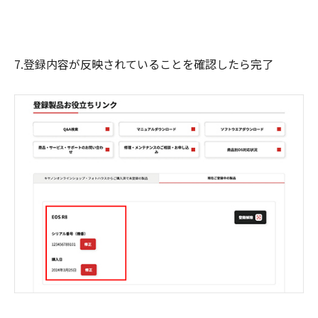
7.登録内容が反映されていることを確認したら完了