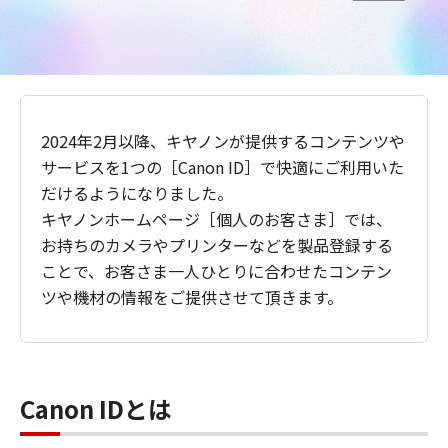
2024年2月以降、キヤノンが提供するコンテンツや
サービスを1つの［Canon ID］で快適にご利用いた
だけるようになりました。
キヤノンホームページ［個人のお客さま］では、
お持ちのカメラやプリンターなどを製品登録する
ことで、お客さま一人ひとりに合わせたコンテン
ツや機材の情報をご提供させて頂きます。
Canon IDとは