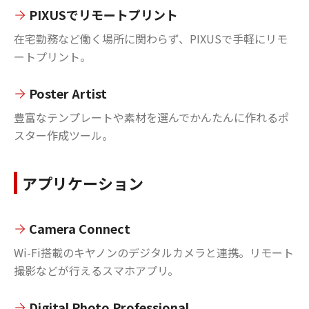
PIXUSでリモートプリント
在宅勤務など働く場所に関わらず、PIXUSで手軽にリモ
ートプリント。
Poster Artist
豊富なテンプレートや素材を選んでかんたんに作れるポ
スター作成ツール。
アプリケーション
Camera Connect
Wi-Fi搭載のキヤノンのデジタルカメラと連携。リモート
撮影などが行えるスマホアプリ。
Digital Photo Professional