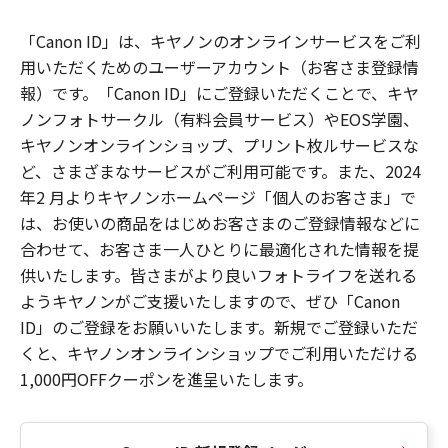
「Canon ID」は、キヤノンのオンラインサービスをご利
用いただくためのユーザーアカウント（お客さま登録情
報）です。「Canon ID」にご登録いただくことで、キヤ
ノンフォトサークル（有料会員サービス）やEOS学園、
キヤノンオンラインショップ、プリント枚ルサービスな
ど、さまざまなサービスがご利用可能です。また、2024
年2 月よりキヤノンホームページ「個人のお客さま」で
は、お使いの商品をはじめお客さまのご登録情報などに
合わせて、お客さま一人ひとりに最適化された情報を提
供いたします。皆さまがより良いフォトライフを送れる
ようキヤノンがご支援いたしますので、ぜひ「Canon
ID」のご登録をお願いいたします。新規でご登録いただ
くと、キヤノンオンラインショップでご利用いただける
1,000円OFFクーポンを進呈いたします。