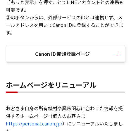
「もっと表示」を押すことでLINEアカウントとの連携も
可能です。
②のボタンからは、外部サービスのIDとは連携せず、メ
ールアドレスを用いてCanon IDに登録することができま
す。
Canon ID 新規登録ページ
ホームページをリニューアル
お客さま自身の所有機材や興味関心に合わせた情報を提
供するホームページ（個人のお客さま
https://personal.canon.jp/
）にリニューアルいたしまし