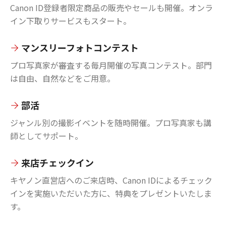
Canon ID登録者限定商品の販売やセールも開催。オンラ
イン下取りサービスもスタート。
マンスリーフォトコンテスト
プロ写真家が審査する毎月開催の写真コンテスト。部門
は自由、自然などをご用意。
部活
ジャンル別の撮影イベントを随時開催。プロ写真家も講
師としてサポート。
来店チェックイン
キヤノン直営店へのご来店時、Canon IDによるチェック
インを実施いただいた方に、特典をプレゼントいたしま
す。