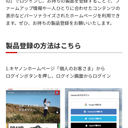
ID」でログインし、お持ちの製品を登録することで、フ
ァームアップ情報や一人ひとりに合わせたコンテンツの
表示などパーソナライズされたホームページを利用でき
ます。ぜひ、お持ちの製品登録をお願いいたします。
製品登録の方法はこちら
1.キヤノンホームページ「個人のお客さま」から
ログインボタンを押し、ログイン画面からログイン