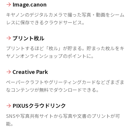
Image.canon
キヤノンのデジタルカメラで撮った写真・動画をシーム
レスに保存できるクラウドサービス。
プリント枚ル
プリントするほど「枚ル」が貯まる。貯まった枚ルをキ
ヤノンオンラインショップのポイントに。
Creative Park
ペーパークラフトやグリーティングカードなどざまざま
なコンテンツが無料でダウンロードできる。
PIXUSクラウドリンク
SNSや写真共有サイトから写真や文書のプリントが可
能。