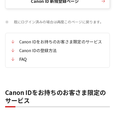
Canon ID 新規登録ページ
既にログイン済みの場合は再度このページに戻ります。
※
Canon IDをお持ちのお客さま限定のサービス
Canon IDの登録方法
FAQ
Canon IDをお持ちのお客さま限定の
サービス