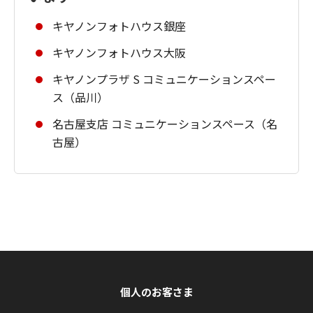
キヤノンフォトハウス銀座
キヤノンフォトハウス大阪
キヤノンプラザ S コミュニケーションスペー
ス（品川）
名古屋支店 コミュニケーションスペース（名
古屋）
個人のお客さま