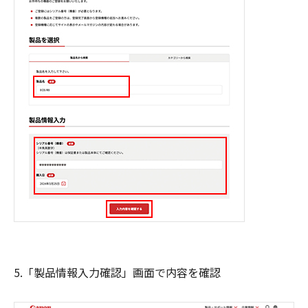
5.「製品情報入力確認」画面で内容を確認