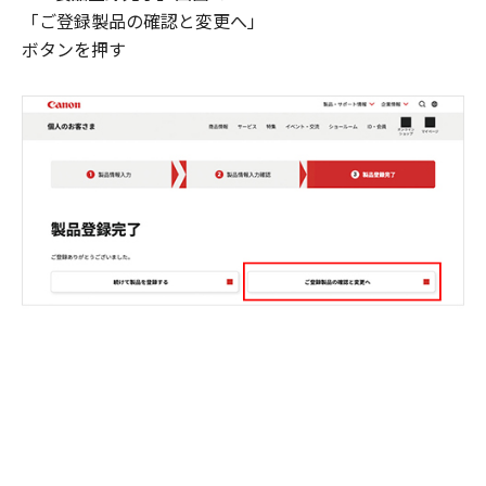
「ご登録製品の確認と変更へ」
ボタンを押す