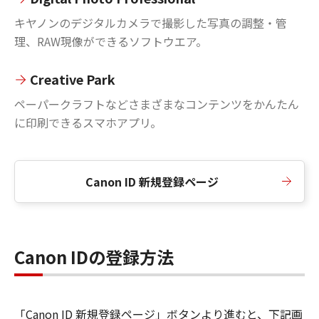
キヤノンのデジタルカメラで撮影した写真の調整・管
理、RAW現像ができるソフトウエア。
Creative Park
ペーパークラフトなどさまざまなコンテンツをかんたん
に印刷できるスマホアプリ。
Canon ID 新規登録ページ
Canon IDの登録方法
「Canon ID 新規登録ページ」ボタンより進むと、下記画