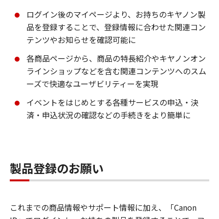
ログイン後のマイページより、お持ちのキヤノン製
品を登録することで、登録情報に合わせた関連コン
テンツやお知らせを確認可能に
各商品ページから、商品の特長紹介やキヤノンオン
ラインショップなどを含む関連コンテンツへのスム
ーズで快適なユーザビリティーを実現
イベントをはじめとする各種サービスの申込・決
済・申込状況の確認などの手続きをより簡単に
製品登録のお願い
これまでの商品情報やサポート情報に加え、「Canon