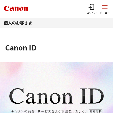
このページの本文へ
ログイン
メニュー
個人のお客さま
Canon ID