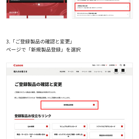
3.「ご登録製品の確認と変更」
ページで「新規製品登録」を選択