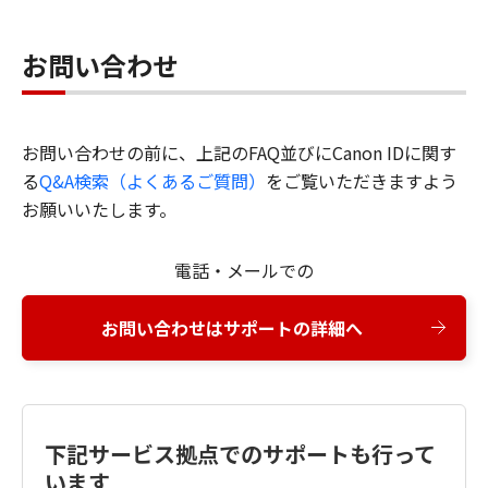
お問い合わせ
お問い合わせの前に、上記のFAQ並びにCanon IDに関す
る
Q&A検索（よくあるご質問）
をご覧いただきますよう
お願いいたします。
電話・メールでの
お問い合わせはサポートの詳細へ
下記サービス拠点でのサポートも行って
います