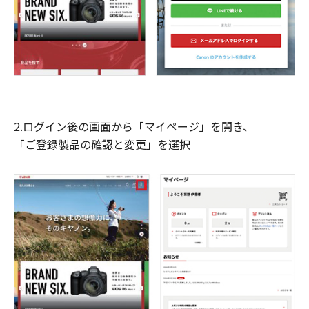
2.ログイン後の画面から「マイページ」を開き、
「ご登録製品の確認と変更」を選択