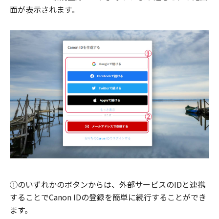
面が表示されます。
①のいずれかのボタンからは、外部サービスのIDと連携
することでCanon IDの登録を簡単に続行することができ
ます。