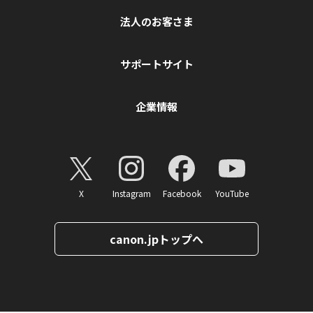
法人のお客さま
サポートサイト
企業情報
X
Instagram
Facebook
YouTube
canon.jpトップへ