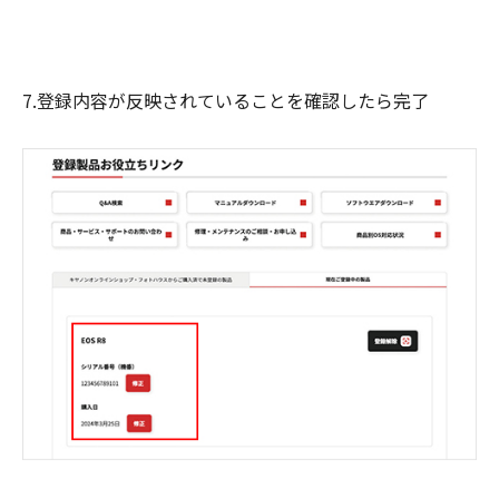
7.登録内容が反映されていることを確認したら完了