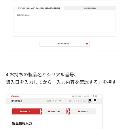
4.お持ちの製品名とシリアル番号、
購入日を入力してから「入力内容を確認する」を押す