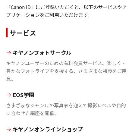
「Canon ID」にご登録いただくと、以下のサービスやア
プリケーションをご利用いただけます。
サービス
キヤノンフォトサークル
キヤノンユーザーのための有料会員サービス。楽しく・
豊かなフォトライフを支援する、さまざまな特典をご用
意。
EOS学園
さまざまなジャンルの写真家を迎えて撮影レベルや目的
に合わせた講座を開催。
キヤノンオンラインショップ