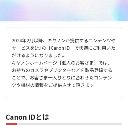
2024年2月以降、キヤノンが提供するコンテンツや
サービスを1つの［Canon ID］で快適にご利用いた
だけるようになりました。
キヤノンホームページ［個人のお客さま］では、
お持ちのカメラやプリンターなどを製品登録する
ことで、お客さま一人ひとりに合わせたコンテン
ツや機材の情報をご提供させて頂きます。
Canon IDとは