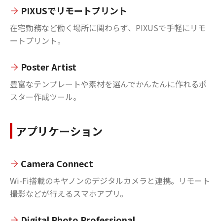
PIXUSでリモートプリント
在宅勤務など働く場所に関わらず、PIXUSで手軽にリモ
ートプリント。
Poster Artist
豊富なテンプレートや素材を選んでかんたんに作れるポ
スター作成ツール。
アプリケーション
Camera Connect
Wi-Fi搭載のキヤノンのデジタルカメラと連携。リモート
撮影などが行えるスマホアプリ。
Digital Photo Professional