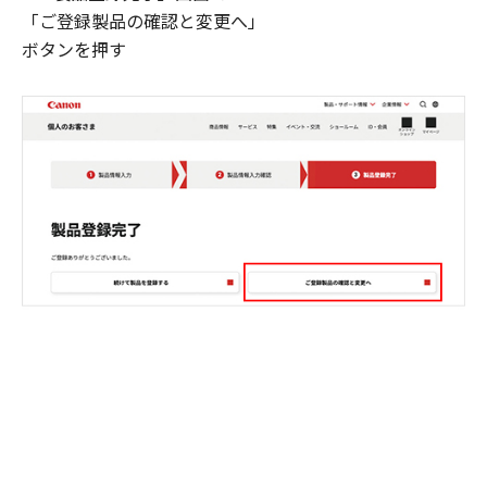
「ご登録製品の確認と変更へ」
ボタンを押す