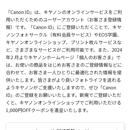
「Canon ID」は、キヤノンのオンラインサービスをご利
用いただくためのユーザーアカウント（お客さま登録情
報）です。「Canon ID」にご登録いただくことで、キヤ
ノンフォトサークル（有料会員サービス）やEOS学園、
キヤノンオンラインショップ、プリント枚ルサービスな
ど、さまざまなサービスがご利用可能です。また、2024
年2 月よりキヤノンホームページ「個人のお客さま」で
は、お使いの商品をはじめお客さまのご登録情報などに
合わせて、お客さま一人ひとりに最適化された情報を提
供いたします。皆さまがより良いフォトライフを送れる
ようキヤノンがご支援いたしますので、ぜひ「Canon
ID」のご登録をお願いいたします。新規でご登録いただ
くと、キヤノンオンラインショップでご利用いただける
1,000円OFFクーポンを進呈いたします。