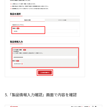
5.「製品情報入力確認」画面で内容を確認