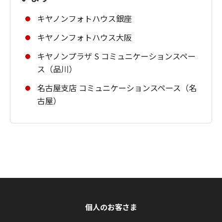
キヤノンフォトハウス銀座
キヤノンフォトハウス大阪
キヤノンプラザ S コミュニケーションスペー
ス（品川）
名古屋支店 コミュニケーションスペース（名
古屋）
個人のお客さま