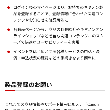
ログイン後のマイページより、お持ちのキヤノン製
品を登録することで、登録情報に合わせた関連コン
テンツやお知らせを確認可能に
各商品ページから、商品の特長紹介やキヤノンオン
ラインショップなどを含む関連コンテンツへのスム
ーズで快適なユーザビリティーを実現
イベントをはじめとする各種サービスの申込・決
済・申込状況の確認などの手続きをより簡単に
製品登録のお願い
これまでの商品情報やサポート情報に加え、「Canon