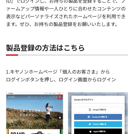
ID」でログインし、お持ちの製品を登録することで、フ
ァームアップ情報や一人ひとりに合わせたコンテンツの
表示などパーソナライズされたホームページを利用でき
ます。ぜひ、お持ちの製品登録をお願いいたします。
製品登録の方法はこちら
1.キヤノンホームページ「個人のお客さま」から
ログインボタンを押し、ログイン画面からログイン