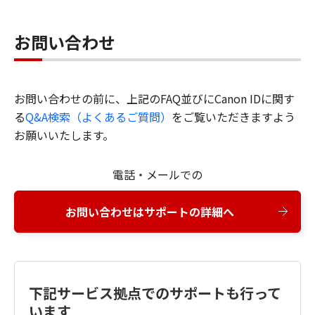
お問い合わせ
お問い合わせの前に、上記のFAQ並びにCanon IDに関す
る
Q&A検索（よくあるご質問）
をご覧いただきますよう
お願いいたします。
電話・メールでの
お問い合わせはサポートの詳細へ
下記サービス拠点でのサポートも行って
います