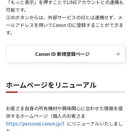
「もっと表示」を押すことでLINEアカウントとの連携も
可能です。
②のボタンからは、外部サービスのIDとは連携せず、メ
ールアドレスを用いてCanon IDに登録することができま
す。
Canon ID 新規登録ページ
ホームページをリニューアル
お客さま自身の所有機材や興味関心に合わせた情報を提
供するホームページ（個人のお客さま
https://personal.canon.jp/
）にリニューアルいたしまし