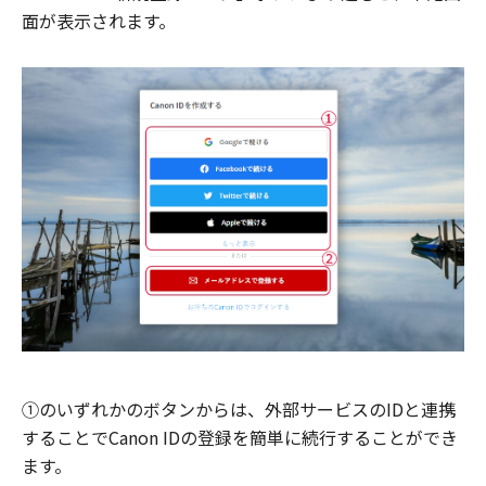
面が表示されます。
①のいずれかのボタンからは、外部サービスのIDと連携
することでCanon IDの登録を簡単に続行することができ
ます。