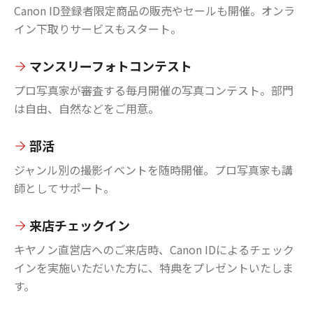
Canon ID登録者限定商品の販売やセールも開催。オンラ
イン下取りサービスもスタート。
マンスリーフォトコンテスト
プロ写真家が審査する毎月開催の写真コンテスト。部門
は自由、自然などをご用意。
部活
ジャンル別の撮影イベントを随時開催。プロ写真家も講
師としてサポート。
来店チェックイン
キヤノン直営店へのご来店時、Canon IDによるチェック
インを実施いただいた方に、特典をプレゼントいたしま
す。