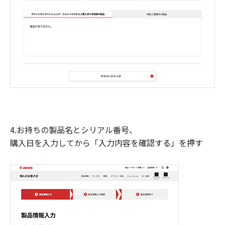
4.お持ちの製品名とシリアル番号、
購入日を入力してから「入力内容を確認する」を押す