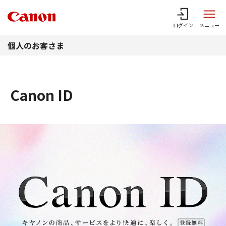
このページの本文へ
ログイン
メニュー
個人のお客さま
Canon ID