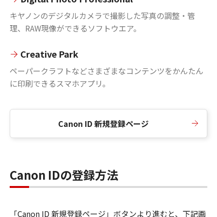
キヤノンのデジタルカメラで撮影した写真の調整・管
理、RAW現像ができるソフトウエア。
Creative Park
ペーパークラフトなどさまざまなコンテンツをかんたん
に印刷できるスマホアプリ。
Canon ID 新規登録ページ
Canon IDの登録方法
「Canon ID 新規登録ページ」ボタンより進むと、下記画