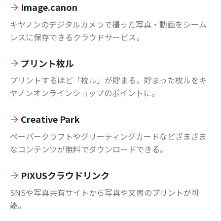
Image.canon
キヤノンのデジタルカメラで撮った写真・動画をシーム
レスに保存できるクラウドサービス。
プリント枚ル
プリントするほど「枚ル」が貯まる。貯まった枚ルをキ
ヤノンオンラインショップのポイントに。
Creative Park
ペーパークラフトやグリーティングカードなどざまざま
なコンテンツが無料でダウンロードできる。
PIXUSクラウドリンク
SNSや写真共有サイトから写真や文書のプリントが可
能。