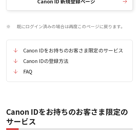
Canon ID 新規登録ページ
既にログイン済みの場合は再度このページに戻ります。
※
Canon IDをお持ちのお客さま限定のサービス
Canon IDの登録方法
FAQ
Canon IDをお持ちのお客さま限定の
サービス