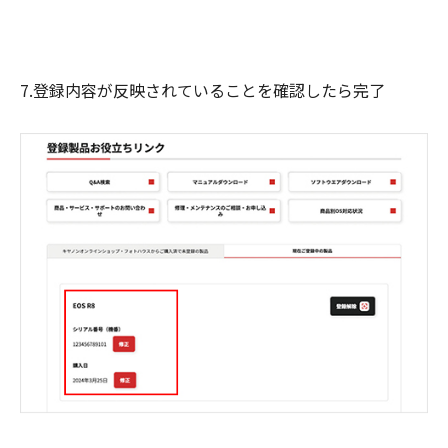
7.登録内容が反映されていることを確認したら完了