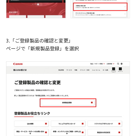
3.「ご登録製品の確認と変更」
ページで「新規製品登録」を選択