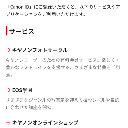
「Canon ID」にご登録いただくと、以下のサービスやア
プリケーションをご利用いただけます。
サービス
キヤノンフォトサークル
キヤノンユーザーのための有料会員サービス。楽しく・
豊かなフォトライフを支援する、さまざまな特典をご用
意。
EOS学園
さまざまなジャンルの写真家を迎えて撮影レベルや目的
に合わせた講座を開催。
キヤノンオンラインショップ