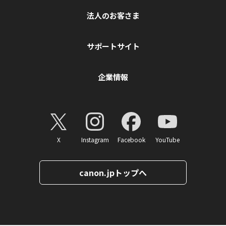
法人のお客さま
サポートサイト
企業情報
X
Instagram
Facebook
YouTube
canon.jpトップへ