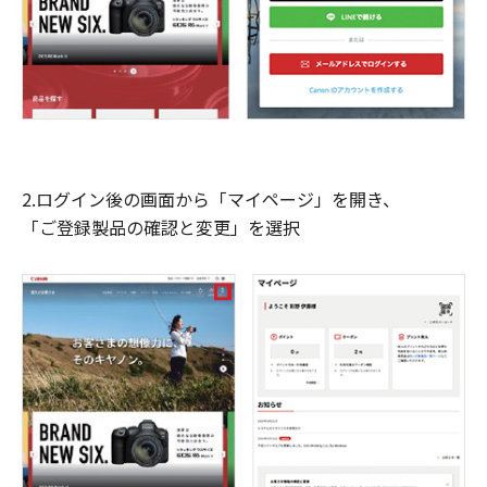
2.ログイン後の画面から「マイページ」を開き、
「ご登録製品の確認と変更」を選択