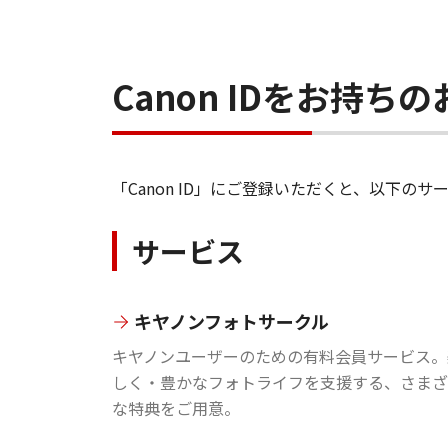
Canon IDをお持
「Canon ID」にご登録いただくと、以下
サービス
キヤノンフォトサークル
キヤノンユーザーのための有料会員サービス。
しく・豊かなフォトライフを支援する、さまざ
な特典をご用意。