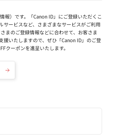
報）です。「Canon ID」にご登録いただくこ
枚ルサービスなど、さまざまなサービスがご利用
お客さまのご登録情報などに合わせて、お客さま
いたしますので、ぜひ「Canon ID」のご登
FFクーポンを進呈いたします。