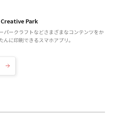
Creative Park
ーパークラフトなどさまざまなコンテンツをか
たんに印刷できるスマホアプリ。