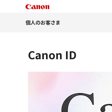
個人のお客さま
Canon ID