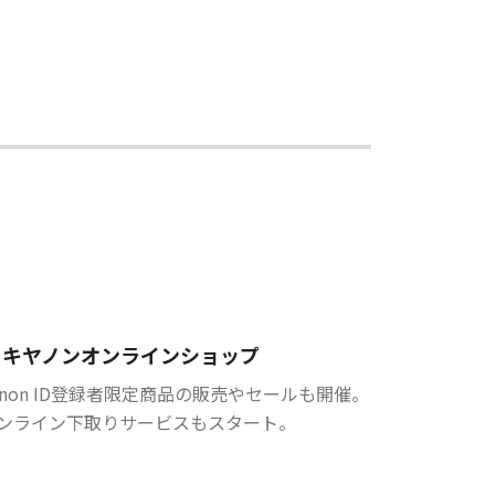
キヤノンオンラインショップ
anon ID登録者限定商品の販売やセールも開催。
ンライン下取りサービスもスタート。