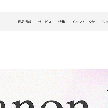
このページの本文へ
商品情報
サービス
特集
イベント・交流
シ