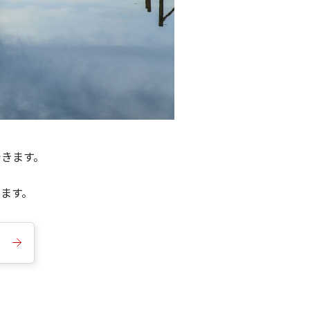
できます。
きます。