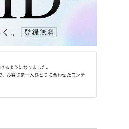
ただけるようになりました。
で、お客さま一人ひとりに合わせたコンテ