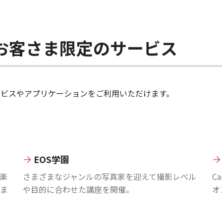
ちのお客さま限定のサービス
のサービスやアプリケーションをご利用いただけます。
EOS学園
楽
さまざまなジャンルの写真家を迎えて撮影レベル
C
ま
や目的に合わせた講座を開催。
オ