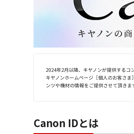
2024年2月以降、キヤノンが提供するコ
キヤノンホームページ［個人のお客さま
ンツや機材の情報をご提供させて頂きま
Canon IDとは