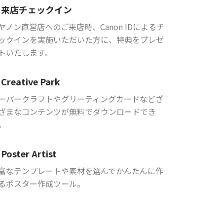
来店チェックイン
ヤノン直営店へのご来店時、Canon IDによるチ
ックインを実施いただいた方に、特典をプレゼ
トいたします。
Creative Park
ーパークラフトやグリーティングカードなどざ
ざまなコンテンツが無料でダウンロードでき
。
Poster Artist
富なテンプレートや素材を選んでかんたんに作
るポスター作成ツール。