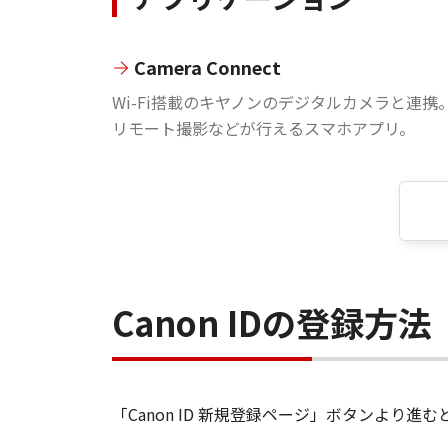
Camera Connect
Wi-Fi搭載のキヤノンのデジタルカメラと連携
リモート撮影などが行えるスマホアプリ。
Canon IDの登録方法
「Canon ID 新規登録ページ」ボタンより