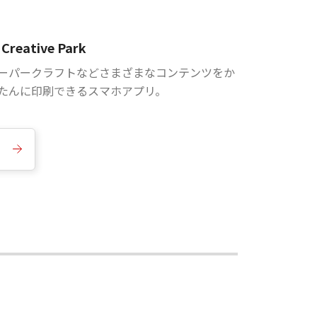
Creative Park
ーパークラフトなどさまざまなコンテンツをか
たんに印刷できるスマホアプリ。