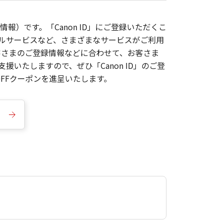
報）です。「Canon ID」にご登録いただくこ
枚ルサービスなど、さまざまなサービスがご利用
お客さまのご登録情報などに合わせて、お客さま
いたしますので、ぜひ「Canon ID」のご登
FFクーポンを進呈いたします。