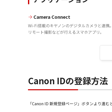
Camera Connect
Wi-Fi搭載のキヤノンのデジタルカメラと連携
リモート撮影などが行えるスマホアプリ。
Canon IDの登録方法
「Canon ID 新規登録ページ」ボタンより