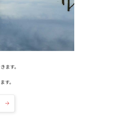
できます。
きます。