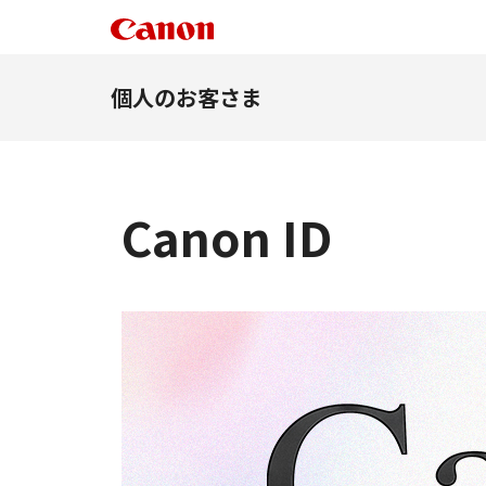
個人のお客さま
Canon ID