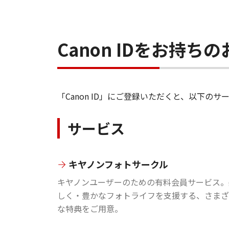
Canon IDをお持
「Canon ID」にご登録いただくと、以下
サービス
キヤノンフォトサークル
キヤノンユーザーのための有料会員サービス。
しく・豊かなフォトライフを支援する、さまざ
な特典をご用意。