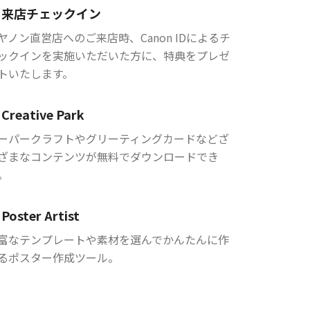
来店チェックイン
ヤノン直営店へのご来店時、Canon IDによるチ
ックインを実施いただいた方に、特典をプレゼ
トいたします。
Creative Park
ーパークラフトやグリーティングカードなどざ
ざまなコンテンツが無料でダウンロードでき
。
Poster Artist
富なテンプレートや素材を選んでかんたんに作
るポスター作成ツール。