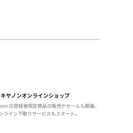
キヤノンオンラインショップ
anon ID登録者限定商品の販売やセールも開催。
ンライン下取りサービスもスタート。