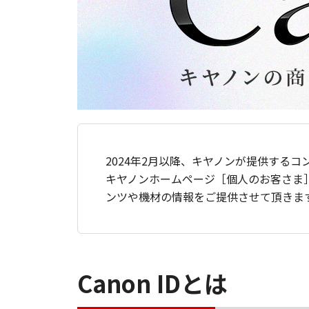
2024年2月以降、キヤノンが提供するコ
キヤノンホームページ［個人のお客さま
ンツや機材の情報をご提供させて頂きま
Canon IDとは