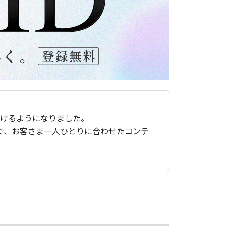
ただけるようになりました。
で、お客さま一人ひとりに合わせたコンテ