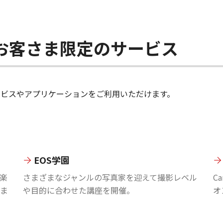
ちのお客さま限定のサービス
のサービスやアプリケーションをご利用いただけます。
EOS学園
楽
さまざまなジャンルの写真家を迎えて撮影レベル
C
ま
や目的に合わせた講座を開催。
オ