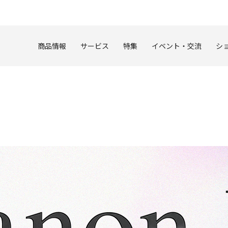
このページの本文へ
商品情報
サービス
特集
イベント・交流
シ