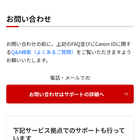
お問い合わせ
お問い合わせの前に、上記のFAQ並びにCanon IDに関す
る
Q&A検索（よくあるご質問）
をご覧いただきますよう
お願いいたします。
電話・メールでの
お問い合わせはサポートの詳細へ
下記サービス拠点でのサポートも行って
います