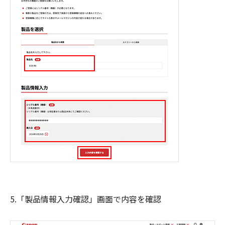
5.「製品情報入力確認」画面で内容を確認