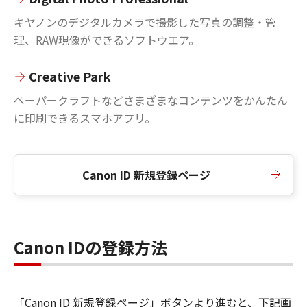
キヤノンのデジタルカメラで撮影した写真の調整・管
理、RAW現像ができるソフトウエア。
Creative Park
ペーパークラフトなどさまざまなコンテンツをかんたん
に印刷できるスマホアプリ。
Canon ID 新規登録ページ
Canon IDの登録方法
「Canon ID 新規登録ページ」ボタンより進むと、下記画