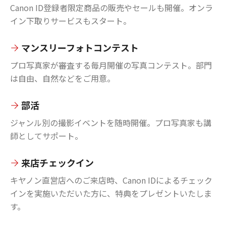
Canon ID登録者限定商品の販売やセールも開催。オンラ
イン下取りサービスもスタート。
マンスリーフォトコンテスト
プロ写真家が審査する毎月開催の写真コンテスト。部門
は自由、自然などをご用意。
部活
ジャンル別の撮影イベントを随時開催。プロ写真家も講
師としてサポート。
来店チェックイン
キヤノン直営店へのご来店時、Canon IDによるチェック
インを実施いただいた方に、特典をプレゼントいたしま
す。