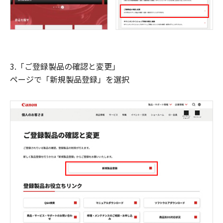
3.「ご登録製品の確認と変更」
ページで「新規製品登録」を選択