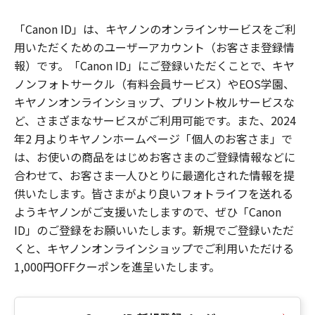
「Canon ID」は、キヤノンのオンラインサービスをご利
用いただくためのユーザーアカウント（お客さま登録情
報）です。「Canon ID」にご登録いただくことで、キヤ
ノンフォトサークル（有料会員サービス）やEOS学園、
キヤノンオンラインショップ、プリント枚ルサービスな
ど、さまざまなサービスがご利用可能です。また、2024
年2 月よりキヤノンホームページ「個人のお客さま」で
は、お使いの商品をはじめお客さまのご登録情報などに
合わせて、お客さま一人ひとりに最適化された情報を提
供いたします。皆さまがより良いフォトライフを送れる
ようキヤノンがご支援いたしますので、ぜひ「Canon
ID」のご登録をお願いいたします。新規でご登録いただ
くと、キヤノンオンラインショップでご利用いただける
1,000円OFFクーポンを進呈いたします。