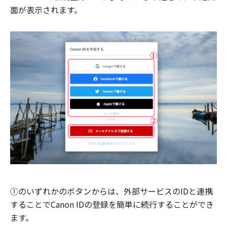
面が表示されます。
①のいずれかのボタンからは、外部サービスのIDと連携
することでCanon IDの登録を簡単に続行することができ
ます。