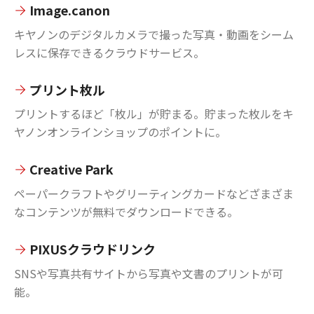
Image.canon
キヤノンのデジタルカメラで撮った写真・動画をシーム
レスに保存できるクラウドサービス。
プリント枚ル
プリントするほど「枚ル」が貯まる。貯まった枚ルをキ
ヤノンオンラインショップのポイントに。
Creative Park
ペーパークラフトやグリーティングカードなどざまざま
なコンテンツが無料でダウンロードできる。
PIXUSクラウドリンク
SNSや写真共有サイトから写真や文書のプリントが可
能。