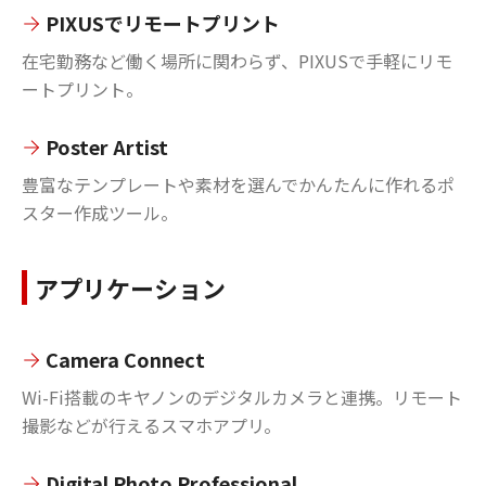
PIXUSでリモートプリント
在宅勤務など働く場所に関わらず、PIXUSで手軽にリモ
ートプリント。
Poster Artist
豊富なテンプレートや素材を選んでかんたんに作れるポ
スター作成ツール。
アプリケーション
Camera Connect
Wi-Fi搭載のキヤノンのデジタルカメラと連携。リモート
撮影などが行えるスマホアプリ。
Digital Photo Professional