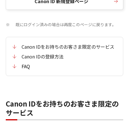
Canon ID 新規登録ページ
既にログイン済みの場合は再度このページに戻ります。
※
Canon IDをお持ちのお客さま限定のサービス
Canon IDの登録方法
FAQ
Canon IDをお持ちのお客さま限定の
サービス