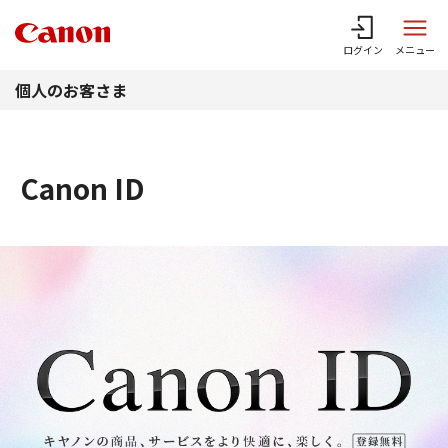
このページの本文へ
ログイン
メニュー
個人のお客さま
Canon ID