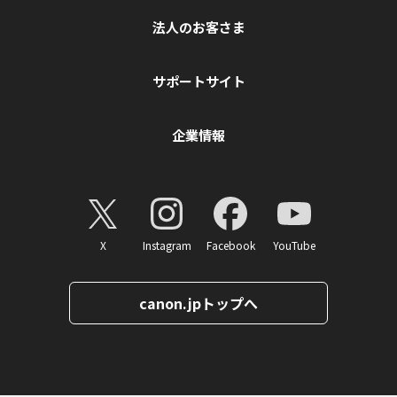
法人のお客さま
サポートサイト
企業情報
X
Instagram
Facebook
YouTube
canon.jpトップへ