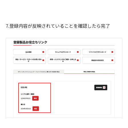
7.登録内容が反映されていることを確認したら完了