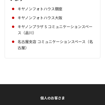
キヤノンフォトハウス銀座
キヤノンフォトハウス大阪
キヤノンプラザ S コミュニケーションスペー
ス（品川）
名古屋支店 コミュニケーションスペース（名
古屋）
個人のお客さま