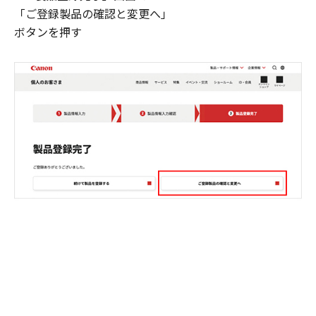
「ご登録製品の確認と変更へ」
ボタンを押す