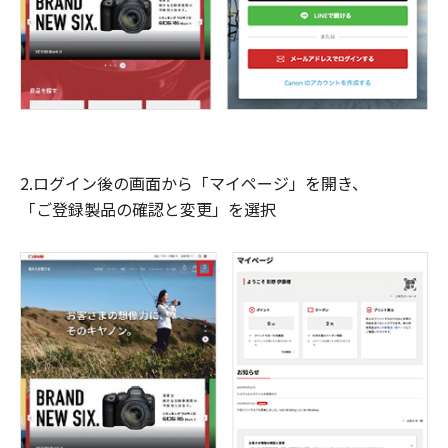
2.ログイン後の画面から「マイページ」を開き、
「ご登録製品の確認と変更」を選択