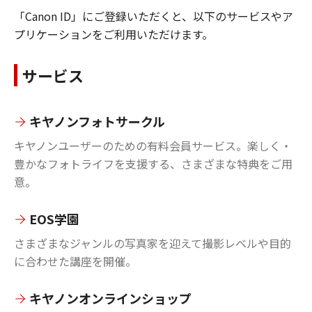
「Canon ID」にご登録いただくと、以下のサービスやア
プリケーションをご利用いただけます。
サービス
キヤノンフォトサークル
キヤノンユーザーのための有料会員サービス。楽しく・
豊かなフォトライフを支援する、さまざまな特典をご用
意。
EOS学園
さまざまなジャンルの写真家を迎えて撮影レベルや目的
に合わせた講座を開催。
キヤノンオンラインショップ