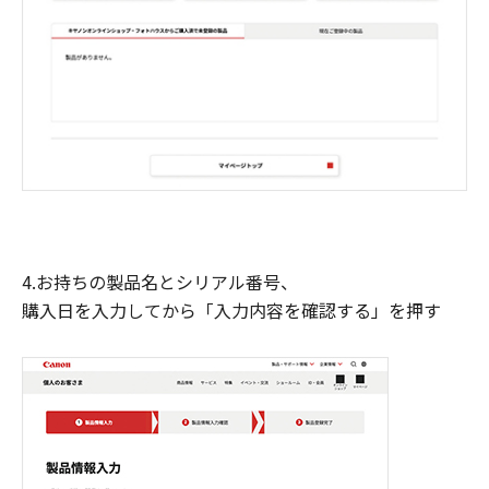
4.お持ちの製品名とシリアル番号、
購入日を入力してから「入力内容を確認する」を押す