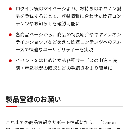
ログイン後のマイページより、お持ちのキヤノン製
品を登録することで、登録情報に合わせた関連コン
テンツやお知らせを確認可能に
各商品ページから、商品の特長紹介やキヤノンオン
ラインショップなどを含む関連コンテンツへのスム
ーズで快適なユーザビリティーを実現
イベントをはじめとする各種サービスの申込・決
済・申込状況の確認などの手続きをより簡単に
製品登録のお願い
これまでの商品情報やサポート情報に加え、「Canon