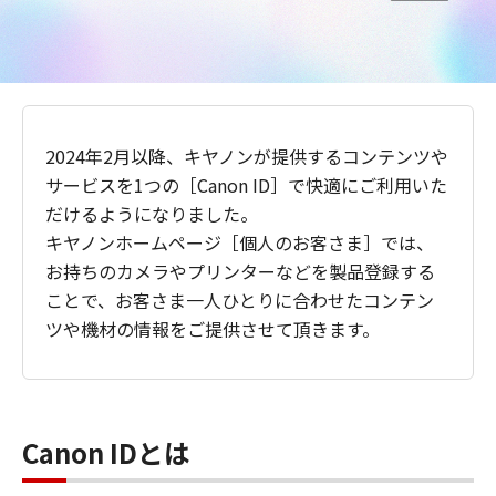
2024年2月以降、キヤノンが提供するコンテンツや
サービスを1つの［Canon ID］で快適にご利用いた
だけるようになりました。
キヤノンホームページ［個人のお客さま］では、
お持ちのカメラやプリンターなどを製品登録する
ことで、お客さま一人ひとりに合わせたコンテン
ツや機材の情報をご提供させて頂きます。
Canon IDとは