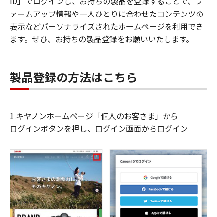
ID」でログインし、お持ちの製品を登録することで、フ
ァームアップ情報や一人ひとりに合わせたコンテンツの
表示などパーソナライズされたホームページを利用でき
ます。ぜひ、お持ちの製品登録をお願いいたします。
製品登録の方法はこちら
1.キヤノンホームページ「個人のお客さま」から
ログインボタンを押し、ログイン画面からログイン