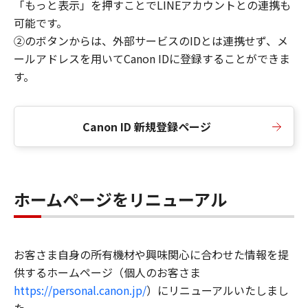
「もっと表示」を押すことでLINEアカウントとの連携も
可能です。
②のボタンからは、外部サービスのIDとは連携せず、メ
ールアドレスを用いてCanon IDに登録することができま
す。
Canon ID 新規登録ページ
ホームページをリニューアル
お客さま自身の所有機材や興味関心に合わせた情報を提
供するホームページ（個人のお客さま
https://personal.canon.jp/
）にリニューアルいたしまし