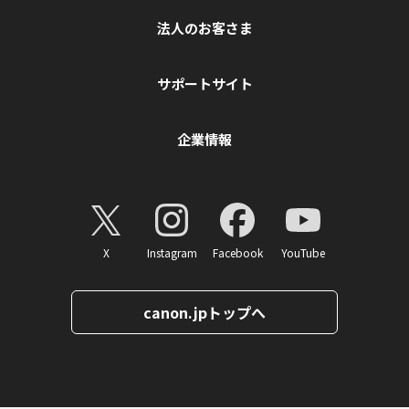
法人のお客さま
サポートサイト
企業情報
X
Instagram
Facebook
YouTube
canon.jpトップへ