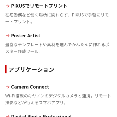
PIXUSでリモートプリント
在宅勤務など働く場所に関わらず、PIXUSで手軽にリモ
ートプリント。
Poster Artist
豊富なテンプレートや素材を選んでかんたんに作れるポ
スター作成ツール。
アプリケーション
Camera Connect
Wi-Fi搭載のキヤノンのデジタルカメラと連携。リモート
撮影などが行えるスマホアプリ。
Digital Photo Professional