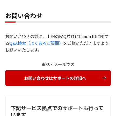
お問い合わせ
お問い合わせの前に、上記のFAQ並びにCanon IDに関す
る
Q&A検索（よくあるご質問）
をご覧いただきますよう
お願いいたします。
電話・メールでの
お問い合わせはサポートの詳細へ
下記サービス拠点でのサポートも行って
います