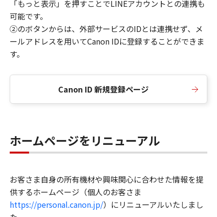
「もっと表示」を押すことでLINEアカウントとの連携も
可能です。
②のボタンからは、外部サービスのIDとは連携せず、メ
ールアドレスを用いてCanon IDに登録することができま
す。
Canon ID 新規登録ページ
ホームページをリニューアル
お客さま自身の所有機材や興味関心に合わせた情報を提
供するホームページ（個人のお客さま
https://personal.canon.jp/
）にリニューアルいたしまし