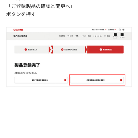
「ご登録製品の確認と変更へ」
ボタンを押す