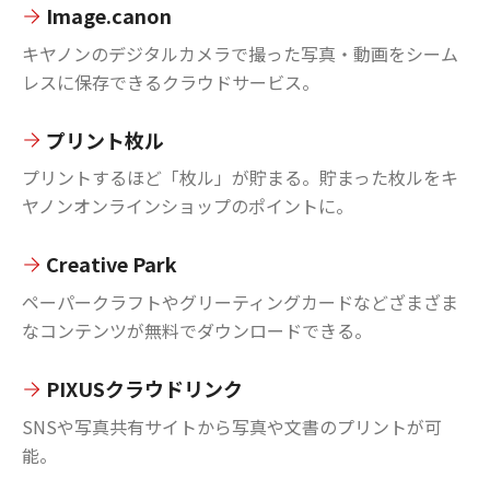
Image.canon
キヤノンのデジタルカメラで撮った写真・動画をシーム
レスに保存できるクラウドサービス。
プリント枚ル
プリントするほど「枚ル」が貯まる。貯まった枚ルをキ
ヤノンオンラインショップのポイントに。
Creative Park
ペーパークラフトやグリーティングカードなどざまざま
なコンテンツが無料でダウンロードできる。
PIXUSクラウドリンク
SNSや写真共有サイトから写真や文書のプリントが可
能。