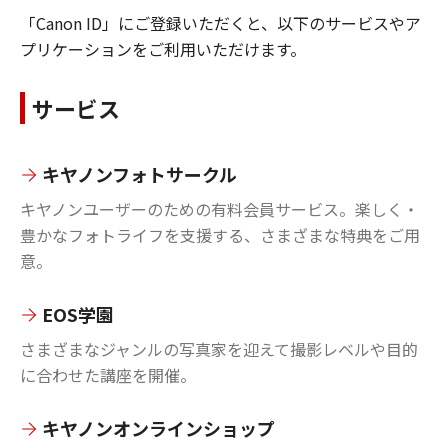
「Canon ID」にご登録いただくと、以下のサービスやア
プリケーションをご利用いただけます。
サービス
キヤノンフォトサークル
キヤノンユーザーのための有料会員サービス。楽しく・
豊かなフォトライフを支援する、さまざまな特典をご用
意。
EOS学園
さまざまなジャンルの写真家を迎えて撮影レベルや目的
に合わせた講座を開催。
キヤノンオンラインショップ