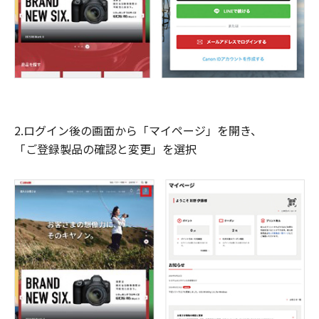
2.ログイン後の画面から「マイページ」を開き、
「ご登録製品の確認と変更」を選択