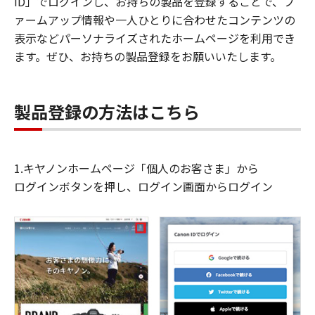
ID」でログインし、お持ちの製品を登録することで、フ
ァームアップ情報や一人ひとりに合わせたコンテンツの
表示などパーソナライズされたホームページを利用でき
ます。ぜひ、お持ちの製品登録をお願いいたします。
製品登録の方法はこちら
1.キヤノンホームページ「個人のお客さま」から
ログインボタンを押し、ログイン画面からログイン