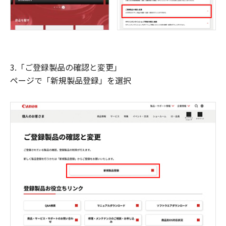
3.「ご登録製品の確認と変更」
ページで「新規製品登録」を選択