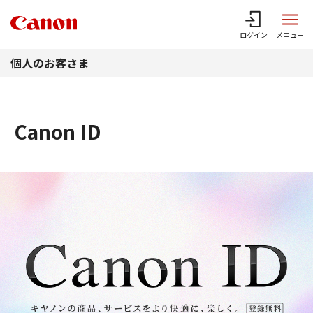
このページの本文へ
ログイン
メニュー
個人のお客さま
Canon ID