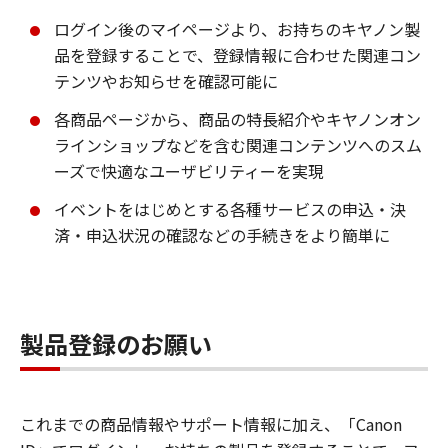
ログイン後のマイページより、お持ちのキヤノン製
品を登録することで、登録情報に合わせた関連コン
テンツやお知らせを確認可能に
各商品ページから、商品の特長紹介やキヤノンオン
ラインショップなどを含む関連コンテンツへのスム
ーズで快適なユーザビリティーを実現
イベントをはじめとする各種サービスの申込・決
済・申込状況の確認などの手続きをより簡単に
製品登録のお願い
これまでの商品情報やサポート情報に加え、「Canon