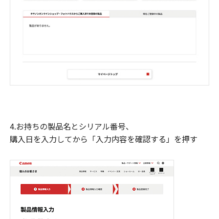
4.お持ちの製品名とシリアル番号、
購入日を入力してから「入力内容を確認する」を押す