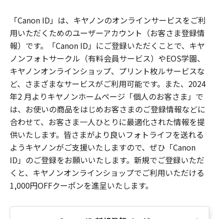
「Canon ID」は、キヤノンのオンラインサービスをご利
用いただくためのユーザーアカウント（お客さま登録情
報）です。「Canon ID」にご登録いただくことで、キヤ
ノンフォトサークル（有料会員サービス）やEOS学園、
キヤノンオンラインショップ、プリント枚ルサービスな
ど、さまざまなサービスがご利用可能です。また、2024
年2 月よりキヤノンホームページ「個人のお客さま」で
は、お使いの商品をはじめお客さまのご登録情報などに
合わせて、お客さま一人ひとりに最適化された情報を提
供いたします。皆さまがより良いフォトライフを送れる
ようキヤノンがご支援いたしますので、ぜひ「Canon
ID」のご登録をお願いいたします。新規でご登録いただ
くと、キヤノンオンラインショップでご利用いただける
1,000円OFFクーポンを進呈いたします。