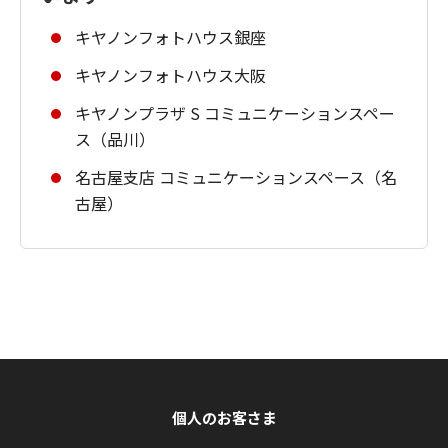
キヤノンフォトハウス銀座
キヤノンフォトハウス大阪
キヤノンプラザ S コミュニケーションスペー
ス（品川）
名古屋支店 コミュニケーションスペース（名
古屋）
個人のお客さま