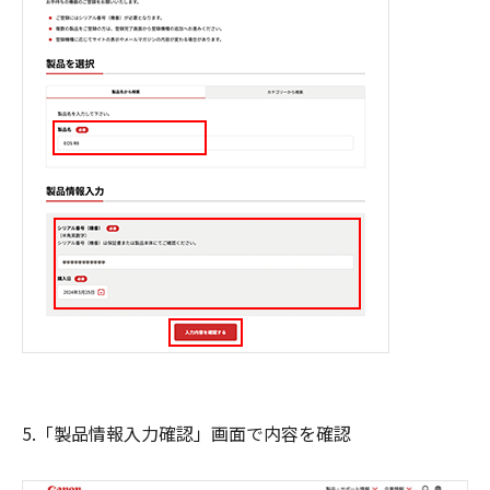
5.「製品情報入力確認」画面で内容を確認