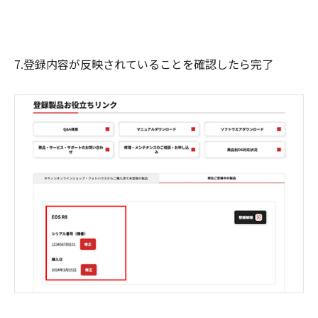
7.登録内容が反映されていることを確認したら完了