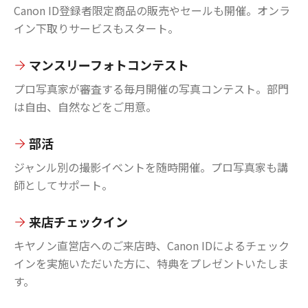
Canon ID登録者限定商品の販売やセールも開催。オンラ
イン下取りサービスもスタート。
マンスリーフォトコンテスト
プロ写真家が審査する毎月開催の写真コンテスト。部門
は自由、自然などをご用意。
部活
ジャンル別の撮影イベントを随時開催。プロ写真家も講
師としてサポート。
来店チェックイン
キヤノン直営店へのご来店時、Canon IDによるチェック
インを実施いただいた方に、特典をプレゼントいたしま
す。