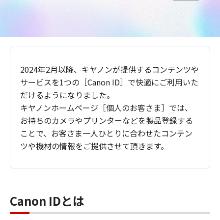
2024年2月以降、キヤノンが提供するコンテンツや
サービスを1つの［Canon ID］で快適にご利用いた
だけるようになりました。
キヤノンホームページ［個人のお客さま］では、
お持ちのカメラやプリンターなどを製品登録する
ことで、お客さま一人ひとりに合わせたコンテン
ツや機材の情報をご提供させて頂きます。
Canon IDとは