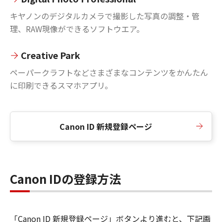
キヤノンのデジタルカメラで撮影した写真の調整・管
理、RAW現像ができるソフトウエア。
Creative Park
ペーパークラフトなどさまざまなコンテンツをかんたん
に印刷できるスマホアプリ。
Canon ID 新規登録ページ
Canon IDの登録方法
「Canon ID 新規登録ページ」ボタンより進むと、下記画