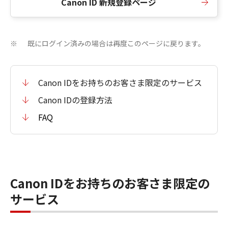
Canon ID 新規登録ページ
既にログイン済みの場合は再度このページに戻ります。
※
Canon IDをお持ちのお客さま限定のサービス
Canon IDの登録方法
FAQ
Canon IDをお持ちのお客さま限定の
サービス