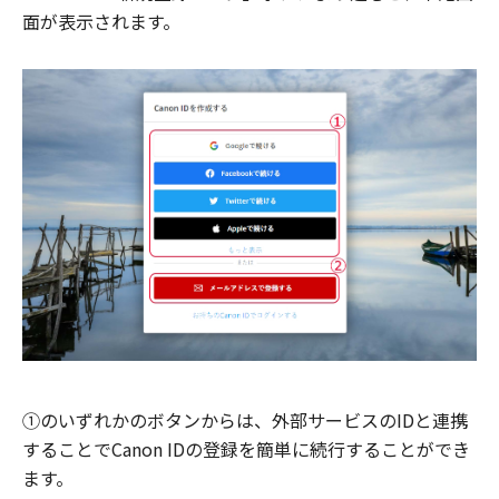
面が表示されます。
①のいずれかのボタンからは、外部サービスのIDと連携
することでCanon IDの登録を簡単に続行することができ
ます。