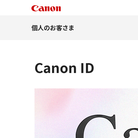
個人のお客さま
Canon ID