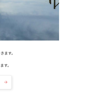
できます。
きます。