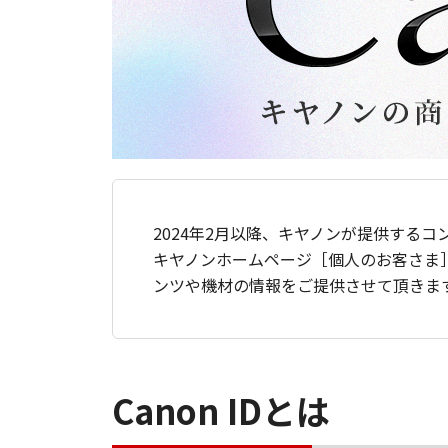
2024年2月以降、キヤノンが提供するコ
キヤノンホームページ［個人のお客さま
ンツや機材の情報をご提供させて頂きま
Canon IDとは