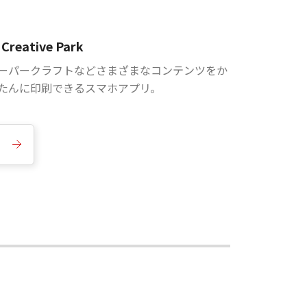
Creative Park
ーパークラフトなどさまざまなコンテンツをか
たんに印刷できるスマホアプリ。