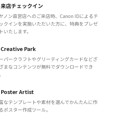
来店チェックイン
ヤノン直営店へのご来店時、Canon IDによるチ
ックインを実施いただいた方に、特典をプレゼ
トいたします。
Creative Park
ーパークラフトやグリーティングカードなどざ
ざまなコンテンツが無料でダウンロードでき
。
Poster Artist
富なテンプレートや素材を選んでかんたんに作
るポスター作成ツール。