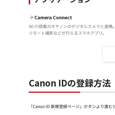
Camera Connect
Wi-Fi搭載のキヤノンのデジタルカメラと連携
リモート撮影などが行えるスマホアプリ。
Canon IDの登録方法
「Canon ID 新規登録ページ」ボタンより