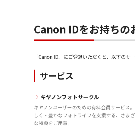
Canon IDをお持
「Canon ID」にご登録いただくと、以下
サービス
キヤノンフォトサークル
キヤノンユーザーのための有料会員サービス。
しく・豊かなフォトライフを支援する、さまざ
な特典をご用意。