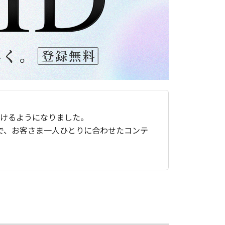
ただけるようになりました。
で、お客さま一人ひとりに合わせたコンテ