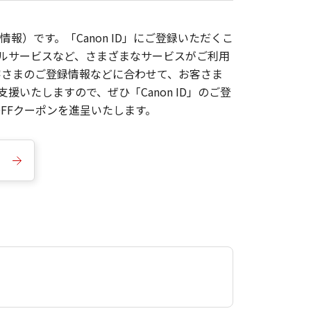
報）です。「Canon ID」にご登録いただくこ
枚ルサービスなど、さまざまなサービスがご利用
お客さまのご登録情報などに合わせて、お客さま
いたしますので、ぜひ「Canon ID」のご登
FFクーポンを進呈いたします。