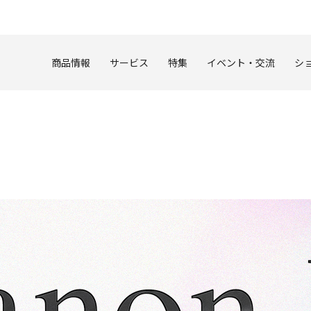
このページの本文へ
商品情報
サービス
特集
イベント・交流
シ