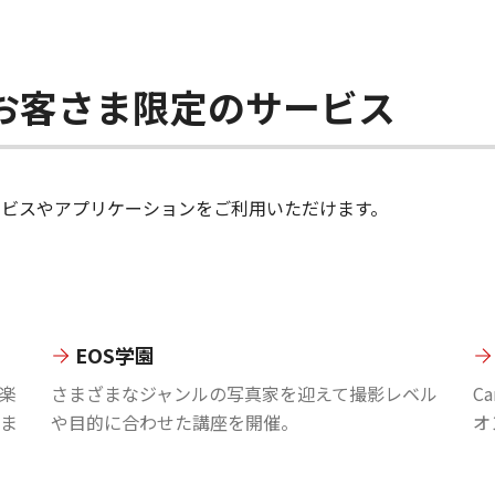
ちのお客さま限定のサービス
のサービスやアプリケーションをご利用いただけます。
EOS学園
楽
さまざまなジャンルの写真家を迎えて撮影レベル
C
ま
や目的に合わせた講座を開催。
オ