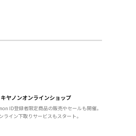
キヤノンオンラインショップ
anon ID登録者限定商品の販売やセールも開催。
ンライン下取りサービスもスタート。