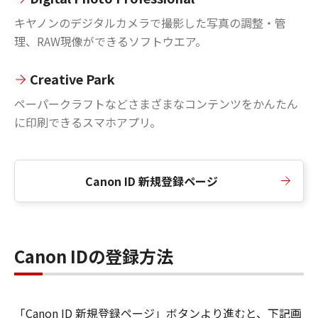
キヤノンのデジタルカメラで撮影した写真の調整・管
理、RAW現像ができるソフトウエア。
Creative Park
ペーパークラフトなどさまざまなコンテンツをかんたん
に印刷できるスマホアプリ。
Canon ID 新規登録ページ
Canon IDの登録方法
「Canon ID 新規登録ページ」ボタンより進むと、下記画