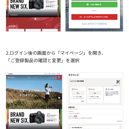
2.ログイン後の画面から「マイページ」を開き、
「ご登録製品の確認と変更」を選択