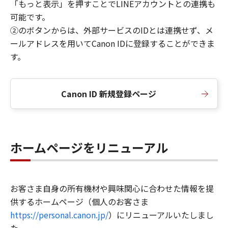
「もっと表示」を押すことでLINEアカウントとの連携も
可能です。
②のボタンからは、外部サービスのIDとは連携せず、メ
ールアドレスを用いてCanon IDに登録することができま
す。
Canon ID 新規登録ページ
ホームページをリニューアル
お客さま自身の所有機材や興味関心に合わせた情報を提
供するホームページ（個人のお客さま
https://personal.canon.jp/
）にリニューアルいたしまし