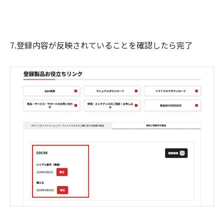
7.登録内容が反映されていることを確認したら完了