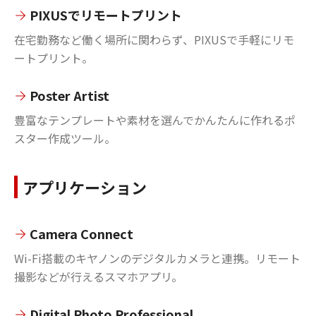
PIXUSでリモートプリント
在宅勤務など働く場所に関わらず、PIXUSで手軽にリモ
ートプリント。
Poster Artist
豊富なテンプレートや素材を選んでかんたんに作れるポ
スター作成ツール。
アプリケーション
Camera Connect
Wi-Fi搭載のキヤノンのデジタルカメラと連携。リモート
撮影などが行えるスマホアプリ。
Digital Photo Professional