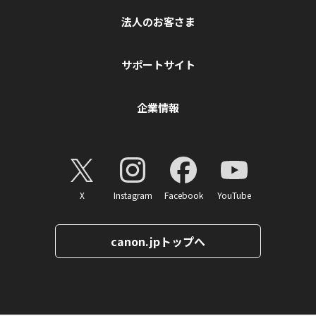
法人のお客さま
サポートサイト
企業情報
X
Instagram
Facebook
YouTube
canon.jpトップへ