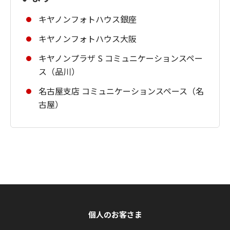
キヤノンフォトハウス銀座
キヤノンフォトハウス大阪
キヤノンプラザ S コミュニケーションスペー
ス（品川）
名古屋支店 コミュニケーションスペース（名
古屋）
個人のお客さま