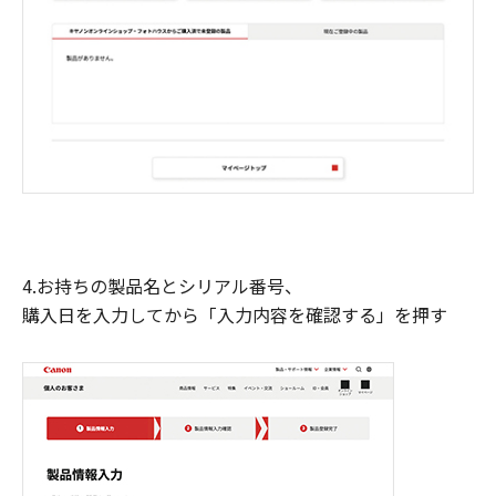
4.お持ちの製品名とシリアル番号、
購入日を入力してから「入力内容を確認する」を押す