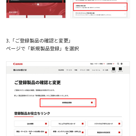
3.「ご登録製品の確認と変更」
ページで「新規製品登録」を選択