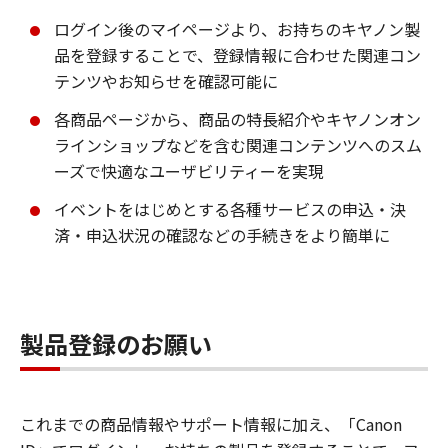
ログイン後のマイページより、お持ちのキヤノン製
品を登録することで、登録情報に合わせた関連コン
テンツやお知らせを確認可能に
各商品ページから、商品の特長紹介やキヤノンオン
ラインショップなどを含む関連コンテンツへのスム
ーズで快適なユーザビリティーを実現
イベントをはじめとする各種サービスの申込・決
済・申込状況の確認などの手続きをより簡単に
製品登録のお願い
これまでの商品情報やサポート情報に加え、「Canon