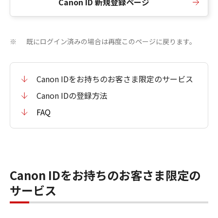
Canon ID 新規登録ページ
既にログイン済みの場合は再度このページに戻ります。
※
Canon IDをお持ちのお客さま限定のサービス
Canon IDの登録方法
FAQ
Canon IDをお持ちのお客さま限定の
サービス