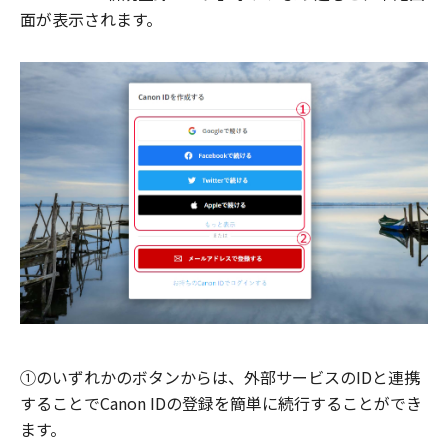
面が表示されます。
①のいずれかのボタンからは、外部サービスのIDと連携
することでCanon IDの登録を簡単に続行することができ
ます。