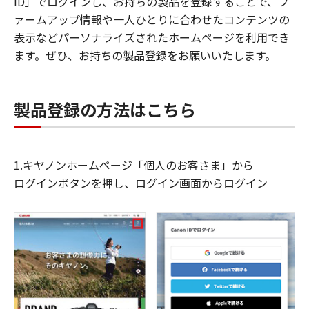
ID」でログインし、お持ちの製品を登録することで、フ
ァームアップ情報や一人ひとりに合わせたコンテンツの
表示などパーソナライズされたホームページを利用でき
ます。ぜひ、お持ちの製品登録をお願いいたします。
製品登録の方法はこちら
1.キヤノンホームページ「個人のお客さま」から
ログインボタンを押し、ログイン画面からログイン