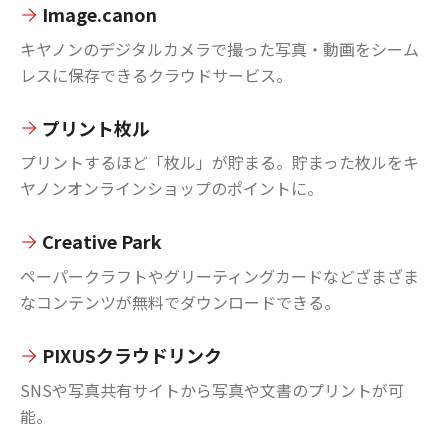
Image.canon
キヤノンのデジタルカメラで撮った写真・動画をシーム
レスに保存できるクラウドサービス。
プリント枚ル
プリントするほど「枚ル」が貯まる。貯まった枚ルをキ
ヤノンオンラインショップのポイントに。
Creative Park
ペーパークラフトやグリーティングカードなどざまざま
なコンテンツが無料でダウンロードできる。
PIXUSクラウドリンク
SNSや写真共有サイトから写真や文書のプリントが可
能。