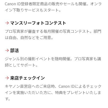
Canon ID登録者限定商品の販売やセールも開催。オンラ
イン下取りサービスもスタート。
マンスリーフォトコンテスト
プロ写真家が審査する毎月開催の写真コンテスト。部門
は自由、自然などをご用意。
部活
ジャンル別の撮影イベントを随時開催。プロ写真家も講
師としてサポート。
来店チェックイン
キヤノン直営店へのご来店時、Canon IDによるチェック
インを実施いただいた方に、特典をプレゼントいたしま
す。