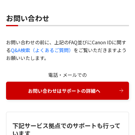
お問い合わせ
お問い合わせの前に、上記のFAQ並びにCanon IDに関す
る
Q&A検索（よくあるご質問）
をご覧いただきますよう
お願いいたします。
電話・メールでの
お問い合わせはサポートの詳細へ
下記サービス拠点でのサポートも行って
います