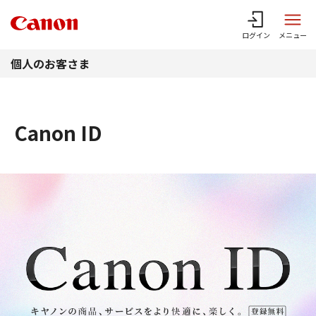
このページの本文へ
ログイン
メニュー
個人のお客さま
Canon ID