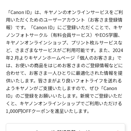
「Canon ID」は、キヤノンのオンラインサービスをご利
用いただくためのユーザーアカウント（お客さま登録情
報）です。「Canon ID」にご登録いただくことで、キヤ
ノンフォトサークル（有料会員サービス）やEOS学園、
キヤノンオンラインショップ、プリント枚ルサービスな
ど、さまざまなサービスがご利用可能です。また、2024
年2 月よりキヤノンホームページ「個人のお客さま」で
は、お使いの商品をはじめお客さまのご登録情報などに
合わせて、お客さま一人ひとりに最適化された情報を提
供いたします。皆さまがより良いフォトライフを送れる
ようキヤノンがご支援いたしますので、ぜひ「Canon
ID」のご登録をお願いいたします。新規でご登録いただ
くと、キヤノンオンラインショップでご利用いただける
1,000円OFFクーポンを進呈いたします。