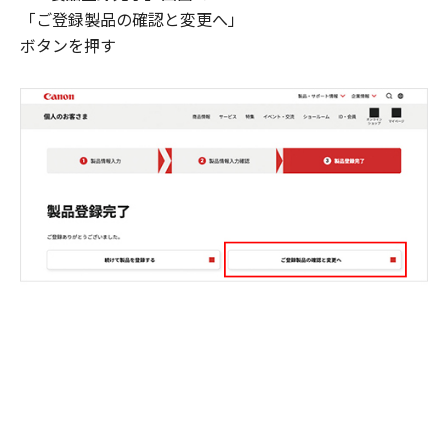
「ご登録製品の確認と変更へ」
ボタンを押す