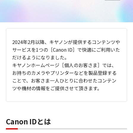
2024年2月以降、キヤノンが提供するコンテンツや
サービスを1つの［Canon ID］で快適にご利用いた
だけるようになりました。
キヤノンホームページ［個人のお客さま］では、
お持ちのカメラやプリンターなどを製品登録する
ことで、お客さま一人ひとりに合わせたコンテン
ツや機材の情報をご提供させて頂きます。
Canon IDとは