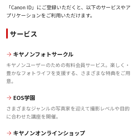
「Canon ID」にご登録いただくと、以下のサービスやア
プリケーションをご利用いただけます。
サービス
キヤノンフォトサークル
キヤノンユーザーのための有料会員サービス。楽しく・
豊かなフォトライフを支援する、さまざまな特典をご用
意。
EOS学園
さまざまなジャンルの写真家を迎えて撮影レベルや目的
に合わせた講座を開催。
キヤノンオンラインショップ