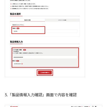
5.「製品情報入力確認」画面で内容を確認