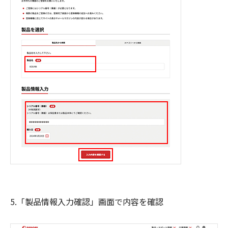
5.「製品情報入力確認」画面で内容を確認