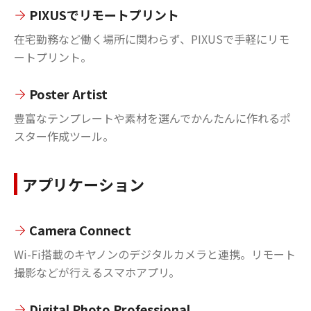
PIXUSでリモートプリント
在宅勤務など働く場所に関わらず、PIXUSで手軽にリモ
ートプリント。
Poster Artist
豊富なテンプレートや素材を選んでかんたんに作れるポ
スター作成ツール。
アプリケーション
Camera Connect
Wi-Fi搭載のキヤノンのデジタルカメラと連携。リモート
撮影などが行えるスマホアプリ。
Digital Photo Professional