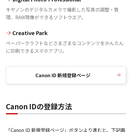
キヤノンのデジタルカメラで撮影した写真の調整・管
理、RAW現像ができるソフトウエア。
Creative Park
ペーパークラフトなどさまざまなコンテンツをかんたん
に印刷できるスマホアプリ。
Canon ID 新規登録ページ
Canon IDの登録方法
「Canon ID 新規登録ページ」ボタンより進むと、下記画