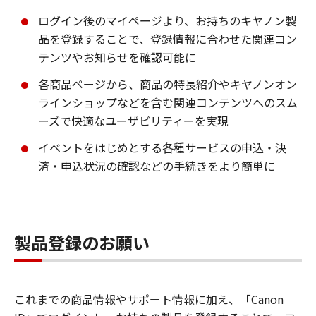
ログイン後のマイページより、お持ちのキヤノン製
品を登録することで、登録情報に合わせた関連コン
テンツやお知らせを確認可能に
各商品ページから、商品の特長紹介やキヤノンオン
ラインショップなどを含む関連コンテンツへのスム
ーズで快適なユーザビリティーを実現
イベントをはじめとする各種サービスの申込・決
済・申込状況の確認などの手続きをより簡単に
製品登録のお願い
これまでの商品情報やサポート情報に加え、「Canon