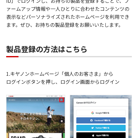
ID」でログインし、お持ちの製品を登録することで、フ
ァームアップ情報や一人ひとりに合わせたコンテンツの
表示などパーソナライズされたホームページを利用でき
ます。ぜひ、お持ちの製品登録をお願いいたします。
製品登録の方法はこちら
1.キヤノンホームページ「個人のお客さま」から
ログインボタンを押し、ログイン画面からログイン