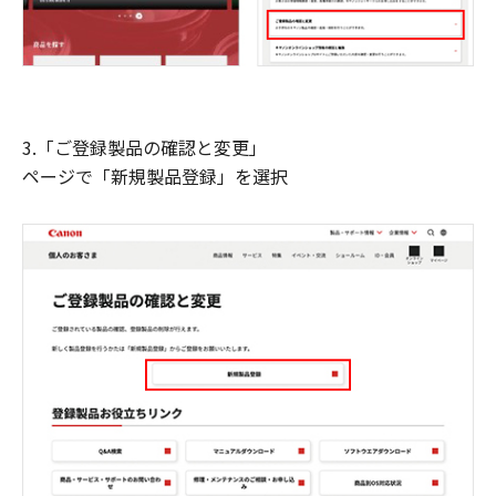
3.「ご登録製品の確認と変更」
ページで「新規製品登録」を選択