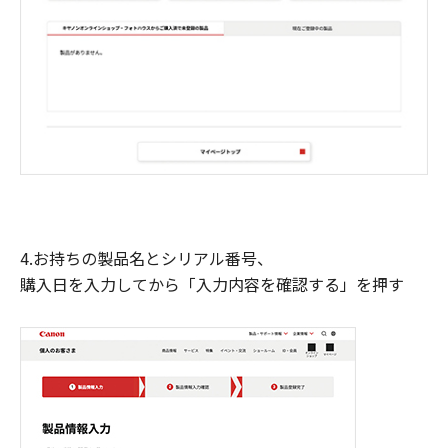
4.お持ちの製品名とシリアル番号、
購入日を入力してから「入力内容を確認する」を押す