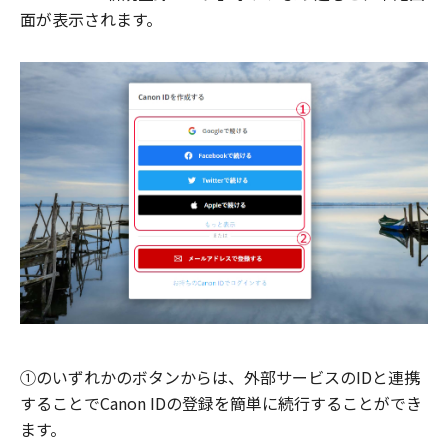
面が表示されます。
①のいずれかのボタンからは、外部サービスのIDと連携
することでCanon IDの登録を簡単に続行することができ
ます。