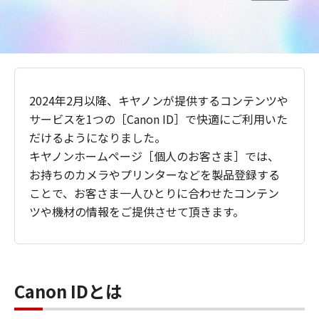
2024年2月以降、キヤノンが提供するコンテンツや
サービスを1つの［Canon ID］で快適にご利用いた
だけるようになりました。
キヤノンホームページ［個人のお客さま］では、
お持ちのカメラやプリンターなどを製品登録する
ことで、お客さま一人ひとりに合わせたコンテン
ツや機材の情報をご提供させて頂きます。
Canon IDとは