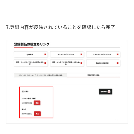
7.登録内容が反映されていることを確認したら完了