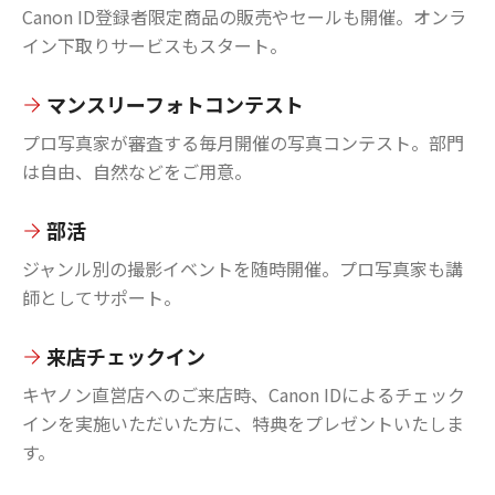
Canon ID登録者限定商品の販売やセールも開催。オンラ
イン下取りサービスもスタート。
マンスリーフォトコンテスト
プロ写真家が審査する毎月開催の写真コンテスト。部門
は自由、自然などをご用意。
部活
ジャンル別の撮影イベントを随時開催。プロ写真家も講
師としてサポート。
来店チェックイン
キヤノン直営店へのご来店時、Canon IDによるチェック
インを実施いただいた方に、特典をプレゼントいたしま
す。