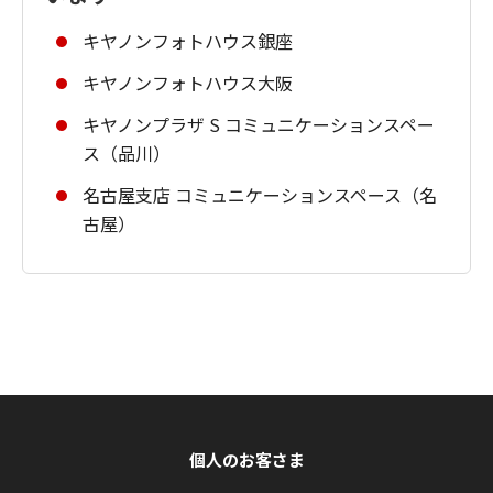
キヤノンフォトハウス銀座
キヤノンフォトハウス大阪
キヤノンプラザ S コミュニケーションスペー
ス（品川）
名古屋支店 コミュニケーションスペース（名
古屋）
個人のお客さま