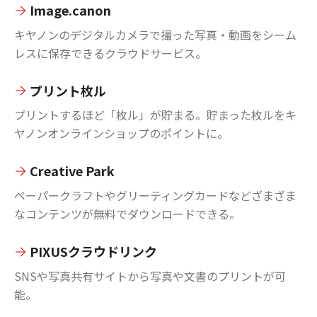
Image.canon
キヤノンのデジタルカメラで撮った写真・動画をシーム
レスに保存できるクラウドサービス。
プリント枚ル
プリントするほど「枚ル」が貯まる。貯まった枚ルをキ
ヤノンオンラインショップのポイントに。
Creative Park
ペーパークラフトやグリーティングカードなどざまざま
なコンテンツが無料でダウンロードできる。
PIXUSクラウドリンク
SNSや写真共有サイトから写真や文書のプリントが可
能。