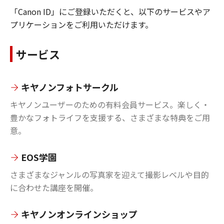
「Canon ID」にご登録いただくと、以下のサービスやア
プリケーションをご利用いただけます。
サービス
キヤノンフォトサークル
キヤノンユーザーのための有料会員サービス。楽しく・
豊かなフォトライフを支援する、さまざまな特典をご用
意。
EOS学園
さまざまなジャンルの写真家を迎えて撮影レベルや目的
に合わせた講座を開催。
キヤノンオンラインショップ