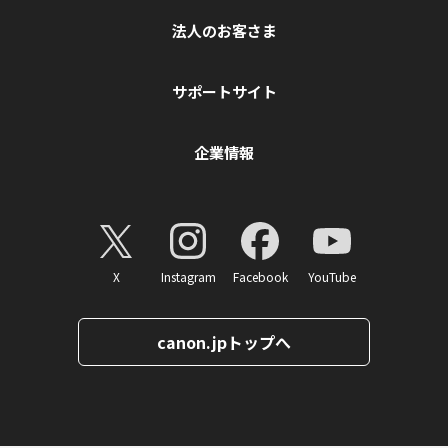
法人のお客さま
サポートサイト
企業情報
X
Instagram
Facebook
YouTube
canon.jpトップへ