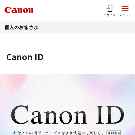
このページの本文へ
ログイン
メニュー
個人のお客さま
Canon ID