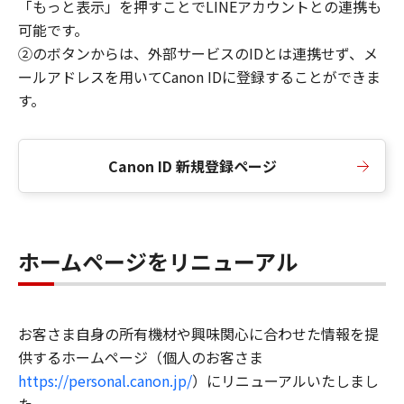
「もっと表示」を押すことでLINEアカウントとの連携も
可能です。
②のボタンからは、外部サービスのIDとは連携せず、メ
ールアドレスを用いてCanon IDに登録することができま
す。
Canon ID 新規登録ページ
ホームページをリニューアル
お客さま自身の所有機材や興味関心に合わせた情報を提
供するホームページ（個人のお客さま
https://personal.canon.jp/
）にリニューアルいたしまし