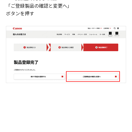
「ご登録製品の確認と変更へ」
ボタンを押す