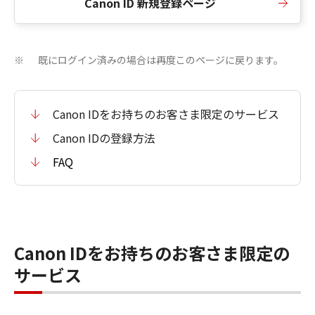
Canon ID 新規登録ページ
既にログイン済みの場合は再度このページに戻ります。
※
Canon IDをお持ちのお客さま限定のサービス
Canon IDの登録方法
FAQ
Canon IDをお持ちのお客さま限定の
サービス