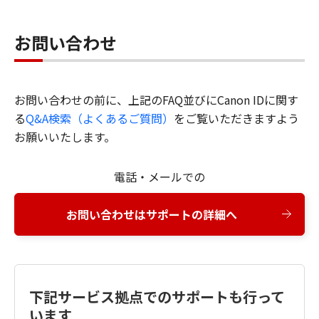
お問い合わせ
お問い合わせの前に、上記のFAQ並びにCanon IDに関す
る
Q&A検索（よくあるご質問）
をご覧いただきますよう
お願いいたします。
電話・メールでの
お問い合わせはサポートの詳細へ
下記サービス拠点でのサポートも行って
います