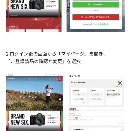
2.ログイン後の画面から「マイページ」を開き、
「ご登録製品の確認と変更」を選択