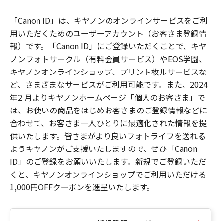
「Canon ID」は、キヤノンのオンラインサービスをご利
用いただくためのユーザーアカウント（お客さま登録情
報）です。「Canon ID」にご登録いただくことで、キヤ
ノンフォトサークル（有料会員サービス）やEOS学園、
キヤノンオンラインショップ、プリント枚ルサービスな
ど、さまざまなサービスがご利用可能です。また、2024
年2 月よりキヤノンホームページ「個人のお客さま」で
は、お使いの商品をはじめお客さまのご登録情報などに
合わせて、お客さま一人ひとりに最適化された情報を提
供いたします。皆さまがより良いフォトライフを送れる
ようキヤノンがご支援いたしますので、ぜひ「Canon
ID」のご登録をお願いいたします。新規でご登録いただ
くと、キヤノンオンラインショップでご利用いただける
1,000円OFFクーポンを進呈いたします。