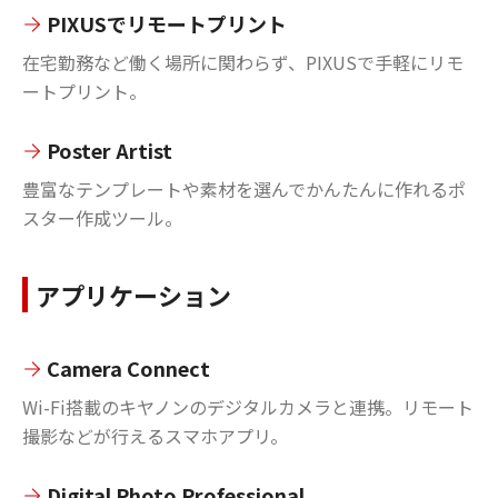
PIXUSでリモートプリント
在宅勤務など働く場所に関わらず、PIXUSで手軽にリモ
ートプリント。
Poster Artist
豊富なテンプレートや素材を選んでかんたんに作れるポ
スター作成ツール。
アプリケーション
Camera Connect
Wi-Fi搭載のキヤノンのデジタルカメラと連携。リモート
撮影などが行えるスマホアプリ。
Digital Photo Professional