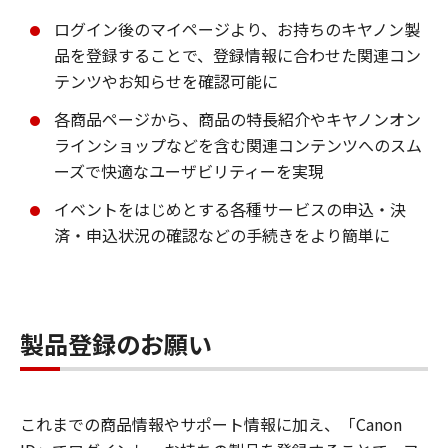
ログイン後のマイページより、お持ちのキヤノン製
品を登録することで、登録情報に合わせた関連コン
テンツやお知らせを確認可能に
各商品ページから、商品の特長紹介やキヤノンオン
ラインショップなどを含む関連コンテンツへのスム
ーズで快適なユーザビリティーを実現
イベントをはじめとする各種サービスの申込・決
済・申込状況の確認などの手続きをより簡単に
製品登録のお願い
これまでの商品情報やサポート情報に加え、「Canon