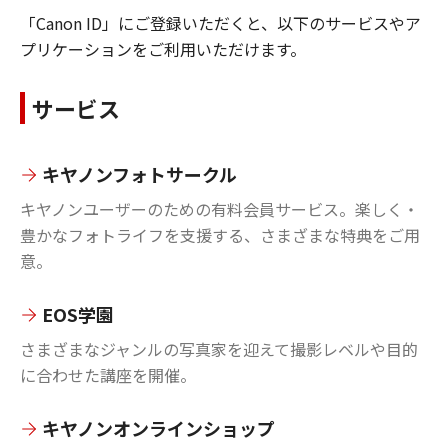
「Canon ID」にご登録いただくと、以下のサービスやア
プリケーションをご利用いただけます。
サービス
キヤノンフォトサークル
キヤノンユーザーのための有料会員サービス。楽しく・
豊かなフォトライフを支援する、さまざまな特典をご用
意。
EOS学園
さまざまなジャンルの写真家を迎えて撮影レベルや目的
に合わせた講座を開催。
キヤノンオンラインショップ