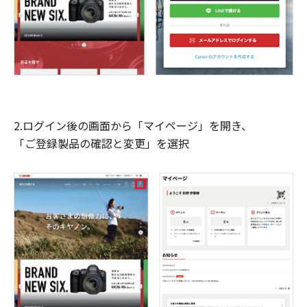
2.ログイン後の画面から「マイページ」を開き、
「ご登録製品の確認と変更」を選択