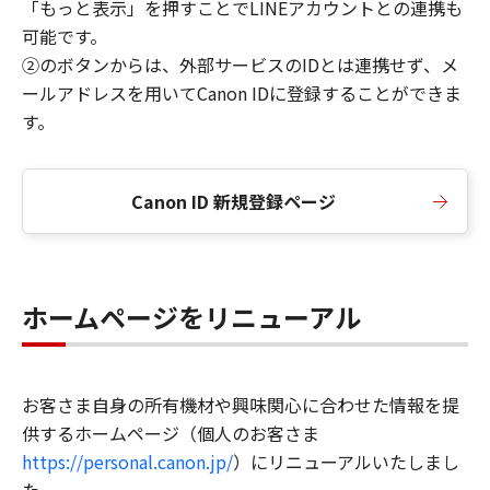
「もっと表示」を押すことでLINEアカウントとの連携も
可能です。
②のボタンからは、外部サービスのIDとは連携せず、メ
ールアドレスを用いてCanon IDに登録することができま
す。
Canon ID 新規登録ページ
ホームページをリニューアル
お客さま自身の所有機材や興味関心に合わせた情報を提
供するホームページ（個人のお客さま
https://personal.canon.jp/
）にリニューアルいたしまし