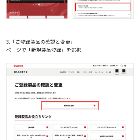
3.「ご登録製品の確認と変更」
ページで「新規製品登録」を選択