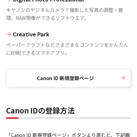
キヤノンのデジタルカメラで撮影した写真の調整・管
理、RAW現像ができるソフトウエア。
Creative Park
ペーパークラフトなどさまざまなコンテンツをかんたん
に印刷できるスマホアプリ。
Canon ID 新規登録ページ
Canon IDの登録方法
「Canon ID 新規登録ページ」ボタンより進むと、下記画