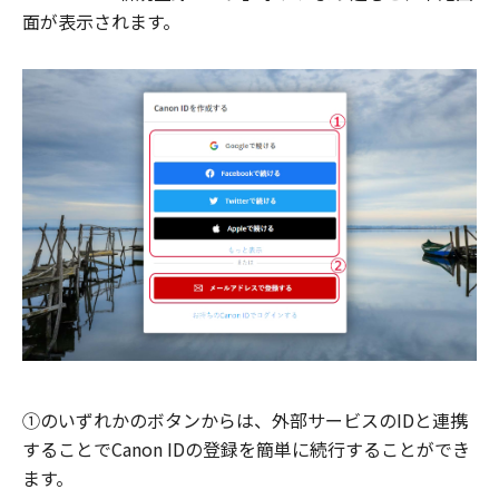
面が表示されます。
①のいずれかのボタンからは、外部サービスのIDと連携
することでCanon IDの登録を簡単に続行することができ
ます。