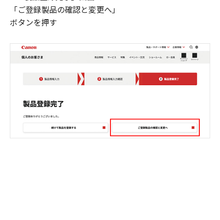
「ご登録製品の確認と変更へ」
ボタンを押す