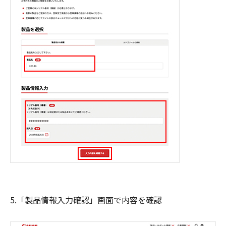
5.「製品情報入力確認」画面で内容を確認