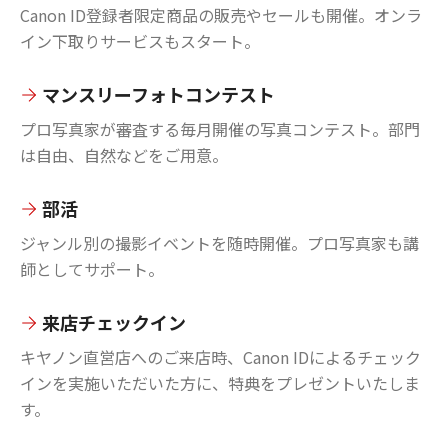
Canon ID登録者限定商品の販売やセールも開催。オンラ
イン下取りサービスもスタート。
マンスリーフォトコンテスト
プロ写真家が審査する毎月開催の写真コンテスト。部門
は自由、自然などをご用意。
部活
ジャンル別の撮影イベントを随時開催。プロ写真家も講
師としてサポート。
来店チェックイン
キヤノン直営店へのご来店時、Canon IDによるチェック
インを実施いただいた方に、特典をプレゼントいたしま
す。