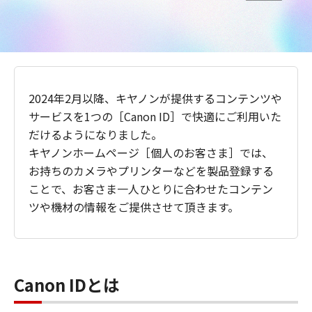
2024年2月以降、キヤノンが提供するコンテンツや
サービスを1つの［Canon ID］で快適にご利用いた
だけるようになりました。
キヤノンホームページ［個人のお客さま］では、
お持ちのカメラやプリンターなどを製品登録する
ことで、お客さま一人ひとりに合わせたコンテン
ツや機材の情報をご提供させて頂きます。
Canon IDとは