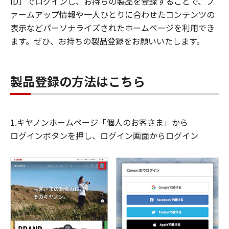
ID」でログインし、お持ちの製品を登録することで、フ
ァームアップ情報や一人ひとりに合わせたコンテンツの
表示などパーソナライズされたホームページを利用でき
ます。ぜひ、お持ちの製品登録をお願いいたします。
製品登録の方法はこちら
1.キヤノンホームページ「個人のお客さま」から
ログインボタンを押し、ログイン画面からログイン