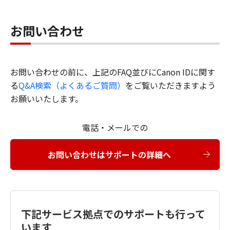
お問い合わせ
お問い合わせの前に、上記のFAQ並びにCanon IDに関す
る
Q&A検索（よくあるご質問）
をご覧いただきますよう
お願いいたします。
電話・メールでの
お問い合わせはサポートの詳細へ
下記サービス拠点でのサポートも行って
います