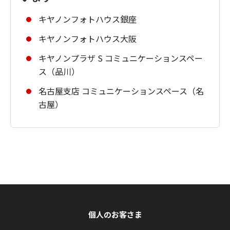
キヤノンフォトハウス銀座
キヤノンフォトハウス大阪
キヤノンプラザ S コミュニケーションスペー
ス（品川）
名古屋支店 コミュニケーションスペース（名
古屋）
個人のお客さま