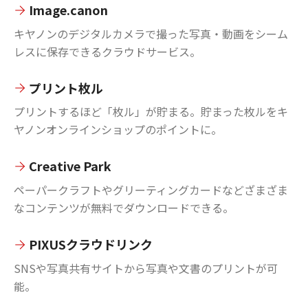
Image.canon
キヤノンのデジタルカメラで撮った写真・動画をシーム
レスに保存できるクラウドサービス。
プリント枚ル
プリントするほど「枚ル」が貯まる。貯まった枚ルをキ
ヤノンオンラインショップのポイントに。
Creative Park
ペーパークラフトやグリーティングカードなどざまざま
なコンテンツが無料でダウンロードできる。
PIXUSクラウドリンク
SNSや写真共有サイトから写真や文書のプリントが可
能。