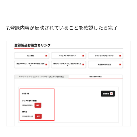
7.登録内容が反映されていることを確認したら完了