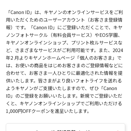
「Canon ID」は、キヤノンのオンラインサービスをご利
用いただくためのユーザーアカウント（お客さま登録情
報）です。「Canon ID」にご登録いただくことで、キヤ
ノンフォトサークル（有料会員サービス）やEOS学園、
キヤノンオンラインショップ、プリント枚ルサービスな
ど、さまざまなサービスがご利用可能です。また、2024
年2 月よりキヤノンホームページ「個人のお客さま」で
は、お使いの商品をはじめお客さまのご登録情報などに
合わせて、お客さま一人ひとりに最適化された情報を提
供いたします。皆さまがより良いフォトライフを送れる
ようキヤノンがご支援いたしますので、ぜひ「Canon
ID」のご登録をお願いいたします。新規でご登録いただ
くと、キヤノンオンラインショップでご利用いただける
1,000円OFFクーポンを進呈いたします。