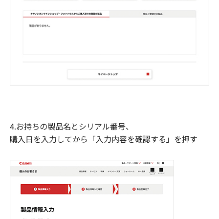
4.お持ちの製品名とシリアル番号、
購入日を入力してから「入力内容を確認する」を押す