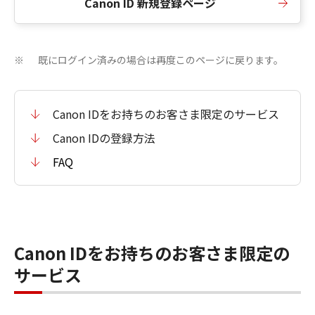
Canon ID 新規登録ページ
既にログイン済みの場合は再度このページに戻ります。
※
Canon IDをお持ちのお客さま限定のサービス
Canon IDの登録方法
FAQ
Canon IDをお持ちのお客さま限定の
サービス