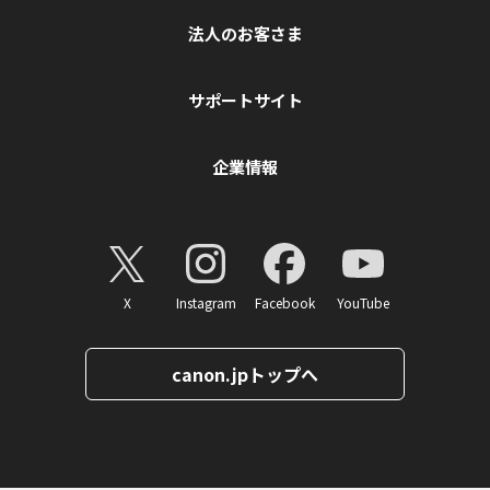
法人のお客さま
サポートサイト
企業情報
X
Instagram
Facebook
YouTube
canon.jpトップへ