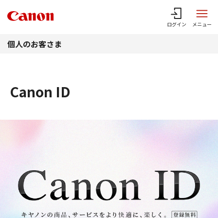
このページの本文へ
ログイン
メニュー
個人のお客さま
Canon ID