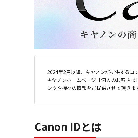
2024年2月以降、キヤノンが提供するコ
キヤノンホームページ［個人のお客さま
ンツや機材の情報をご提供させて頂きま
Canon IDとは