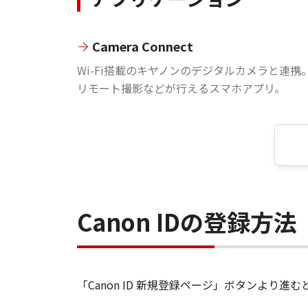
Camera Connect
Wi-Fi搭載のキヤノンのデジタルカメラと連携
リモート撮影などが行えるスマホアプリ。
Canon IDの登録方法
「Canon ID 新規登録ページ」ボタンより