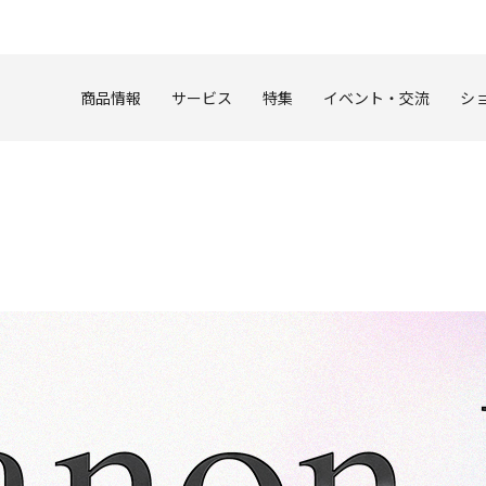
このページの本文へ
商品情報
サービス
特集
イベント・交流
シ