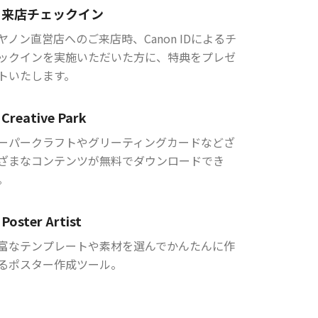
来店チェックイン
ヤノン直営店へのご来店時、Canon IDによるチ
ックインを実施いただいた方に、特典をプレゼ
トいたします。
Creative Park
ーパークラフトやグリーティングカードなどざ
ざまなコンテンツが無料でダウンロードでき
。
Poster Artist
富なテンプレートや素材を選んでかんたんに作
るポスター作成ツール。