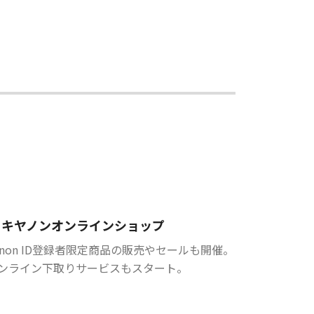
キヤノンオンラインショップ
anon ID登録者限定商品の販売やセールも開催。
ンライン下取りサービスもスタート。