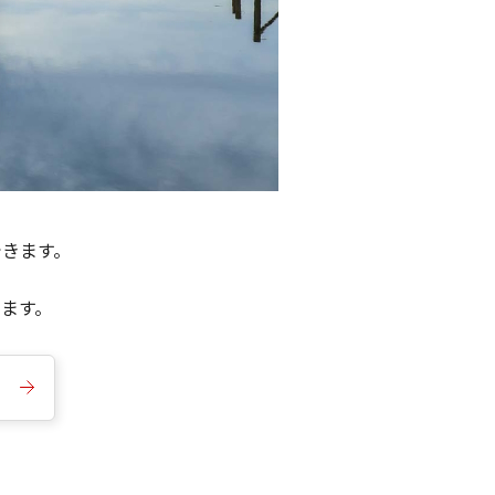
できます。
きます。