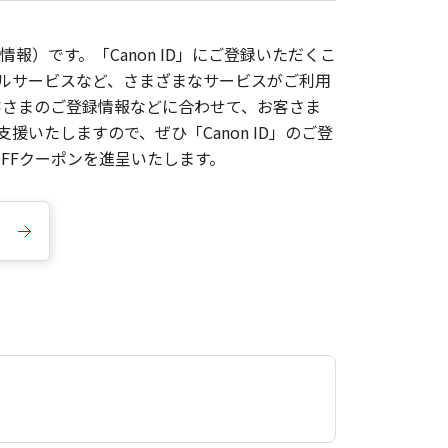
報）です。「Canon ID」にご登録いただくこ
枚ルサービスなど、さまざまなサービスがご利用
お客さまのご登録情報などに合わせて、お客さま
いたしますので、ぜひ「Canon ID」のご登
FFクーポンを進呈いたします。