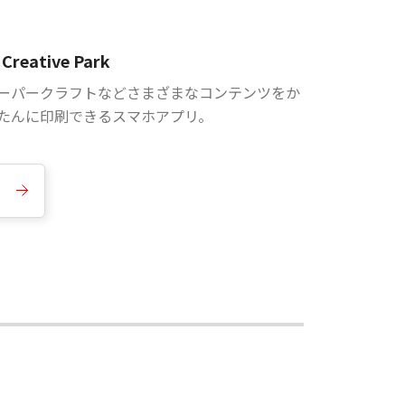
Creative Park
ーパークラフトなどさまざまなコンテンツをか
たんに印刷できるスマホアプリ。