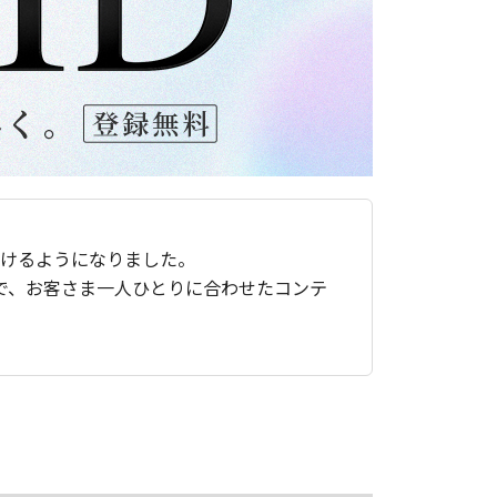
ただけるようになりました。
で、お客さま一人ひとりに合わせたコンテ