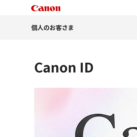
個人のお客さま
Canon ID