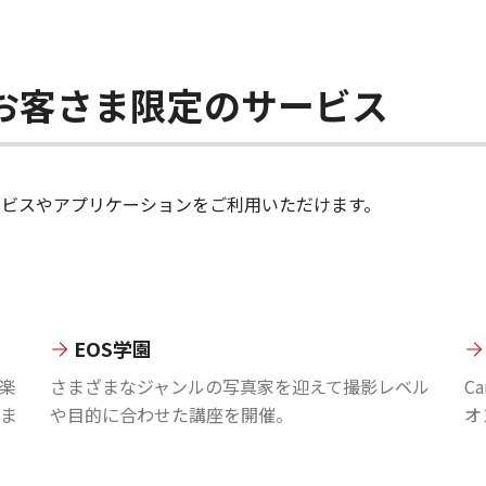
ちのお客さま限定のサービス
のサービスやアプリケーションをご利用いただけます。
EOS学園
楽
さまざまなジャンルの写真家を迎えて撮影レベル
C
ま
や目的に合わせた講座を開催。
オ