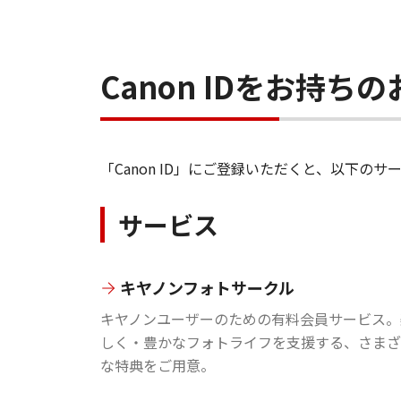
Canon IDをお持
「Canon ID」にご登録いただくと、以下
サービス
キヤノンフォトサークル
キヤノンユーザーのための有料会員サービス。
しく・豊かなフォトライフを支援する、さまざ
な特典をご用意。