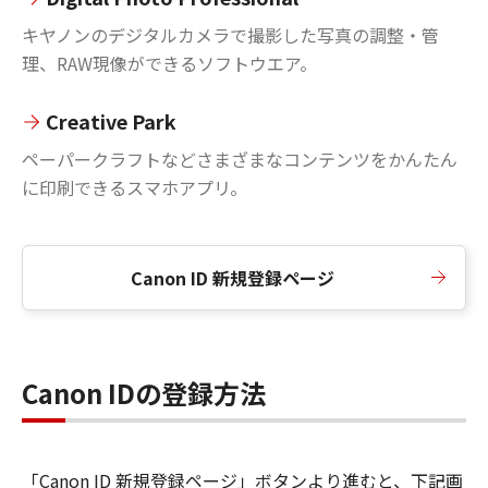
キヤノンのデジタルカメラで撮影した写真の調整・管
理、RAW現像ができるソフトウエア。
Creative Park
ペーパークラフトなどさまざまなコンテンツをかんたん
に印刷できるスマホアプリ。
Canon ID 新規登録ページ
Canon IDの登録方法
「Canon ID 新規登録ページ」ボタンより進むと、下記画