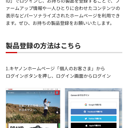
ID」でログインし、お持ちの製品を登録することで、フ
ァームアップ情報や一人ひとりに合わせたコンテンツの
表示などパーソナライズされたホームページを利用でき
ます。ぜひ、お持ちの製品登録をお願いいたします。
製品登録の方法はこちら
1.キヤノンホームページ「個人のお客さま」から
ログインボタンを押し、ログイン画面からログイン