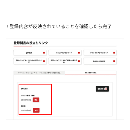
7.登録内容が反映されていることを確認したら完了