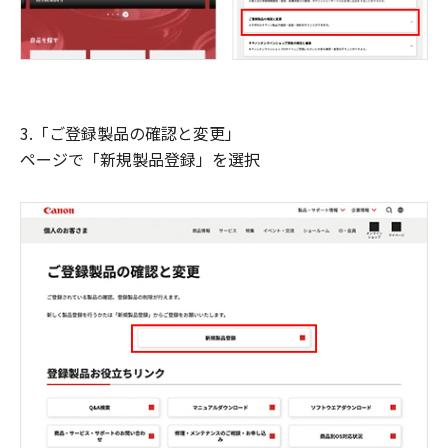
3.「ご登録製品の確認と変更」
ページで「新規製品登録」を選択