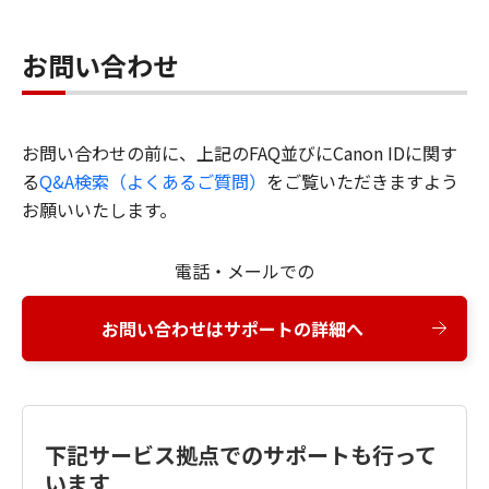
お問い合わせ
お問い合わせの前に、上記のFAQ並びにCanon IDに関す
る
Q&A検索（よくあるご質問）
をご覧いただきますよう
お願いいたします。
電話・メールでの
お問い合わせはサポートの詳細へ
下記サービス拠点でのサポートも行って
います