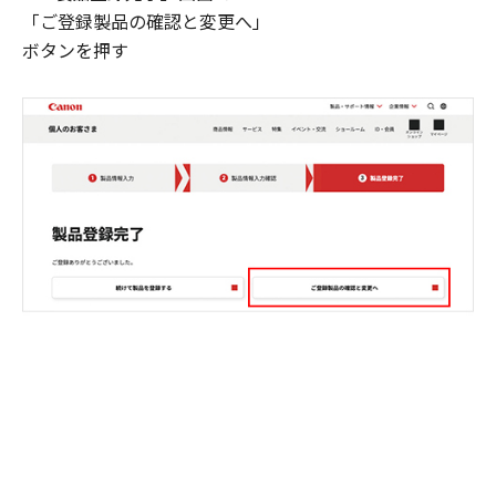
「ご登録製品の確認と変更へ」
ボタンを押す