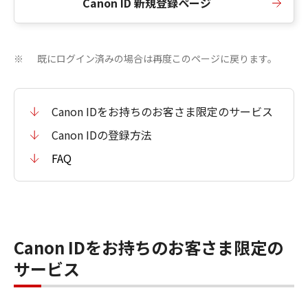
Canon ID 新規登録ページ
既にログイン済みの場合は再度このページに戻ります。
※
Canon IDをお持ちのお客さま限定のサービス
Canon IDの登録方法
FAQ
Canon IDをお持ちのお客さま限定の
サービス