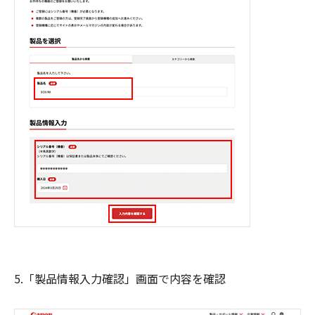
5.「製品情報入力確認」画面で内容を確認