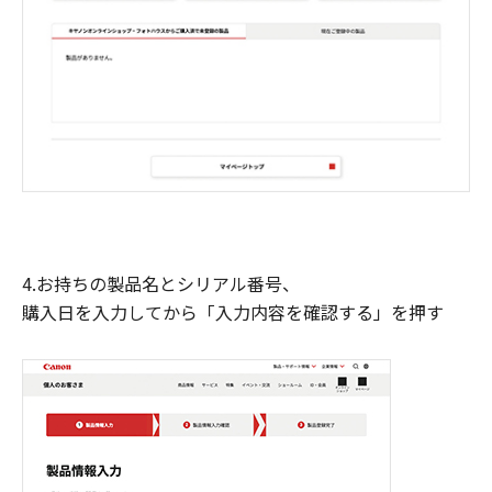
4.お持ちの製品名とシリアル番号、
購入日を入力してから「入力内容を確認する」を押す