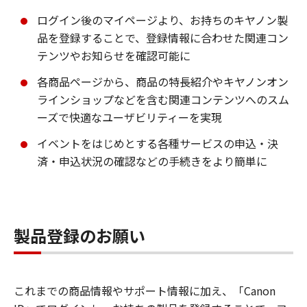
ログイン後のマイページより、お持ちのキヤノン製
品を登録することで、登録情報に合わせた関連コン
テンツやお知らせを確認可能に
各商品ページから、商品の特長紹介やキヤノンオン
ラインショップなどを含む関連コンテンツへのスム
ーズで快適なユーザビリティーを実現
イベントをはじめとする各種サービスの申込・決
済・申込状況の確認などの手続きをより簡単に
製品登録のお願い
これまでの商品情報やサポート情報に加え、「Canon