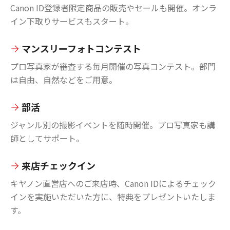
Canon ID登録者限定商品の販売やセールも開催。オンラ
イン下取りサービスもスタート。
マンスリーフォトコンテスト
プロ写真家が審査する毎月開催の写真コンテスト。部門
は自由、自然などをご用意。
部活
ジャンル別の撮影イベントを随時開催。プロ写真家も講
師としてサポート。
来店チェックイン
キヤノン直営店へのご来店時、Canon IDによるチェック
インを実施いただいた方に、特典をプレゼントいたしま
す。