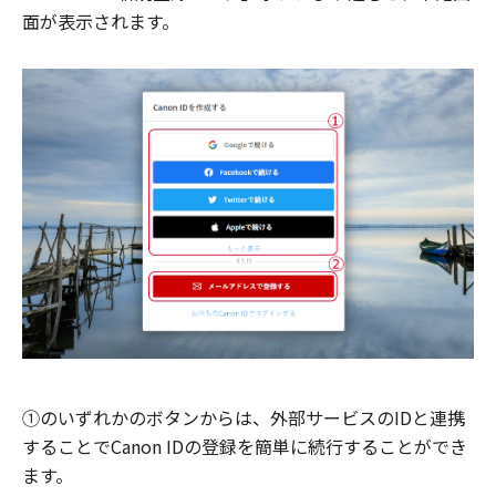
面が表示されます。
①のいずれかのボタンからは、外部サービスのIDと連携
することでCanon IDの登録を簡単に続行することができ
ます。