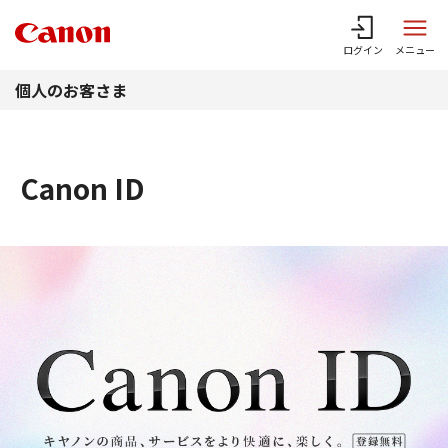
このページの本文へ
ログイン
メニュー
個人のお客さま
Canon ID