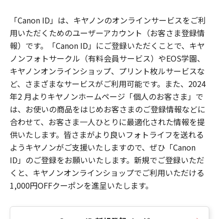
「Canon ID」は、キヤノンのオンラインサービスをご利
用いただくためのユーザーアカウント（お客さま登録情
報）です。「Canon ID」にご登録いただくことで、キヤ
ノンフォトサークル（有料会員サービス）やEOS学園、
キヤノンオンラインショップ、プリント枚ルサービスな
ど、さまざまなサービスがご利用可能です。また、2024
年2 月よりキヤノンホームページ「個人のお客さま」で
は、お使いの商品をはじめお客さまのご登録情報などに
合わせて、お客さま一人ひとりに最適化された情報を提
供いたします。皆さまがより良いフォトライフを送れる
ようキヤノンがご支援いたしますので、ぜひ「Canon
ID」のご登録をお願いいたします。新規でご登録いただ
くと、キヤノンオンラインショップでご利用いただける
1,000円OFFクーポンを進呈いたします。