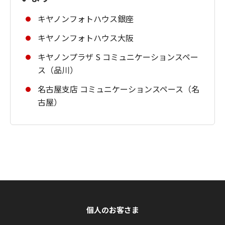
キヤノンフォトハウス銀座
キヤノンフォトハウス大阪
キヤノンプラザ S コミュニケーションスペー
ス（品川）
名古屋支店 コミュニケーションスペース（名
古屋）
個人のお客さま