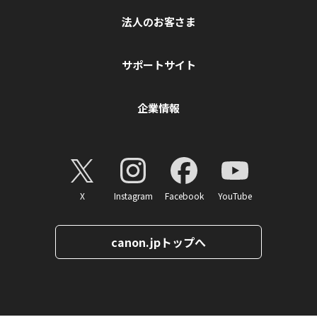
法人のお客さま
サポートサイト
企業情報
X
Instagram
Facebook
YouTube
canon.jpトップへ