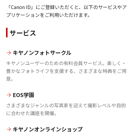
「Canon ID」にご登録いただくと、以下のサービスやア
プリケーションをご利用いただけます。
サービス
キヤノンフォトサークル
キヤノンユーザーのための有料会員サービス。楽しく・
豊かなフォトライフを支援する、さまざまな特典をご用
意。
EOS学園
さまざまなジャンルの写真家を迎えて撮影レベルや目的
に合わせた講座を開催。
キヤノンオンラインショップ