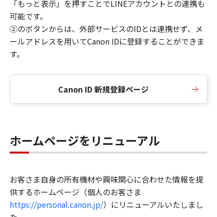
「もっと表示」を押すことでLINEアカウントとの連携も
可能です。
②のボタンからは、外部サービスのIDとは連携せず、メ
ールアドレスを用いてCanon IDに登録することができま
す。
Canon ID 新規登録ページ
ホームページをリニューアル
お客さま自身の所有機材や興味関心に合わせた情報を提
供するホームページ（個人のお客さま
https://personal.canon.jp/
）にリニューアルいたしまし