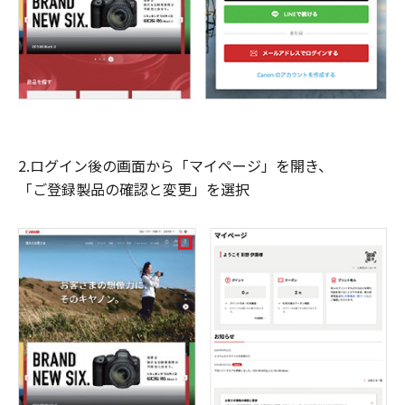
2.ログイン後の画面から「マイページ」を開き、
「ご登録製品の確認と変更」を選択