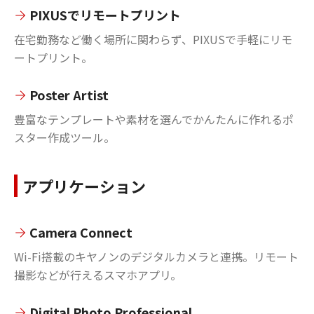
PIXUSでリモートプリント
在宅勤務など働く場所に関わらず、PIXUSで手軽にリモ
ートプリント。
Poster Artist
豊富なテンプレートや素材を選んでかんたんに作れるポ
スター作成ツール。
アプリケーション
Camera Connect
Wi-Fi搭載のキヤノンのデジタルカメラと連携。リモート
撮影などが行えるスマホアプリ。
Digital Photo Professional