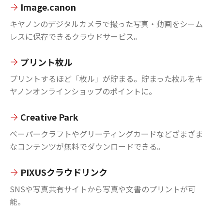
Image.canon
キヤノンのデジタルカメラで撮った写真・動画をシーム
レスに保存できるクラウドサービス。
プリント枚ル
プリントするほど「枚ル」が貯まる。貯まった枚ルをキ
ヤノンオンラインショップのポイントに。
Creative Park
ペーパークラフトやグリーティングカードなどざまざま
なコンテンツが無料でダウンロードできる。
PIXUSクラウドリンク
SNSや写真共有サイトから写真や文書のプリントが可
能。