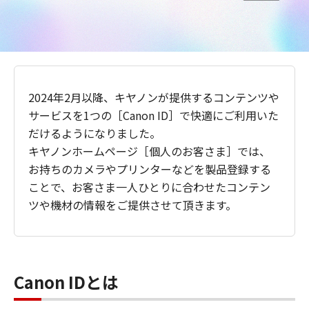
2024年2月以降、キヤノンが提供するコンテンツや
サービスを1つの［Canon ID］で快適にご利用いた
だけるようになりました。
キヤノンホームページ［個人のお客さま］では、
お持ちのカメラやプリンターなどを製品登録する
ことで、お客さま一人ひとりに合わせたコンテン
ツや機材の情報をご提供させて頂きます。
Canon IDとは