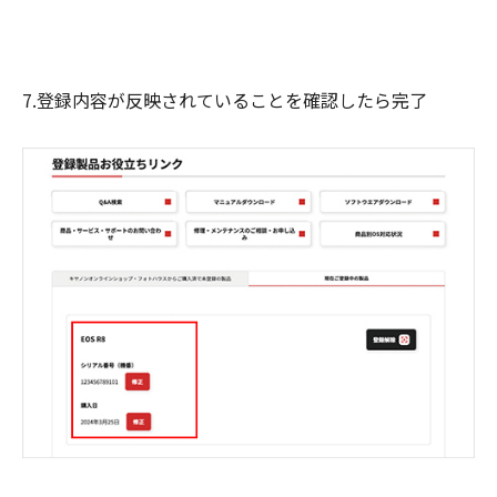
7.登録内容が反映されていることを確認したら完了