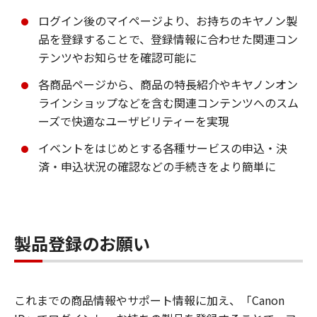
ログイン後のマイページより、お持ちのキヤノン製
品を登録することで、登録情報に合わせた関連コン
テンツやお知らせを確認可能に
各商品ページから、商品の特長紹介やキヤノンオン
ラインショップなどを含む関連コンテンツへのスム
ーズで快適なユーザビリティーを実現
イベントをはじめとする各種サービスの申込・決
済・申込状況の確認などの手続きをより簡単に
製品登録のお願い
これまでの商品情報やサポート情報に加え、「Canon