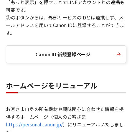
「もっと表示」を押すことでLINEアカウントとの連携も
可能です。
②のボタンからは、外部サービスのIDとは連携せず、メ
ールアドレスを用いてCanon IDに登録することができま
す。
Canon ID 新規登録ページ
ホームページをリニューアル
お客さま自身の所有機材や興味関心に合わせた情報を提
供するホームページ（個人のお客さま
https://personal.canon.jp/
）にリニューアルいたしまし