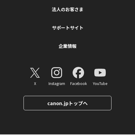
法人のお客さま
サポートサイト
企業情報
X
Instagram
Facebook
YouTube
canon.jpトップへ