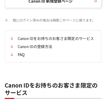
Canon ID 新規登録ページ
既にログイン済みの場合は再度このページに戻ります。
※
Canon IDをお持ちのお客さま限定のサービス
Canon IDの登録方法
FAQ
Canon IDをお持ちのお客さま限定の
サービス