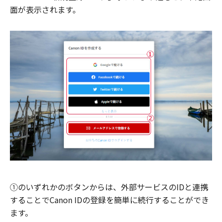
面が表示されます。
①のいずれかのボタンからは、外部サービスのIDと連携
することでCanon IDの登録を簡単に続行することができ
ます。