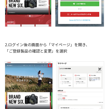
2.ログイン後の画面から「マイページ」を開き、
「ご登録製品の確認と変更」を選択