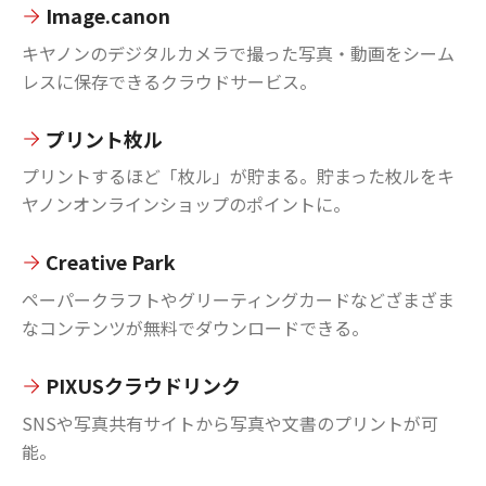
Image.canon
キヤノンのデジタルカメラで撮った写真・動画をシーム
レスに保存できるクラウドサービス。
プリント枚ル
プリントするほど「枚ル」が貯まる。貯まった枚ルをキ
ヤノンオンラインショップのポイントに。
Creative Park
ペーパークラフトやグリーティングカードなどざまざま
なコンテンツが無料でダウンロードできる。
PIXUSクラウドリンク
SNSや写真共有サイトから写真や文書のプリントが可
能。