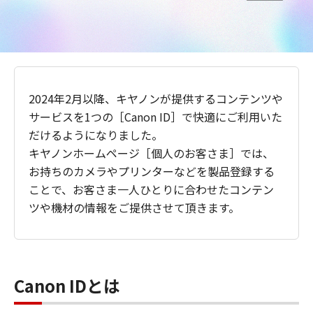
2024年2月以降、キヤノンが提供するコンテンツや
サービスを1つの［Canon ID］で快適にご利用いた
だけるようになりました。
キヤノンホームページ［個人のお客さま］では、
お持ちのカメラやプリンターなどを製品登録する
ことで、お客さま一人ひとりに合わせたコンテン
ツや機材の情報をご提供させて頂きます。
Canon IDとは