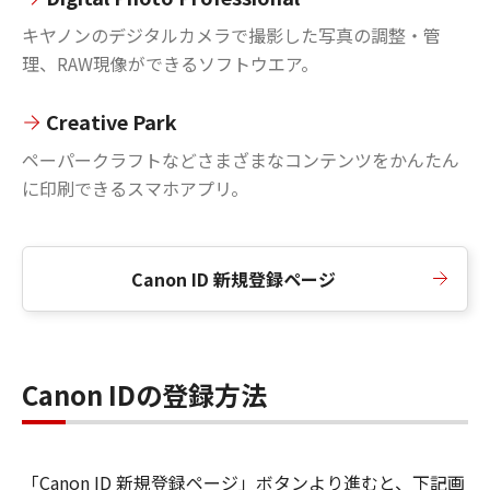
キヤノンのデジタルカメラで撮影した写真の調整・管
理、RAW現像ができるソフトウエア。
Creative Park
ペーパークラフトなどさまざまなコンテンツをかんたん
に印刷できるスマホアプリ。
Canon ID 新規登録ページ
Canon IDの登録方法
「Canon ID 新規登録ページ」ボタンより進むと、下記画