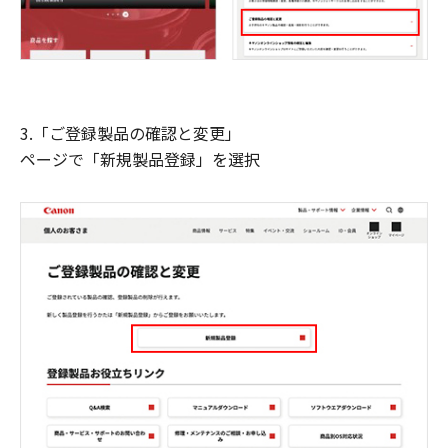
3.「ご登録製品の確認と変更」
ページで「新規製品登録」を選択