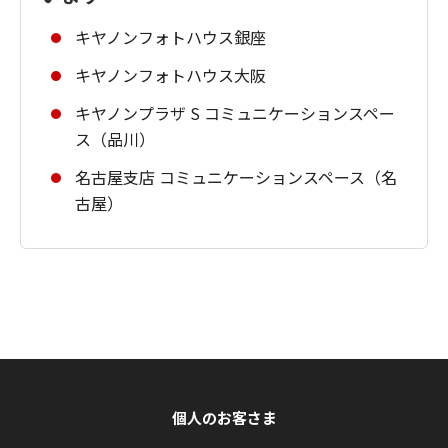
キヤノンフォトハウス銀座
キヤノンフォトハウス大阪
キヤノンプラザ S コミュニケーションスペー
ス（品川）
名古屋支店 コミュニケーションスペース（名
古屋）
個人のお客さま