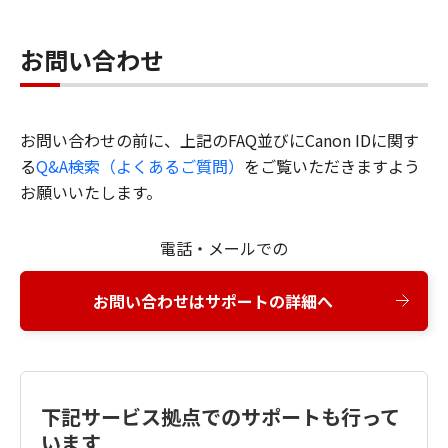
お問い合わせ
お問い合わせの前に、上記のFAQ並びにCanon IDに関す
る
Q&A検索（よくあるご質問）
をご覧いただきますよう
お願いいたします。
電話・メールでの
お問い合わせはサポートの詳細へ
下記サービス拠点でのサポートも行って
います