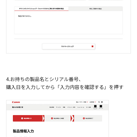
4.お持ちの製品名とシリアル番号、
購入日を入力してから「入力内容を確認する」を押す