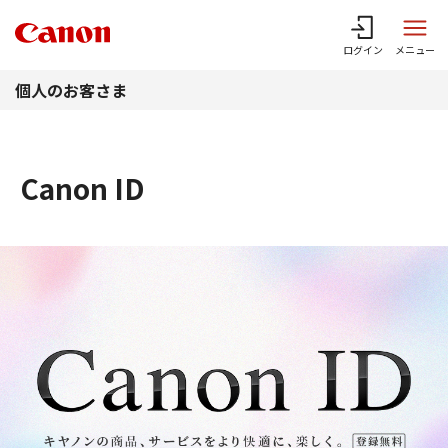
このページの本文へ
ログイン
メニュー
個人のお客さま
Canon ID