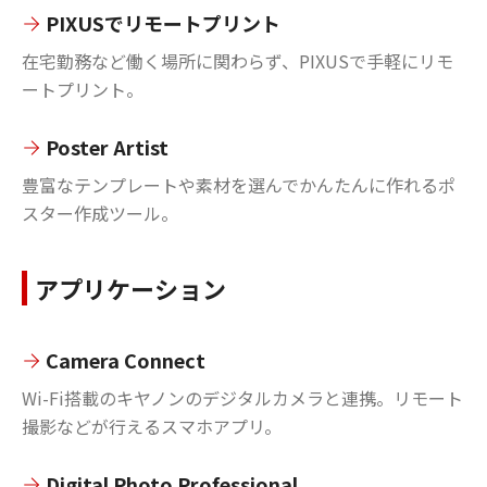
PIXUSでリモートプリント
在宅勤務など働く場所に関わらず、PIXUSで手軽にリモ
ートプリント。
Poster Artist
豊富なテンプレートや素材を選んでかんたんに作れるポ
スター作成ツール。
アプリケーション
Camera Connect
Wi-Fi搭載のキヤノンのデジタルカメラと連携。リモート
撮影などが行えるスマホアプリ。
Digital Photo Professional