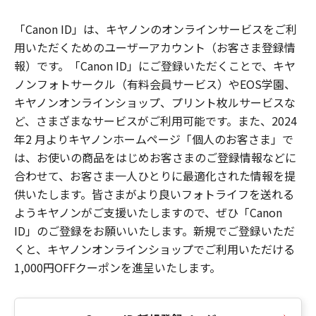
「Canon ID」は、キヤノンのオンラインサービスをご利
用いただくためのユーザーアカウント（お客さま登録情
報）です。「Canon ID」にご登録いただくことで、キヤ
ノンフォトサークル（有料会員サービス）やEOS学園、
キヤノンオンラインショップ、プリント枚ルサービスな
ど、さまざまなサービスがご利用可能です。また、2024
年2 月よりキヤノンホームページ「個人のお客さま」で
は、お使いの商品をはじめお客さまのご登録情報などに
合わせて、お客さま一人ひとりに最適化された情報を提
供いたします。皆さまがより良いフォトライフを送れる
ようキヤノンがご支援いたしますので、ぜひ「Canon
ID」のご登録をお願いいたします。新規でご登録いただ
くと、キヤノンオンラインショップでご利用いただける
1,000円OFFクーポンを進呈いたします。