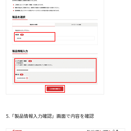
5.「製品情報入力確認」画面で内容を確認