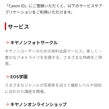
「Canon ID」にご登録いただくと、以下のサービスやア
プリケーションをご利用いただけます。
サービス
キヤノンフォトサークル
キヤノンユーザーのための有料会員サービス。楽しく・
豊かなフォトライフを支援する、さまざまな特典をご用
意。
EOS学園
さまざまなジャンルの写真家を迎えて撮影レベルや目的
に合わせた講座を開催。
キヤノンオンラインショップ