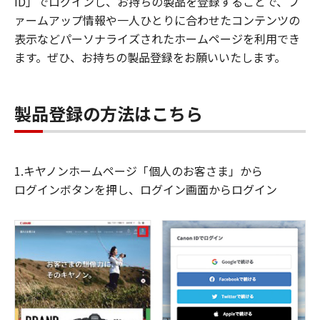
ID」でログインし、お持ちの製品を登録することで、フ
ァームアップ情報や一人ひとりに合わせたコンテンツの
表示などパーソナライズされたホームページを利用でき
ます。ぜひ、お持ちの製品登録をお願いいたします。
製品登録の方法はこちら
1.キヤノンホームページ「個人のお客さま」から
ログインボタンを押し、ログイン画面からログイン