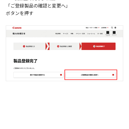
「ご登録製品の確認と変更へ」
ボタンを押す