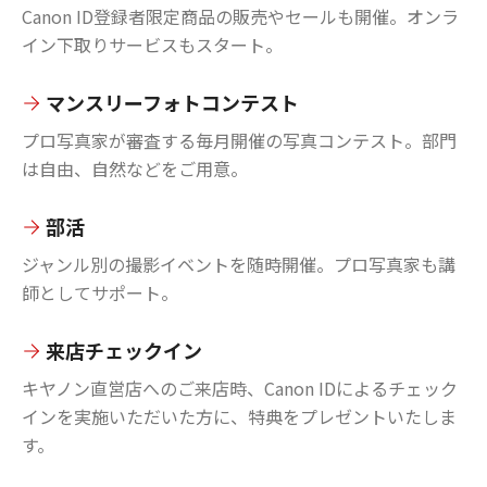
Canon ID登録者限定商品の販売やセールも開催。オンラ
イン下取りサービスもスタート。
マンスリーフォトコンテスト
プロ写真家が審査する毎月開催の写真コンテスト。部門
は自由、自然などをご用意。
部活
ジャンル別の撮影イベントを随時開催。プロ写真家も講
師としてサポート。
来店チェックイン
キヤノン直営店へのご来店時、Canon IDによるチェック
インを実施いただいた方に、特典をプレゼントいたしま
す。