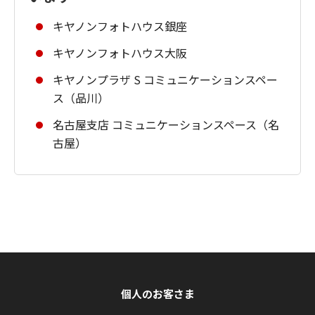
キヤノンフォトハウス銀座
キヤノンフォトハウス大阪
キヤノンプラザ S コミュニケーションスペー
ス（品川）
名古屋支店 コミュニケーションスペース（名
古屋）
個人のお客さま