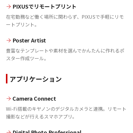
PIXUSでリモートプリント
在宅勤務など働く場所に関わらず、PIXUSで手軽にリモ
ートプリント。
Poster Artist
豊富なテンプレートや素材を選んでかんたんに作れるポ
スター作成ツール。
アプリケーション
Camera Connect
Wi-Fi搭載のキヤノンのデジタルカメラと連携。リモート
撮影などが行えるスマホアプリ。
Digital Photo Professional