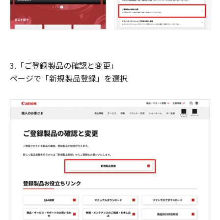
3.「ご登録製品の確認と変更」
ページで「新規製品登録」を選択