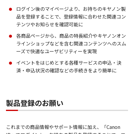
ログイン後のマイページより、お持ちのキヤノン製
品を登録することで、登録情報に合わせた関連コン
テンツやお知らせを確認可能に
各商品ページから、商品の特長紹介やキヤノンオン
ラインショップなどを含む関連コンテンツへのスム
ーズで快適なユーザビリティーを実現
イベントをはじめとする各種サービスの申込・決
済・申込状況の確認などの手続きをより簡単に
製品登録のお願い
これまでの商品情報やサポート情報に加え、「Canon