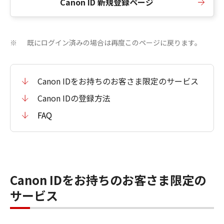
Canon ID 新規登録ページ
既にログイン済みの場合は再度このページに戻ります。
※
Canon IDをお持ちのお客さま限定のサービス
Canon IDの登録方法
FAQ
Canon IDをお持ちのお客さま限定の
サービス