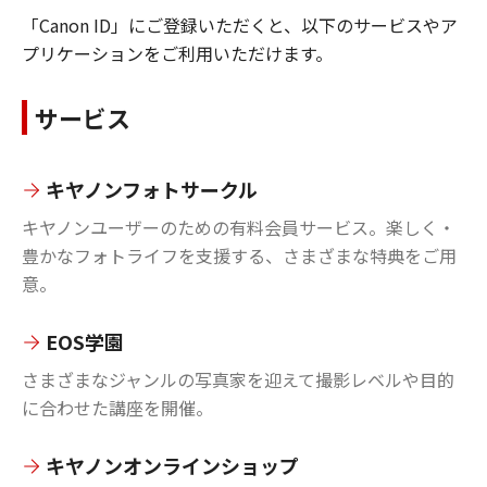
「Canon ID」にご登録いただくと、以下のサービスやア
プリケーションをご利用いただけます。
サービス
キヤノンフォトサークル
キヤノンユーザーのための有料会員サービス。楽しく・
豊かなフォトライフを支援する、さまざまな特典をご用
意。
EOS学園
さまざまなジャンルの写真家を迎えて撮影レベルや目的
に合わせた講座を開催。
キヤノンオンラインショップ