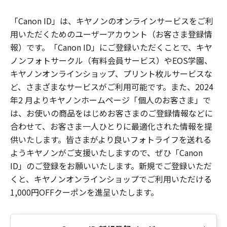
「Canon ID」は、キヤノンのオンラインサービスをご利
用いただくためのユーザーアカウント（お客さま登録情
報）です。「Canon ID」にご登録いただくことで、キヤ
ノンフォトサークル（有料会員サービス）やEOS学園、
キヤノンオンラインショップ、プリント枚ルサービスな
ど、さまざまなサービスがご利用可能です。また、2024
年2 月よりキヤノンホームページ「個人のお客さま」で
は、お使いの商品をはじめお客さまのご登録情報などに
合わせて、お客さま一人ひとりに最適化された情報を提
供いたします。皆さまがより良いフォトライフを送れる
ようキヤノンがご支援いたしますので、ぜひ「Canon
ID」のご登録をお願いいたします。新規でご登録いただ
くと、キヤノンオンラインショップでご利用いただける
1,000円OFFクーポンを進呈いたします。