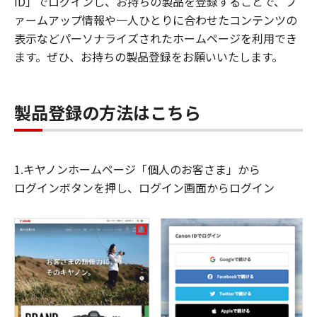
ID」でログインし、お持ちの製品を登録することで、フ
ァームアップ情報や一人ひとりに合わせたコンテンツの
表示などパーソナライズされたホームページを利用でき
ます。ぜひ、お持ちの製品登録をお願いいたします。
製品登録の方法はこちら
1.キヤノンホームページ「個人のお客さま」から
ログインボタンを押し、ログイン画面からログイン