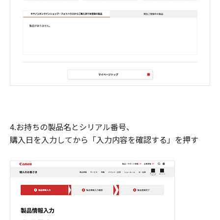
4.お持ちの製品名とシリアル番号、
購入日を入力してから「入力内容を確認する」を押す