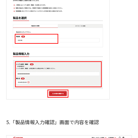
5.「製品情報入力確認」画面で内容を確認