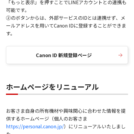
「もっと表示」を押すことでLINEアカウントとの連携も
可能です。
②のボタンからは、外部サービスのIDとは連携せず、メ
ールアドレスを用いてCanon IDに登録することができま
す。
Canon ID 新規登録ページ
ホームページをリニューアル
お客さま自身の所有機材や興味関心に合わせた情報を提
供するホームページ（個人のお客さま
https://personal.canon.jp/
）にリニューアルいたしまし