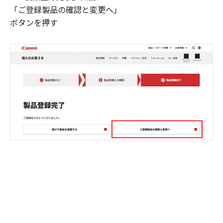
「ご登録製品の確認と変更へ」
ボタンを押す