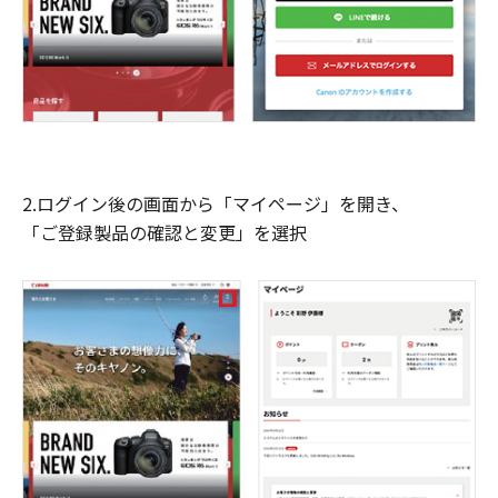
2.ログイン後の画面から「マイページ」を開き、
「ご登録製品の確認と変更」を選択