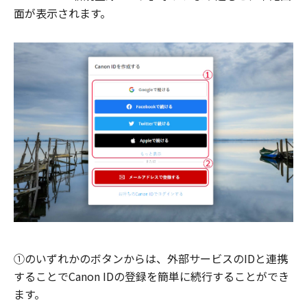
面が表示されます。
①のいずれかのボタンからは、外部サービスのIDと連携
することでCanon IDの登録を簡単に続行することができ
ます。