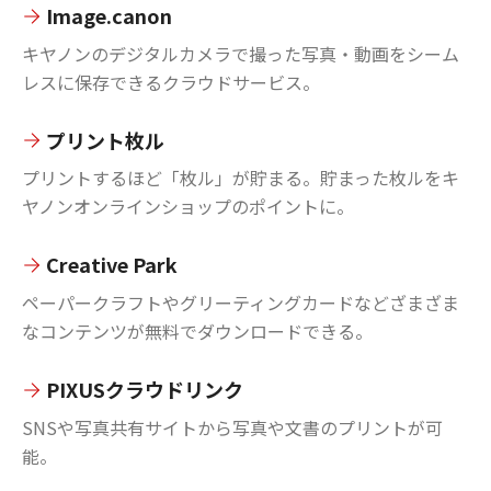
Image.canon
キヤノンのデジタルカメラで撮った写真・動画をシーム
レスに保存できるクラウドサービス。
プリント枚ル
プリントするほど「枚ル」が貯まる。貯まった枚ルをキ
ヤノンオンラインショップのポイントに。
Creative Park
ペーパークラフトやグリーティングカードなどざまざま
なコンテンツが無料でダウンロードできる。
PIXUSクラウドリンク
SNSや写真共有サイトから写真や文書のプリントが可
能。