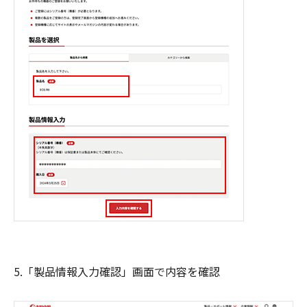
5.「製品情報入力確認」画面で内容を確認