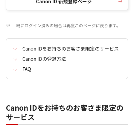
Canon ID 新規登録ページ
既にログイン済みの場合は再度このページに戻ります。
※
Canon IDをお持ちのお客さま限定のサービス
Canon IDの登録方法
FAQ
Canon IDをお持ちのお客さま限定の
サービス