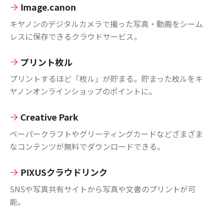
Image.canon
キヤノンのデジタルカメラで撮った写真・動画をシーム
レスに保存できるクラウドサービス。
プリント枚ル
プリントするほど「枚ル」が貯まる。貯まった枚ルをキ
ヤノンオンラインショップのポイントに。
Creative Park
ペーパークラフトやグリーティングカードなどざまざま
なコンテンツが無料でダウンロードできる。
PIXUSクラウドリンク
SNSや写真共有サイトから写真や文書のプリントが可
能。