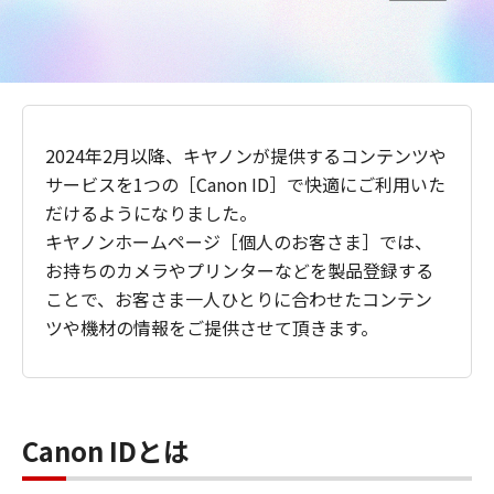
2024年2月以降、キヤノンが提供するコンテンツや
サービスを1つの［Canon ID］で快適にご利用いた
だけるようになりました。
キヤノンホームページ［個人のお客さま］では、
お持ちのカメラやプリンターなどを製品登録する
ことで、お客さま一人ひとりに合わせたコンテン
ツや機材の情報をご提供させて頂きます。
Canon IDとは