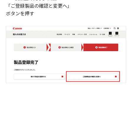
「ご登録製品の確認と変更へ」
ボタンを押す