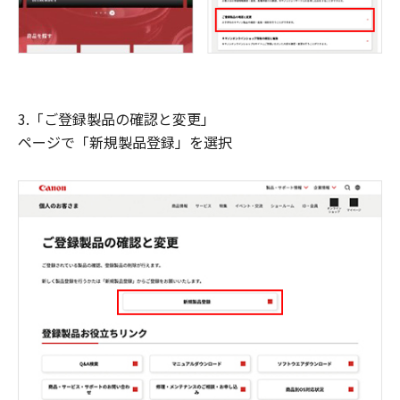
3.「ご登録製品の確認と変更」
ページで「新規製品登録」を選択