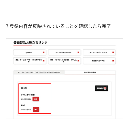
7.登録内容が反映されていることを確認したら完了