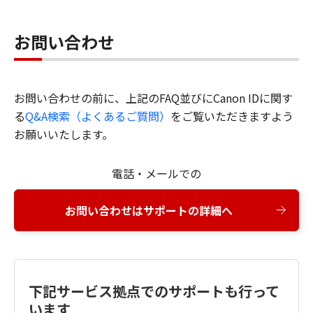
お問い合わせ
お問い合わせの前に、上記のFAQ並びにCanon IDに関す
る
Q&A検索（よくあるご質問）
をご覧いただきますよう
お願いいたします。
電話・メールでの
お問い合わせはサポートの詳細へ
下記サービス拠点でのサポートも行って
います