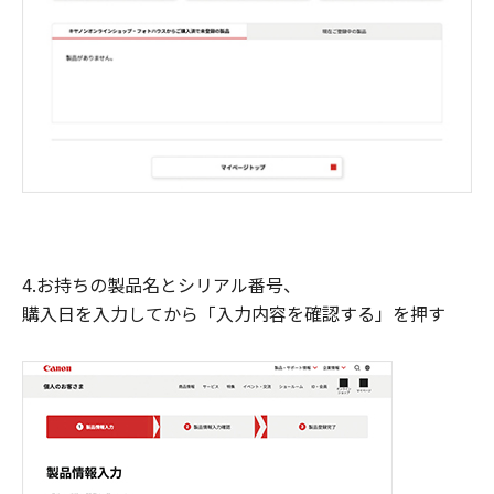
4.お持ちの製品名とシリアル番号、
購入日を入力してから「入力内容を確認する」を押す