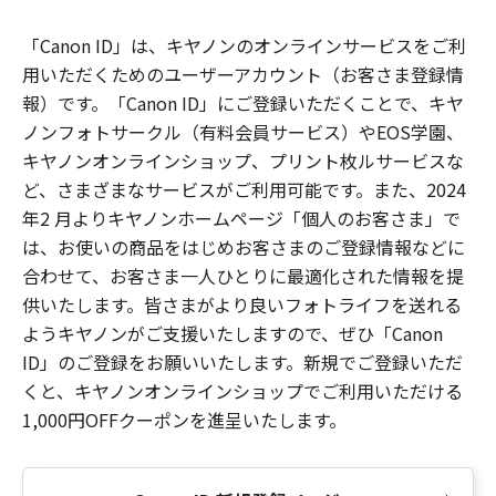
「Canon ID」は、キヤノンのオンラインサービスをご利
用いただくためのユーザーアカウント（お客さま登録情
報）です。「Canon ID」にご登録いただくことで、キヤ
ノンフォトサークル（有料会員サービス）やEOS学園、
キヤノンオンラインショップ、プリント枚ルサービスな
ど、さまざまなサービスがご利用可能です。また、2024
年2 月よりキヤノンホームページ「個人のお客さま」で
は、お使いの商品をはじめお客さまのご登録情報などに
合わせて、お客さま一人ひとりに最適化された情報を提
供いたします。皆さまがより良いフォトライフを送れる
ようキヤノンがご支援いたしますので、ぜひ「Canon
ID」のご登録をお願いいたします。新規でご登録いただ
くと、キヤノンオンラインショップでご利用いただける
1,000円OFFクーポンを進呈いたします。