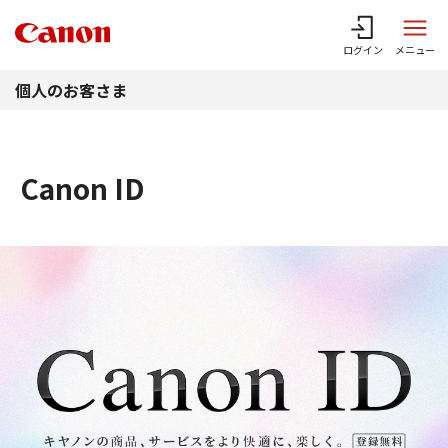
このページの本文へ
ログイン
メニュー
個人のお客さま
Canon ID