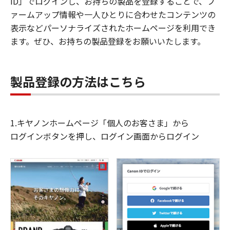
ID」でログインし、お持ちの製品を登録することで、フ
ァームアップ情報や一人ひとりに合わせたコンテンツの
表示などパーソナライズされたホームページを利用でき
ます。ぜひ、お持ちの製品登録をお願いいたします。
製品登録の方法はこちら
1.キヤノンホームページ「個人のお客さま」から
ログインボタンを押し、ログイン画面からログイン