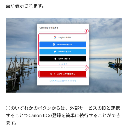
面が表示されます。
①のいずれかのボタンからは、外部サービスのIDと連携
することでCanon IDの登録を簡単に続行することができ
ます。