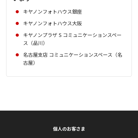
キヤノンフォトハウス銀座
キヤノンフォトハウス大阪
キヤノンプラザ S コミュニケーションスペー
ス（品川）
名古屋支店 コミュニケーションスペース（名
古屋）
個人のお客さま