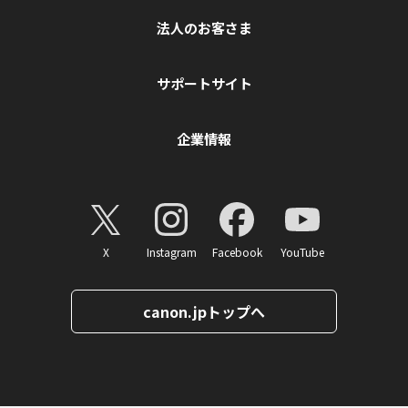
法人のお客さま
サポートサイト
企業情報
X
Instagram
Facebook
YouTube
canon.jpトップへ