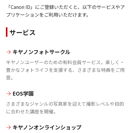
「Canon ID」にご登録いただくと、以下のサービスやア
プリケーションをご利用いただけます。
サービス
キヤノンフォトサークル
キヤノンユーザーのための有料会員サービス。楽しく・
豊かなフォトライフを支援する、さまざまな特典をご用
意。
EOS学園
さまざまなジャンルの写真家を迎えて撮影レベルや目的
に合わせた講座を開催。
キヤノンオンラインショップ