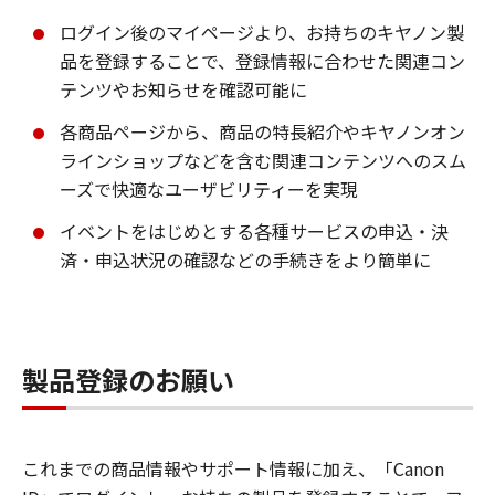
ログイン後のマイページより、お持ちのキヤノン製
品を登録することで、登録情報に合わせた関連コン
テンツやお知らせを確認可能に
各商品ページから、商品の特長紹介やキヤノンオン
ラインショップなどを含む関連コンテンツへのスム
ーズで快適なユーザビリティーを実現
イベントをはじめとする各種サービスの申込・決
済・申込状況の確認などの手続きをより簡単に
製品登録のお願い
これまでの商品情報やサポート情報に加え、「Canon