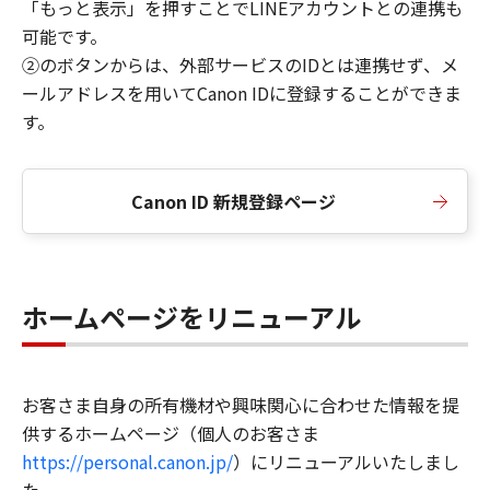
「もっと表示」を押すことでLINEアカウントとの連携も
可能です。
②のボタンからは、外部サービスのIDとは連携せず、メ
ールアドレスを用いてCanon IDに登録することができま
す。
Canon ID 新規登録ページ
ホームページをリニューアル
お客さま自身の所有機材や興味関心に合わせた情報を提
供するホームページ（個人のお客さま
https://personal.canon.jp/
）にリニューアルいたしまし