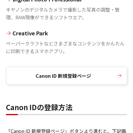
キヤノンのデジタルカメラで撮影した写真の調整・管
理、RAW現像ができるソフトウエア。
Creative Park
ペーパークラフトなどさまざまなコンテンツをかんたん
に印刷できるスマホアプリ。
Canon ID 新規登録ページ
Canon IDの登録方法
「Canon ID 新規登録ページ」ボタンより進むと、下記画