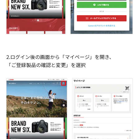
2.ログイン後の画面から「マイページ」を開き、
「ご登録製品の確認と変更」を選択