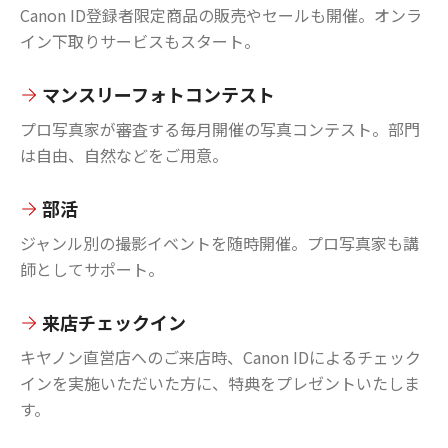
Canon ID登録者限定商品の販売やセールも開催。オンラ
イン下取りサービスもスタート。
マンスリーフォトコンテスト
プロ写真家が審査する毎月開催の写真コンテスト。部門
は自由、自然などをご用意。
部活
ジャンル別の撮影イベントを随時開催。プロ写真家も講
師としてサポート。
来店チェックイン
キヤノン直営店へのご来店時、Canon IDによるチェック
インを実施いただいた方に、特典をプレゼントいたしま
す。