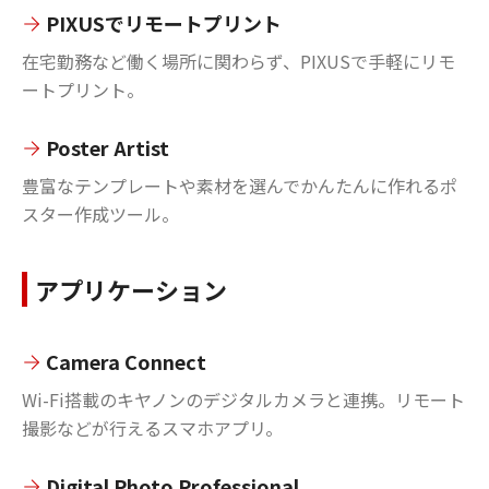
PIXUSでリモートプリント
在宅勤務など働く場所に関わらず、PIXUSで手軽にリモ
ートプリント。
Poster Artist
豊富なテンプレートや素材を選んでかんたんに作れるポ
スター作成ツール。
アプリケーション
Camera Connect
Wi-Fi搭載のキヤノンのデジタルカメラと連携。リモート
撮影などが行えるスマホアプリ。
Digital Photo Professional