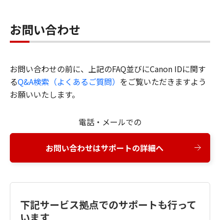
お問い合わせ
お問い合わせの前に、上記のFAQ並びにCanon IDに関す
る
Q&A検索（よくあるご質問）
をご覧いただきますよう
お願いいたします。
電話・メールでの
お問い合わせはサポートの詳細へ
下記サービス拠点でのサポートも行って
います