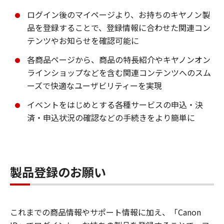
ログイン後のマイページより、お持ちのキヤノン製
品を登録することで、登録情報に合わせた関連コン
テンツやお知らせを確認可能に
各商品ページから、商品の特長紹介やキヤノンオン
ラインショップなどを含む関連コンテンツへのスム
ーズで快適なユーザビリティーを実現
イベントをはじめとする各種サービスの申込・決
済・申込状況の確認などの手続きをより簡単に
製品登録のお願い
これまでの商品情報やサポート情報に加え、「Canon