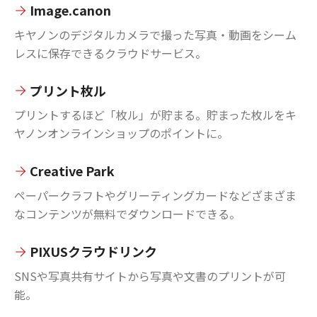
Image.canon
キヤノンのデジタルカメラで撮った写真・動画をシーム
レスに保存できるクラウドサービス。
プリント枚ル
プリントするほど「枚ル」が貯まる。貯まった枚ルをキ
ヤノンオンラインショップのポイントに。
Creative Park
ペーパークラフトやグリーティングカードなどざまざま
なコンテンツが無料でダウンロードできる。
PIXUSクラウドリンク
SNSや写真共有サイトから写真や文書のプリントが可
能。