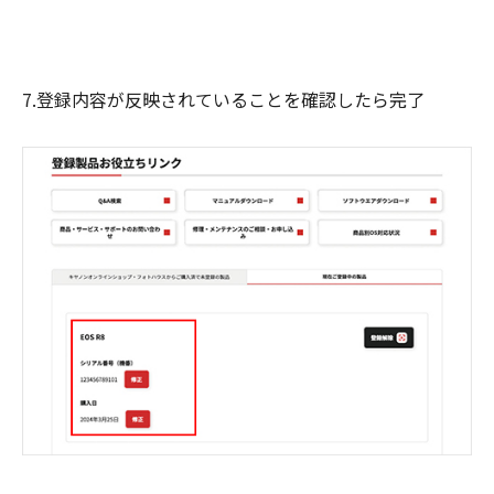
7.登録内容が反映されていることを確認したら完了