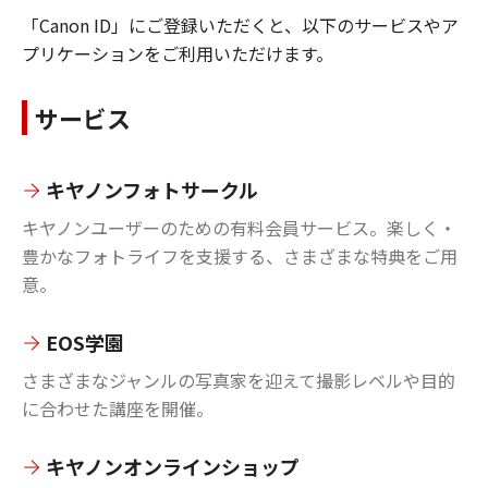
「Canon ID」にご登録いただくと、以下のサービスやア
プリケーションをご利用いただけます。
サービス
キヤノンフォトサークル
キヤノンユーザーのための有料会員サービス。楽しく・
豊かなフォトライフを支援する、さまざまな特典をご用
意。
EOS学園
さまざまなジャンルの写真家を迎えて撮影レベルや目的
に合わせた講座を開催。
キヤノンオンラインショップ