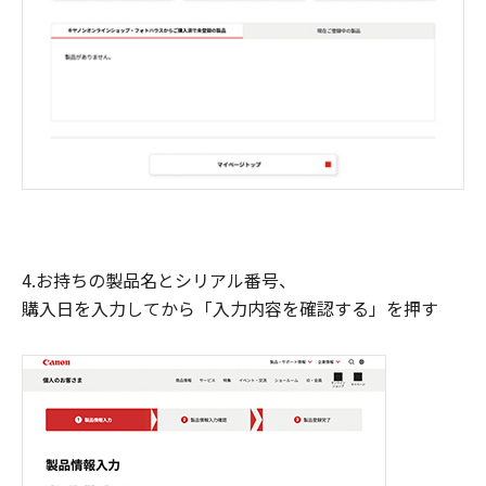
4.お持ちの製品名とシリアル番号、
購入日を入力してから「入力内容を確認する」を押す