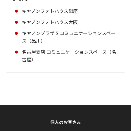
キヤノンフォトハウス銀座
キヤノンフォトハウス大阪
キヤノンプラザ S コミュニケーションスペー
ス（品川）
名古屋支店 コミュニケーションスペース（名
古屋）
個人のお客さま