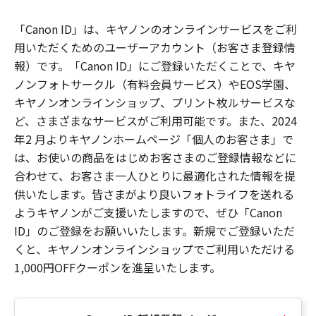
「Canon ID」は、キヤノンのオンラインサービスをご利
用いただくためのユーザーアカウント（お客さま登録情
報）です。「Canon ID」にご登録いただくことで、キヤ
ノンフォトサークル（有料会員サービス）やEOS学園、
キヤノンオンラインショップ、プリント枚ルサービスな
ど、さまざまなサービスがご利用可能です。また、2024
年2 月よりキヤノンホームページ「個人のお客さま」で
は、お使いの商品をはじめお客さまのご登録情報などに
合わせて、お客さま一人ひとりに最適化された情報を提
供いたします。皆さまがより良いフォトライフを送れる
ようキヤノンがご支援いたしますので、ぜひ「Canon
ID」のご登録をお願いいたします。新規でご登録いただ
くと、キヤノンオンラインショップでご利用いただける
1,000円OFFクーポンを進呈いたします。