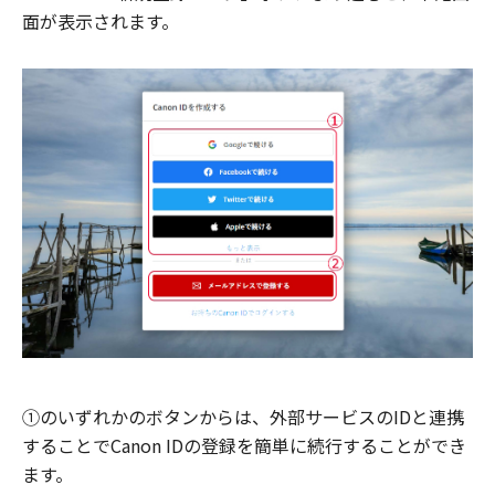
面が表示されます。
①のいずれかのボタンからは、外部サービスのIDと連携
することでCanon IDの登録を簡単に続行することができ
ます。