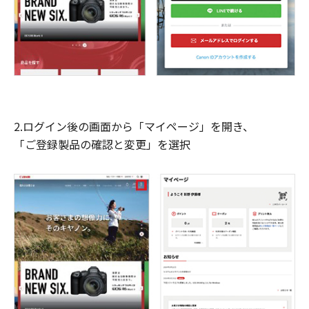
2.ログイン後の画面から「マイページ」を開き、
「ご登録製品の確認と変更」を選択