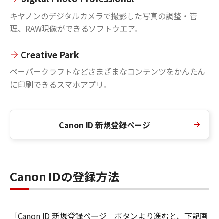
キヤノンのデジタルカメラで撮影した写真の調整・管
理、RAW現像ができるソフトウエア。
Creative Park
ペーパークラフトなどさまざまなコンテンツをかんたん
に印刷できるスマホアプリ。
Canon ID 新規登録ページ
Canon IDの登録方法
「Canon ID 新規登録ページ」ボタンより進むと、下記画