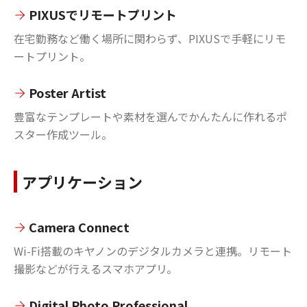
PIXUSでリモートプリント
在宅勤務など働く場所に関わらず、PIXUSで手軽にリモ
ートプリント。
Poster Artist
豊富なテンプレートや素材を選んでかんたんに作れるポ
スター作成ツール。
アプリケーション
Camera Connect
Wi-Fi搭載のキヤノンのデジタルカメラと連携。リモート
撮影などが行えるスマホアプリ。
Digital Photo Professional