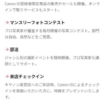
Canon ID登録者限定商品の販売やセールも開催。オンラ
イン下取りサービスもスタート。
マンスリーフォトコンテスト
プロ写真家が審査する毎月開催の写真コンテスト。部門
は自由、自然などをご用意。
部活
ジャンル別の撮影イベントを随時開催。プロ写真家も講
師としてサポート。
来店チェックイン
キヤノン直営店へのご来店時、Canon IDによるチェック
インを実施いただいた方に、特典をプレゼントいたしま
す。