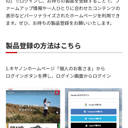
ID」でログインし、お持ちの製品を登録することで、フ
ァームアップ情報や一人ひとりに合わせたコンテンツの
表示などパーソナライズされたホームページを利用でき
ます。ぜひ、お持ちの製品登録をお願いいたします。
製品登録の方法はこちら
1.キヤノンホームページ「個人のお客さま」から
ログインボタンを押し、ログイン画面からログイン