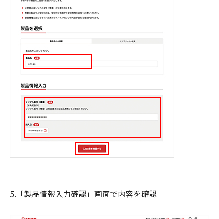
5.「製品情報入力確認」画面で内容を確認