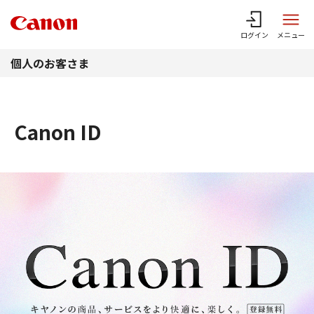
このページの本文へ
ログイン
メニュー
個人のお客さま
Canon ID