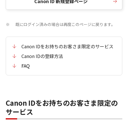
Canon ID 新規登録ページ
既にログイン済みの場合は再度このページに戻ります。
※
Canon IDをお持ちのお客さま限定のサービス
Canon IDの登録方法
FAQ
Canon IDをお持ちのお客さま限定の
サービス