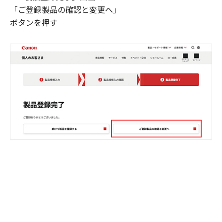
「ご登録製品の確認と変更へ」
ボタンを押す