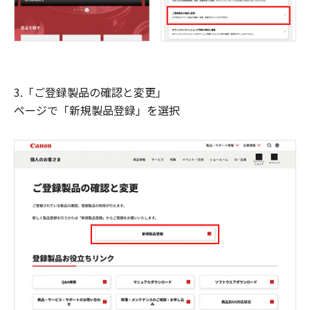
3.「ご登録製品の確認と変更」
ページで「新規製品登録」を選択