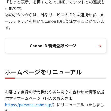
「もっと表示」を押すことでLINEアカウントとの連携も
可能です。
②のボタンからは、外部サービスのIDとは連携せず、メ
ールアドレスを用いてCanon IDに登録することができま
す。
Canon ID 新規登録ページ
ホームページをリニューアル
お客さま自身の所有機材や興味関心に合わせた情報を提
供するホームページ（個人のお客さま
https://personal.canon.jp/
）にリニューアルいたしまし