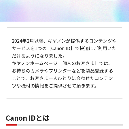
2024年2月以降、キヤノンが提供するコンテンツや
サービスを1つの［Canon ID］で快適にご利用いた
だけるようになりました。
キヤノンホームページ［個人のお客さま］では、
お持ちのカメラやプリンターなどを製品登録する
ことで、お客さま一人ひとりに合わせたコンテン
ツや機材の情報をご提供させて頂きます。
Canon IDとは