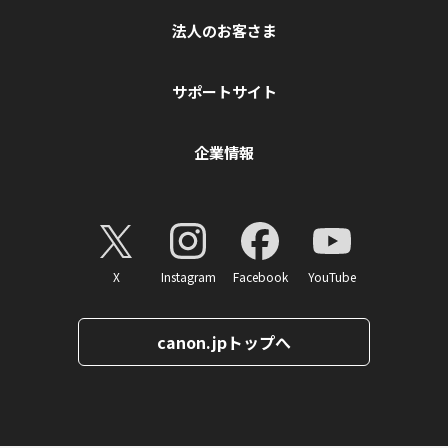
法人のお客さま
サポートサイト
企業情報
X
Instagram
Facebook
YouTube
canon.jpトップへ