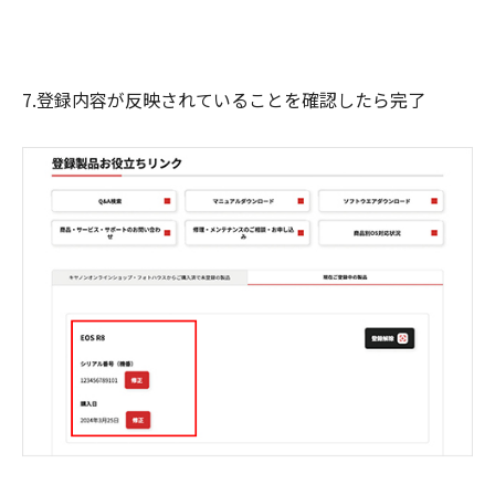
7.登録内容が反映されていることを確認したら完了