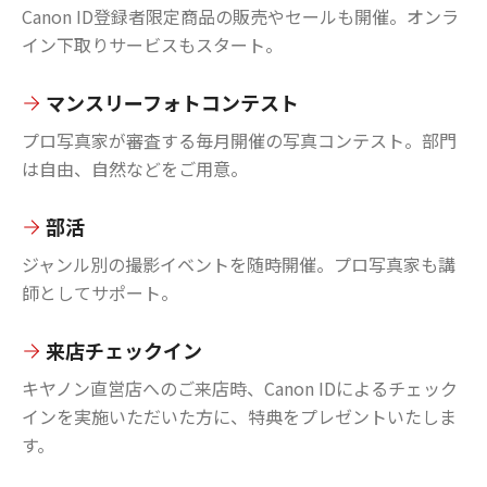
Canon ID登録者限定商品の販売やセールも開催。オンラ
イン下取りサービスもスタート。
マンスリーフォトコンテスト
プロ写真家が審査する毎月開催の写真コンテスト。部門
は自由、自然などをご用意。
部活
ジャンル別の撮影イベントを随時開催。プロ写真家も講
師としてサポート。
来店チェックイン
キヤノン直営店へのご来店時、Canon IDによるチェック
インを実施いただいた方に、特典をプレゼントいたしま
す。