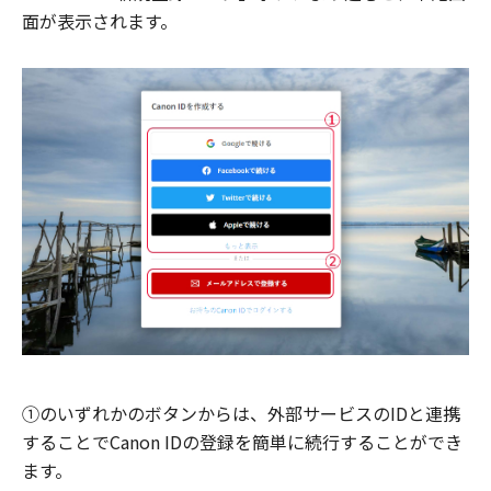
面が表示されます。
①のいずれかのボタンからは、外部サービスのIDと連携
することでCanon IDの登録を簡単に続行することができ
ます。