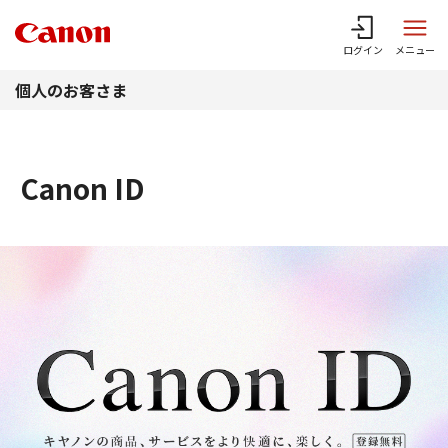
このページの本文へ
ログイン
メニュー
個人のお客さま
Canon ID