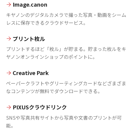
Image.canon
キヤノンのデジタルカメラで撮った写真・動画をシーム
レスに保存できるクラウドサービス。
プリント枚ル
プリントするほど「枚ル」が貯まる。貯まった枚ルをキ
ヤノンオンラインショップのポイントに。
Creative Park
ペーパークラフトやグリーティングカードなどざまざま
なコンテンツが無料でダウンロードできる。
PIXUSクラウドリンク
SNSや写真共有サイトから写真や文書のプリントが可
能。