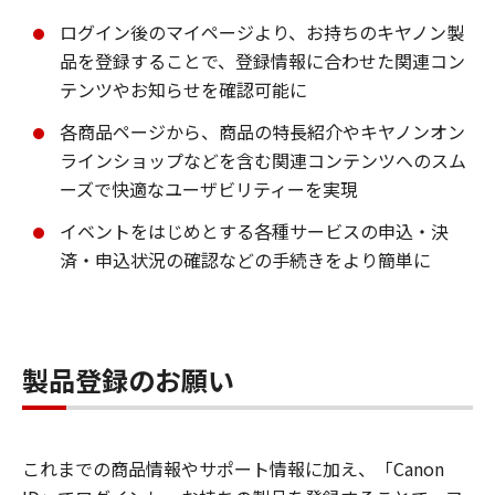
ログイン後のマイページより、お持ちのキヤノン製
品を登録することで、登録情報に合わせた関連コン
テンツやお知らせを確認可能に
各商品ページから、商品の特長紹介やキヤノンオン
ラインショップなどを含む関連コンテンツへのスム
ーズで快適なユーザビリティーを実現
イベントをはじめとする各種サービスの申込・決
済・申込状況の確認などの手続きをより簡単に
製品登録のお願い
これまでの商品情報やサポート情報に加え、「Canon