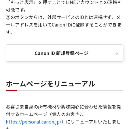
「もっと表示」を押すことでLINEアカウントとの連携も
可能です。
②のボタンからは、外部サービスのIDとは連携せず、メ
ールアドレスを用いてCanon IDに登録することができま
す。
Canon ID 新規登録ページ
ホームページをリニューアル
お客さま自身の所有機材や興味関心に合わせた情報を提
供するホームページ（個人のお客さま
https://personal.canon.jp/
）にリニューアルいたしまし