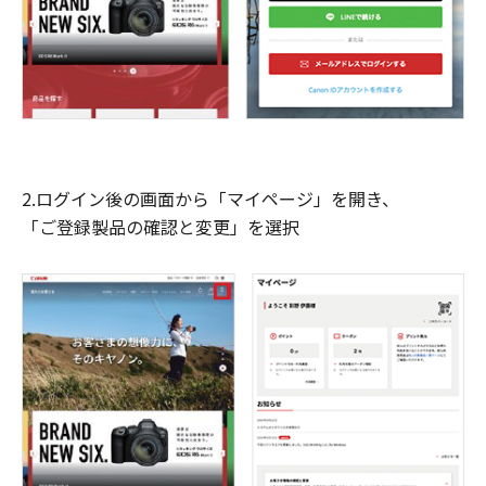
2.ログイン後の画面から「マイページ」を開き、
「ご登録製品の確認と変更」を選択