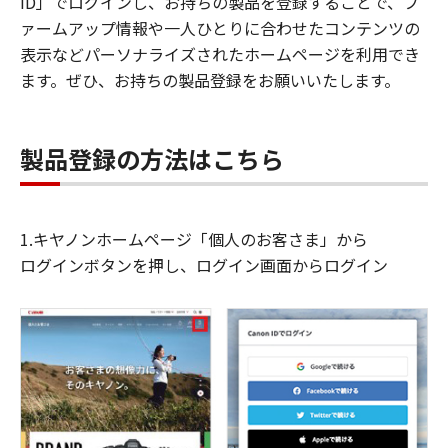
ID」でログインし、お持ちの製品を登録することで、フ
ァームアップ情報や一人ひとりに合わせたコンテンツの
表示などパーソナライズされたホームページを利用でき
ます。ぜひ、お持ちの製品登録をお願いいたします。
製品登録の方法はこちら
1.キヤノンホームページ「個人のお客さま」から
ログインボタンを押し、ログイン画面からログイン