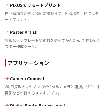
PIXUSでリモートプリント
在宅勤務など働く場所に関わらず、PIXUSで手軽にリモ
ートプリント。
Poster Artist
豊富なテンプレートや素材を選んでかんたんに作れるポ
スター作成ツール。
アプリケーション
Camera Connect
Wi-Fi搭載のキヤノンのデジタルカメラと連携。リモート
撮影などが行えるスマホアプリ。
Digital Photo Professional