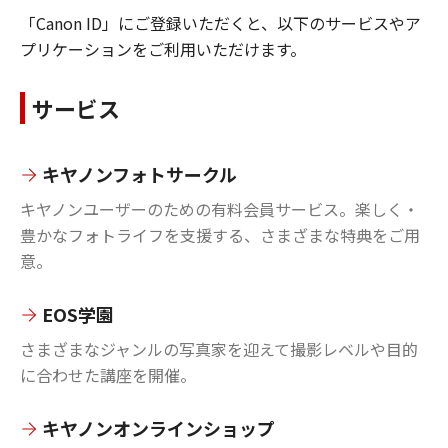
「Canon ID」にご登録いただくと、以下のサービスやア
プリケーションをご利用いただけます。
サービス
キヤノンフォトサークル
キヤノンユーザーのための有料会員サービス。楽しく・
豊かなフォトライフを支援する、さまざまな特典をご用
意。
EOS学園
さまざまなジャンルの写真家を迎えて撮影レベルや目的
に合わせた講座を開催。
キヤノンオンラインショップ