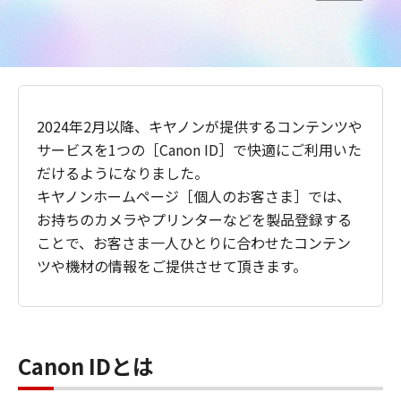
2024年2月以降、キヤノンが提供するコンテンツや
サービスを1つの［Canon ID］で快適にご利用いた
だけるようになりました。
キヤノンホームページ［個人のお客さま］では、
お持ちのカメラやプリンターなどを製品登録する
ことで、お客さま一人ひとりに合わせたコンテン
ツや機材の情報をご提供させて頂きます。
Canon IDとは