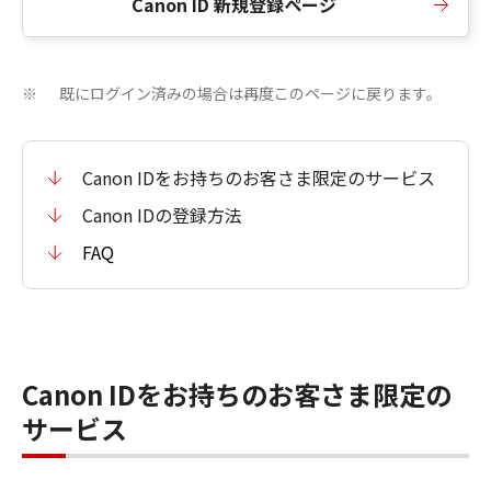
Canon ID 新規登録ページ
既にログイン済みの場合は再度このページに戻ります。
※
Canon IDをお持ちのお客さま限定のサービス
Canon IDの登録方法
FAQ
Canon IDをお持ちのお客さま限定の
サービス