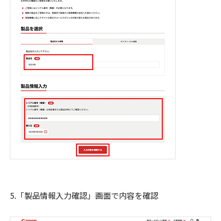
5.「製品情報入力確認」画面で内容を確認