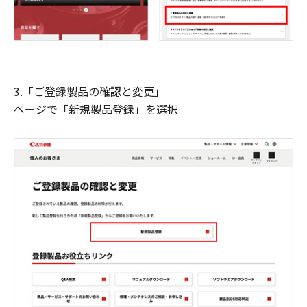
3.「ご登録製品の確認と変更」
ページで「新規製品登録」を選択