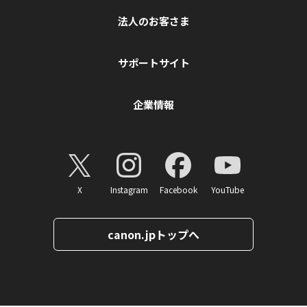
法人のお客さま
サポートサイト
企業情報
X
Instagram
Facebook
YouTube
canon.jpトップへ