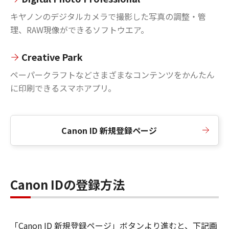
キヤノンのデジタルカメラで撮影した写真の調整・管
理、RAW現像ができるソフトウエア。
Creative Park
ペーパークラフトなどさまざまなコンテンツをかんたん
に印刷できるスマホアプリ。
Canon ID 新規登録ページ
Canon IDの登録方法
「Canon ID 新規登録ページ」ボタンより進むと、下記画