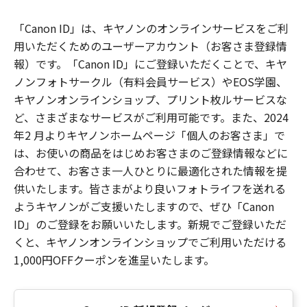
「Canon ID」は、キヤノンのオンラインサービスをご利
用いただくためのユーザーアカウント（お客さま登録情
報）です。「Canon ID」にご登録いただくことで、キヤ
ノンフォトサークル（有料会員サービス）やEOS学園、
キヤノンオンラインショップ、プリント枚ルサービスな
ど、さまざまなサービスがご利用可能です。また、2024
年2 月よりキヤノンホームページ「個人のお客さま」で
は、お使いの商品をはじめお客さまのご登録情報などに
合わせて、お客さま一人ひとりに最適化された情報を提
供いたします。皆さまがより良いフォトライフを送れる
ようキヤノンがご支援いたしますので、ぜひ「Canon
ID」のご登録をお願いいたします。新規でご登録いただ
くと、キヤノンオンラインショップでご利用いただける
1,000円OFFクーポンを進呈いたします。