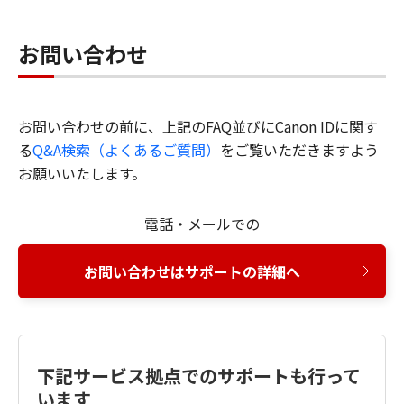
お問い合わせ
お問い合わせの前に、上記のFAQ並びにCanon IDに関す
る
Q&A検索（よくあるご質問）
をご覧いただきますよう
お願いいたします。
電話・メールでの
お問い合わせはサポートの詳細へ
下記サービス拠点でのサポートも行って
います