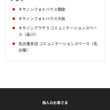
キヤノンフォトハウス銀座
キヤノンフォトハウス大阪
キヤノンプラザ S コミュニケーションスペー
ス（品川）
名古屋支店 コミュニケーションスペース（名
古屋）
個人のお客さま