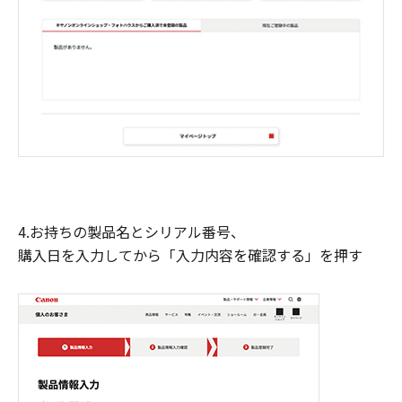
4.お持ちの製品名とシリアル番号、
購入日を入力してから「入力内容を確認する」を押す