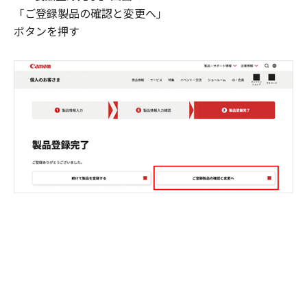
「ご登録製品の確認と変更へ」
ボタンを押す