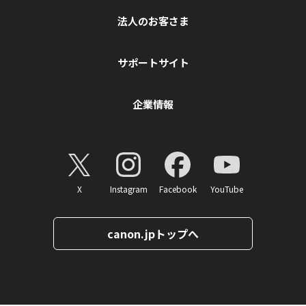
法人のお客さま
サポートサイト
企業情報
X
Instagram
Facebook
YouTube
canon.jpトップへ