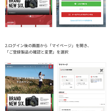
2.ログイン後の画面から「マイページ」を開き、
「ご登録製品の確認と変更」を選択