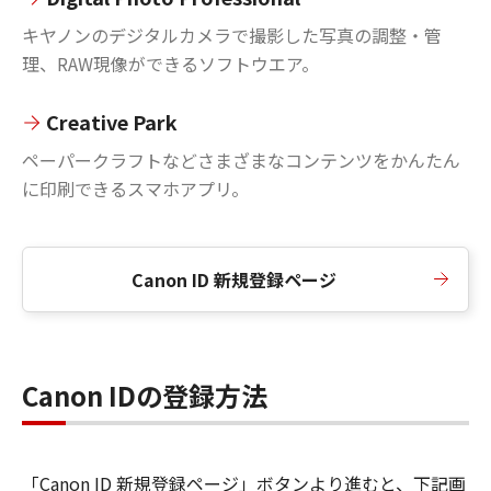
キヤノンのデジタルカメラで撮影した写真の調整・管
理、RAW現像ができるソフトウエア。
Creative Park
ペーパークラフトなどさまざまなコンテンツをかんたん
に印刷できるスマホアプリ。
Canon ID 新規登録ページ
Canon IDの登録方法
「Canon ID 新規登録ページ」ボタンより進むと、下記画