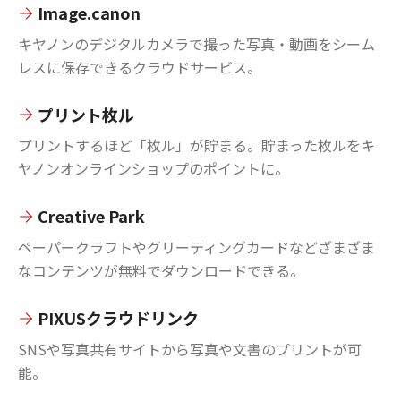
Image.canon
キヤノンのデジタルカメラで撮った写真・動画をシーム
レスに保存できるクラウドサービス。
プリント枚ル
プリントするほど「枚ル」が貯まる。貯まった枚ルをキ
ヤノンオンラインショップのポイントに。
Creative Park
ペーパークラフトやグリーティングカードなどざまざま
なコンテンツが無料でダウンロードできる。
PIXUSクラウドリンク
SNSや写真共有サイトから写真や文書のプリントが可
能。