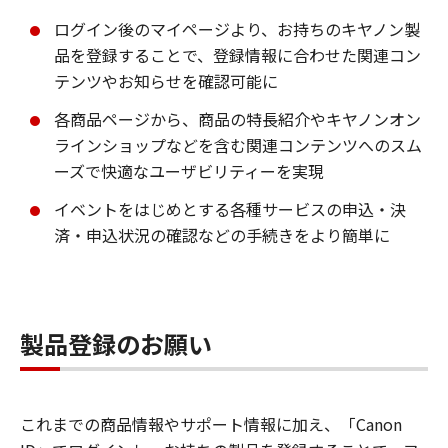
ログイン後のマイページより、お持ちのキヤノン製
品を登録することで、登録情報に合わせた関連コン
テンツやお知らせを確認可能に
各商品ページから、商品の特長紹介やキヤノンオン
ラインショップなどを含む関連コンテンツへのスム
ーズで快適なユーザビリティーを実現
イベントをはじめとする各種サービスの申込・決
済・申込状況の確認などの手続きをより簡単に
製品登録のお願い
これまでの商品情報やサポート情報に加え、「Canon