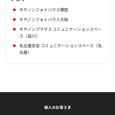
キヤノンフォトハウス銀座
キヤノンフォトハウス大阪
キヤノンプラザ S コミュニケーションスペー
ス（品川）
名古屋支店 コミュニケーションスペース（名
古屋）
個人のお客さま