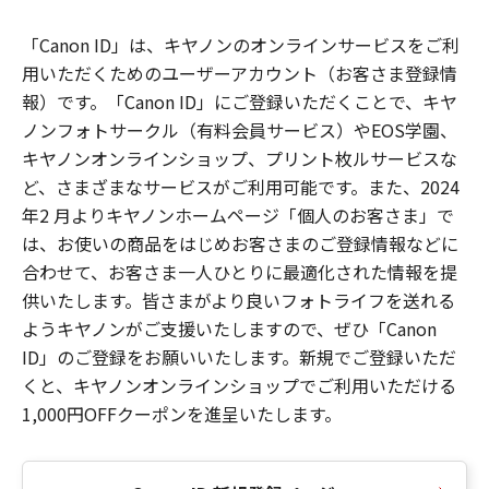
「Canon ID」は、キヤノンのオンラインサービスをご利
用いただくためのユーザーアカウント（お客さま登録情
報）です。「Canon ID」にご登録いただくことで、キヤ
ノンフォトサークル（有料会員サービス）やEOS学園、
キヤノンオンラインショップ、プリント枚ルサービスな
ど、さまざまなサービスがご利用可能です。また、2024
年2 月よりキヤノンホームページ「個人のお客さま」で
は、お使いの商品をはじめお客さまのご登録情報などに
合わせて、お客さま一人ひとりに最適化された情報を提
供いたします。皆さまがより良いフォトライフを送れる
ようキヤノンがご支援いたしますので、ぜひ「Canon
ID」のご登録をお願いいたします。新規でご登録いただ
くと、キヤノンオンラインショップでご利用いただける
1,000円OFFクーポンを進呈いたします。