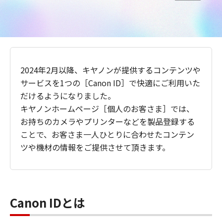
2024年2月以降、キヤノンが提供するコンテンツや
サービスを1つの［Canon ID］で快適にご利用いた
だけるようになりました。
キヤノンホームページ［個人のお客さま］では、
お持ちのカメラやプリンターなどを製品登録する
ことで、お客さま一人ひとりに合わせたコンテン
ツや機材の情報をご提供させて頂きます。
Canon IDとは