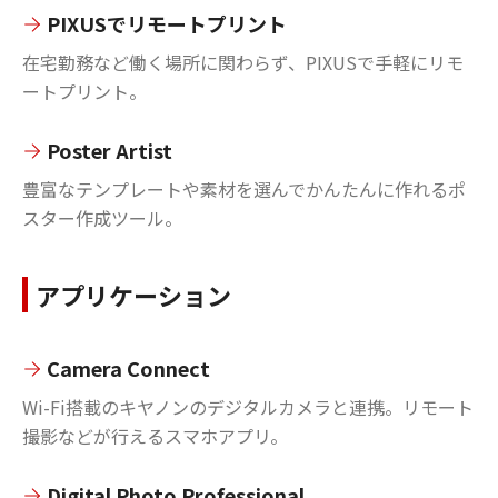
PIXUSでリモートプリント
在宅勤務など働く場所に関わらず、PIXUSで手軽にリモ
ートプリント。
Poster Artist
豊富なテンプレートや素材を選んでかんたんに作れるポ
スター作成ツール。
アプリケーション
Camera Connect
Wi-Fi搭載のキヤノンのデジタルカメラと連携。リモート
撮影などが行えるスマホアプリ。
Digital Photo Professional