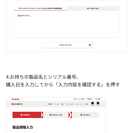
4.お持ちの製品名とシリアル番号、
購入日を入力してから「入力内容を確認する」を押す