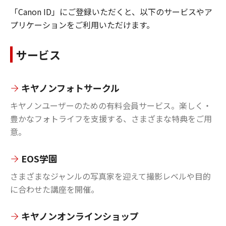
「Canon ID」にご登録いただくと、以下のサービスやア
プリケーションをご利用いただけます。
サービス
キヤノンフォトサークル
キヤノンユーザーのための有料会員サービス。楽しく・
豊かなフォトライフを支援する、さまざまな特典をご用
意。
EOS学園
さまざまなジャンルの写真家を迎えて撮影レベルや目的
に合わせた講座を開催。
キヤノンオンラインショップ