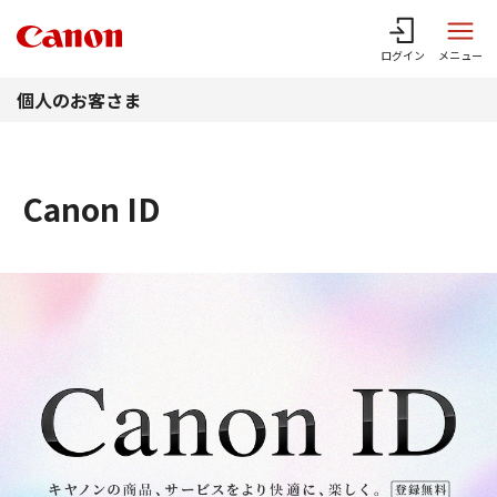
このページの本文へ
ログイン
メニュー
個人のお客さま
Canon ID