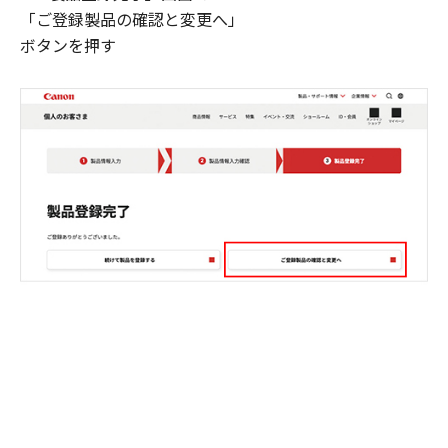
「ご登録製品の確認と変更へ」
ボタンを押す