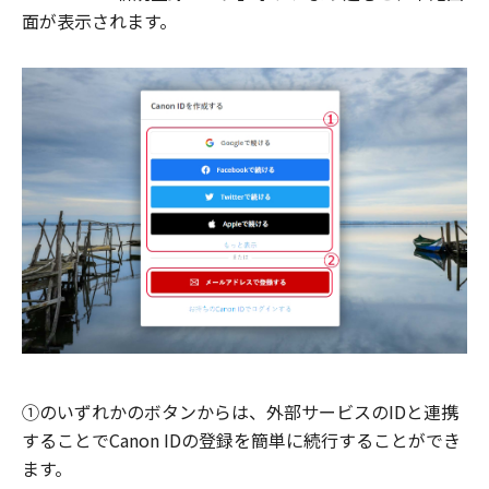
面が表示されます。
①のいずれかのボタンからは、外部サービスのIDと連携
することでCanon IDの登録を簡単に続行することができ
ます。