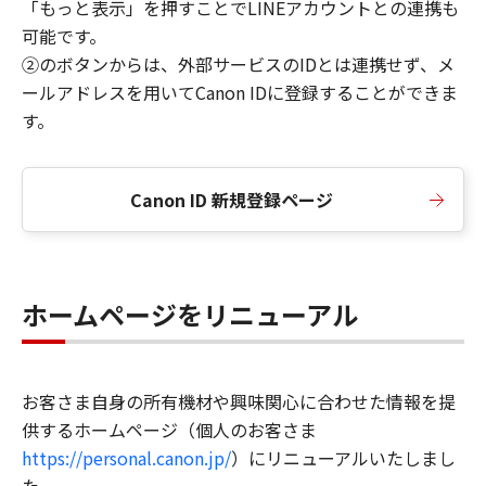
「もっと表示」を押すことでLINEアカウントとの連携も
可能です。
②のボタンからは、外部サービスのIDとは連携せず、メ
ールアドレスを用いてCanon IDに登録することができま
す。
Canon ID 新規登録ページ
ホームページをリニューアル
お客さま自身の所有機材や興味関心に合わせた情報を提
供するホームページ（個人のお客さま
https://personal.canon.jp/
）にリニューアルいたしまし