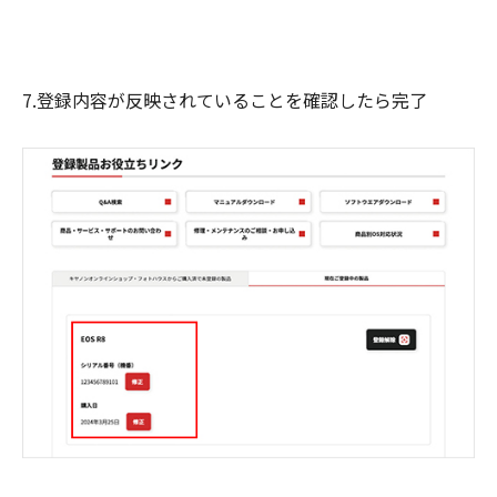
7.登録内容が反映されていることを確認したら完了