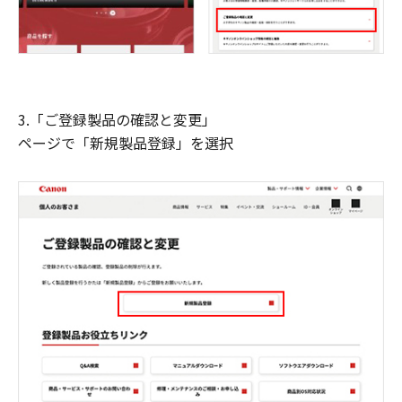
3.「ご登録製品の確認と変更」
ページで「新規製品登録」を選択