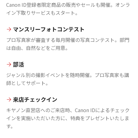
Canon ID登録者限定商品の販売やセールも開催。オンラ
イン下取りサービスもスタート。
マンスリーフォトコンテスト
プロ写真家が審査する毎月開催の写真コンテスト。部門
は自由、自然などをご用意。
部活
ジャンル別の撮影イベントを随時開催。プロ写真家も講
師としてサポート。
来店チェックイン
キヤノン直営店へのご来店時、Canon IDによるチェック
インを実施いただいた方に、特典をプレゼントいたしま
す。