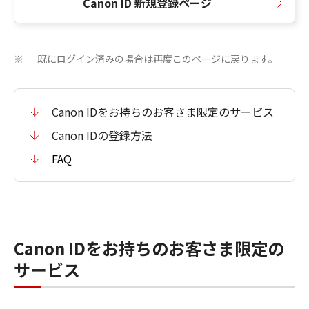
Canon ID 新規登録ページ
既にログイン済みの場合は再度このページに戻ります。
※
Canon IDをお持ちのお客さま限定のサービス
Canon IDの登録方法
FAQ
Canon IDをお持ちのお客さま限定の
サービス