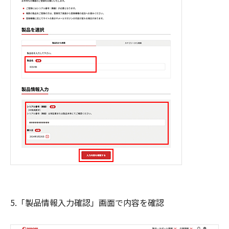
5.「製品情報入力確認」画面で内容を確認