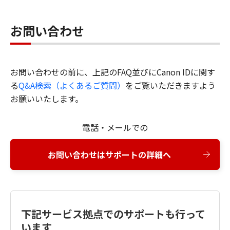
お問い合わせ
お問い合わせの前に、上記のFAQ並びにCanon IDに関す
る
Q&A検索（よくあるご質問）
をご覧いただきますよう
お願いいたします。
電話・メールでの
お問い合わせはサポートの詳細へ
下記サービス拠点でのサポートも行って
います