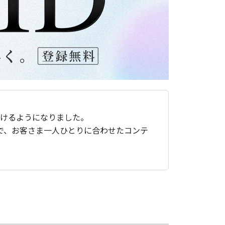
ただけるようになりました。
で、お客さま一人ひとりに合わせたコンテ