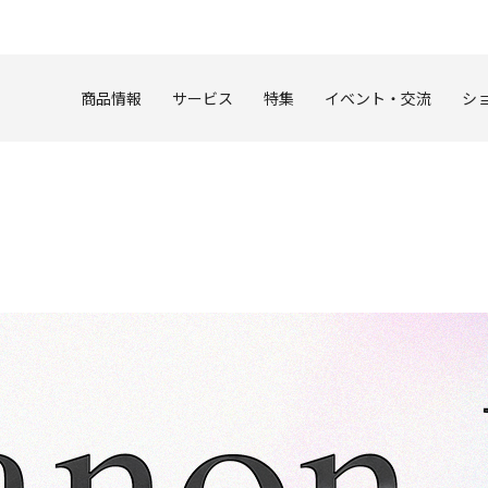
このページの本文へ
商品情報
サービス
特集
イベント・交流
シ