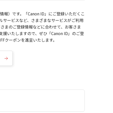
報）です。「Canon ID」にご登録いただくこ
枚ルサービスなど、さまざまなサービスがご利用
お客さまのご登録情報などに合わせて、お客さま
いたしますので、ぜひ「Canon ID」のご登
FFクーポンを進呈いたします。