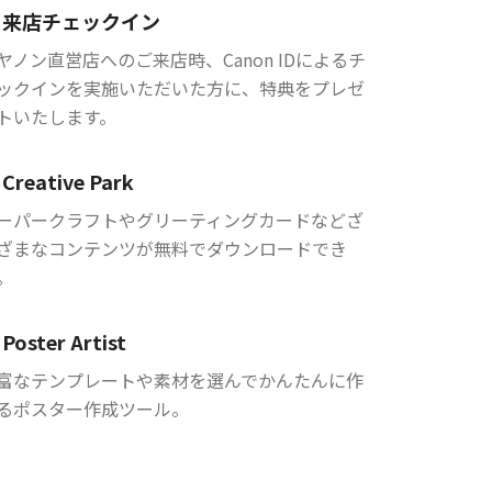
来店チェックイン
ヤノン直営店へのご来店時、Canon IDによるチ
ックインを実施いただいた方に、特典をプレゼ
トいたします。
Creative Park
ーパークラフトやグリーティングカードなどざ
ざまなコンテンツが無料でダウンロードでき
。
Poster Artist
富なテンプレートや素材を選んでかんたんに作
るポスター作成ツール。