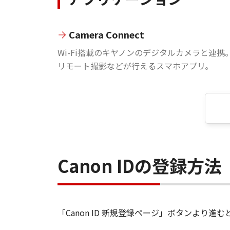
Camera Connect
Wi-Fi搭載のキヤノンのデジタルカメラと連携
リモート撮影などが行えるスマホアプリ。
Canon IDの登録方法
「Canon ID 新規登録ページ」ボタンより