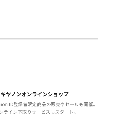
キヤノンオンラインショップ
anon ID登録者限定商品の販売やセールも開催。
ンライン下取りサービスもスタート。