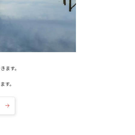
できます。
きます。