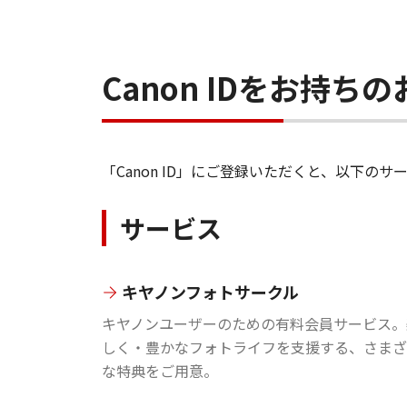
Canon IDをお持
「Canon ID」にご登録いただくと、以下
サービス
キヤノンフォトサークル
キヤノンユーザーのための有料会員サービス。
しく・豊かなフォトライフを支援する、さまざ
な特典をご用意。