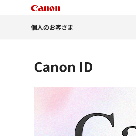
個人のお客さま
Canon ID