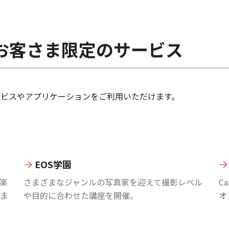
ちのお客さま限定のサービス
のサービスやアプリケーションをご利用いただけます。
EOS学園
楽
さまざまなジャンルの写真家を迎えて撮影レベル
C
ま
や目的に合わせた講座を開催。
オ