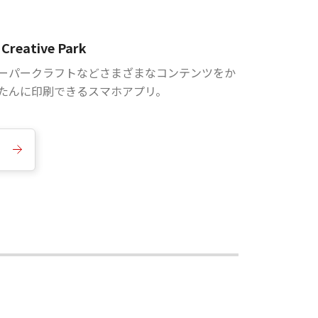
Creative Park
ーパークラフトなどさまざまなコンテンツをか
たんに印刷できるスマホアプリ。