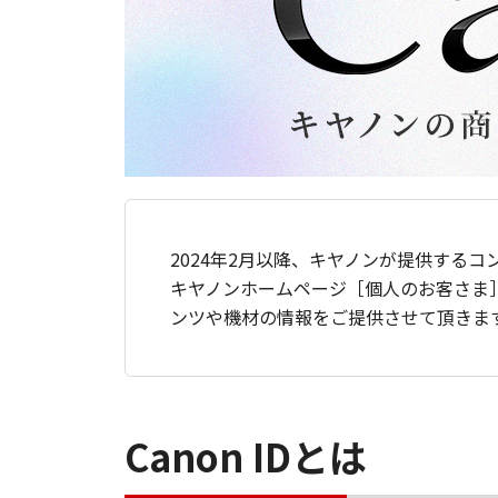
2024年2月以降、キヤノンが提供するコ
キヤノンホームページ［個人のお客さま
ンツや機材の情報をご提供させて頂きま
Canon IDとは