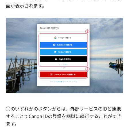
面が表示されます。
①のいずれかのボタンからは、外部サービスのIDと連携
することでCanon IDの登録を簡単に続行することができ
ます。