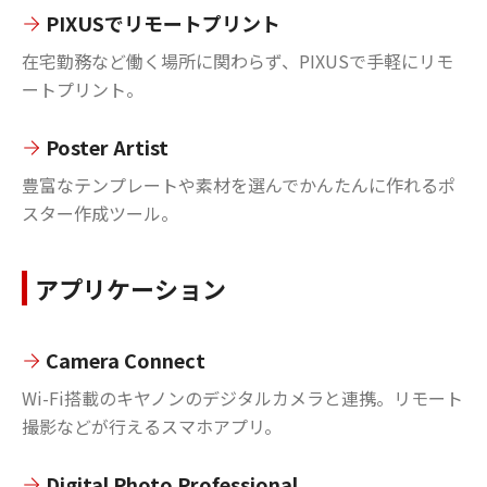
PIXUSでリモートプリント
在宅勤務など働く場所に関わらず、PIXUSで手軽にリモ
ートプリント。
Poster Artist
豊富なテンプレートや素材を選んでかんたんに作れるポ
スター作成ツール。
アプリケーション
Camera Connect
Wi-Fi搭載のキヤノンのデジタルカメラと連携。リモート
撮影などが行えるスマホアプリ。
Digital Photo Professional