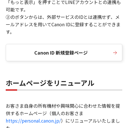
「もっと表示」を押すことでLINEアカウントとの連携も
可能です。
②のボタンからは、外部サービスのIDとは連携せず、メ
ールアドレスを用いてCanon IDに登録することができま
す。
Canon ID 新規登録ページ
ホームページをリニューアル
お客さま自身の所有機材や興味関心に合わせた情報を提
供するホームページ（個人のお客さま
https://personal.canon.jp/
）にリニューアルいたしまし