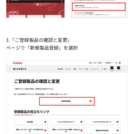
3.「ご登録製品の確認と変更」
ページで「新規製品登録」を選択