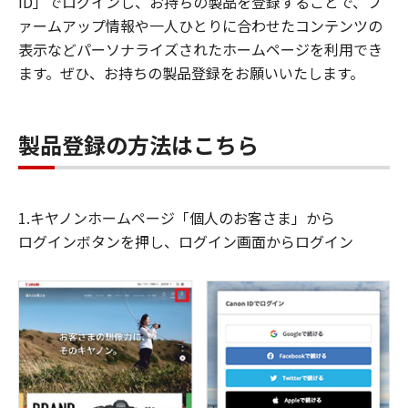
ID」でログインし、お持ちの製品を登録することで、フ
ァームアップ情報や一人ひとりに合わせたコンテンツの
表示などパーソナライズされたホームページを利用でき
ます。ぜひ、お持ちの製品登録をお願いいたします。
製品登録の方法はこちら
1.キヤノンホームページ「個人のお客さま」から
ログインボタンを押し、ログイン画面からログイン