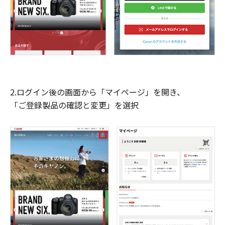
2.ログイン後の画面から「マイページ」を開き、
「ご登録製品の確認と変更」を選択