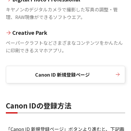
キヤノンのデジタルカメラで撮影した写真の調整・管
理、RAW現像ができるソフトウエア。
Creative Park
ペーパークラフトなどさまざまなコンテンツをかんたん
に印刷できるスマホアプリ。
Canon ID 新規登録ページ
Canon IDの登録方法
「Canon ID 新規登録ページ」ボタンより進むと、下記画