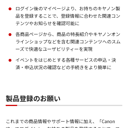
ログイン後のマイページより、お持ちのキヤノン製
品を登録することで、登録情報に合わせた関連コン
テンツやお知らせを確認可能に
各商品ページから、商品の特長紹介やキヤノンオン
ラインショップなどを含む関連コンテンツへのスム
ーズで快適なユーザビリティーを実現
イベントをはじめとする各種サービスの申込・決
済・申込状況の確認などの手続きをより簡単に
製品登録のお願い
これまでの商品情報やサポート情報に加え、「Canon