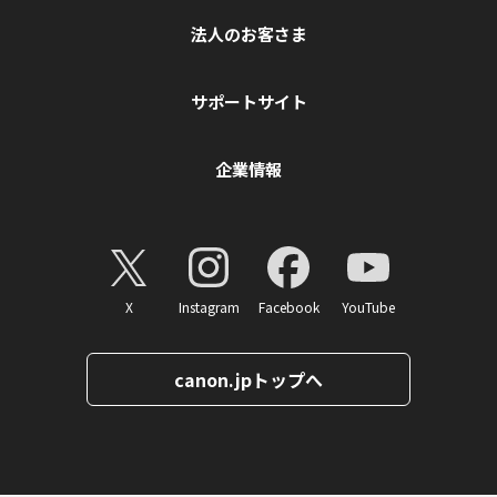
法人のお客さま
サポートサイト
企業情報
X
Instagram
Facebook
YouTube
canon.jpトップへ