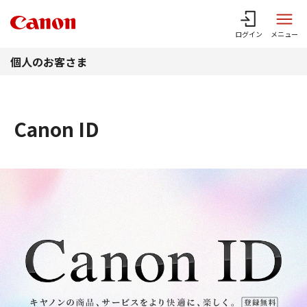
このページの本文へ
ログイン
メニュー
個人のお客さま
Canon ID