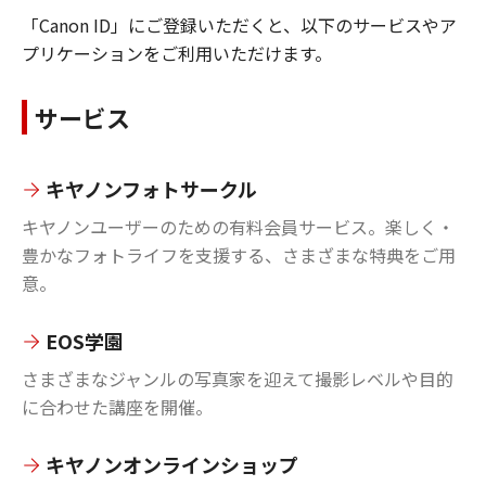
「Canon ID」にご登録いただくと、以下のサービスやア
プリケーションをご利用いただけます。
サービス
キヤノンフォトサークル
キヤノンユーザーのための有料会員サービス。楽しく・
豊かなフォトライフを支援する、さまざまな特典をご用
意。
EOS学園
さまざまなジャンルの写真家を迎えて撮影レベルや目的
に合わせた講座を開催。
キヤノンオンラインショップ