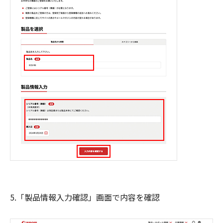
5.「製品情報入力確認」画面で内容を確認