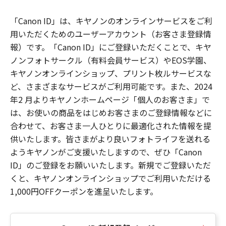
「Canon ID」は、キヤノンのオンラインサービスをご利
用いただくためのユーザーアカウント（お客さま登録情
報）です。「Canon ID」にご登録いただくことで、キヤ
ノンフォトサークル（有料会員サービス）やEOS学園、
キヤノンオンラインショップ、プリント枚ルサービスな
ど、さまざまなサービスがご利用可能です。また、2024
年2 月よりキヤノンホームページ「個人のお客さま」で
は、お使いの商品をはじめお客さまのご登録情報などに
合わせて、お客さま一人ひとりに最適化された情報を提
供いたします。皆さまがより良いフォトライフを送れる
ようキヤノンがご支援いたしますので、ぜひ「Canon
ID」のご登録をお願いいたします。新規でご登録いただ
くと、キヤノンオンラインショップでご利用いただける
1,000円OFFクーポンを進呈いたします。