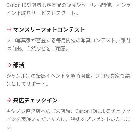
Canon ID登録者限定商品の販売やセールも開催。オンラ
イン下取りサービスもスタート。
マンスリーフォトコンテスト
プロ写真家が審査する毎月開催の写真コンテスト。部門
は自由、自然などをご用意。
部活
ジャンル別の撮影イベントを随時開催。プロ写真家も講
師としてサポート。
来店チェックイン
キヤノン直営店へのご来店時、Canon IDによるチェック
インを実施いただいた方に、特典をプレゼントいたしま
す。