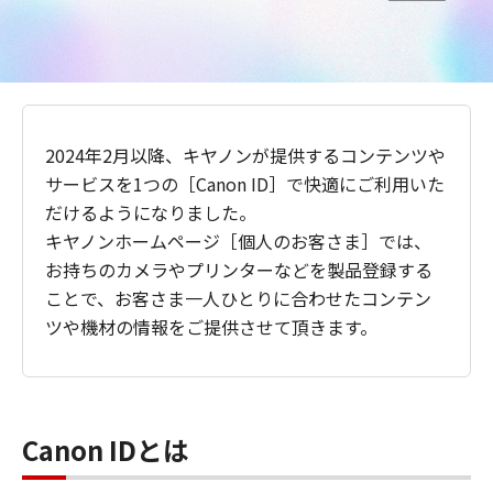
2024年2月以降、キヤノンが提供するコンテンツや
サービスを1つの［Canon ID］で快適にご利用いた
だけるようになりました。
キヤノンホームページ［個人のお客さま］では、
お持ちのカメラやプリンターなどを製品登録する
ことで、お客さま一人ひとりに合わせたコンテン
ツや機材の情報をご提供させて頂きます。
Canon IDとは