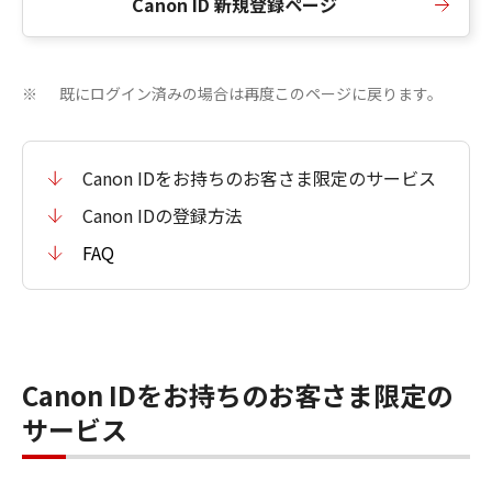
Canon ID 新規登録ページ
既にログイン済みの場合は再度このページに戻ります。
※
Canon IDをお持ちのお客さま限定のサービス
Canon IDの登録方法
FAQ
Canon IDをお持ちのお客さま限定の
サービス