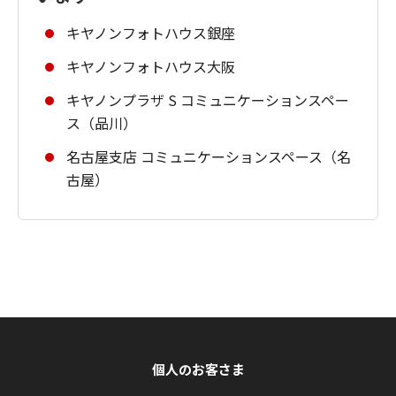
キヤノンフォトハウス銀座
キヤノンフォトハウス大阪
キヤノンプラザ S コミュニケーションスペー
ス（品川）
名古屋支店 コミュニケーションスペース（名
古屋）
個人のお客さま