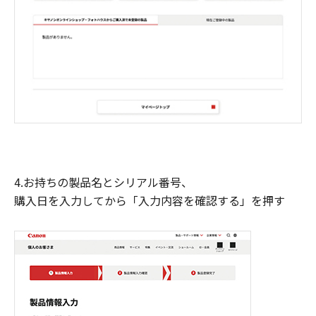
4.お持ちの製品名とシリアル番号、
購入日を入力してから「入力内容を確認する」を押す