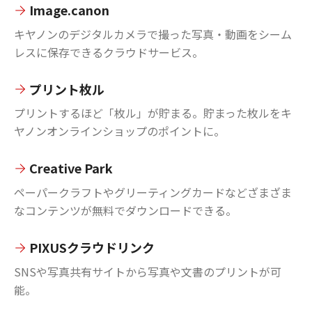
Image.canon
キヤノンのデジタルカメラで撮った写真・動画をシーム
レスに保存できるクラウドサービス。
プリント枚ル
プリントするほど「枚ル」が貯まる。貯まった枚ルをキ
ヤノンオンラインショップのポイントに。
Creative Park
ペーパークラフトやグリーティングカードなどざまざま
なコンテンツが無料でダウンロードできる。
PIXUSクラウドリンク
SNSや写真共有サイトから写真や文書のプリントが可
能。