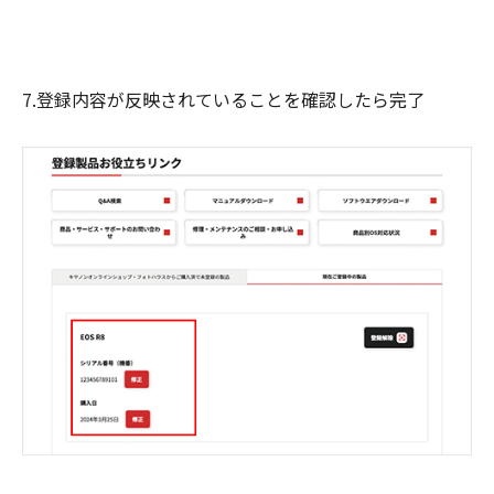
7.登録内容が反映されていることを確認したら完了