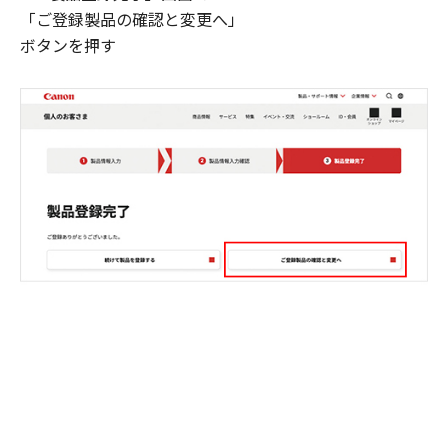
「ご登録製品の確認と変更へ」
ボタンを押す