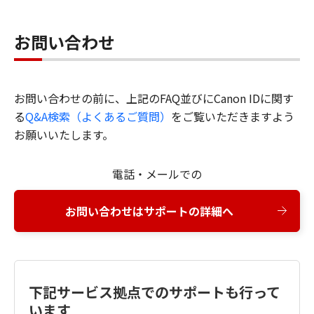
お問い合わせ
お問い合わせの前に、上記のFAQ並びにCanon IDに関す
る
Q&A検索（よくあるご質問）
をご覧いただきますよう
お願いいたします。
電話・メールでの
お問い合わせはサポートの詳細へ
下記サービス拠点でのサポートも行って
います