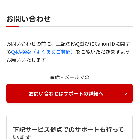
お問い合わせ
お問い合わせの前に、上記のFAQ並びにCanon IDに関す
る
Q&A検索（よくあるご質問）
をご覧いただきますよう
お願いいたします。
電話・メールでの
お問い合わせはサポートの詳細へ
下記サービス拠点でのサポートも行って
います