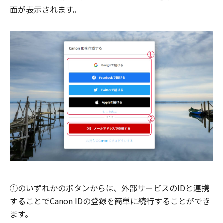
面が表示されます。
①のいずれかのボタンからは、外部サービスのIDと連携
することでCanon IDの登録を簡単に続行することができ
ます。