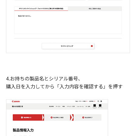
4.お持ちの製品名とシリアル番号、
購入日を入力してから「入力内容を確認する」を押す