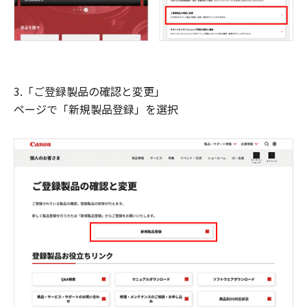
3.「ご登録製品の確認と変更」
ページで「新規製品登録」を選択