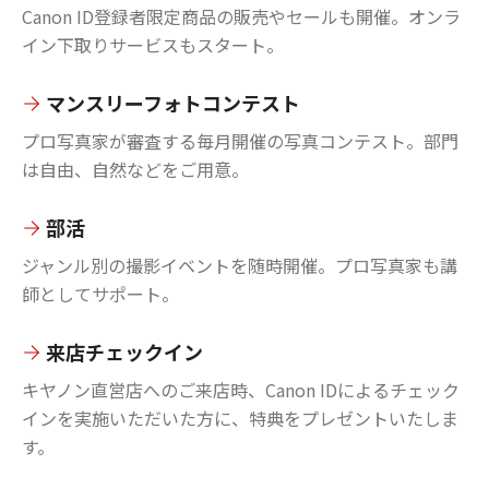
Canon ID登録者限定商品の販売やセールも開催。オンラ
イン下取りサービスもスタート。
マンスリーフォトコンテスト
プロ写真家が審査する毎月開催の写真コンテスト。部門
は自由、自然などをご用意。
部活
ジャンル別の撮影イベントを随時開催。プロ写真家も講
師としてサポート。
来店チェックイン
キヤノン直営店へのご来店時、Canon IDによるチェック
インを実施いただいた方に、特典をプレゼントいたしま
す。