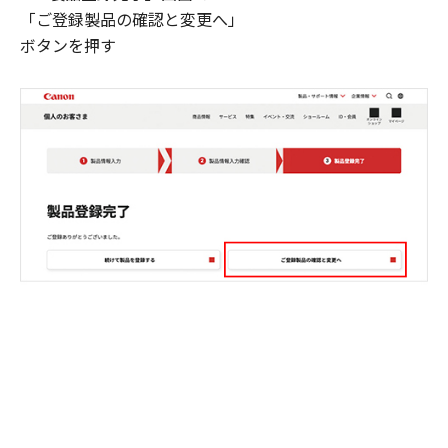
「ご登録製品の確認と変更へ」
ボタンを押す