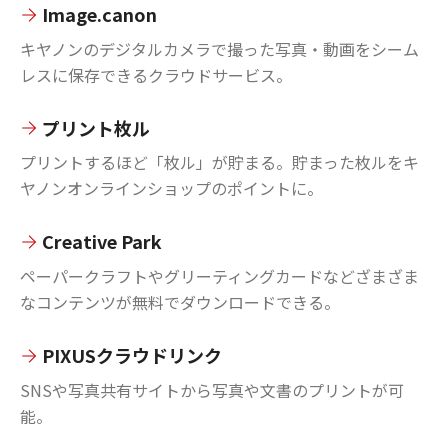
Image.canon
キヤノンのデジタルカメラで撮った写真・動画をシーム
レスに保存できるクラウドサービス。
プリント枚ル
プリントするほど「枚ル」が貯まる。貯まった枚ルをキ
ヤノンオンラインショップのポイントに。
Creative Park
ペーパークラフトやグリーティングカードなどざまざま
なコンテンツが無料でダウンロードできる。
PIXUSクラウドリンク
SNSや写真共有サイトから写真や文書のプリントが可
能。