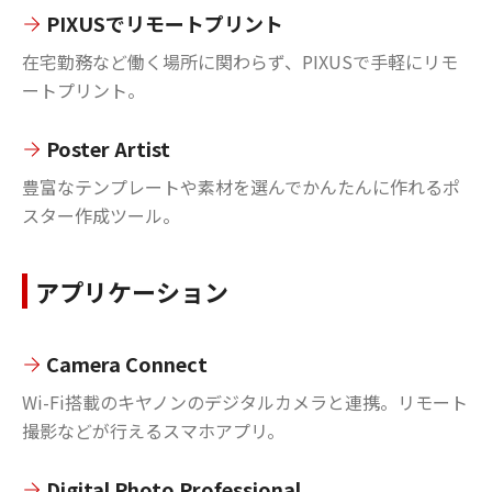
PIXUSでリモートプリント
在宅勤務など働く場所に関わらず、PIXUSで手軽にリモ
ートプリント。
Poster Artist
豊富なテンプレートや素材を選んでかんたんに作れるポ
スター作成ツール。
アプリケーション
Camera Connect
Wi-Fi搭載のキヤノンのデジタルカメラと連携。リモート
撮影などが行えるスマホアプリ。
Digital Photo Professional