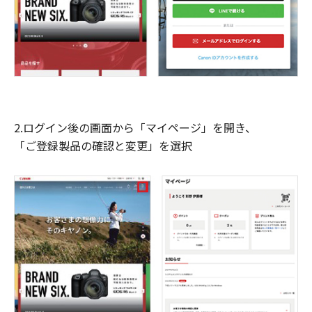
2.ログイン後の画面から「マイページ」を開き、
「ご登録製品の確認と変更」を選択