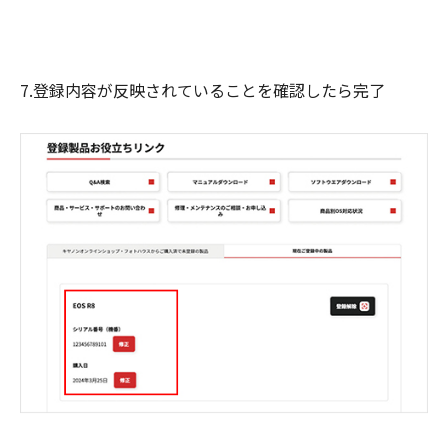
7.登録内容が反映されていることを確認したら完了