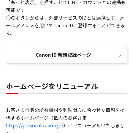
「もっと表示」を押すことでLINEアカウントとの連携も
可能です。
②のボタンからは、外部サービスのIDとは連携せず、メ
ールアドレスを用いてCanon IDに登録することができま
す。
Canon ID 新規登録ページ
ホームページをリニューアル
お客さま自身の所有機材や興味関心に合わせた情報を提
供するホームページ（個人のお客さま
https://personal.canon.jp/
）にリニューアルいたしまし