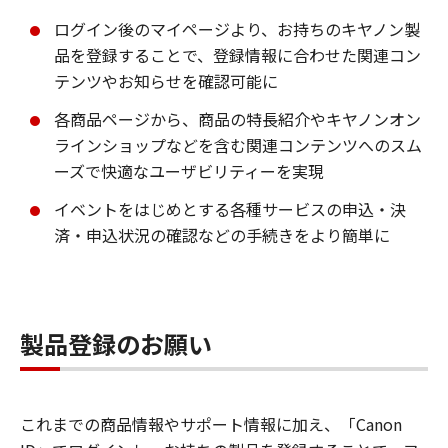
ログイン後のマイページより、お持ちのキヤノン製
品を登録することで、登録情報に合わせた関連コン
テンツやお知らせを確認可能に
各商品ページから、商品の特長紹介やキヤノンオン
ラインショップなどを含む関連コンテンツへのスム
ーズで快適なユーザビリティーを実現
イベントをはじめとする各種サービスの申込・決
済・申込状況の確認などの手続きをより簡単に
製品登録のお願い
これまでの商品情報やサポート情報に加え、「Canon