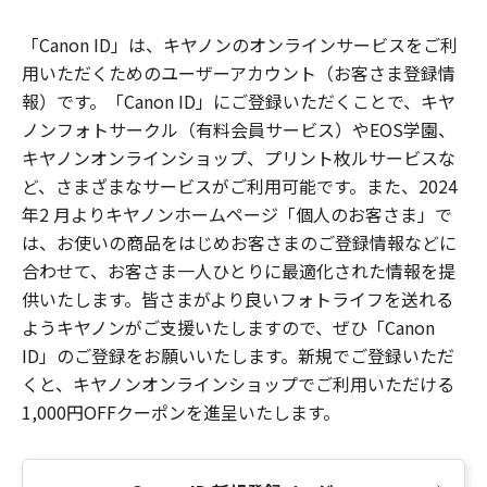
「Canon ID」は、キヤノンのオンラインサービスをご利
用いただくためのユーザーアカウント（お客さま登録情
報）です。「Canon ID」にご登録いただくことで、キヤ
ノンフォトサークル（有料会員サービス）やEOS学園、
キヤノンオンラインショップ、プリント枚ルサービスな
ど、さまざまなサービスがご利用可能です。また、2024
年2 月よりキヤノンホームページ「個人のお客さま」で
は、お使いの商品をはじめお客さまのご登録情報などに
合わせて、お客さま一人ひとりに最適化された情報を提
供いたします。皆さまがより良いフォトライフを送れる
ようキヤノンがご支援いたしますので、ぜひ「Canon
ID」のご登録をお願いいたします。新規でご登録いただ
くと、キヤノンオンラインショップでご利用いただける
1,000円OFFクーポンを進呈いたします。