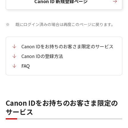
Canon ID 新規登録ページ
既にログイン済みの場合は再度このページに戻ります。
※
Canon IDをお持ちのお客さま限定のサービス
Canon IDの登録方法
FAQ
Canon IDをお持ちのお客さま限定の
サービス