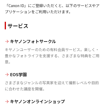
「Canon ID」にご登録いただくと、以下のサービスやア
プリケーションをご利用いただけます。
サービス
キヤノンフォトサークル
キヤノンユーザーのための有料会員サービス。楽しく・
豊かなフォトライフを支援する、さまざまな特典をご用
意。
EOS学園
さまざまなジャンルの写真家を迎えて撮影レベルや目的
に合わせた講座を開催。
キヤノンオンラインショップ