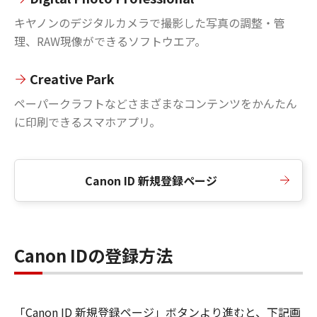
キヤノンのデジタルカメラで撮影した写真の調整・管
理、RAW現像ができるソフトウエア。
Creative Park
ペーパークラフトなどさまざまなコンテンツをかんたん
に印刷できるスマホアプリ。
Canon ID 新規登録ページ
Canon IDの登録方法
「Canon ID 新規登録ページ」ボタンより進むと、下記画