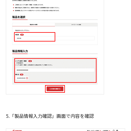
5.「製品情報入力確認」画面で内容を確認