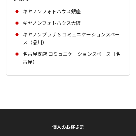
キヤノンフォトハウス銀座
キヤノンフォトハウス大阪
キヤノンプラザ S コミュニケーションスペー
ス（品川）
名古屋支店 コミュニケーションスペース（名
古屋）
個人のお客さま