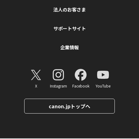
法人のお客さま
サポートサイト
企業情報
X
Instagram
Facebook
YouTube
canon.jpトップへ