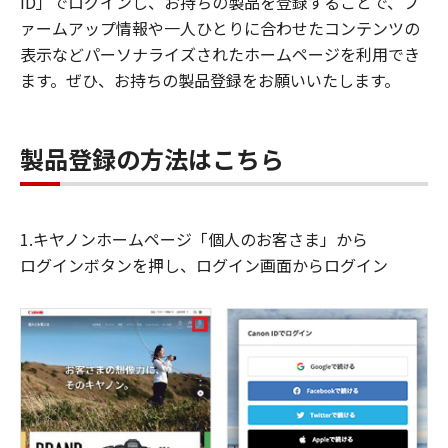
ID」でログインし、お持ちの製品を登録することで、フ
ァームアップ情報や一人ひとりに合わせたコンテンツの
表示などパーソナライズされたホームページを利用でき
ます。ぜひ、お持ちの製品登録をお願いいたします。
製品登録の方法はこちら
1.キヤノンホームページ「個人のお客さま」から
ログインボタンを押し、ログイン画面からログイン