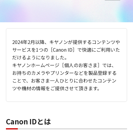
2024年2月以降、キヤノンが提供するコンテンツや
サービスを1つの［Canon ID］で快適にご利用いた
だけるようになりました。
キヤノンホームページ［個人のお客さま］では、
お持ちのカメラやプリンターなどを製品登録する
ことで、お客さま一人ひとりに合わせたコンテン
ツや機材の情報をご提供させて頂きます。
Canon IDとは