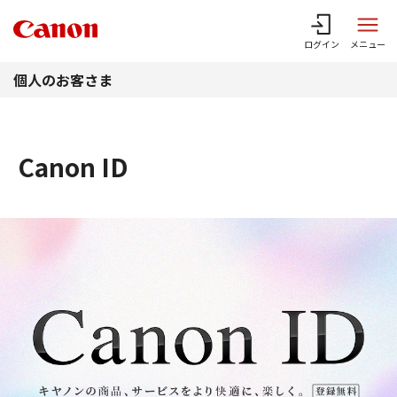
このページの本文へ
ログイン
メニュー
個人のお客さま
Canon ID