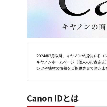
2024年2月以降、キヤノンが提供するコ
キヤノンホームページ［個人のお客さま
ンツや機材の情報をご提供させて頂きま
Canon IDとは