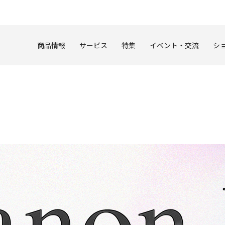
このページの本文へ
商品情報
サービス
特集
イベント・交流
シ