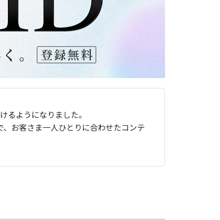
ただけるようになりました。
で、お客さま一人ひとりに合わせたコンテ