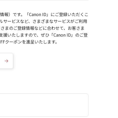
報）です。「Canon ID」にご登録いただくこ
枚ルサービスなど、さまざまなサービスがご利用
お客さまのご登録情報などに合わせて、お客さま
いたしますので、ぜひ「Canon ID」のご登
FFクーポンを進呈いたします。