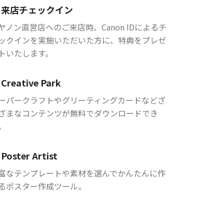
来店チェックイン
ヤノン直営店へのご来店時、Canon IDによるチ
ックインを実施いただいた方に、特典をプレゼ
トいたします。
Creative Park
ーパークラフトやグリーティングカードなどざ
ざまなコンテンツが無料でダウンロードでき
。
Poster Artist
富なテンプレートや素材を選んでかんたんに作
るポスター作成ツール。