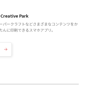
Creative Park
ーパークラフトなどさまざまなコンテンツをか
たんに印刷できるスマホアプリ。