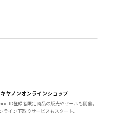
キヤノンオンラインショップ
anon ID登録者限定商品の販売やセールも開催。
ンライン下取りサービスもスタート。