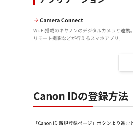
Camera Connect
Wi-Fi搭載のキヤノンのデジタルカメラと連携
リモート撮影などが行えるスマホアプリ。
Canon IDの登録方法
「Canon ID 新規登録ページ」ボタンより