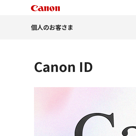
個人のお客さま
Canon ID