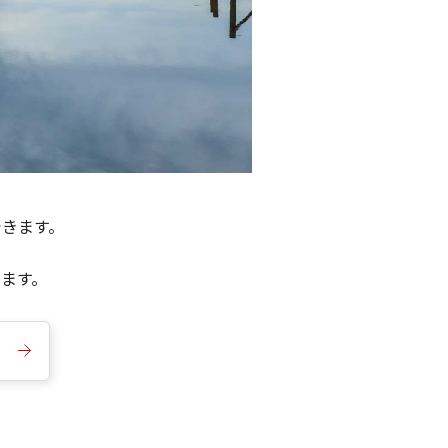
できます。
きます。