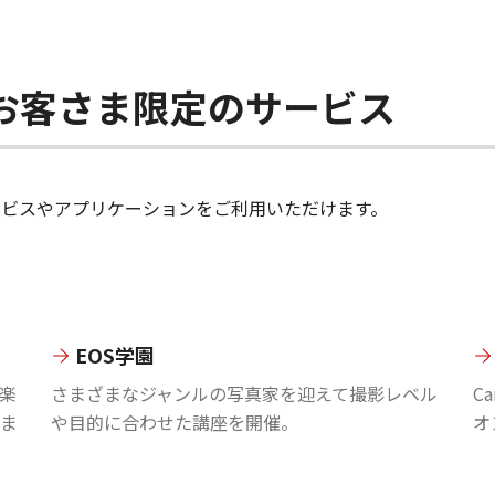
ちのお客さま限定のサービス
のサービスやアプリケーションをご利用いただけます。
EOS学園
楽
さまざまなジャンルの写真家を迎えて撮影レベル
C
ま
や目的に合わせた講座を開催。
オ