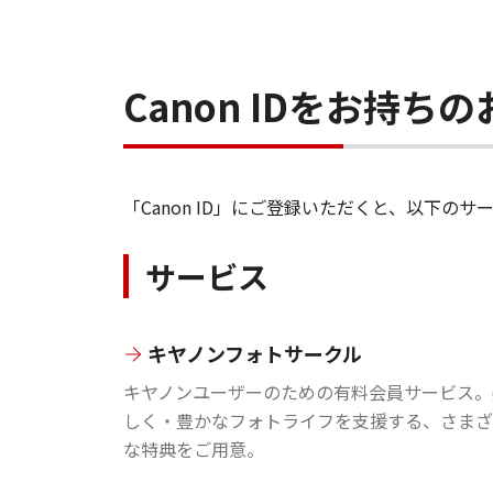
Canon IDをお持
「Canon ID」にご登録いただくと、以下
サービス
キヤノンフォトサークル
キヤノンユーザーのための有料会員サービス。
しく・豊かなフォトライフを支援する、さまざ
な特典をご用意。