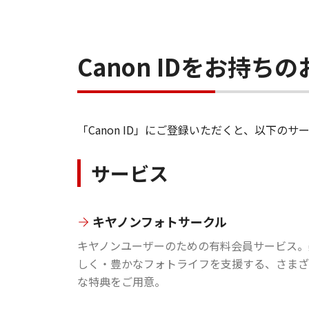
Canon IDをお持
「Canon ID」にご登録いただくと、以下
サービス
キヤノンフォトサークル
キヤノンユーザーのための有料会員サービス。
しく・豊かなフォトライフを支援する、さまざ
な特典をご用意。