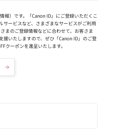
報）です。「Canon ID」にご登録いただくこ
枚ルサービスなど、さまざまなサービスがご利用
お客さまのご登録情報などに合わせて、お客さま
いたしますので、ぜひ「Canon ID」のご登
FFクーポンを進呈いたします。