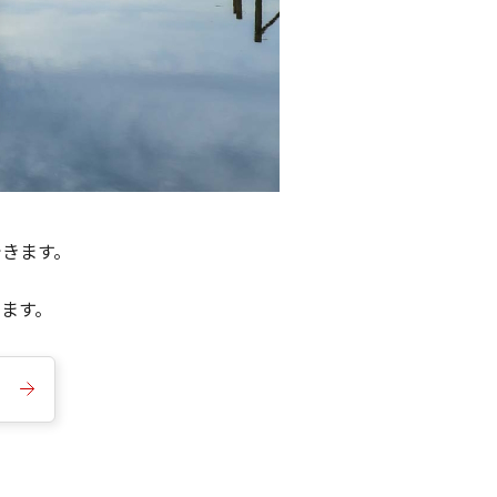
できます。
きます。