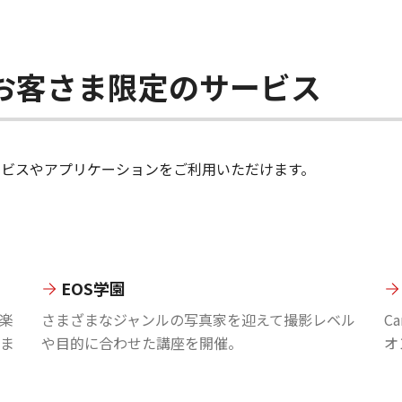
ちのお客さま限定のサービス
のサービスやアプリケーションをご利用いただけます。
EOS学園
楽
さまざまなジャンルの写真家を迎えて撮影レベル
C
ま
や目的に合わせた講座を開催。
オ