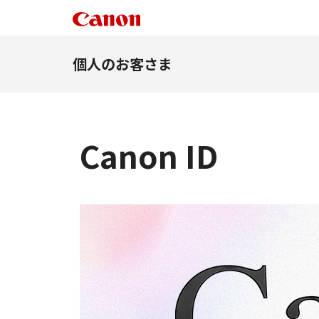
個人のお客さま
Canon ID