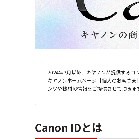
2024年2月以降、キヤノンが提供するコ
キヤノンホームページ［個人のお客さま
ンツや機材の情報をご提供させて頂きま
Canon IDとは