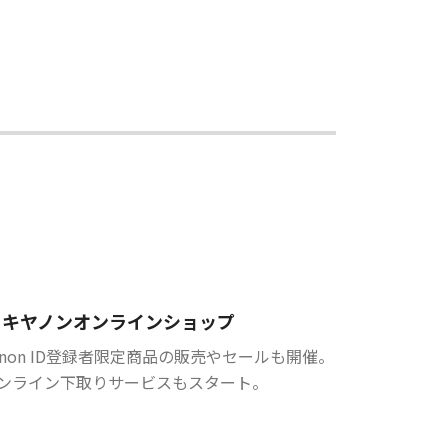
キヤノンオンラインショップ
anon ID登録者限定商品の販売やセールも開催。
ンライン下取りサービスもスタート。