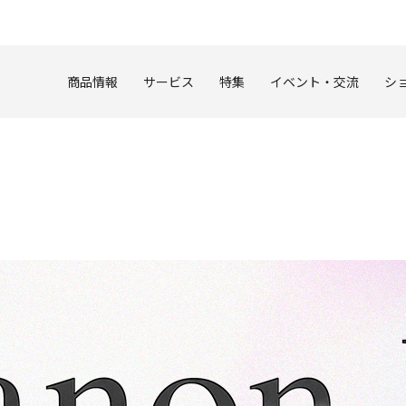
このページの本文へ
商品情報
サービス
特集
イベント・交流
シ