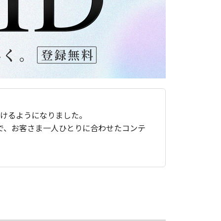
ただけるようになりました。
で、お客さま一人ひとりに合わせたコンテ