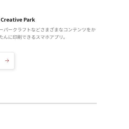
Creative Park
ーパークラフトなどさまざまなコンテンツをか
たんに印刷できるスマホアプリ。