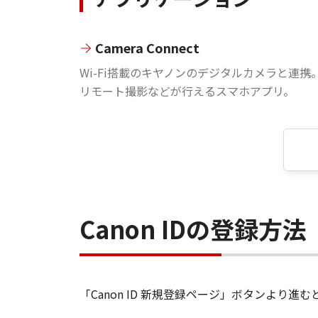
Camera Connect
Wi-Fi搭載のキヤノンのデジタルカメラと連携
リモート撮影などが行えるスマホアプリ。
Canon IDの登録方法
「Canon ID 新規登録ページ」ボタンより