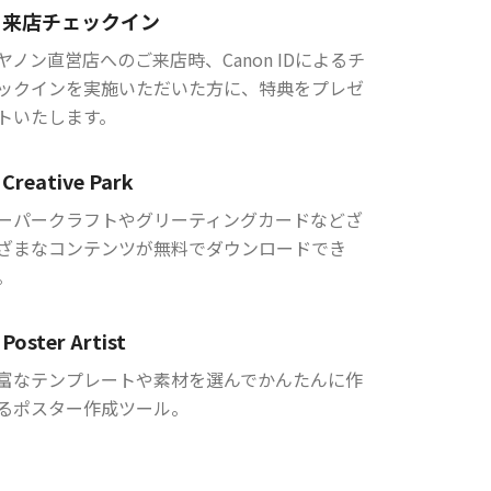
来店チェックイン
ヤノン直営店へのご来店時、Canon IDによるチ
ックインを実施いただいた方に、特典をプレゼ
トいたします。
Creative Park
ーパークラフトやグリーティングカードなどざ
ざまなコンテンツが無料でダウンロードでき
。
Poster Artist
富なテンプレートや素材を選んでかんたんに作
るポスター作成ツール。