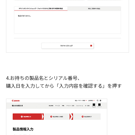
4.お持ちの製品名とシリアル番号、
購入日を入力してから「入力内容を確認する」を押す