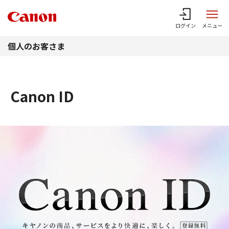
このページの本文へ
ログイン
メニュー
個人のお客さま
Canon ID