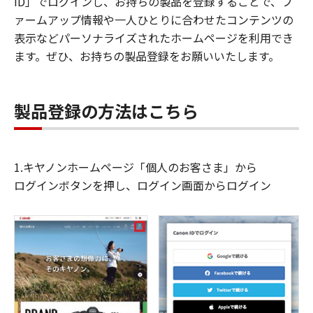
ID」でログインし、お持ちの製品を登録することで、フ
ァームアップ情報や一人ひとりに合わせたコンテンツの
表示などパーソナライズされたホームページを利用でき
ます。ぜひ、お持ちの製品登録をお願いいたします。
製品登録の方法はこちら
1.キヤノンホームページ「個人のお客さま」から
ログインボタンを押し、ログイン画面からログイン