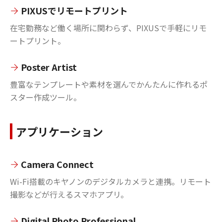
PIXUSでリモートプリント
在宅勤務など働く場所に関わらず、PIXUSで手軽にリモ
ートプリント。
Poster Artist
豊富なテンプレートや素材を選んでかんたんに作れるポ
スター作成ツール。
アプリケーション
Camera Connect
Wi-Fi搭載のキヤノンのデジタルカメラと連携。リモート
撮影などが行えるスマホアプリ。
Digital Photo Professional