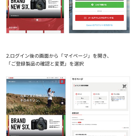
2.ログイン後の画面から「マイページ」を開き、
「ご登録製品の確認と変更」を選択