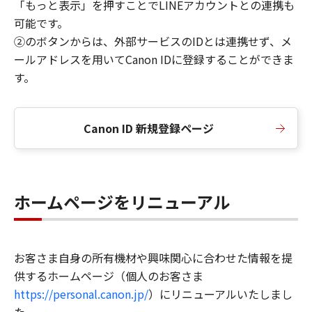
「もっと表示」を押すことでLINEアカウントとの連携も
可能です。
②のボタンからは、外部サービスのIDとは連携せず、メ
ールアドレスを用いてCanon IDに登録することができま
す。
Canon ID 新規登録ページ
ホームページをリニューアル
お客さま自身の所有機材や興味関心に合わせた情報を提
供するホームページ（個人のお客さま
https://personal.canon.jp/
）にリニューアルいたしまし