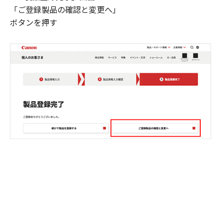
「ご登録製品の確認と変更へ」
ボタンを押す