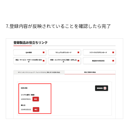
7.登録内容が反映されていることを確認したら完了