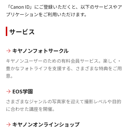
「Canon ID」にご登録いただくと、以下のサービスやア
プリケーションをご利用いただけます。
サービス
キヤノンフォトサークル
キヤノンユーザーのための有料会員サービス。楽しく・
豊かなフォトライフを支援する、さまざまな特典をご用
意。
EOS学園
さまざまなジャンルの写真家を迎えて撮影レベルや目的
に合わせた講座を開催。
キヤノンオンラインショップ