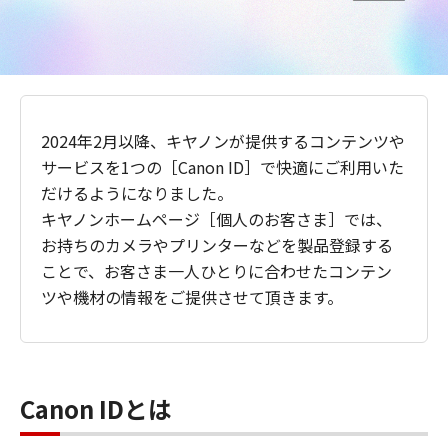
2024年2月以降、キヤノンが提供するコンテンツや
サービスを1つの［Canon ID］で快適にご利用いた
だけるようになりました。
キヤノンホームページ［個人のお客さま］では、
お持ちのカメラやプリンターなどを製品登録する
ことで、お客さま一人ひとりに合わせたコンテン
ツや機材の情報をご提供させて頂きます。
Canon IDとは