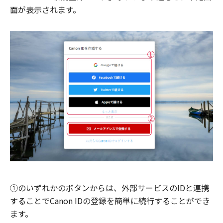
面が表示されます。
①のいずれかのボタンからは、外部サービスのIDと連携
することでCanon IDの登録を簡単に続行することができ
ます。