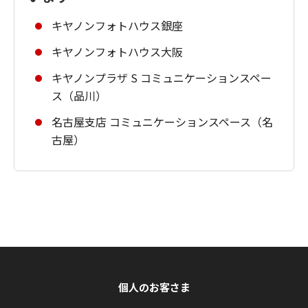
キヤノンフォトハウス銀座
キヤノンフォトハウス大阪
キヤノンプラザ S コミュニケーションスペー
ス（品川）
名古屋支店 コミュニケーションスペース（名
古屋）
個人のお客さま