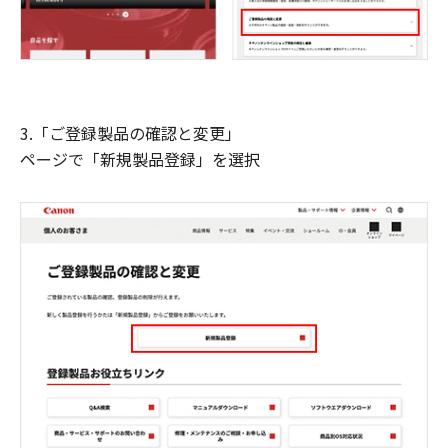
3.「ご登録製品の確認と変更」
ページで「新規製品登録」を選択