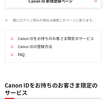
Canon ID 新規登録ページ
既にログイン済みの場合は再度このページに戻ります。
※
Canon IDをお持ちのお客さま限定のサービス
Canon IDの登録方法
FAQ
Canon IDをお持ちのお客さま限定の
サービス