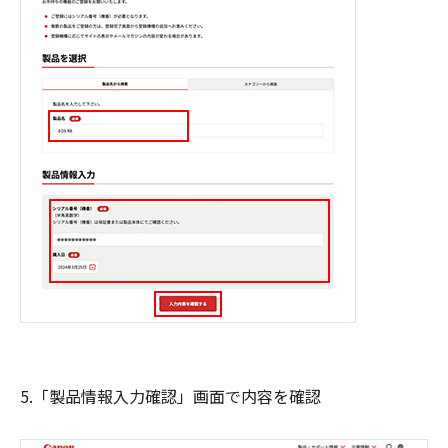
5.「製品情報入力確認」画面で内容を確認