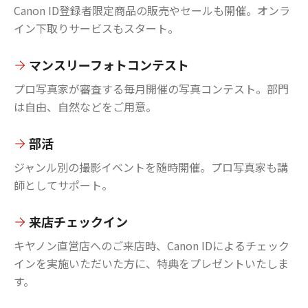
Canon ID登録者限定商品の販売やセールも開催。オンラ
イン下取りサービスもスタート。
マンスリーフォトコンテスト
プロ写真家が審査する毎月開催の写真コンテスト。部門
は自由、自然などをご用意。
部活
ジャンル別の撮影イベントを随時開催。プロ写真家も講
師としてサポート。
来店チェックイン
キヤノン直営店へのご来店時、Canon IDによるチェック
インを実施いただいた方に、特典をプレゼントいたしま
す。