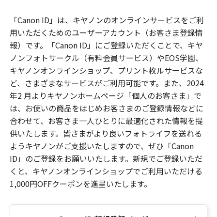
「Canon ID」は、キヤノンのオンラインサービスをご利
用いただくためのユーザーアカウント（お客さま登録情
報）です。「Canon ID」にご登録いただくことで、キヤ
ノンフォトサークル（有料会員サービス）やEOS学園、
キヤノンオンラインショップ、プリント枚ルサービスな
ど、さまざまなサービスがご利用可能です。また、2024
年2 月よりキヤノンホームページ「個人のお客さま」で
は、お使いの商品をはじめお客さまのご登録情報などに
合わせて、お客さま一人ひとりに最適化された情報を提
供いたします。皆さまがより良いフォトライフを送れる
ようキヤノンがご支援いたしますので、ぜひ「Canon
ID」のご登録をお願いいたします。新規でご登録いただ
くと、キヤノンオンラインショップでご利用いただける
1,000円OFFクーポンを進呈いたします。