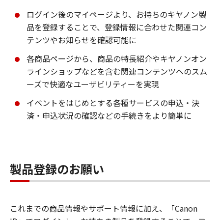
ログイン後のマイページより、お持ちのキヤノン製
品を登録することで、登録情報に合わせた関連コン
テンツやお知らせを確認可能に
各商品ページから、商品の特長紹介やキヤノンオン
ラインショップなどを含む関連コンテンツへのスム
ーズで快適なユーザビリティーを実現
イベントをはじめとする各種サービスの申込・決
済・申込状況の確認などの手続きをより簡単に
製品登録のお願い
これまでの商品情報やサポート情報に加え、「Canon