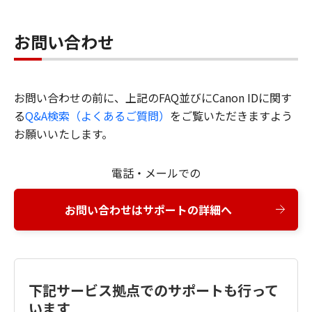
お問い合わせ
お問い合わせの前に、上記のFAQ並びにCanon IDに関す
る
Q&A検索（よくあるご質問）
をご覧いただきますよう
お願いいたします。
電話・メールでの
お問い合わせはサポートの詳細へ
下記サービス拠点でのサポートも行って
います