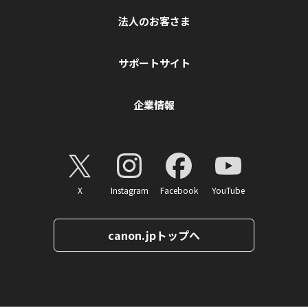
法人のお客さま
サポートサイト
企業情報
X
Instagram
Facebook
YouTube
canon.jpトップへ