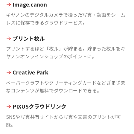
Image.canon
キヤノンのデジタルカメラで撮った写真・動画をシーム
レスに保存できるクラウドサービス。
プリント枚ル
プリントするほど「枚ル」が貯まる。貯まった枚ルをキ
ヤノンオンラインショップのポイントに。
Creative Park
ペーパークラフトやグリーティングカードなどざまざま
なコンテンツが無料でダウンロードできる。
PIXUSクラウドリンク
SNSや写真共有サイトから写真や文書のプリントが可
能。