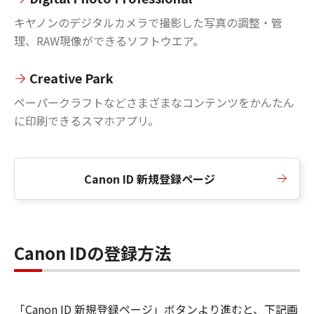
キヤノンのデジタルカメラで撮影した写真の調整・管
理、RAW現像ができるソフトウエア。
Creative Park
ペーパークラフトなどさまざまなコンテンツをかんたん
に印刷できるスマホアプリ。
Canon ID 新規登録ページ
Canon IDの登録方法
「Canon ID 新規登録ページ」ボタンより進むと、下記画