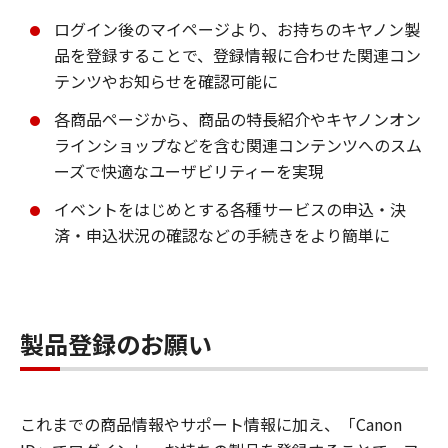
ログイン後のマイページより、お持ちのキヤノン製
品を登録することで、登録情報に合わせた関連コン
テンツやお知らせを確認可能に
各商品ページから、商品の特長紹介やキヤノンオン
ラインショップなどを含む関連コンテンツへのスム
ーズで快適なユーザビリティーを実現
イベントをはじめとする各種サービスの申込・決
済・申込状況の確認などの手続きをより簡単に
製品登録のお願い
これまでの商品情報やサポート情報に加え、「Canon