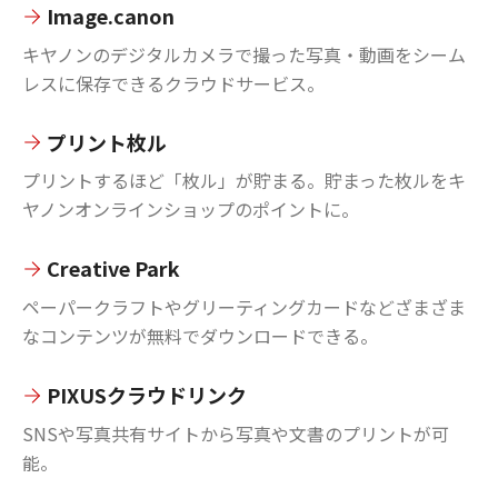
Image.canon
キヤノンのデジタルカメラで撮った写真・動画をシーム
レスに保存できるクラウドサービス。
プリント枚ル
プリントするほど「枚ル」が貯まる。貯まった枚ルをキ
ヤノンオンラインショップのポイントに。
Creative Park
ペーパークラフトやグリーティングカードなどざまざま
なコンテンツが無料でダウンロードできる。
PIXUSクラウドリンク
SNSや写真共有サイトから写真や文書のプリントが可
能。