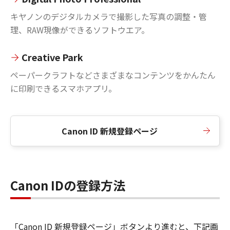
キヤノンのデジタルカメラで撮影した写真の調整・管
理、RAW現像ができるソフトウエア。
Creative Park
ペーパークラフトなどさまざまなコンテンツをかんたん
に印刷できるスマホアプリ。
Canon ID 新規登録ページ
Canon IDの登録方法
「Canon ID 新規登録ページ」ボタンより進むと、下記画