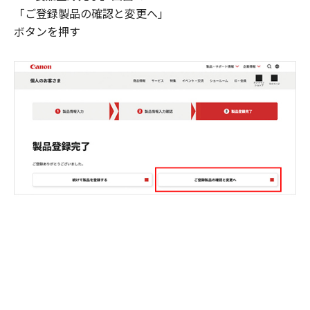
「ご登録製品の確認と変更へ」
ボタンを押す