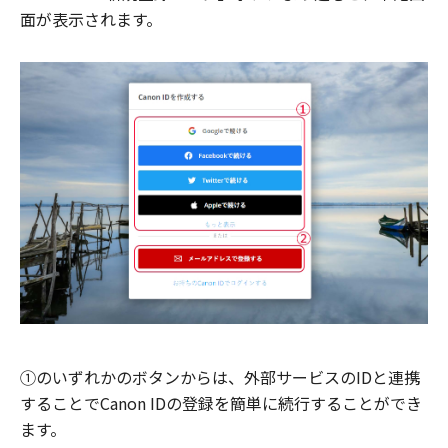
面が表示されます。
①のいずれかのボタンからは、外部サービスのIDと連携
することでCanon IDの登録を簡単に続行することができ
ます。