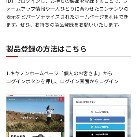
ID」でログインし、お持ちの製品を登録することで、フ
ァームアップ情報や一人ひとりに合わせたコンテンツの
表示などパーソナライズされたホームページを利用でき
ます。ぜひ、お持ちの製品登録をお願いいたします。
製品登録の方法はこちら
1.キヤノンホームページ「個人のお客さま」から
ログインボタンを押し、ログイン画面からログイン