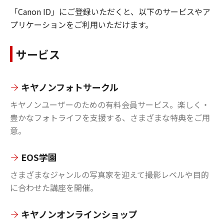
「Canon ID」にご登録いただくと、以下のサービスやア
プリケーションをご利用いただけます。
サービス
キヤノンフォトサークル
キヤノンユーザーのための有料会員サービス。楽しく・
豊かなフォトライフを支援する、さまざまな特典をご用
意。
EOS学園
さまざまなジャンルの写真家を迎えて撮影レベルや目的
に合わせた講座を開催。
キヤノンオンラインショップ