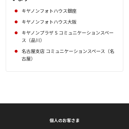
キヤノンフォトハウス銀座
キヤノンフォトハウス大阪
キヤノンプラザ S コミュニケーションスペー
ス（品川）
名古屋支店 コミュニケーションスペース（名
古屋）
個人のお客さま