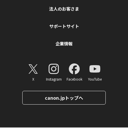
法人のお客さま
サポートサイト
企業情報
X
Instagram
Facebook
YouTube
canon.jpトップへ