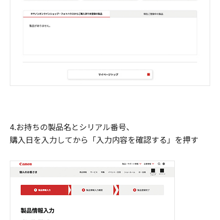
4.お持ちの製品名とシリアル番号、
購入日を入力してから「入力内容を確認する」を押す