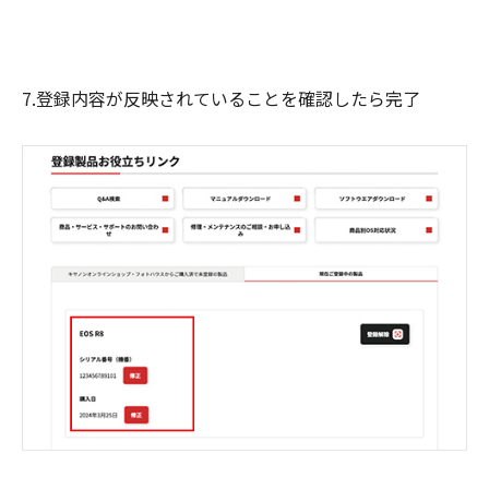
7.登録内容が反映されていることを確認したら完了