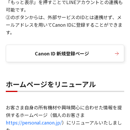
「もっと表示」を押すことでLINEアカウントとの連携も
可能です。
②のボタンからは、外部サービスのIDとは連携せず、メ
ールアドレスを用いてCanon IDに登録することができま
す。
Canon ID 新規登録ページ
ホームページをリニューアル
お客さま自身の所有機材や興味関心に合わせた情報を提
供するホームページ（個人のお客さま
https://personal.canon.jp/
）にリニューアルいたしまし