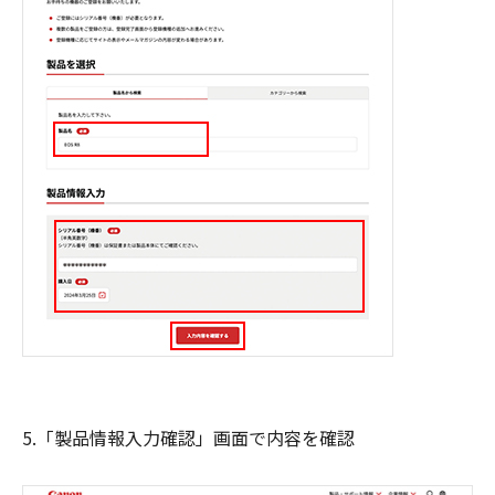
5.「製品情報入力確認」画面で内容を確認