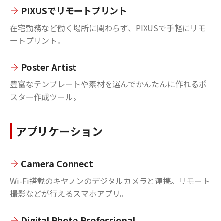
PIXUSでリモートプリント
在宅勤務など働く場所に関わらず、PIXUSで手軽にリモ
ートプリント。
Poster Artist
豊富なテンプレートや素材を選んでかんたんに作れるポ
スター作成ツール。
アプリケーション
Camera Connect
Wi-Fi搭載のキヤノンのデジタルカメラと連携。リモート
撮影などが行えるスマホアプリ。
Digital Photo Professional