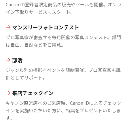
Canon ID登録者限定商品の販売やセールも開催。オンラ
イン下取りサービスもスタート。
マンスリーフォトコンテスト
プロ写真家が審査する毎月開催の写真コンテスト。部門
は自由、自然などをご用意。
部活
ジャンル別の撮影イベントを随時開催。プロ写真家も講
師としてサポート。
来店チェックイン
キヤノン直営店へのご来店時、Canon IDによるチェック
インを実施いただいた方に、特典をプレゼントいたしま
す。