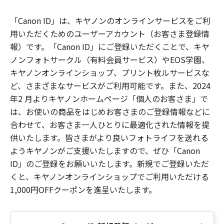
「Canon ID」は、キヤノンのオンラインサービスをご利
用いただくためのユーザーアカウント（お客さま登録情
報）です。「Canon ID」にご登録いただくことで、キヤ
ノンフォトサークル（有料会員サービス）やEOS学園、
キヤノンオンラインショップ、プリント枚ルサービスな
ど、さまざまなサービスがご利用可能です。また、2024
年2 月よりキヤノンホームページ「個人のお客さま」で
は、お使いの商品をはじめお客さまのご登録情報などに
合わせて、お客さま一人ひとりに最適化された情報を提
供いたします。皆さまがより良いフォトライフを送れる
ようキヤノンがご支援いたしますので、ぜひ「Canon
ID」のご登録をお願いいたします。新規でご登録いただ
くと、キヤノンオンラインショップでご利用いただける
1,000円OFFクーポンを進呈いたします。