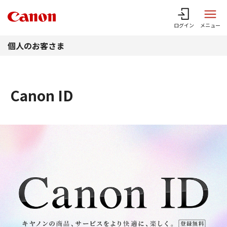
このページの本文へ
ログイン
メニュー
個人のお客さま
Canon ID