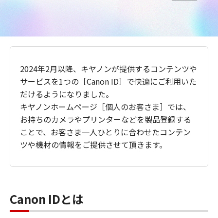
2024年2月以降、キヤノンが提供するコンテンツや
サービスを1つの［Canon ID］で快適にご利用いた
だけるようになりました。
キヤノンホームページ［個人のお客さま］では、
お持ちのカメラやプリンターなどを製品登録する
ことで、お客さま一人ひとりに合わせたコンテン
ツや機材の情報をご提供させて頂きます。
Canon IDとは