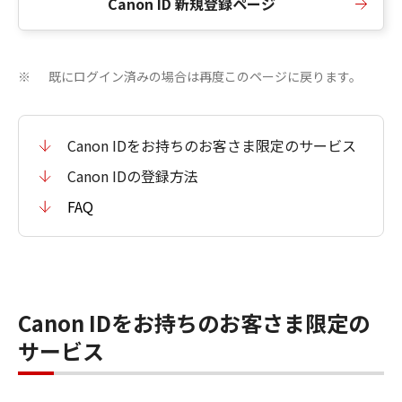
Canon ID 新規登録ページ
既にログイン済みの場合は再度このページに戻ります。
※
Canon IDをお持ちのお客さま限定のサービス
Canon IDの登録方法
FAQ
Canon IDをお持ちのお客さま限定の
サービス