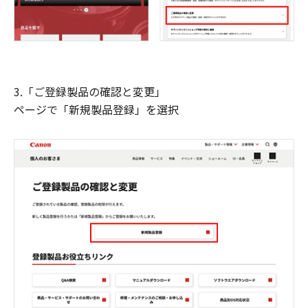
3.「ご登録製品の確認と変更」
ページで「新規製品登録」を選択