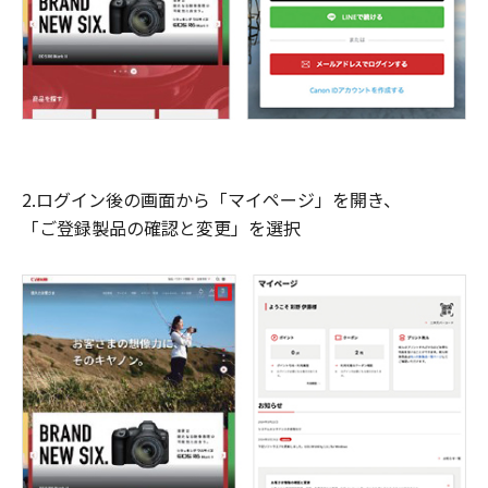
2.ログイン後の画面から「マイページ」を開き、
「ご登録製品の確認と変更」を選択