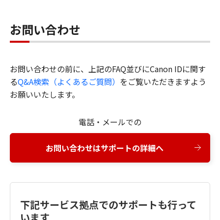
お問い合わせ
お問い合わせの前に、上記のFAQ並びにCanon IDに関す
る
Q&A検索（よくあるご質問）
をご覧いただきますよう
お願いいたします。
電話・メールでの
お問い合わせはサポートの詳細へ
下記サービス拠点でのサポートも行って
います