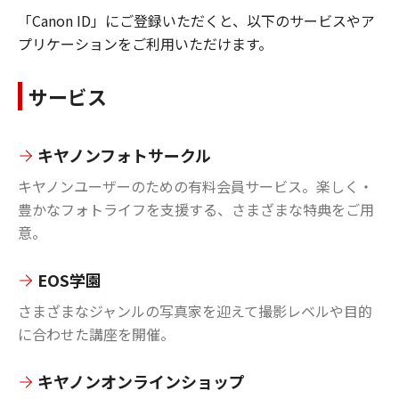
「Canon ID」にご登録いただくと、以下のサービスやア
プリケーションをご利用いただけます。
サービス
キヤノンフォトサークル
キヤノンユーザーのための有料会員サービス。楽しく・
豊かなフォトライフを支援する、さまざまな特典をご用
意。
EOS学園
さまざまなジャンルの写真家を迎えて撮影レベルや目的
に合わせた講座を開催。
キヤノンオンラインショップ