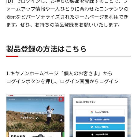
ID」でログインし、お持ちの製品を登録することで、フ
ァームアップ情報や一人ひとりに合わせたコンテンツの
表示などパーソナライズされたホームページを利用でき
ます。ぜひ、お持ちの製品登録をお願いいたします。
製品登録の方法はこちら
1.キヤノンホームページ「個人のお客さま」から
ログインボタンを押し、ログイン画面からログイン