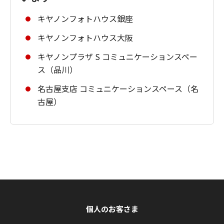
キヤノンフォトハウス銀座
キヤノンフォトハウス大阪
キヤノンプラザ S コミュニケーションスペー
ス（品川）
名古屋支店 コミュニケーションスペース（名
古屋）
個人のお客さま