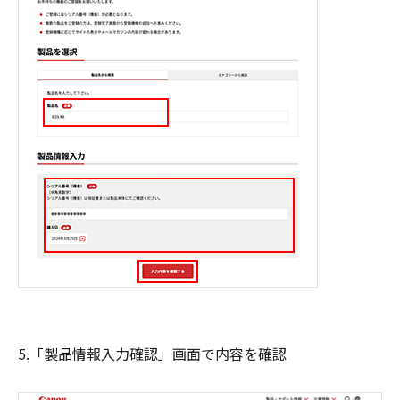
5.「製品情報入力確認」画面で内容を確認