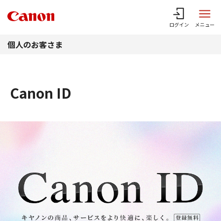
このページの本文へ
ログイン
メニュー
個人のお客さま
Canon ID