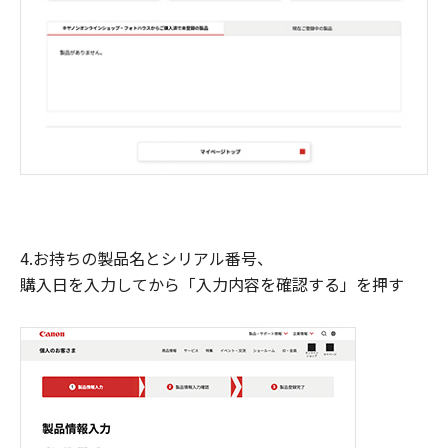
4.お持ちの製品名とシリアル番号、
購入日を入力してから「入力内容を確認する」を押す