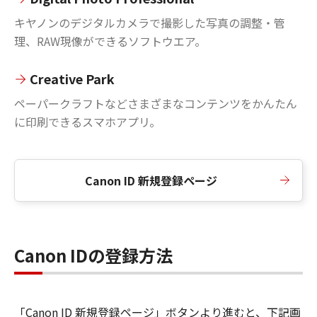
キヤノンのデジタルカメラで撮影した写真の調整・管
理、RAW現像ができるソフトウエア。
Creative Park
ペーパークラフトなどさまざまなコンテンツをかんたん
に印刷できるスマホアプリ。
Canon ID 新規登録ページ
Canon IDの登録方法
「Canon ID 新規登録ページ」ボタンより進むと、下記画