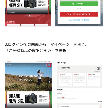
2.ログイン後の画面から「マイページ」を開き、
「ご登録製品の確認と変更」を選択