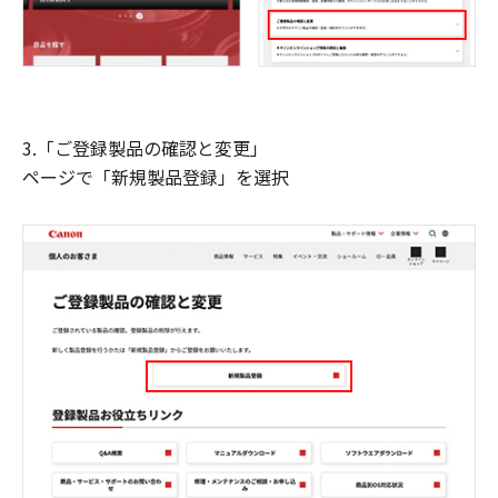
3.「ご登録製品の確認と変更」
ページで「新規製品登録」を選択