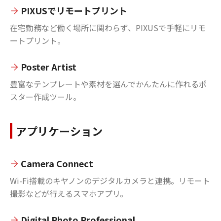
PIXUSでリモートプリント
在宅勤務など働く場所に関わらず、PIXUSで手軽にリモ
ートプリント。
Poster Artist
豊富なテンプレートや素材を選んでかんたんに作れるポ
スター作成ツール。
アプリケーション
Camera Connect
Wi-Fi搭載のキヤノンのデジタルカメラと連携。リモート
撮影などが行えるスマホアプリ。
Digital Photo Professional