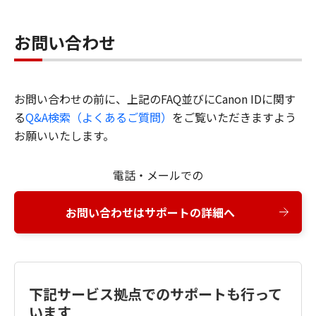
お問い合わせ
お問い合わせの前に、上記のFAQ並びにCanon IDに関す
る
Q&A検索（よくあるご質問）
をご覧いただきますよう
お願いいたします。
電話・メールでの
お問い合わせはサポートの詳細へ
下記サービス拠点でのサポートも行って
います