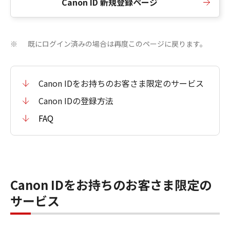
Canon ID 新規登録ページ
既にログイン済みの場合は再度このページに戻ります。
※
Canon IDをお持ちのお客さま限定のサービス
Canon IDの登録方法
FAQ
Canon IDをお持ちのお客さま限定の
サービス