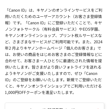
「Canon ID」は、キヤノンのオンラインサービスをご利
用いただくためのユーザーアカウント（お客さま登録情
報）です。「Canon ID」にご登録いただくことで、キヤ
ノンフォトサークル（有料会員サービス）やEOS学園、
キヤノンオンラインショップ、プリント枚ルサービスな
ど、さまざまなサービスがご利用可能です。また、2024
年2 月よりキヤノンホームページ「個人のお客さま」で
は、お使いの商品をはじめお客さまのご登録情報などに
合わせて、お客さま一人ひとりに最適化された情報を提
供いたします。皆さまがより良いフォトライフを送れる
ようキヤノンがご支援いたしますので、ぜひ「Canon
ID」のご登録をお願いいたします。新規でご登録いただ
くと、キヤノンオンラインショップでご利用いただける
1,000円OFFクーポンを進呈いたします。