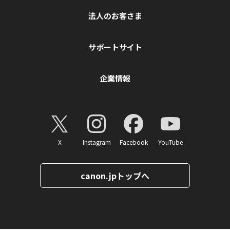
法人のお客さま
サポートサイト
企業情報
X
Instagram
Facebook
YouTube
canon.jpトップへ