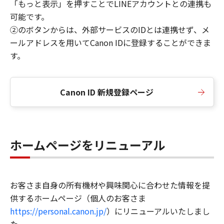
「もっと表示」を押すことでLINEアカウントとの連携も
可能です。
②のボタンからは、外部サービスのIDとは連携せず、メ
ールアドレスを用いてCanon IDに登録することができま
す。
Canon ID 新規登録ページ
ホームページをリニューアル
お客さま自身の所有機材や興味関心に合わせた情報を提
供するホームページ（個人のお客さま
https://personal.canon.jp/
）にリニューアルいたしまし