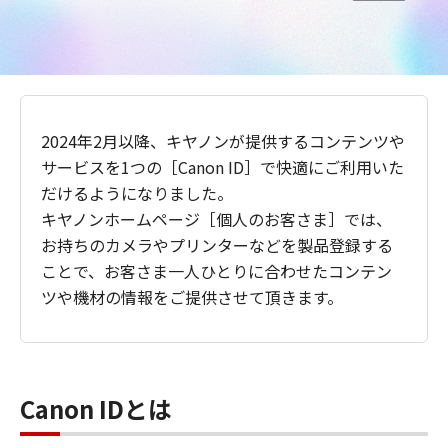
2024年2月以降、キヤノンが提供するコンテンツや
サービスを1つの［Canon ID］で快適にご利用いた
だけるようになりました。
キヤノンホームページ［個人のお客さま］では、
お持ちのカメラやプリンターなどを製品登録する
ことで、お客さま一人ひとりに合わせたコンテン
ツや機材の情報をご提供させて頂きます。
Canon IDとは