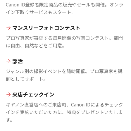
Canon ID登録者限定商品の販売やセールも開催。オンラ
イン下取りサービスもスタート。
マンスリーフォトコンテスト
プロ写真家が審査する毎月開催の写真コンテスト。部門
は自由、自然などをご用意。
部活
ジャンル別の撮影イベントを随時開催。プロ写真家も講
師としてサポート。
来店チェックイン
キヤノン直営店へのご来店時、Canon IDによるチェック
インを実施いただいた方に、特典をプレゼントいたしま
す。