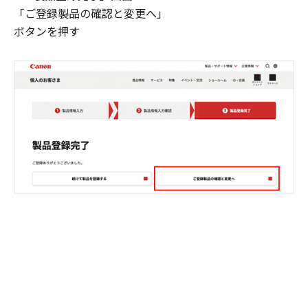
「ご登録製品の確認と変更へ」
ボタンを押す