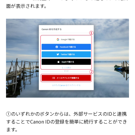
面が表示されます。
①のいずれかのボタンからは、外部サービスのIDと連携
することでCanon IDの登録を簡単に続行することができ
ます。