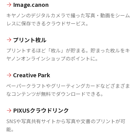
Image.canon
キヤノンのデジタルカメラで撮った写真・動画をシーム
レスに保存できるクラウドサービス。
プリント枚ル
プリントするほど「枚ル」が貯まる。貯まった枚ルをキ
ヤノンオンラインショップのポイントに。
Creative Park
ペーパークラフトやグリーティングカードなどざまざま
なコンテンツが無料でダウンロードできる。
PIXUSクラウドリンク
SNSや写真共有サイトから写真や文書のプリントが可
能。