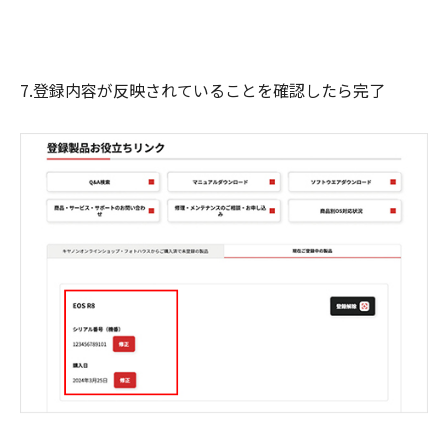
7.登録内容が反映されていることを確認したら完了