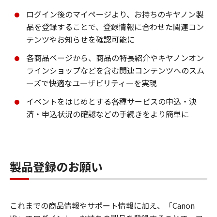
ログイン後のマイページより、お持ちのキヤノン製
品を登録することで、登録情報に合わせた関連コン
テンツやお知らせを確認可能に
各商品ページから、商品の特長紹介やキヤノンオン
ラインショップなどを含む関連コンテンツへのスム
ーズで快適なユーザビリティーを実現
イベントをはじめとする各種サービスの申込・決
済・申込状況の確認などの手続きをより簡単に
製品登録のお願い
これまでの商品情報やサポート情報に加え、「Canon