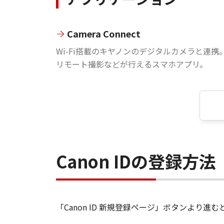
Camera Connect
Wi-Fi搭載のキヤノンのデジタルカメラと連携
リモート撮影などが行えるスマホアプリ。
Canon IDの登録方法
「Canon ID 新規登録ページ」ボタンより