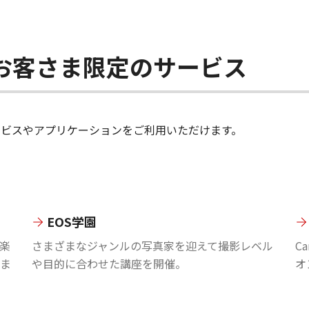
ちのお客さま限定のサービス
のサービスやアプリケーションをご利用いただけます。
EOS学園
楽
さまざまなジャンルの写真家を迎えて撮影レベル
C
ま
や目的に合わせた講座を開催。
オ