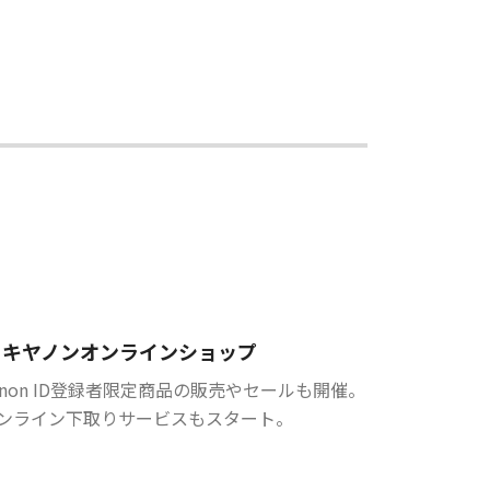
キヤノンオンラインショップ
anon ID登録者限定商品の販売やセールも開催。
ンライン下取りサービスもスタート。