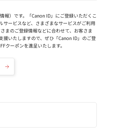
報）です。「Canon ID」にご登録いただくこ
枚ルサービスなど、さまざまなサービスがご利用
お客さまのご登録情報などに合わせて、お客さま
いたしますので、ぜひ「Canon ID」のご登
FFクーポンを進呈いたします。