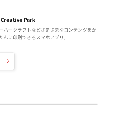
Creative Park
ーパークラフトなどさまざまなコンテンツをか
たんに印刷できるスマホアプリ。