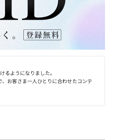
ただけるようになりました。
で、お客さま一人ひとりに合わせたコンテ