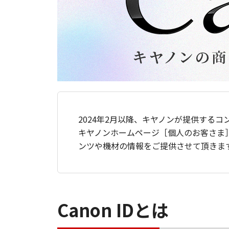
2024年2月以降、キヤノンが提供するコ
キヤノンホームページ［個人のお客さま
ンツや機材の情報をご提供させて頂きま
Canon IDとは