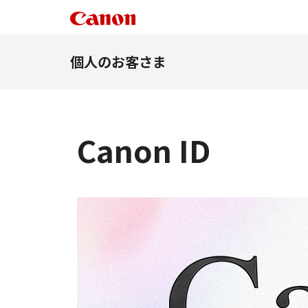
個人のお客さま
Canon ID