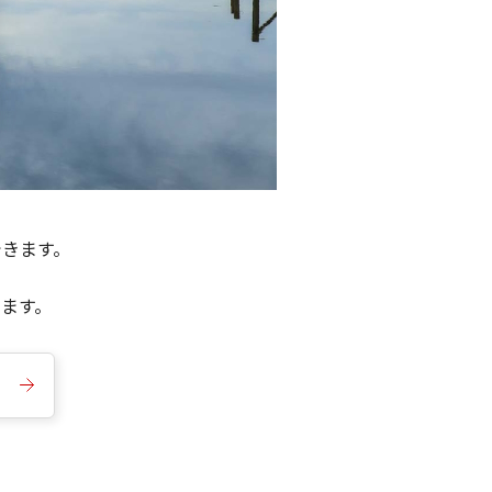
できます。
きます。