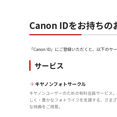
Canon IDをお持
「Canon ID」にご登録いただくと、以下
サービス
キヤノンフォトサークル
キヤノンユーザーのための有料会員サービス。
しく・豊かなフォトライフを支援する、さまざ
な特典をご用意。