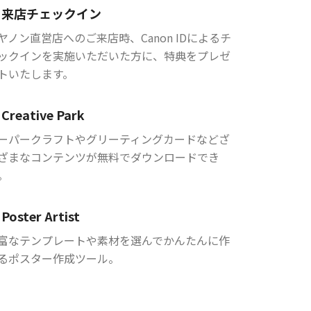
来店チェックイン
ヤノン直営店へのご来店時、Canon IDによるチ
ックインを実施いただいた方に、特典をプレゼ
トいたします。
Creative Park
ーパークラフトやグリーティングカードなどざ
ざまなコンテンツが無料でダウンロードでき
。
Poster Artist
富なテンプレートや素材を選んでかんたんに作
るポスター作成ツール。