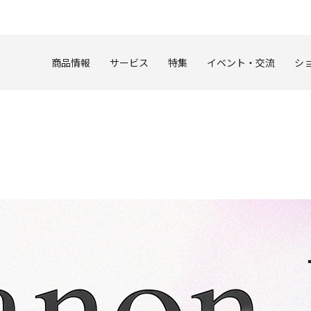
このページの本文へ
商品情報
サービス
特集
イベント・交流
シ